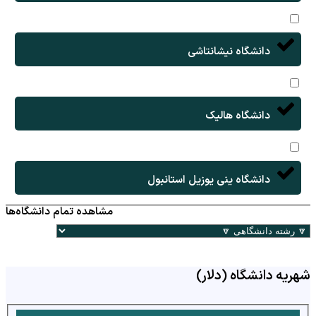
دانشگاه نیشانتاشی
دانشگاه هالیک
دانشگاه ینی یوزیل استانبول
مشاهده تمام دانشگاه‌ها
شهریه دانشگاه (دلار)