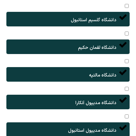
دانشگاه گلسیم استانبول
دانشگاه لقمان حکیم
دانشگاه مالتپه
دانشگاه مدیپول آنکارا
دانشگاه مدیپول استانبول