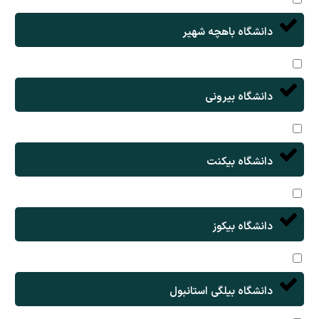
دانشگاه باهچه شهیر
دانشگاه بیرونی
دانشگاه بیکنت
دانشگاه بیکوز
دانشگاه بیلگی استانبول