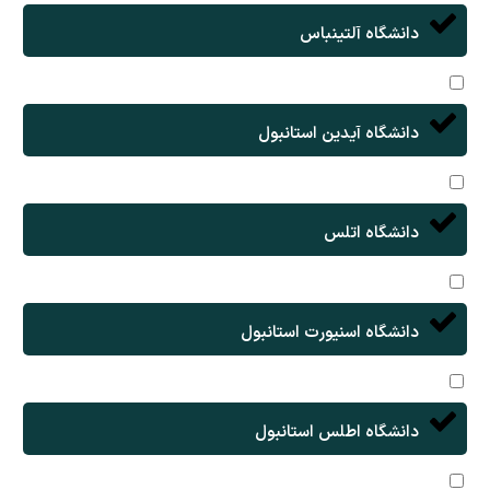
دانشگاه آلتینباس
دانشگاه آیدین استانبول
دانشگاه اتلس
دانشگاه اسنیورت استانبول
دانشگاه اطلس استانبول