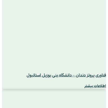
فناوری پروتز دندان – دانشگاه ینی یوزیل استانبول
اطلاعات بیشتر