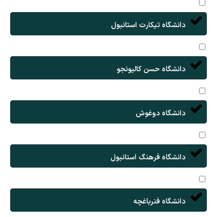
دانشگاه تیکارت استانبول
دانشگاه حسن کالیونجو
دانشگاه دوغوش
دانشگاه فرهنگ استانبول
دانشگاه فنرباغچه