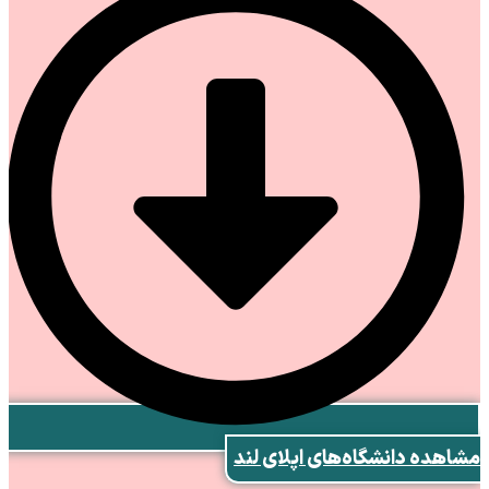
مشاهده دانشگاه‌های اپلای لند