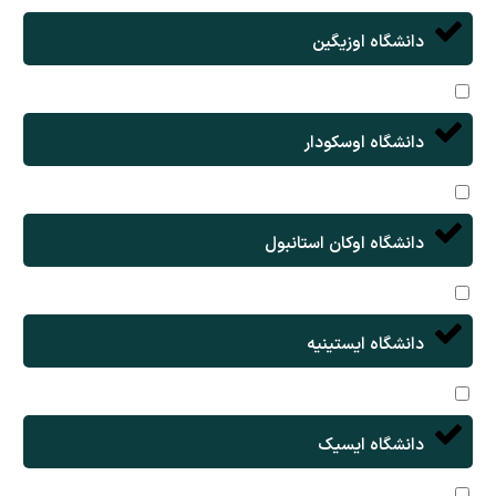
دانشگاه اوزیگین
دانشگاه اوسکودار
دانشگاه اوکان استانبول
دانشگاه ایستینیه
دانشگاه ایسیک