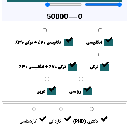
50000
—
0
انگلیسی
انگلیسی ۷۰٪ + ترکی ۳۰٪
ترکی
ترکی ۷۰٪ + انگلیسی ۳۰٪
روسی
عربی
دکتری (PHD)
کاردانی
کارشناسی