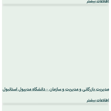
اطلاعات بیشتر
مدیریت بازرگانی و مدیریت و سازمان – دانشگاه مدیپول استانبول
اطلاعات بیشتر