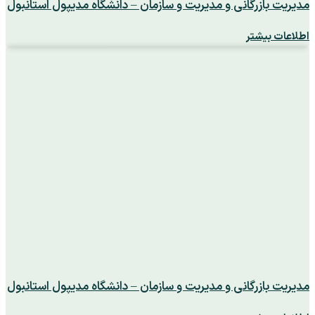
مدیریت بازرگانی و مدیریت و سازمان – دانشگاه مدیپول استانبول
اطلاعات بیشتر
مدیریت بازرگانی و مدیریت و سازمان – دانشگاه مدیپول استانبول