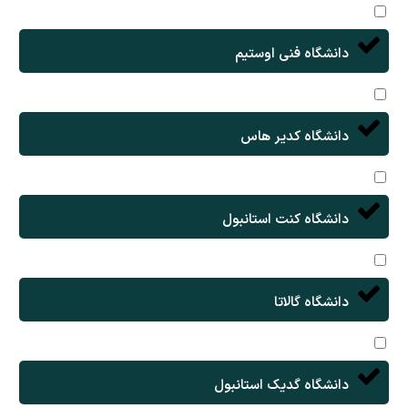
دانشگاه فنی اوستیم
دانشگاه کدیر هاس
دانشگاه کنت استانبول
دانشگاه گالاتا
دانشگاه گدیک استانبول