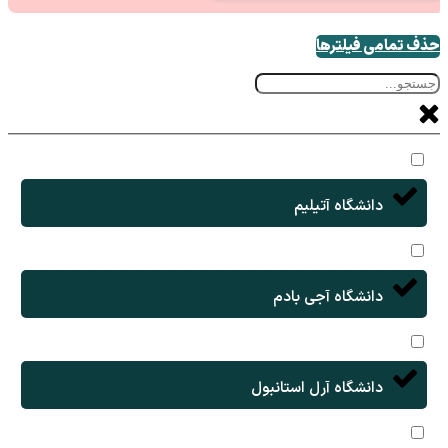
حذف تمامی فیلترها
دانشگاه آتیلیم
دانشگاه آجی بادم
دانشگاه آرل استانبول