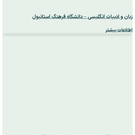
زبان و ادبیات انگلیسی – دانشگاه فرهنگ استانبول
اطلاعات بیشتر