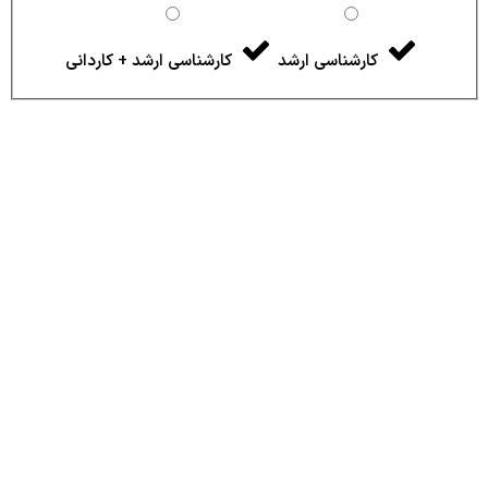
کارشناسی ارشد
کارشناسی ارشد + کاردانی