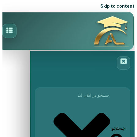
Skip to content
جستجو