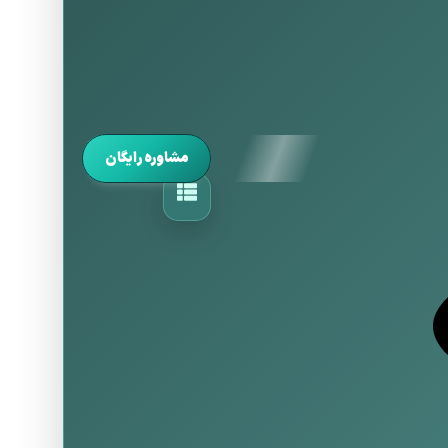
مشاوره رایگان