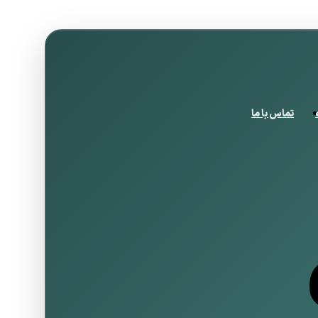
تماس با ما