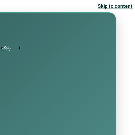
Skip to content
بلاگ