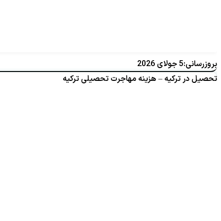
بروزرسانی:5 جولای 2026
تحصیل در ترکیه – هزینه مهاجرت تحصیلی ترکیه