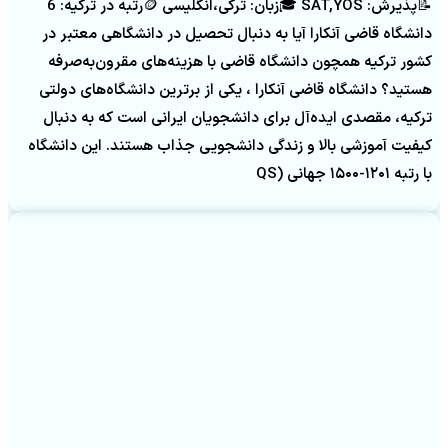
📝پذیرش: SAT,YOS 🎓زبان: ترکی،انگلیسی 🪙رتبه در ترکیه: 6
دانشگاه قاضی آنکارا آیا به دنبال تحصیل در دانشگاهی معتبر در
کشور ترکیه همچون دانشگاه قاضی با هزینه‌های مقرون‌به‌صرفه
هستید؟ دانشگاه قاضی آنکارا ، یکی از برترین دانشگاه‌های دولتی
ترکیه، مقصدی ایده‌آل برای دانشجویان ایرانی است که به دنبال
کیفیت آموزشی بالا و زندگی دانشجویی جذاب هستند. این دانشگاه
با رتبه ۱۲۰۱-۱۵۰۰ جهانی (QS