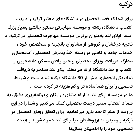
ترکیه
برای شما که قصد تحصیل در دانشگاه‌های معتبر ترکیه را دارید،
انتخاب دانشگاه، رشته و موسسه مهاجرتی معتبر چالشی بسیار بزرگ
است. اپلای لند به‌عنوان برترین موسسه مهاجرت تحصیلی در ترکیه، با
تجربه درخشان و گروهی از مشاوران باتجربه و متخصص خود ،
خدمات جامع و کاملی در زمینه اخذ پذیرش تحصیلی، آماده‌سازی
مدارک، دریافت ویزای تحصیلی و حتی یافتن مسکن دانشجویی و
انتخاب واحد دانشگاه ارائه می‌دهد. اپلای لند مفتخر به دریافت
نمایندگی انحصاری بیش از 30 دانشگاه ترکیه شده است و شرایط
تحصیل را برای شما ساده تر و کم هزینه تر کرده است. .
ما در موسسه اپلای لند با ارائه مشاوره رایگان و برنامه‌ریزی دقیق، به
شما د انتخاب مسیر درست تحصیلی کمک می‌کنیم و شما را در این
پروسه از صفر تا صد یاری می‌نماییم. برای تحقق رویای تحصیل در
ترکیه و رسیدن به آرزوهایتان ، با اپلای لند همراه شوید و آینده
تحصیلی خود را با اطمینان بسازید!