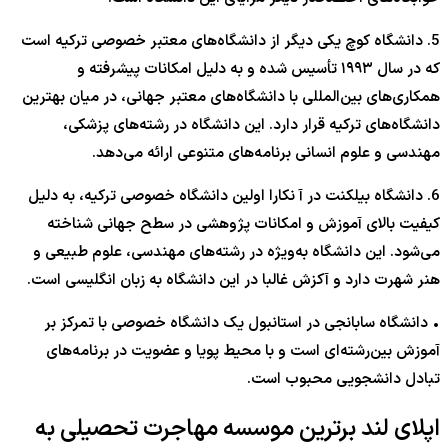
5. دانشگاه کوچ یکی دیگر از دانشگاه‌‎های معتبر خصوصی ترکیه است
که در سال ۱۹۹۳ تأسیس شده و به دلیل امکانات پیشرفته و
همکاری‌های بین‌المللی با دانشگاه‌های معتبر جهانی، در میان بهترین
دانشگاه‌های ترکیه قرار دارد. این دانشگاه در رشته‌های پزشکی،
مهندسی و علوم انسانی برنامه‌های متنوعی ارائه می‌دهد.
6. دانشگاه بیلکنت در آ نکارا اولین دانشگاه خصوصی ترکیه، به دلیل
کیفیت بالای آموزش و امکانات پژوهشی در سطح جهانی شناخته
می‌شود. این دانشگاه به‌ویژه در رشته‌های مهندسی، علوم طبیعی و
هنر شهرت دارد و آکزش غالبا در این دانشگاه به زبان انگلیسی است.
• دانشگاه سابانجی در استانبول یک دانشگاه خصوصی با تمرکز بر
آموزش بین‌رشته‌ای است و با محیط پویا و عضویت در برنامه‌های
تبادل دانشجویی محبوب است.
اپلای لند برترین موسسه مهاجرت تحصیلی به