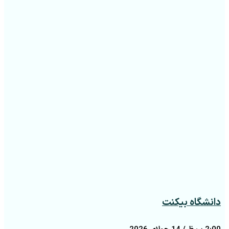
دانشگاه بیکنت