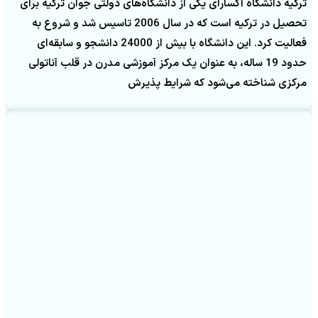
ترکیه دانشگاه آکسارای یکی از دانشگاه‌های دولتی جوان ترکیه برای
تحصیل در ترکیه است که در سال 2006 تاسیس شد و شروع به
فعالیت کرد. این دانشگاه با بیش از 24000 دانشجو و سابقه‌ای
حدود 19 ساله، به عنوان یک مرکز آموزشی مدرن در قلب آناتولی
مرکزی شناخته می‌شود که شرایط پذیرش