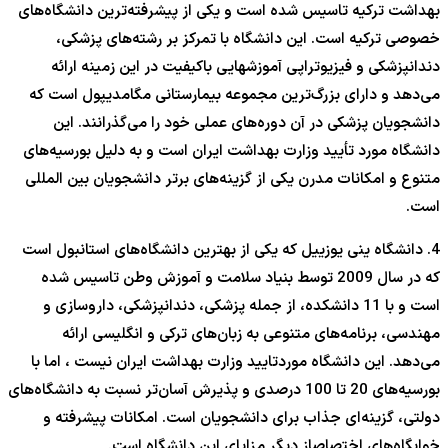
بهداشت ترکیه تاسیس شده است و یکی از پیشرفته‌ترین دانشگاه‌های
خصوصی ترکیه است. این دانشگاه با تمرکز بر رشته‌های پزشکی،
دندانپزشکی و فیزیوتراپی آموزشهایی باکیفیت در این زمینه ارائه
می‌دهد و دارای بزرگ‌ترین مجموعه بیمارستانی مگا‌مدیپول است که
دانشجویان پزشکی در آن دوره‌های عملی خود را می‌گذرانند. این
دانشگاه مورد تأیید وزارت بهداشت ایران است و به دلیل بورسیه‌های
متنوع و امکانات مدرن یکی از گزینه‌های برتر دانشجویان بین المللی
است.
4. دانشگاه ینی یوزییل که یکی از بهترین دانشگاه‌های استانبول است
که در سال 2009 توسط بنیاد سلامت و آموزش وطن تاسیس شده
است و با 11 دانشکده، از جمله پزشکی، دندانپزشکی، داروسازی و
مهندسی، برنامه‌های متنوعی به زبان‌های ترکی و انگلیسی ارائه
می‌دهد. این دانشگاه موردتایید وزارت بهداشت ایران نیست ، اما با
بورسیه‌های 20 تا 100 درصدی و پذیرش آسان‌تر نسبت به دانشگاه‌های
دولتی، گزینه‌ای جذاب برای دانشجویان است. امکانات پیشرفته و
خوابگاه‌های اختصاصاز دیگر مزایای این دانشگاه است.