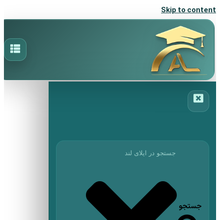
Skip to content
جستجو