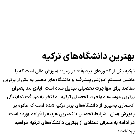
بهترین دانشگاه‌های ترکیه
ترکیه یکی از کشورهای پیشرفته در زمینه آموزش عالی است که با
داشتن سیستم آموزشی پیشرفته و دانشگاه‌های معتبر به یکی از برترین
مقاصد برای مهاجرت تحصیلی تبدیل شده است. اپلای لند بعنوان
برترین موسسه مهاجرت تحصیلی ترکیه ، مفتخر به دریافت نمایندگی
انحصاری بسیاری از دانشگاه‌های برتر ترکیه شده است که علاوه بر
پذیرش آسان ، شرایط تحصیل با کمترین هزینه را فراهم آورده است.
در ادامه به معرفی تعدادی از بهترین دانشکاه‌های ترکیه خواهیم
پرداخت: