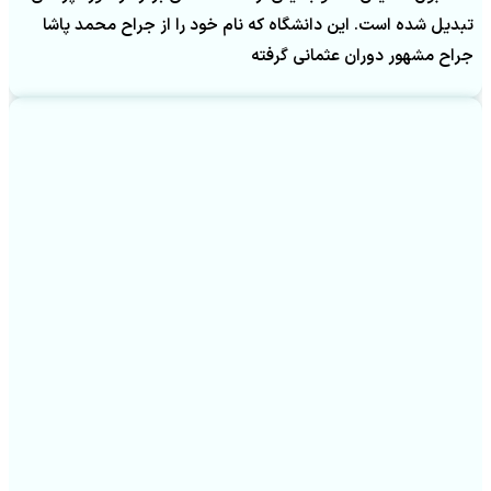
تبدیل شده است. این دانشگاه که نام خود را از جراح محمد پاشا
جراح مشهور دوران عثمانی گرفته