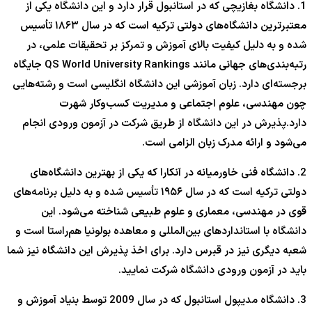
1. دانشگاه بغازیچی که در استانبول قرار دارد و این دانشگاه یکی از
معتبرترین دانشگاه‌های دولتی ترکیه است که در سال ۱۸۶۳ تأسیس
شده و به دلیل کیفیت بالای آموزش و تمرکز بر تحقیقات علمی، در
رتبه‌بندی‌های جهانی مانند QS World University Rankings جایگاه
برجسته‌ای دارد. زبان آموزشی این دانشگاه انگلیسی است و رشته‌هایی
چون مهندسی، علوم اجتماعی و مدیریت کسب‌وکار شهرت
دارد.پذیرش در این دانشگاه از طریق شرکت در آزمون ورودی انجام
می‌شود و ارائه مدرک زبان الزامی است.
2. دانشگاه فنی خاورمیانه در آنکارا که یکی از بهترین دانشگاه‌های
دولتی ترکیه است که در سال ۱۹۵۶ تأسیس شده و به دلیل برنامه‌های
قوی در مهندسی، معماری و علوم طبیعی شناخته می‌شود. این
دانشگاه با استانداردهای بین‌المللی و معاهده بولونیا هم‌راستا است و
شعبه دیگری نیز در قبرس دارد. برای اخذ پذیرش این دانشگاه نیز شما
باید در آزمون ورودی دانشگاه شرکت نمایید.
3. دانشگاه مدیپول استانبول که در سال 2009 توسط بنیاد آموزش و