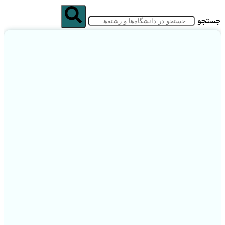
جستجو