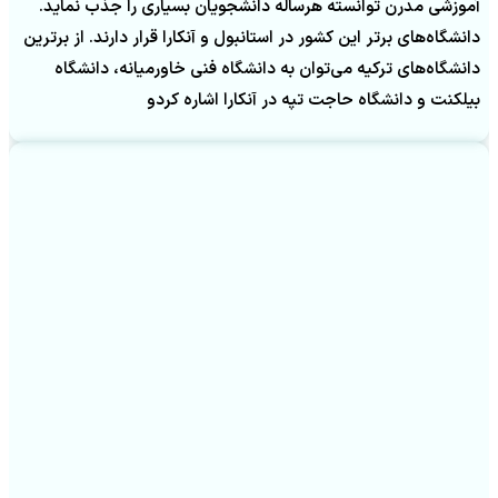
آموزشی مدرن توانسته هرساله دانشجویان بسیاری را جذب نماید.
دانشگاه‌های برتر این کشور در استانبول و آنکارا قرار دارند. از برترین
دانشگاه‌های ترکیه می‌توان به دانشگاه فنی خاورمیانه، دانشگاه
بیلکنت و دانشگاه حاجت تپه در آنکارا اشاره کردو