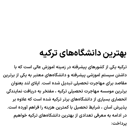
بهترین دانشگاه‌های ترکیه
ترکیه یکی از کشورهای پیشرفته در زمینه آموزش عالی است که با
داشتن سیستم آموزشی پیشرفته و دانشگاه‌های معتبر به یکی از برترین
مقاصد برای مهاجرت تحصیلی تبدیل شده است. اپلای لند بعنوان
برترین موسسه مهاجرت تحصیلی ترکیه ، مفتخر به دریافت نمایندگی
انحصاری بسیاری از دانشگاه‌های برتر ترکیه شده است که علاوه بر
پذیرش آسان ، شرایط تحصیل با کمترین هزینه را فراهم آورده است.
در ادامه به معرفی تعدادی از بهترین دانشکاه‌های ترکیه خواهیم
پرداخت: