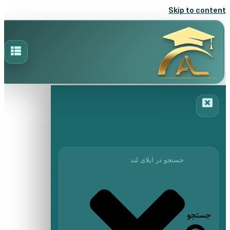
Skip to content
جستجو