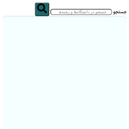
جستجو