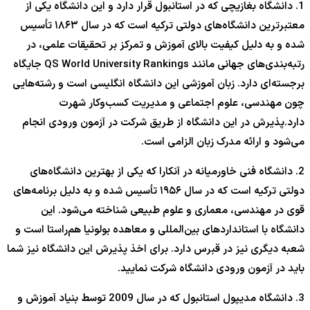
1. دانشگاه بغازیچی که در استانبول قرار دارد و این دانشگاه یکی از
معتبرترین دانشگاه‌های دولتی ترکیه است که در سال ۱۸۶۳ تأسیس
شده و به دلیل کیفیت بالای آموزش و تمرکز بر تحقیقات علمی، در
رتبه‌بندی‌های جهانی مانند QS World University Rankings جایگاه
برجسته‌ای دارد. زبان آموزشی این دانشگاه انگلیسی است و رشته‌هایی
چون مهندسی، علوم اجتماعی و مدیریت کسب‌وکار شهرت
دارد.پذیرش در این دانشگاه از طریق شرکت در آزمون ورودی انجام
می‌شود و ارائه مدرک زبان الزامی است.
2. دانشگاه فنی خاورمیانه در آنکارا که یکی از بهترین دانشگاه‌های
دولتی ترکیه است که در سال ۱۹۵۶ تأسیس شده و به دلیل برنامه‌های
قوی در مهندسی، معماری و علوم طبیعی شناخته می‌شود. این
دانشگاه با استانداردهای بین‌المللی و معاهده بولونیا هم‌راستا است و
شعبه دیگری نیز در قبرس دارد. برای اخذ پذیرش این دانشگاه نیز شما
باید در آزمون ورودی دانشگاه شرکت نمایید.
3. دانشگاه مدیپول استانبول که در سال 2009 توسط بنیاد آموزش و