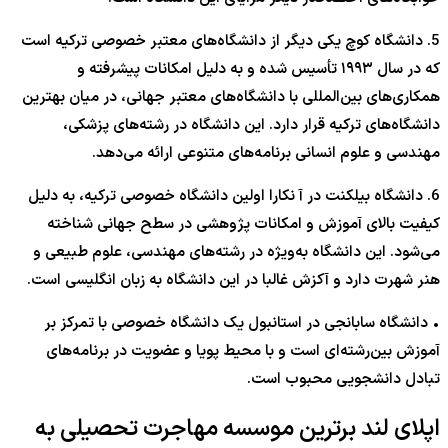
5. دانشگاه کوچ یکی دیگر از دانشگاه‌‎های معتبر خصوصی ترکیه است
که در سال ۱۹۹۳ تأسیس شده و به دلیل امکانات پیشرفته و
همکاری‌های بین‌المللی با دانشگاه‌های معتبر جهانی، در میان بهترین
دانشگاه‌های ترکیه قرار دارد. این دانشگاه در رشته‌های پزشکی،
مهندسی و علوم انسانی برنامه‌های متنوعی ارائه می‌دهد.
6. دانشگاه بیلکنت در آ نکارا اولین دانشگاه خصوصی ترکیه، به دلیل
کیفیت بالای آموزش و امکانات پژوهشی در سطح جهانی شناخته
می‌شود. این دانشگاه به‌ویژه در رشته‌های مهندسی، علوم طبیعی و
هنر شهرت دارد و آکزش غالبا در این دانشگاه به زبان انگلیسی است.
• دانشگاه سابانجی در استانبول یک دانشگاه خصوصی با تمرکز بر
آموزش بین‌رشته‌ای است و با محیط پویا و عضویت در برنامه‌های
تبادل دانشجویی محبوب است.
اپلای لند برترین موسسه مهاجرت تحصیلی به