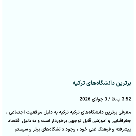
برترین دانشگاه‌های ترکیه
3:52 ب.ظ
3 جولای 2026
معرفی برترین دانشگاه‌های ترکیه ترکیه به دلیل موقعیت اجتماعی ،
جغرافیایی و آموزشی قابل توجهی برخوردار است و به دلیل اقتصاد
پیشرفته و فرهنگ غنی خود ، وجود دانشگاه‌های برتر و سیستم