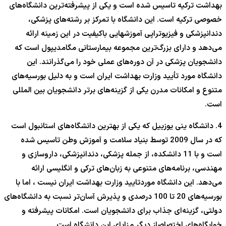
بهداشت ترکیه تاسیس شده است و یکی از پیشرفته‌ترین دانشگاه‌های
خصوصی ترکیه است. این دانشگاه با تمرکز بر رشته‌های پزشکی،
دندانپزشکی و فیزیوتراپی آموزشهایی باکیفیت در این زمینه ارائه
می‌دهد و دارای بزرگ‌ترین مجموعه بیمارستانی مگا‌مدیپول است که
دانشجویان پزشکی در آن دوره‌های عملی خود را می‌گذرانند. این
دانشگاه مورد تأیید وزارت بهداشت ایران است و به دلیل بورسیه‌های
متنوع و امکانات مدرن یکی از گزینه‌های برتر دانشجویان بین المللی
است.
4. دانشگاه ینی یوزییل که یکی از بهترین دانشگاه‌های استانبول است
که در سال 2009 توسط بنیاد سلامت و آموزش وطن تاسیس شده
است و با 11 دانشکده، از جمله پزشکی، دندانپزشکی، داروسازی و
مهندسی، برنامه‌های متنوعی به زبان‌های ترکی و انگلیسی ارائه
می‌دهد. این دانشگاه موردتایید وزارت بهداشت ایران نیست ، اما با
بورسیه‌های 20 تا 100 درصدی و پذیرش آسان‌تر نسبت به دانشگاه‌های
دولتی، گزینه‌ای جذاب برای دانشجویان است. امکانات پیشرفته و
خوابگاه‌های اختصاصاز دیگر مزایای این دانشگاه است.