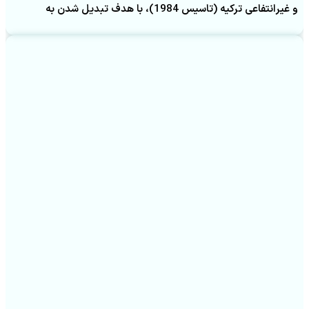
و غیرانتفاعی ترکیه (تاسیس 1984)، با هدف تبدیل شدن به