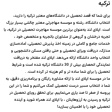
ترکیه
برای شما که قصد تحصیل در دانشگاه‌های معتبر ترکیه را دارید،
انتخاب دانشگاه، رشته و موسسه مهاجرتی معتبر چالشی بسیار بزرگ
است. اپلای لند به‌عنوان برترین موسسه مهاجرت تحصیلی در ترکیه، با
تجربه درخشان و گروهی از مشاوران باتجربه و متخصص خود ،
خدمات جامع و کاملی در زمینه اخذ پذیرش تحصیلی، آماده‌سازی
مدارک، دریافت ویزای تحصیلی و حتی یافتن مسکن دانشجویی و
انتخاب واحد دانشگاه ارائه می‌دهد. اپلای لند مفتخر به دریافت
نمایندگی انحصاری بیش از 30 دانشگاه ترکیه شده است و شرایط
تحصیل را برای شما ساده تر و کم هزینه تر کرده است. .
ما در موسسه اپلای لند با ارائه مشاوره رایگان و برنامه‌ریزی دقیق، به
شما د انتخاب مسیر درست تحصیلی کمک می‌کنیم و شما را در این
پروسه از صفر تا صد یاری می‌نماییم. برای تحقق رویای تحصیل در
ترکیه و رسیدن به آرزوهایتان ، با اپلای لند همراه شوید و آینده
تحصیلی خود را با اطمینان بسازید!