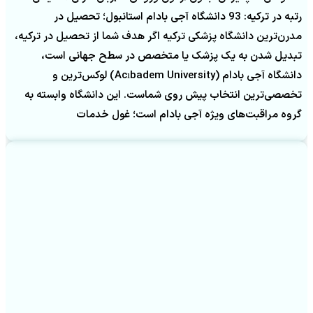
رتبه در ترکیه: 93 دانشگاه آجی بادام استانبول؛ تحصیل در
مدرن‌ترین دانشگاه پزشکی ترکیه اگر هدف شما از تحصیل در ترکیه،
تبدیل شدن به یک پزشک یا متخصص در سطح جهانی است،
دانشگاه آجی بادام (Acıbadem University) لوکس‌ترین و
تخصصی‌ترین انتخاب پیش روی شماست. این دانشگاه وابسته به
گروه مراقبت‌های ویژه آجی بادام است؛ غول خدمات