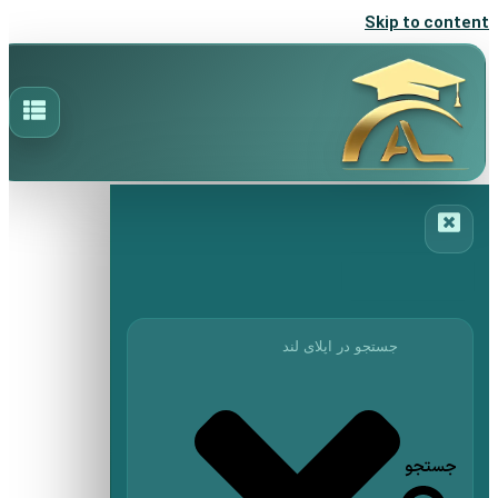
Skip to content
جستجو