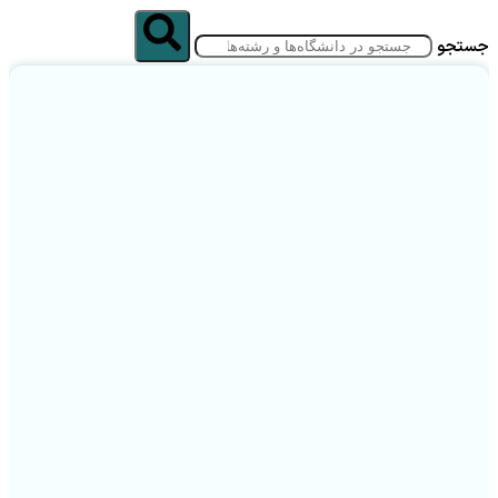
جستجو