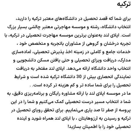
ترکیه
برای شما که قصد تحصیل در دانشگاه‌های معتبر ترکیه را دارید،
انتخاب دانشگاه، رشته و موسسه مهاجرتی معتبر چالشی بسیار بزرگ
است. اپلای لند به‌عنوان برترین موسسه مهاجرت تحصیلی در ترکیه، با
تجربه درخشان و گروهی از مشاوران باتجربه و متخصص خود ،
خدمات جامع و کاملی در زمینه اخذ پذیرش تحصیلی، آماده‌سازی
مدارک، دریافت ویزای تحصیلی و حتی یافتن مسکن دانشجویی و
انتخاب واحد دانشگاه ارائه می‌دهد. اپلای لند مفتخر به دریافت
نمایندگی انحصاری بیش از 30 دانشگاه ترکیه شده است و شرایط
تحصیل را برای شما ساده تر و کم هزینه تر کرده است. .
ما در موسسه اپلای لند با ارائه مشاوره رایگان و برنامه‌ریزی دقیق، به
شما د انتخاب مسیر درست تحصیلی کمک می‌کنیم و شما را در این
پروسه از صفر تا صد یاری می‌نماییم. برای تحقق رویای تحصیل در
ترکیه و رسیدن به آرزوهایتان ، با اپلای لند همراه شوید و آینده
تحصیلی خود را با اطمینان بسازید!