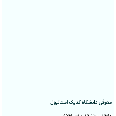
معرفی دانشگاه گدیک استانبول