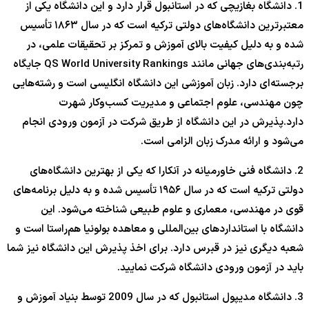
1. دانشگاه بغازیچی که در استانبول قرار دارد و این دانشگاه یکی از
معتبرترین دانشگاه‌های دولتی ترکیه است که در سال ۱۸۶۳ تأسیس
شده و به دلیل کیفیت بالای آموزش و تمرکز بر تحقیقات علمی، در
رتبه‌بندی‌های جهانی مانند QS World University Rankings جایگاه
برجسته‌ای دارد. زبان آموزشی این دانشگاه انگلیسی است و رشته‌هایی
چون مهندسی، علوم اجتماعی و مدیریت کسب‌وکار شهرت
دارد.پذیرش در این دانشگاه از طریق شرکت در آزمون ورودی انجام
می‌شود و ارائه مدرک زبان الزامی است.
2. دانشگاه فنی خاورمیانه در آنکارا که یکی از بهترین دانشگاه‌های
دولتی ترکیه است که در سال ۱۹۵۶ تأسیس شده و به دلیل برنامه‌های
قوی در مهندسی، معماری و علوم طبیعی شناخته می‌شود. این
دانشگاه با استانداردهای بین‌المللی و معاهده بولونیا هم‌راستا است و
شعبه دیگری نیز در قبرس دارد. برای اخذ پذیرش این دانشگاه نیز شما
باید در آزمون ورودی دانشگاه شرکت نمایید.
3. دانشگاه مدیپول استانبول که در سال 2009 توسط بنیاد آموزش و