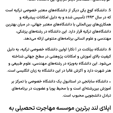
5. دانشگاه کوچ یکی دیگر از دانشگاه‌‎های معتبر خصوصی ترکیه است
که در سال ۱۹۹۳ تأسیس شده و به دلیل امکانات پیشرفته و
همکاری‌های بین‌المللی با دانشگاه‌های معتبر جهانی، در میان بهترین
دانشگاه‌های ترکیه قرار دارد. این دانشگاه در رشته‌های پزشکی،
مهندسی و علوم انسانی برنامه‌های متنوعی ارائه می‌دهد.
6. دانشگاه بیلکنت در آ نکارا اولین دانشگاه خصوصی ترکیه، به دلیل
کیفیت بالای آموزش و امکانات پژوهشی در سطح جهانی شناخته
می‌شود. این دانشگاه به‌ویژه در رشته‌های مهندسی، علوم طبیعی و
هنر شهرت دارد و آکزش غالبا در این دانشگاه به زبان انگلیسی است.
• دانشگاه سابانجی در استانبول یک دانشگاه خصوصی با تمرکز بر
آموزش بین‌رشته‌ای است و با محیط پویا و عضویت در برنامه‌های
تبادل دانشجویی محبوب است.
اپلای لند برترین موسسه مهاجرت تحصیلی به