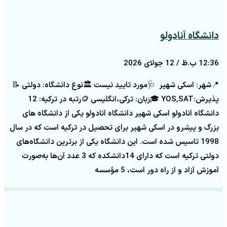
دانشگاه آنادولو
12:36 ب.ظ
12 جولای 2026
📍شهر: اسکی شهیر 🩺مورد تایید نیست 🏛️نوع دانشگاه: دولتی 📝
پذیرش:YOS,SAT 🎓زبان: ترکی،انگلیسی 🪙رتبه در ترکیه: 12
دانشگاه آنادولو اسکی شهیر دانشگاه آنادولو یکی از دانشگاه های
بزرگ و پیشرو در اسکی شهیر برای تحصیل در ترکیه است که در سال
1998 تاسیس شده است. این دانشگاه یکی از برترین دانشگاه‌های
دولتی ترکیه است که دارای 14دانشکده که 3 عدد آن‌ها به‌صورت
آموزش آزاد و از راه دور است، 5 مؤسسه