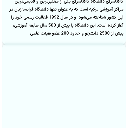
گالاتاسرای دانشگاه گالاتاسرای یکی از معتبرترین و قدیمی‌ترین
مراکز آموزشی ترکیه است که به عنوان تنها دانشگاه فرانسه‌زبان در
این کشور شناخته می‌شود و در سال 1992 فعالیت رسمی خود را
آغاز کرده است. این دانشگاه با بیش از 500 سال سابقه آموزشی،
بیش از 2500 دانشجو و حدود 200 عضو هیئت علمی