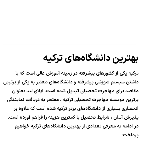
بهترین دانشگاه‌های ترکیه
ترکیه یکی از کشورهای پیشرفته در زمینه آموزش عالی است که با
داشتن سیستم آموزشی پیشرفته و دانشگاه‌های معتبر به یکی از برترین
مقاصد برای مهاجرت تحصیلی تبدیل شده است. اپلای لند بعنوان
برترین موسسه مهاجرت تحصیلی ترکیه ، مفتخر به دریافت نمایندگی
انحصاری بسیاری از دانشگاه‌های برتر ترکیه شده است که علاوه بر
پذیرش آسان ، شرایط تحصیل با کمترین هزینه را فراهم آورده است.
در ادامه به معرفی تعدادی از بهترین دانشکاه‌های ترکیه خواهیم
پرداخت: