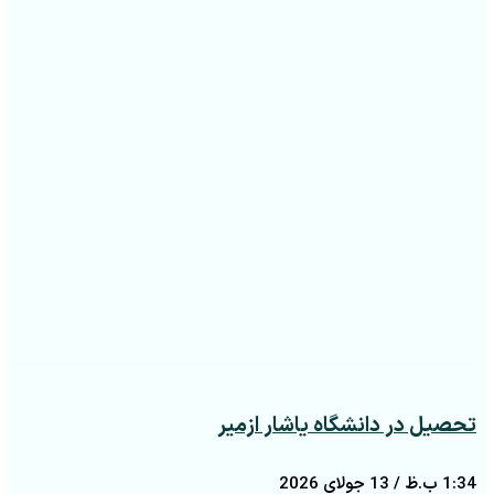
تحصیل در دانشگاه یاشار ازمیر
1:34 ب.ظ
13 جولای 2026