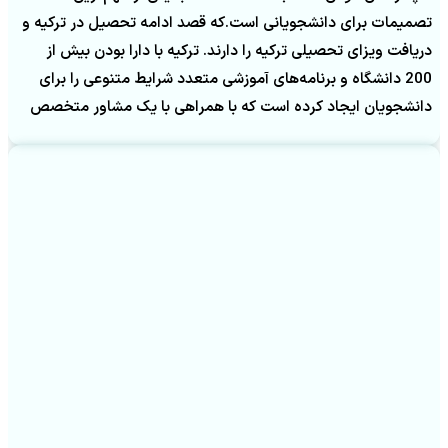
تصمیمات برای دانشجویانی است.که قصد ادامه تحصیل در ترکیه و
دریافت ویزای تحصیلی ترکیه را دارند. ترکیه با دارا بودن بیش از
200 دانشگاه و برنامه‌های آموزشی متعدد شرایط متنوعی را برای
دانشجویان ایجاد کرده است که با همراهی با یک مشاور متخصص