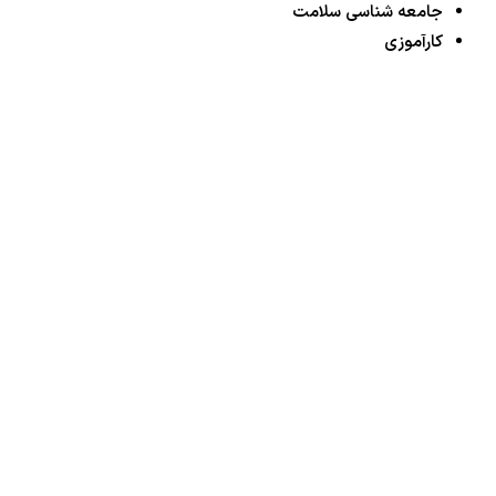
جامعه شناسی سلامت
کارآموزی