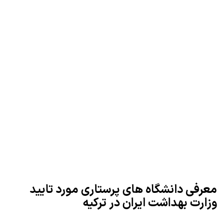
معرفی دانشگاه های پرستاری مورد تایید
وزارت بهداشت ایران در ترکیه