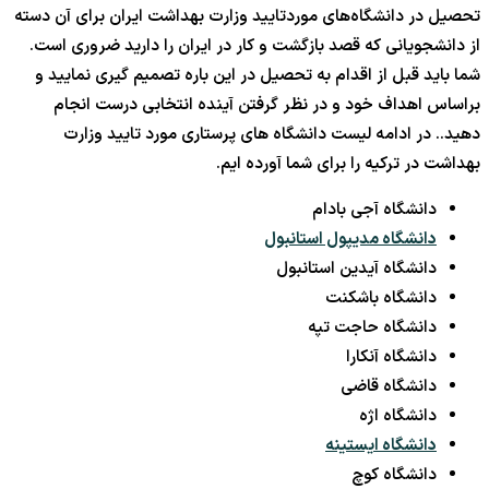
تحصیل در دانشگاه‌های موردتایید وزارت بهداشت ایران برای آن دسته
از دانشجویانی که قصد بازگشت و کار در ایران را دارید ضروری است.
شما باید قبل از اقدام به تحصیل در این باره تصمیم گیری نمایید و
براساس اهداف خود و در نظر گرفتن آینده انتخابی درست انجام
دهید.. در ادامه لیست دانشگاه های پرستاری مورد تایید وزارت
بهداشت در ترکیه را برای شما آورده ایم.
دانشگاه آجی بادام
دانشگاه مدیپول استانبول
دانشگاه آیدین استانبول
دانشگاه باشکنت
دانشگاه حاجت تپه
دانشگاه آنکارا
دانشگاه قاضی
دانشگاه اژه
دانشگاه ایستینه
دانشگاه کوچ