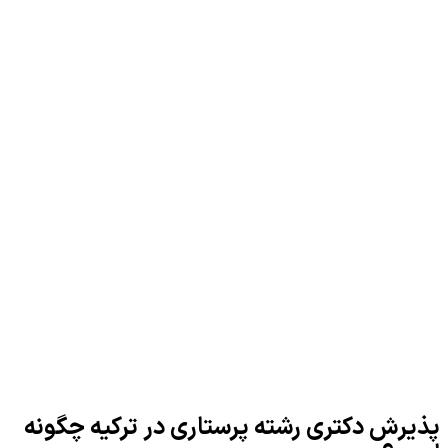
پذیرش دکتری رشته پرستاری در ترکیه چگونه