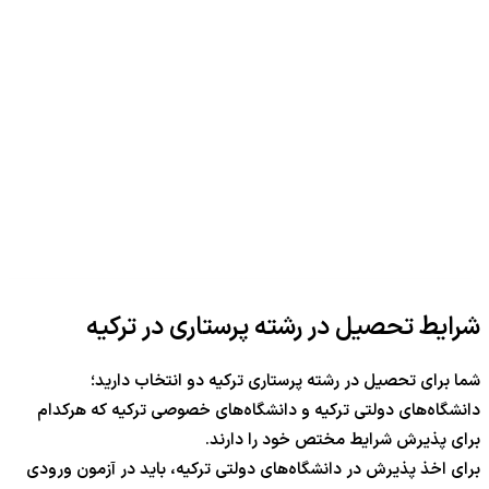
شرایط تحصیل در رشته پرستاری در ترکیه
شما برای تحصیل در رشته پرستاری ترکیه دو انتخاب دارید؛
دانشگاه‌های دولتی ترکیه و دانشگاه‌های خصوصی ترکیه که هرکدام
برای پذیرش شرایط مختص خود را دارند.
برای اخذ پذیرش در دانشگاه‌های دولتی ترکیه، باید در آزمون ورودی