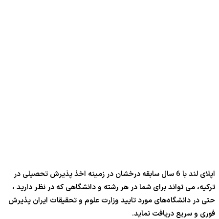
اپلای لند با 6 سال سابقه درخشان در زمینه اخذ پذیرش تحصیلی در
ترکیه، می تواند برای شما در هر رشته و دانشگاهی که در نظر دارید ،
حتی در دانشگاه‌های مورد تایید وزارت علوم و تحقیقات ایران پذیرش
فوری و سریع دریافت نماید.