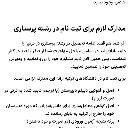
خاصی وجود ندارد.
مدارک لازم برای ثبت نام در رشته پرستاری
اگر شما هم قصد ادامه تحصیل در رشته پرستاری در ترکیه را
دارید،اپلای لند در تمامی مراحل مهاجرت شما از صفر تا صد در کنار
شماست، پس همین الان تایم مشاوره خود را رزرو نمایید و پذیرش
تحصیلی خود را تضمین نمایید.
برای ثبت نام در دانشگاه‌های ترکیه ارائه این مدارک الزامی است:
اصل و فتوکپی دیپلم دبیرستان (با ترجمه تایید شده به ترکی در
صورت لزوم)
اصل گواهی معادل‌سازی برای دانش‌آموزانی که دوره دبیرستان
خود را خارج از ترکیه به پایان رسانده‌اند.
برگه نتیجه آزمون ورودی (در صورت وجود داشتن)