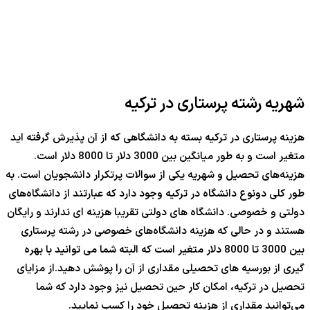
شهریه رشته پرستاری در ترکیه
هزینه پرستاری در ترکیه بسته به دانشگاهی که از آن پذیرش گرفته اید
متغیر است و به طور میانگین بین 3000 دلار تا 8000 دلار است.
هزینه‌های تحصیل و شهریه یکی از سوالات پرتکرار دانشجویان است. به
طور کلی دونوع دانشگاه در ترکیه وجود دارد که عبارتند از دانشگاه‌های
دولتی و خصوصی. دانشگاه های دولتی تقریبا هزینه ای ندارند و رایگان
هستند و در حالی که هزینه دانشگاه‌های خصوصی در رشته پرستاری
بین 3000 تا 8000 دلار متغیر است که البته شما می توانید با بهره
گیری از بورسیه های تحصیلی مقداری از آن را پوشش دهید.از مزایای
تحصیل در ترکیه، امکان کار حین تحصیل نیز وجود دارد که شما
می‌توانید مقداری از هزینه تحصیل خود را کسب نمایید.