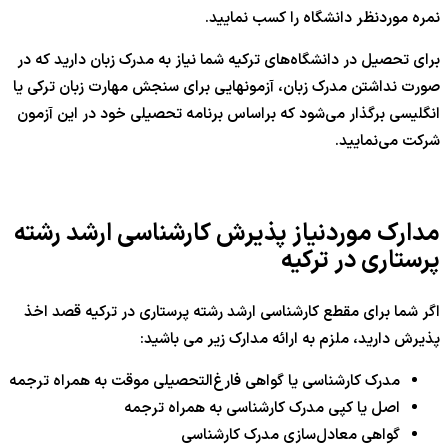
نمره موردنظر دانشگاه را کسب نمایید.
برای تحصیل در دانشگاه‌های ترکیه شما نیاز به مدرک زبان دارید که در
صورت نداشتن مدرک زبان، آزمونهایی برای سنجش مهارت زبان ترکی یا
انگلیسی برگذار می‌شود که براساس برنامه تحصیلی خود در این آزمون
شرکت می‌نمایید.
مدارک موردنیاز پذیرش کارشناسی ارشد رشته
پرستاری در ترکیه
اگر شما برای مقطع کارشناسی ارشد رشته پرستاری در ترکیه قصد اخذ
پذیرش دارید، ملزم به ارائه مدارک زیر می باشید:
مدرک کارشناسی یا گواهی فارغ‌التحصیلی موقت به همراه ترجمه
اصل یا کپی مدرک کارشناسی به همراه ترجمه
گواهی معادل‌سازی مدرک کارشناسی