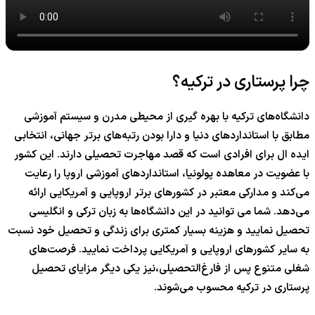
چرا پرستاری در ترکیه؟
دانشگاه‌های ترکیه با بهره گیری از محیطی مدرن و سیستم آموزشی
مطابق با استانداردهای دنیا و دارا بودن رتبه‌های برتر جهانی، انتخابی
ایده ال برای افرادی است که قصد مهاجرت تحصیلی دارند. این کشور
با عضویت در معاهده پولونیا، استانداردهای آموزشی اروپا را رعایت
می‌کند و مدارکی معتبر در کشورهای برتر اروپایی و آمریکایی ارائه
می‌دهد. شما می توانید در این دانشگاه‌ها به زبان ترکی و انگلیسی
تحصیل نمایید و هزینه بسیار کمتری برای زندگی و تحصیل خود نسبت
به سایر کشورهای اروپایی و آمریکایی پرداخت نمایید. فرصت‌های
شغلی متنوع پس از فارغ‌التحصیلی،نیز یکی دیگر مزایای تحصیل
پرستاری در ترکیه محسوب می‌شوند.