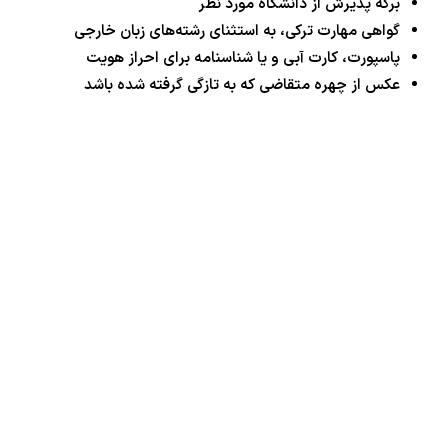
برگه پذیرش از دانشگاه مورد نظر
گواهی مهارت ترکی، به استثنای رشته‌های زبان خارجی
پاسپورت، کارت آبی و یا شناسنامه برای احراز هویت
عکس از چهره متقاضی که به تازگی گرفته شده باشد