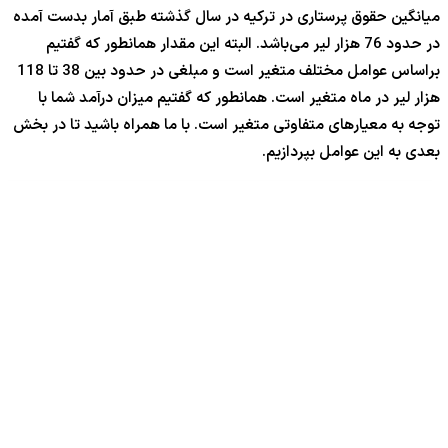
میانگین حقوق پرستاری در ترکیه در سال گذشته طبق آمار بدست آمده
در حدود 76 هزار لیر می‌باشد. البته این مقدار همانطور که گفتیم
براساس عوامل مختلف متغیر است و مبلغی در حدود بین 38 تا 118
هزار لیر در ماه متغیر است. همانطور که گفتیم میزان درآمد شما با
توجه به معیارهای متفاوتی متغیر است. با ما همراه باشید تا در بخش
بعدی به این عوامل بپردازیم.