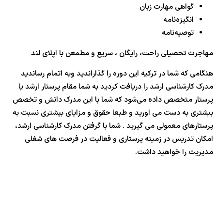
گواهی مهارت زبان
انگیزه‌نامه
توصیه‌نامه
مهاجرت تحصیلی راحت، رایگان ، سریع و مطمعن با اپلای لند
هنگامی که شما در ترکیه این دوره را گذاراندید وبه اتمام رساندید
مدرک کارشناسی ارشد را دریافت کردید به شما مقام پرستار ارشد یا
پرستار متخصص داده می‌شود که شما با این مدرک دانش و تخصص
بیشتری به دست می اورید و طبعا حقوق و مزایای بیشتری نسبت به
پرستارهای معمولی می گیرید . شما با گرفتن مدرک کارشناسی ارشد،
امکان تدریس در زمینه پرستاری و فعالیت در فرصت های شغلی
مدیریت را خواهید داشت.