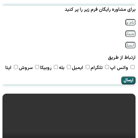
برای مشاوره رایگان فرم زیر را پر کنید
ارتباط از طریق
واتس اپ
تلگرام
ایمیل
بله
روبیکا
سروش
ایتا
ارسال