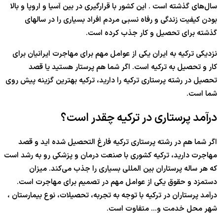
سال‌های گذشته است . این کشور با قرارگیری در بین آسیا و اروپا و بالا
بودن کیفیت زندگی و رفاه نسبی مردم افراد بسیاری را در سالهای
گذشته برای تحصیل و کار جذب کرده است.
نزدیکی ترکیه به ایران یکی از عوامل مهم برای مهاجرت ایرانیان برای
کار و تحصیل به ترکیه است. اگر شما هم پرستار هستید یا قصد
تحصیل در رشته پرستاری ترکیه را دارید، ترکیه بهترین گزینه پیش روی
شما است.
درآمد پرستاری در ترکیه چقدر است؟
اگر شما هم در رشته پرستاری ترکیه فارغ التحصیل شده اید و قصد
مهاجرت دارید، ترکیه کشوری با صنعت درمان و پزشکی رو به رشد است
که هر ساله پرستاران بین المللی بسیاری را جذب می‌کند. میزان
دستمزد و حقوق یکی از عوامل مهم در تصمیم برای مهاجرت است.
درآمد پرستاران در ترکیه با توجه به تجربه، تحصیلات، نوع بیمارستان ،
شهر محل خدمت و… متفاوت است.