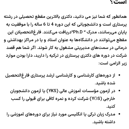
است؟
همانطور که شما نیز می دانید، دکتری بالاترین مقطع تحصیلی در رشته
پرستاری است و دانشجویانی که این دوره 4 تا 6 ساله را با موفقیت به
پایان می‌رسانند، مدرک ” Ph.D”دریافت می‌کنند. فارغ‌التحصیلان این
مقطع می‌توانند در دانشگاه‌ها به عنوان استاد و یا در مراکز بهداشتی و
درمانی در سمت‌های مدیریتی مشغول به کار شوند. اگر شما هم قصد
شرکت در دوره های دکتری پرستاری در ترکیه را دارید، دارا بودن موارد
زیر الزامی است:
از دوره‌های کارشناسی و کارشناسی ارشد پرستاری فارغ‌التحصیل
شده باشید.
در آزمون مؤسسات آموزش عالی (YKS) یا آزمون دانشجویان
خارجی (YÖS) شرکت کرده و نمره کافی برای قبولی را کسب
کنید.
مدرک زبان ترکی یا انگلیسی مورد نیاز برای دوره‌های آموزشی را
داشته باشید.