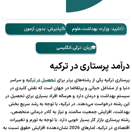
🩺تایید: وزارت بهداشت،علوم
📝پذیرش: بدون آزمون
🎓زبان: ترکی،انگلیسی
درآمد پرستاری در ترکیه
پرستاری ترکیه یکی از رشته‌های برتر برای
تحصیل در ترکیه
و سراسر
دنیا و از مشاغل حیاتی و پرتقاضا در جهان است که نقش کلیدی در
سیستم بهداشت و درمان دارد و هرساله افراد بسیاری برای تحصیل در
این رشته درخواست می‌دهند. در ترکیه، با توجه به رشد سریع بخش
بهداشت، افزایش جمعیت سالمند و نیاز به کادر درمانی متخصص،
رشته پرستاری بازار کار بسیار خوبی دارد. با توجه به تورم و تغییرات
اقتصادی در ترکیه، آمارهای 2026 نشان‌دهنده افزایش حقوق نسبت به