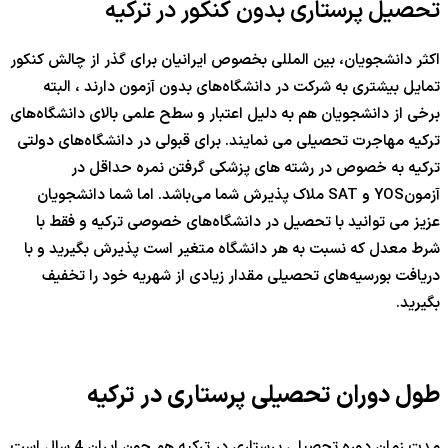
تحصیل پرستاری بدون کنکور در ترکیه
اکثر دانشجویان، بین المللی بخصوص ایرانیان برای گذر از چالش کنکور
تمایل بیشتری به شرکت در دانشگاه‌های بدون آزمون دارند ، البته
برخی از دانشجویان هم به دلیل اعتبار و سطح علمی بالای دانشگاه‌های
ترکیه مهاجرت تحصیلی می نمایند. برای قبولی در دانشگاه‌های دولتی
ترکیه به خصوص در رشته های پزشکی گرفتن نمره حداقل در
آزمونYOS و SAT ملاک پذیرش شما می‌باشد. اما شما دانشجویان
عزیز می توانید با تحصیل در دانشگاه‌های خصوصی ترکیه و فقط با
شرط معدل که نسبت به هر دانشگاه متغیر است پذیرش بگیرید و با
دریافت بورسیه‌های تحصیلی مقدار زیادی از شهریه خود را تخفیف
بگیرید.
طول دوران تحصیلی پرستاری در ترکیه
مدت زمان دوره تحصیلی پرستاری در ترکیه هم چون ایران 4 سال است