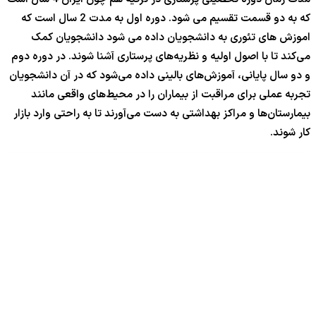
که به دو قسمت تقسیم می شود. دوره اول به مدت 2 سال است که
اموزش های تئوری به دانشجویان داده می شود دانشجویان کمک
می‌کند تا با اصول اولیه و نظریه‌های پرستاری آشنا شوند. در دوره دوم
و دو سال پایانی، آموزش‌های بالینی داده می‌شود که در آن دانشجویان
تجربه عملی برای مراقبت از بیماران را در محیط‌های واقعی مانند
بیمارستان‌ها و مراکز بهداشتی به دست می‌آورند تا به راحتی وارد بازار
کار شوند.