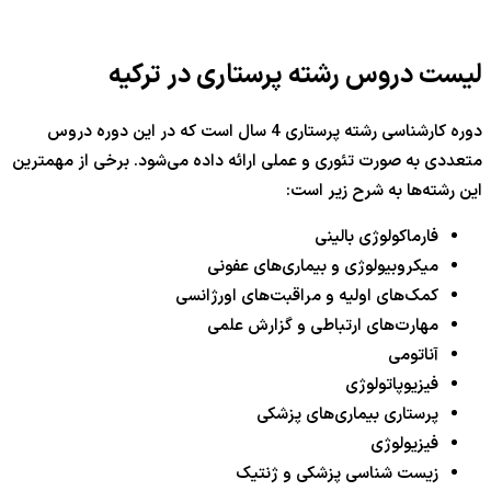
لیست دروس رشته پرستاری در ترکیه
دوره کارشناسی رشته پرستاری 4 سال است که در این دوره دروس
متعددی به صورت تئوری و عملی ارائه داده می‌شود. برخی از مهمترین
این رشته‌ها به شرح زیر است:
فارماکولوژی بالینی
میکروبیولوژی و بیماری‌های عفونی
کمک‌های اولیه و مراقبت‌های اورژانسی
مهارت‌های ارتباطی و گزارش علمی
آناتومی
فیزیوپاتولوژی
پرستاری بیماری‌های پزشکی
فیزیولوژی
زیست شناسی پزشکی و ژنتیک