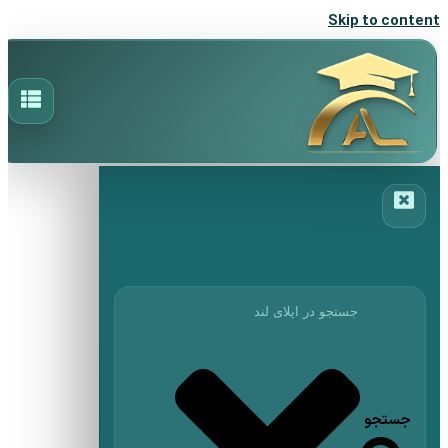
Skip to content
جستجو