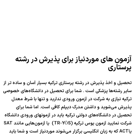
آزمون های موردنیاز برای پذیرش در رشته
پرستاری
تحصیل و اخذ پذیرش در رشته پرستاری ترکیه بسیار آسان و ساده تر از
سایر رشته‌ها پزشکی است . شما برای تحصیل در دانشگاه‌های خصوصی
ترکیه نیازی به شرکت در آزمون ورودی ندارید و تنها با شرط معدل
پذیرش می‌شوید و داشتن مدرک دیپلم کافی است. اما شما برای
تحصیل در دانشگاه‌های دولتی ترکیه باید در آزمونهای ورودی دانشگاه
شرکت نمایید آزمون یوس ترکیه (TR-YÖS) یا آزمون‌هایی مانند SAT
یاACT که به زبان انگلیسی برگزار می‌شوند موردنیاز است و شما باید