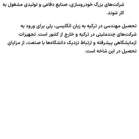
شرکت‌های بزرگ خودروسازی، صنایع دفاعی و تولیدی مشغول به
کار شوند.
تحصیل مهندسی در ترکیه به زبان انگلیسی، پلی برای ورود به
شرکت‌های چندملیتی در ترکیه و خارج از کشور است. تجهیزات
آزمایشگاهی پیشرفته و ارتباط نزدیک دانشگاه‌ها با صنعت، از مزایای
تحصیل در این شاخه است.