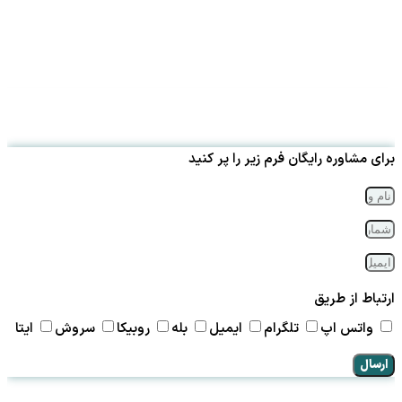
برای مشاوره رایگان فرم زیر را پر کنید
ارتباط از طریق
واتس اپ
تلگرام
ایمیل
بله
روبیکا
سروش
ایتا
ارسال