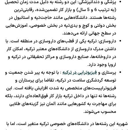
پزشکی و دندانپزشکی: این دو رشته به دلیل مدت زمان تحصیل
(به ترتیب 6 و 5 سال) و بازار کار تضمین‌شده، رقابتی‌ترین
رشته‌ها هستند. دانشگاه‌هایی مانند حاجت‌تپه و استانبول در
بخش دولتی و کوچ و یدی‌تپه در بخش خصوصی، آموزش‌هایی
در سطح جهانی ارائه می‌دهند.
داروسازی: ترکیه یکی از قطب‌های داروسازی در منطقه است. با
داشتن مدرک داروسازی از دانشگاه‌های معتبر ترکیه، امکان کار
در داروخانه‌ها، صنایع داروسازی و مراکز تحقیقاتی در ترکیه و
اروپا وجود دارد.
پرستاری و
فیزیوتراپی در ترکیه
: با توجه به پیر شدن جمعیت و
توسعه گردشگری سلامت در ترکیه، تقاضا برای پرستاران و
فیزیوتراپیست‌های متخصص به شدت افزایش یافته است. این
رشته‌ها نه تنها در داخل ترکیه بازار کار فوق‌العاده‌ای دارند، بلکه
برای مهاجرت به کشورهایی مانند آلمان نیز گزینه‌های طلایی
محسوب می‌شوند.
شهریه این رشته‌ها در دانشگاه‌های خصوصی ترکیه متغیر است، اما با