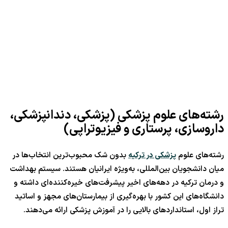
رشته‌های علوم پزشکی (پزشکی، دندانپزشکی،
داروسازی، پرستاری و فیزیوتراپی)
رشته‌های علوم
پزشکی در ترکیه
بدون شک محبوب‌ترین انتخاب‌ها در
میان دانشجویان بین‌المللی، به‌ویژه ایرانیان هستند. سیستم بهداشت
و درمان ترکیه در دهه‌های اخیر پیشرفت‌های خیره‌کننده‌ای داشته و
دانشگاه‌های این کشور با بهره‌گیری از بیمارستان‌های مجهز و اساتید
تراز اول، استانداردهای بالایی را در آموزش پزشکی ارائه می‌دهند.