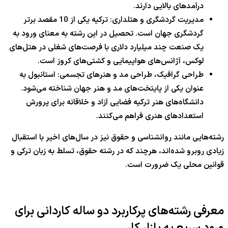
درآمدهای بالایی دارند.
مدیریت گردشگری و هتلداری: ترکیه یکی از 10 مقصد برتر
گردشگری جهان است. تحصیل در این رشته به معنای ورود به
یک صنعت چند میلیارد دلاری با فرصت‌های شغلی در هتل‌های
لوکس، آژانس‌های هواپیمایی و کشتی‌های کروز است.
طراحی گرافیک، طراحی مد و هنرهای تجسمی: استانبول به
عنوان یکی از پایتخت‌های مد و هنر جهان شناخته می‌شود.
دانشگاه‌های هنر ترکیه فضایی آزاد و خلاقانه برای پرورش
استعدادهای هنری فراهم می‌کنند.
رشته‌هایی مانند روانشناسی و حقوق نیز در سال‌های اخیر با استقبال
زیادی روبرو شده‌اند، هرچند که در رشته حقوق، تسلط به زبان ترکی و
قوانین محلی یک ضرورت است.
معرفی رشته‌های پرکاربرد دو ساله کاردانی برای