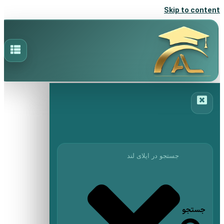
Skip to content
جستجو