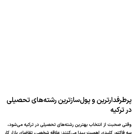
پرطرفدارترین و پول‌سازترین رشته‌های تحصیلی
در ترکیه
وقتی صحبت از انتخاب بهترین رشته‌های تحصیلی در ترکیه می‌شود،
سه فاکتور کلیدی اهمیت پیدا می‌کنند: علاقه شخصی، تقاضای بازار کار