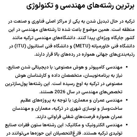
برترین رشته‌های مهندسی و تکنولوژی
ترکیه در حال تبدیل شدن به یکی از مراکز اصلی فناوری و صنعت در
منطقه است. همین موضوع باعث شده تا رشته‌های مهندسی در این
کشور جایگاه ویژه‌ای پیدا کنند. دانشگاه‌های مهندسی ترکیه مانند
دانشگاه فنی خاورمیانه (METU) و دانشگاه فنی استانبول (ITU) در
رتبه‌بندی‌های جهانی همواره در رده‌های بالا قرار دارند.
مهندسی کامپیوتر و هوش مصنوعی: با دیجیتالی شدن صنایع،
نیاز به برنامه‌نویسان، متخصصان داده و کارشناسان هوش
مصنوعی در ترکیه به اوج رسیده است. این رشته‌ها پول‌سازترین
تخصص‌های مهندسی در سال 2026 هستند.
مهندسی عمران و معماری: با توجه به پروژه‌های عظیم
ساخت‌وساز و نوسازی شهری در ترکیه، معماران و مهندسان
عمران همواره فرصت‌های شغلی فراوانی دارند.
مهندسی الکترونیک و مکانیک: این رشته‌ها ستون فقرات صنایع
تولیدی ترکیه هستند. فارغ‌التحصیلان این حوزه‌ها می‌توانند در