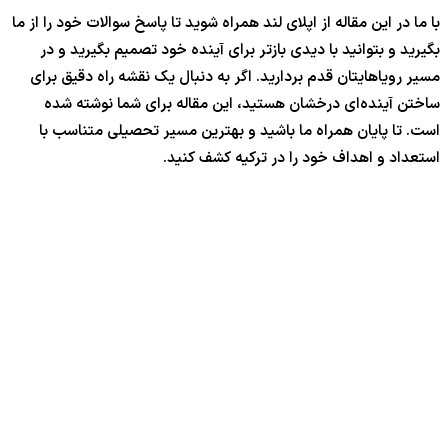
با ما در این مقاله از اپلای لند همراه شوید تا پاسخ سوالات خود را از ما
بگیرید و بتوانید با دیدی بازتر برای آینده خود تصمیم بگیرید و در
مسیر رویاهایتان قدم بردارید. اگر به دنبال یک نقشه راه دقیق برای
ساختن آینده‌ای درخشان هستید، این مقاله برای شما نوشته شده
است. تا پایان همراه ما باشید و بهترین مسیر تحصیلی متناسب با
استعداد و اهداف خود را در ترکیه کشف کنید.