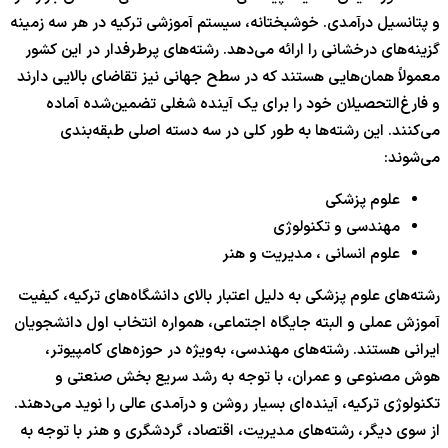
و پتانسیل درآمدی. خوشبختانه، سیستم آموزشی ترکیه در هر سه زمینه
گزینه‌های درخشانی را ارائه می‌دهد. رشته‌های پرطرفدار در این کشور
معمولاً همان‌هایی هستند که در سطح جهانی نیز تقاضای بالایی دارند
و فارغ‌التحصیلان خود را برای یک آینده شغلی تضمین‌شده آماده
می‌کنند. این رشته‌ها به طور کلی در سه دسته اصلی طبقه‌بندی
می‌شوند:
علوم پزشکی
مهندسی و تکنولوژی
علوم انسانی ، مدیریت و هنر
رشته‌های علوم پزشکی به دلیل اعتبار بالای دانشگاه‌های ترکیه، کیفیت
آموزش عملی و البته جایگاه اجتماعی، همواره انتخاب اول دانشجویان
ایرانی هستند. رشته‌های مهندسی، به‌ویژه در حوزه‌های کامپیوتر،
هوش مصنوعی و عمران، با توجه به رشد سریع بخش صنعتی و
تکنولوژی ترکیه، آینده‌ای بسیار روشن و درآمدی عالی را نوید می‌دهند.
از سوی دیگر، رشته‌های مدیریت، اقتصاد، گردشگری و هنر با توجه به