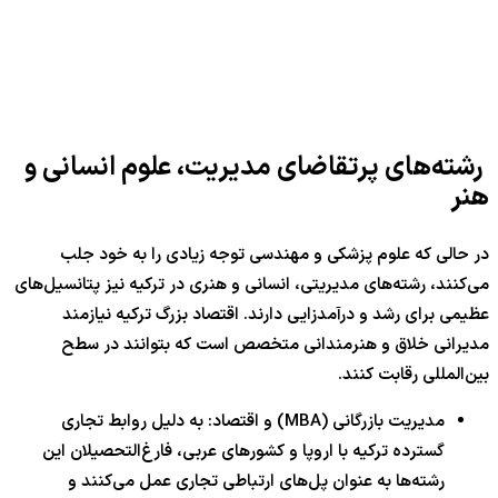
رشته‌های پرتقاضای مدیریت، علوم انسانی و
هنر
در حالی که علوم پزشکی و مهندسی توجه زیادی را به خود جلب
می‌کنند، رشته‌های مدیریتی، انسانی و هنری در ترکیه نیز پتانسیل‌های
عظیمی برای رشد و درآمدزایی دارند. اقتصاد بزرگ ترکیه نیازمند
مدیرانی خلاق و هنرمندانی متخصص است که بتوانند در سطح
بین‌المللی رقابت کنند.
مدیریت بازرگانی (MBA) و اقتصاد: به دلیل روابط تجاری
گسترده ترکیه با اروپا و کشورهای عربی، فارغ‌التحصیلان این
رشته‌ها به عنوان پل‌های ارتباطی تجاری عمل می‌کنند و