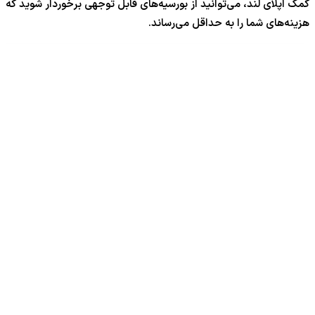
کمک اپلای لند، می‌توانید از بورسیه‌های قابل توجهی برخوردار شوید که
هزینه‌های شما را به حداقل می‌رساند.