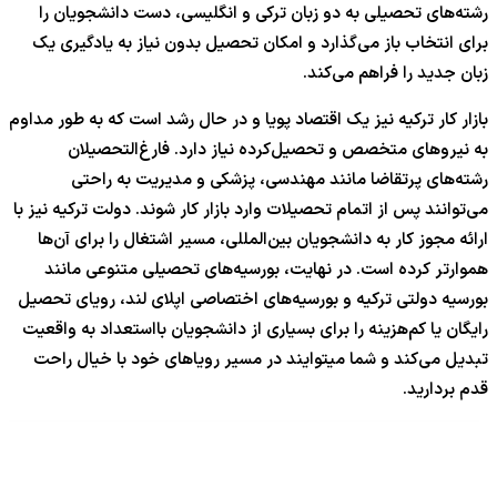
رشته‌های تحصیلی به دو زبان ترکی و انگلیسی، دست دانشجویان را
برای انتخاب باز می‌گذارد و امکان تحصیل بدون نیاز به یادگیری یک
زبان جدید را فراهم می‌کند.
بازار کار ترکیه نیز یک اقتصاد پویا و در حال رشد است که به طور مداوم
به نیروهای متخصص و تحصیل‌کرده نیاز دارد. فارغ‌التحصیلان
رشته‌های پرتقاضا مانند مهندسی، پزشکی و مدیریت به راحتی
می‌توانند پس از اتمام تحصیلات وارد بازار کار شوند. دولت ترکیه نیز با
ارائه مجوز کار به دانشجویان بین‌المللی، مسیر اشتغال را برای آن‌ها
هموارتر کرده است. در نهایت، بورسیه‌های تحصیلی متنوعی مانند
بورسیه دولتی ترکیه و بورسیه‌های اختصاصی اپلای لند، رویای تحصیل
رایگان یا کم‌هزینه را برای بسیاری از دانشجویان بااستعداد به واقعیت
تبدیل می‌کند و شما میتوایند در مسیر رویاهای خود با خیال راحت
قدم بردارید.