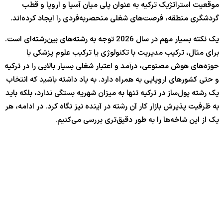
موقعیت استراتژیک ترکیه به عنوان پلی میان آسیا و اروپا و قطب
گردشگری منطقه، فرصت‌های شغلی منحصربه‌فردی را ایجاد کرده‌اند.
یک نکته بسیار مهم در سال 2026 توجه به رشته‌های بین‌رشته‌ای است.
برای مثال، ترکیب مدیریت با تکنولوژی یا ترکیب علوم پزشکی با
حوزه‌های هوش مصنوعی، درآمد و اعتبار شغلی بسیار بالایی را در ترکیه
و حتی کشورهای اروپایی به همراه دارد. به یاد داشته باشید که انتخاب
یک رشته پول‌ساز در ترکیه تنها به میزان شهریه بستگی ندارد، بلکه باید
به ظرفیت پذیرش بازار کار آن رشته در آینده نیز نگاه کرد. در ادامه، هر
یک از این شاخه‌ها را به طور دقیق‌تری بررسی می‌کنیم.