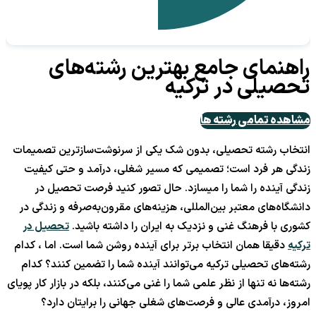
راهنمای جامع بهترین رشته‌های
تحصیلی در ترکیه
مشاهده تمامی رشته ها
انتخاب رشته‌ تحصیلی، بدون شک یکی از سرنوشت‌سازترین تصمیمات
زندگی هر فرد است؛ تصمیمی که مسیر شغلی، درآمد و حتی کیفیت
زندگی آینده را شما را میسازد. حال تصور کنید فرصت تحصیل در
دانشگاه‌های معتبر بین‌المللی، هزینه‌های مقرون‌به‌صرفه و زندگی در
کشوری با فرهنگ غنی و نزدیک به ایران را داشته باشید.
تحصیل در
ترکیه
دقیقا همان انتخاب برتر برای آینده روشن شما است. اما ، کدام
رشته‌های تحصیلی ترکیه می‌توانند آینده شما را تضمین کنند؟ کدام
رشته‌ها نه تنها از نظر علمی شما را غنی می‌کنند، بلکه در بازار کار پویای
امروز، درآمدی عالی و فرصت‌های شغلی جهانی را برایتان دارد؟