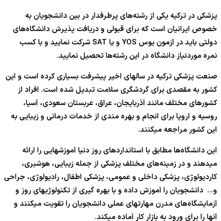
پزشکی در ترکیه یکی از رشته‌های پرطرفدار در بین دانشجویان به
خصوص ایرانیان است که برای قبولی و دریافت پذیرش دانشگاه‌های
دولتی باید در آزمون یوس YOS و یا SAT شرکت نمایید و با کسب
نمره موردنیاز دانشگاه در این رشته‌ها تحصیل نمایید.
صنعت پزشکی ترکیه در سالهای اخیر پیشرفت بسیاری کرده است و این
کشور به مقصدی برای گردشگری سلامت تبدیل شده است. افراد از
کشورهای مختلف مانند آذربایجان، عراق، عربستان سعودی، آسیا،
روسیه و اروپا برای انجام و بهره مندی از خدمات درمانی و زیبایی به
این کشور مراجعه میکنند.
این دانشگاه‌ها مطابق با استانداردهای روز دنیا آموزشهایی را ارائه
میدهند و در زمینه‌های مختلف پزشکی از جمله زیبایی، هوشبری،
کاردیولوژی، پزشکی داخلی و عمومی، پزشکی اطفال، رادیولوژی، جراحی
و… دانشجویان را آموزش داده و با بهره گیری از تکنولوژیهای روز و
آزمایشگاه‌های مدرن مهارتهای عملی دانشجویان را تقویت میکنند و
آنها را برای ورود به بازار کار آماده میکند.