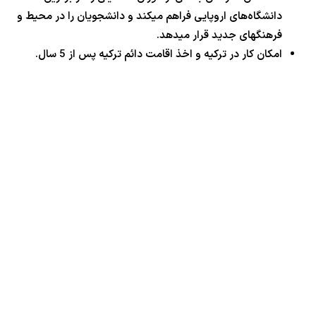
دانشگاه‌های اروپایی فراهم میکند و دانشجویان را در محیط و
فرهنگهای جدید قرار میدهد.
امکان کار در ترکیه و اخذ اقامت دائم ترکیه پس از 5 سال.