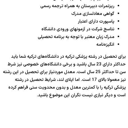
ریزنمرات دبیرستان به همراه ترجمه رسمی
گواهی معادلسازی مدرک
پاسپورت دارای اعتبار
نتاسج شرکت در آزمونهای ورودی دانشگاه
مدرک زبان معتبر با توجه به برنامه تحصیلی
انگیزه‌نامه
برای تحصیل در رشته پزشکی ترکیه در دانشگاه‌های ترکیه شما باید
حداکثر دارای 23 سال باشید و برخی دانشگاه‌های خصوصی نیز شرط
سن تا حداکثر 25 سال است. معدل موردنیاز برای تحصیل در این رشته
نیز معمولا بالای 17 است. اما اپلای لند، شرایط تحصیل در رشته
پزشکی ترکیه را با کمترین معدل و بدون محدویت سنی فراهم کرده
است و دیگر نیازی نیست نگران این موضوع باشید.