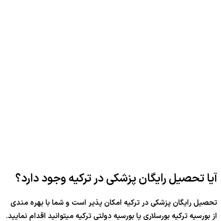
آیا تحصیل رایگان پزشکی در ترکیه وجود دارد؟
تحصیل رایگان پزشکی در ترکیه امکان پذیر است و شما با بهره مندی
از بورسیه ترکیه بورسلاری یا بورسیه دولتی ترکیه میتوانید اقدام نمایید.