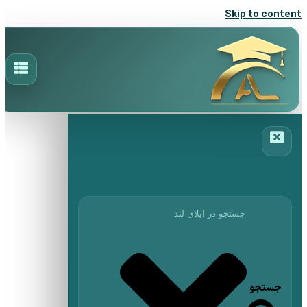
Skip to content
جستجو