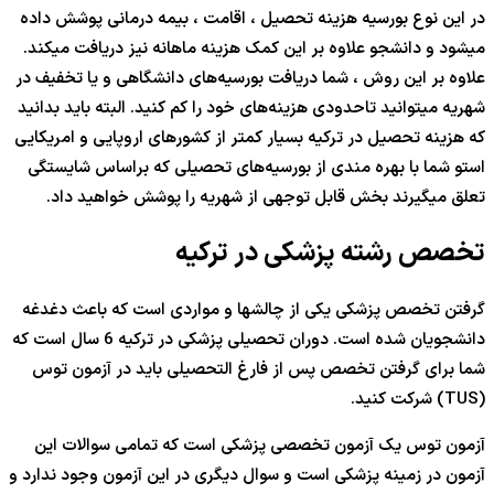
در این نوع بورسیه هزینه تحصیل ، اقامت ، بیمه درمانی پوشش داده
میشود و دانشجو علاوه بر این کمک هزینه ماهانه نیز دریافت میکند.
علاوه بر این روش ، شما دریافت بورسیه‌های دانشگاهی و یا تخفیف در
شهریه میتوانید تاحدودی هزینه‌های خود را کم کنید. البته باید بدانید
که هزینه تحصیل در ترکیه بسیار کمتر از کشورهای اروپایی و امریکایی
استو شما با بهره مندی از بورسیه‌های تحصیلی که براساس شایستگی
تعلق میگیرند بخش قابل توجهی از شهریه را پوشش خواهید داد.
تخصص رشته پزشکی در ترکیه
گرفتن تخصص پزشکی یکی از چالشها و مواردی است که باعث دغدغه‌
دانشجویان شده است. دوران تحصیلی پزشکی در ترکیه 6 سال است که
شما برای گرفتن تخصص پس از فارغ التحصیلی باید در آزمون توس
(TUS) شرکت کنید.
آزمون توس یک آزمون تخصصی پزشکی است که تمامی سوالات این
آزمون در زمینه پزشکی است و سوال دیگری در این آزمون وجود ندارد و