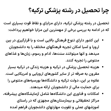
چرا تحصیل در رشته پزشکی ترکیه؟
تحصیل در رشته پزشکی ترکیه، دارای مزایای و نقاط قوت بسیاری است
که در ادامه به بررسی برخی از مهمترین این مزایا خواهیم پرداخت:
این کشور دارای تنوع فرهنگی بالایی است و با قرارگیری در بین
اروپا و آسیا امکان تجربه فرهنگهای مختلف را به دانشجویان
میدهد و آنها میتوانند سنت‌ها، آدام و رسوم، زبان‌ها و غذاهای
متنوعی را تجربه کنند.
هزینه تحصیل پزشکی در ترکیه و هزینه زندگی در ترکیه بسیار
مقرون به صرفه تر از سایر کشورهای اروپایی و آمریکایی است.
علاوه بر این، دولت ترکیه و دانشگاه‌ها بورسیه‌های متنوعی را
برای حمایت مالی از دانشجویان ارائه میدهند.
امکانات و فناوری این دانشگاه‌ها شامل آزمایشگاه‌های پیشرفته،
مراکز تحقیقاتی و بیمارستان‌های مجهزی که در راستای
آموزشهای عملی و تقویت مهارتهای دانشجویان فراهم آمده