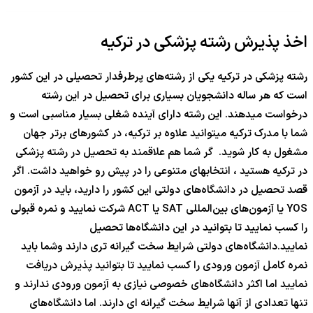
اخذ پذیرش رشته پزشکی در ترکیه
رشته پزشکی در ترکیه یکی از رشته‌های پرطرفدار تحصیلی در این کشور
است که هر ساله دانشجویان بسیاری برای تحصیل در این رشته
درخواست میدهند. این رشته دارای آینده شغلی بسیار مناسبی است و
شما با مدرک ترکیه میتوانید علاوه بر ترکیه، در کشورهای برتر جهان
مشغول به کار شوید. گر شما هم علاقمند به تحصیل در رشته پزشکی
در ترکیه هستید ، انتخابهای متنوعی را در پیش رو خواهید داشت. اگر
قصد تحصیل در دانشگاه‌های دولتی این کشور را دارید، باید در آزمون
YOS یا آزمون‌های بین‌المللی SAT یا ACT شرکت نمایید و نمره قبولی
را کسب نمایید تا بتوانید در این دانشگاه‌ها تحصیل
نمایید.دانشگاه‌های دولتی شرایط سخت گیرانه تری دارند وشما باید
نمره کامل آزمون ورودی را کسب نمایید تا بتوانید پذیرش دریافت
نمایید اما اکثر دانشگاه‌های خصوصی نیازی به آزمون ورودی ندارند و
تنها تعدادی از آنها شرایط سخت گیرانه ای دارند. اما دانشگاه‌های