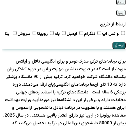
ارتباط از طریق
واتس اپ
تلگرام
ایمیل
بله
روبیکا
سروش
ایتا
ارسال
برای برنامه‌های ترکی مدرک تومر و برای انگلیسی تافل و آیلتس
موردنیاز است که در صورت نداشتن مهارت زبانی در دوره آمادگی زبان
یکساله دانشگاه شرکت خواهید کرد. ترکیه بیش از 90 دانشگاه پزشکی
دارد که 10 تای آن‌ها برنامه‌های انگلیسی‌زبان ارائه می‌دهند. دوره
پزشکی 6 ساله است . دانشگاه‌های ترکیه با استانداردهای جهانی
مطابقت دارند و برخی از این دانشگاه‌ها نیز موردتأیید وزارت بهداشت
ایران هستند و با عضویت در برنامه تبادل دانشجویی اراسموس و
معاهده بولونیا در اروپا نیز دارای اعتبار بالایی هستند. . در سال 2025،
بیش از 80000 دانشجوی بین‌المللی در ترکیه تحصیل می‌کنند که