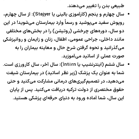
طبیعی بدن را تغییر می‌دهند.
سال چهارم و پنجم (کارآموزی بالینی یا Stajyer): از سال چهارم،
روپوش سفید می‌پوشید و رسماً وارد بیمارستان می‌شوید! در این
دو سال، دوره‌های چرخشی (روتیشن) را در بخش‌های مختلفی
مانند داخلی، جراحی عمومی، اطفال، زنان و زایمان و روانپزشکی
می‌گذرانید و نحوه گرفتن شرح حال و معاینه بیماران را به
صورت عملی از اساتید می‌آموزید.
سال ششم (اینترنشیپ یا İntörn): سال آخر، سال کارورزی است.
شما به عنوان یک پزشک (زیر نظر اساتید) در بیمارستان شیفت
می‌دهید، در تصمیم‌گیری‌های درمانی مشارکت می‌کنید و حتی
حقوق مختصری از دولت ترکیه دریافت می‌کنید. پس از پایان
این سال، شما آماده ورود به دنیای حرفه‌ای پزشکی هستید.