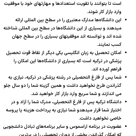
است تا بتوانند با تقویت استعدادها و مهارتهای خود با موفقیت
وارد بازار کار شوند.
این دانشگاه‌ها مدارک معتبری را در سطح بین المللی ارائه
میدهند و بسیاری از این دانشگاه‌ها در سطح بین المللی شناخته
شده اند و توانسته اند موفقیتهای بسیاری را در سطح جهان
کسب نمایند.
امکان تحصیل به زبان انگلیسی یکی دیگر از نقاط قوت تحصیل
پزشکی در ترکیه است که بسیاری از دانشگاه‌ها این امکان را
فراهم آورده اند.
شما پس از فارغ التحصیلی در رشته پزشکی در ترکیه، نیازی به
گذراندن طرح نخواهید داشت و همین گزینه شما را دو سال جلو
می اندازند و شما سریع وارد بازار کار خواهید شد.
دانشگاه ترکیه پس از فارغ التحصیلی، مدرک شما را آزاد و در
اختیاز شما قرار میدهدو شما نیازی به پرداخت هزینه یا پروسه
خاصی نخواهید داشت.
عضویت در برنامه اراسموس و سایر برنامه‌های تبادل دانشجویی
که امکان گذراندن بخشی از دوران تحصیلی را در برترین