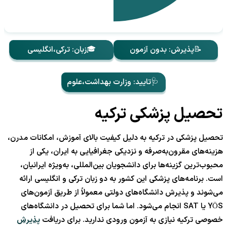
📝پذیرش: بدون آزمون
🎓زبان: ترکی،انگلیسی
🩺تایید: وزارت بهداشت،علوم
تحصیل پزشکی ترکیه
تحصیل پزشکی در ترکیه به دلیل کیفیت بالای آموزش، امکانات مدرن،
هزینه‌های مقرون‌به‌صرفه و نزدیکی جغرافیایی به ایران، یکی از
محبوب‌ترین گزینه‌ها برای دانشجویان بین‌المللی، به‌ویژه ایرانیان،
است. برنامه‌های پزشکی این کشور به دو زبان ترکی و انگلیسی ارائه
می‌شوند و پذیرش دانشگاه‌های دولتی معمولاً از طریق آزمون‌های
YÖS یا SAT انجام می‌شود. اما شما برای تحصیل در دانشگاه‌های
خصوصی ترکیه نیازی به آزمون ورودی ندارید. برای دریافت
پذیرش