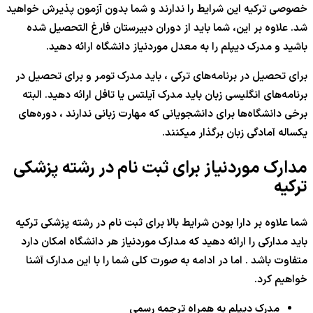
خصوصی ترکیه این شرایط را ندارند و شما بدون آزمون پذیرش خواهید
شد. علاوه بر این، شما باید از دوران دبیرستان فارغ التحصیل شده
باشید و مدرک دیپلم را به معدل موردنیاز دانشگاه ارائه دهید.
برای تحصیل در برنامه‌های ترکی ، باید مدرک تومر و برای تحصیل در
برنامه‌های انگلیسی زبان باید مدرک آیلتس یا تافل ارائه دهید. البته
برخی دانشگاه‌ها برای دانشجویانی که مهارت زبانی ندارند ، دوره‌های
یکساله آمادگی زبان برگذار میکنند.
مدارک موردنیاز برای ثبت نام در رشته پزشکی
ترکیه
شما علاوه بر دارا بودن شرایط بالا برای ثبت نام در رشته پزشکی ترکیه
باید مدارکی را ارائه دهید که مدارک موردنیاز هر دانشگاه امکان دارد
متفاوت باشد . اما در ادامه به صورت کلی شما را با این مدارک آشنا
خواهیم کرد.
مدرک دیپلم به همراه ترجمه رسمی