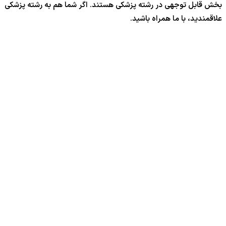
بخش قابل توجهی در رشته پزشکی هستند. اگر شما هم به رشته پزشکی
علاقمندید، با ما همراه باشید.