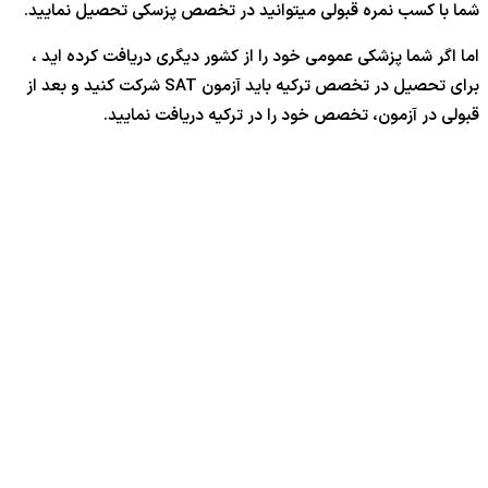
شما با کسب نمره قبولی میتوانید در تخصص پزسکی تحصیل نمایید.
اما اگر شما پزشکی عمومی خود را از کشور دیگری دریافت کرده اید ،
برای تحصیل در تخصص ترکیه باید آزمون SAT شرکت کنید و بعد از
قبولی در آزمون، تخصص خود را در ترکیه دریافت نمایید.