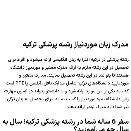
مدرک زبان موردنیاز رشته پزشکی ترکیه
رشته پزشکی در ترکیه اکثرا به زبان انگلیسی ارائه میشود و افراد برای
تحصیل در این رشته ملزم به ارائه مدرک معتبر و موردنیاز دانشگاه
هستند تا بتوانند در این رشته تحصیل نمایند. مدارک معتبر و
موردتایید دانشگاه‌های ترکیه شامل مدارک تافل، آیلتس یا PTE است
که باید یکی از این موارد ارائه شود و یا دانشجو بتواند در آزمون مهارت
زبان دانشگاه نمره موردنیاز را کسب نماید. برای تحصیل به زبان ترکی
نیز شما باید مدرک تومر ارائه دهید.
سفر
6
ساله شما در رشته پزشکی ترکیه؛ سال به
سال چه می‌آموزید؟