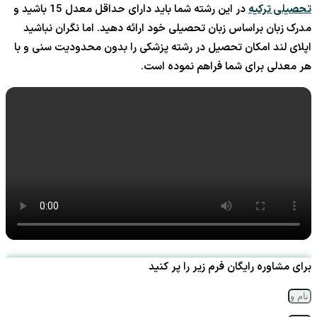
تحصیلی ترکیه
در این رشته شما باید دارای حداقل معدل 15 باشید و
مدرک زبان براساس زبان تحصیلی خود ارائه دهید. اما نگران نباشید
اپلای لند امکان تحصیل در رشته پزشکی را بدون محدودیت سنی و با
هر معدلی برای شما فراهم نموده است.
برای مشاوره رایگان فرم زیر را پر کنید