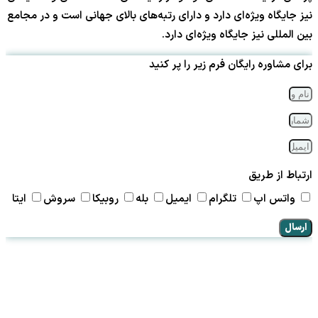
نیز جایگاه ویژه‌ای دارد و دارای رتبه‌های بالای جهانی است و در مجامع
بین المللی نیز جایگاه ویژه‌ای دارد.
برای مشاوره رایگان فرم زیر را پر کنید
ارتباط از طریق
واتس اپ
تلگرام
ایمیل
بله
روبیکا
سروش
ایتا
ارسال