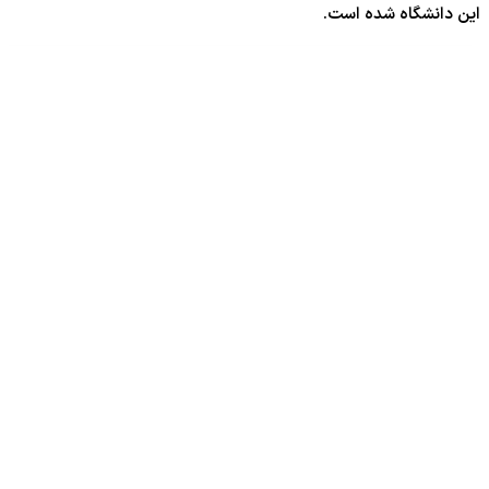
این دانشگاه شده است.