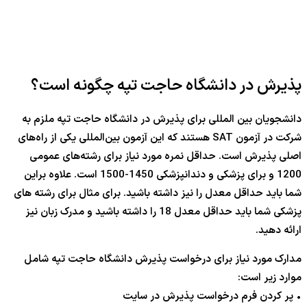
پذیرش در دانشگاه حاجت تپه چگونه است؟
دانشجویان بین المللی برای پذیرش در دانشگاه حاجت تپه ملزم به
شرکت در آزمون SAT هستند که این آزمون بین‌المللی یکی از راه‌های
اصلی پذیرش است. حداقل نمره مورد نیاز برای رشته‌های عمومی
1200 و برای پزشکی و دندانپزشکی 1450-1500 است. علاوه براین
شما باید حداقل معدل را نیز داشته باشید. برای مثال برای رشته های
پزشکی شما باید حداقل معدل 18 را داشته باشید و مدرک زبان نیز
ارائه دهید.
مدارک مورد نیاز برای درخواست پذیرش دانشگاه حاجت تپه شامل
موارد زیر است:
• پر کردن فرم درخواست پذیرش در سایت