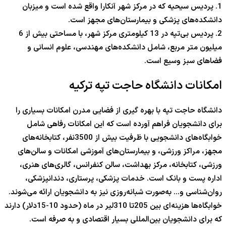
1. پردیس سیحیه که در مرکز شهر آنکارا واقع شده است و میزبان
دانشکده‌های پزشکی و بیمارستان‌های مجهز است.
2. پردیس بی‌تپه در 13 کیلومتری مرکز شهر، با مساحتی بیش از 6
میلیون متر مربع، شامل دانشکده‌های مهندسی، علوم انسانی و
فضاهای سبز وسیع است.
امکانات دانشگاه حاجت تپه ترکیه
دانشگاه حاجت تپه با بهره گیری از فضایی مدرن امکانات بسیاری را
برای دانشجویان فراهم آورده است که این امکانات رفاهی شامل
خوابگاه‌های دانشجویی با ظرفیت بیش از 3500نفر، کتابخانه‌های
مجهز، مراکز ورزشی، و بیمارستان‌های آموزشی امکانات و سالن‌های
ورزشی، کتابخانه، مرکز بهداشت، سالن کنفرانس، گالری‌های هنری،
اداره پست و بانک است. خدمات پزشکی، پرستاری، دندانپزشکی،
روان‌شناسی و… به‌صورت شبانه‌روزی نیز به دانشجویان ارائه می‌شوند.
خوابگاه‌ها هزینه‌ای بین 205تا 310لیر در ماه (حدود 10-15دلار) دارند
که برای دانشجویان بین‌المللی بسیار اقتصادی و به صرفه است.