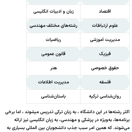
اقتصاد
زبان و ادبیات انگلیسی
علوم ارتباطات
رشته‌های مختلف مهندسی
مدیریت آموزشی
ریاضیات
فیزیک
قانون عمومی
حقوق خصوصی
هنر
فلسفه
مدیریت اطلاعات
روان‌شناسی ترکیه
باستان‌شناسی
اکثر رشته‌ها در این دانشگاه ، به زبان ترکی تدریس میشوند ، اما برخی
برنامه‌ها، به‌ویژه در پزشکی و مهندسی، به زبان انگلیسی نیز ارائه
می‌شوند. که همین امر سبب جذب دانشجویان بین المللی بسیاری به