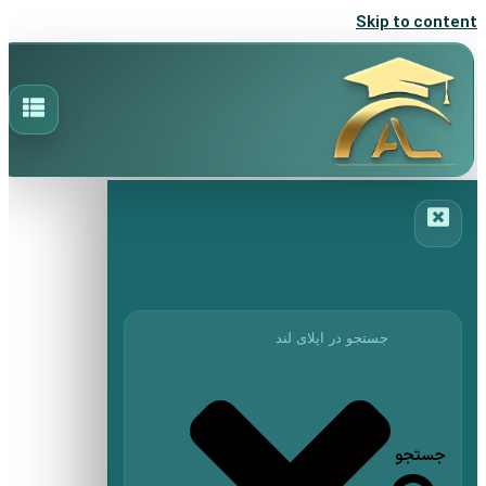
Skip to content
جستجو