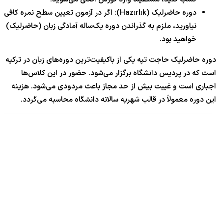
دوره حاضرلیک (Hazırlık): اگر در آزمون تعیین سطح نمره کافی
نیاورید، ملزم به گذراندن دوره یک‌ساله آمادگی زبان (حاضرلیک)
خواهید بود.
دوره حاضرلیک حاجت تپه یکی از باکیفیت‌ترین دوره‌های زبان در ترکیه
است که در پردیس دانشگاه برگزار می‌شود. حضور در این کلاس‌ها
اجباری است و غیبت بیش از حد مجاز باعث مردودی می‌شود. هزینه
این دوره معمولاً در قالب شهریه سالانه دانشگاه محاسبه می‌گردد.