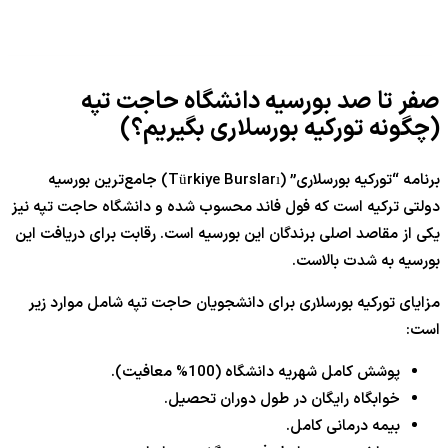
صفر تا صد بورسیه دانشگاه حاجت تپه
(چگونه تورکیه بورسلاری بگیریم؟)
برنامه “تورکیه بورسلاری” (Türkiye Bursları) جامع‌ترین بورسیه
دولتی ترکیه است که فول فاند محسوب شده و دانشگاه حاجت تپه نیز
یکی از مقاصد اصلی برندگان این بورسیه است. رقابت برای دریافت این
بورسیه به شدت بالاست.
مزایای تورکیه بورسلاری برای دانشجویان حاجت تپه شامل موارد زیر
است:
پوشش کامل شهریه دانشگاه (
100%
معافیت).
خوابگاه رایگان در طول دوران تحصیل.
بیمه درمانی کامل.