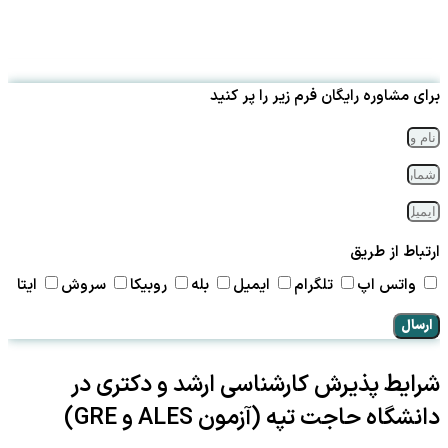
برای مشاوره رایگان فرم زیر را پر کنید
ارتباط از طریق
واتس اپ
تلگرام
ایمیل
بله
روبیکا
سروش
ایتا
ارسال
شرایط پذیرش کارشناسی ارشد و دکتری در
دانشگاه حاجت تپه (آزمون ALES و GRE)