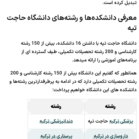
تبدیل کرده است.
معرفی دانشکده‌ها و رشته‌های دانشگاه حاجت
تپه
دانشگاه حاجت تپه با داشتن 16 دانشکده، بیش از 150 رشته
کارشناسی و 200 رشته تحصیلات تکمیلی، طیف گسترده ای از
برنامه‌های آموزشی را ارائه میدهد.
همانطور که گفتیم این دانشگاه بیش از 150 رشته کارشناسی و 200
رشته تحصیلات تکمیلی دارد که در ادامه به پرطرفدارترین رشته‌ها و
دانشکده های این دانشگاه خواهیم پرداخت؛
رشته
رشته
پزشکی ترکیه
حاجت تپه
دندانپزشکی ترکیه
داروسازی در ترکیه
پرستاری در ترکیه