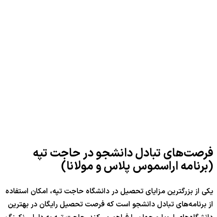
فرصت‌های تبادل دانشجو در حاجت تپه
(برنامه اراسموس پلاس و مولانا)
یکی از بزرگترین مزایای تحصیل در دانشگاه حاجت تپه، امکان استفاده
از برنامه‌های تبادل دانشجو است که فرصت تحصیل رایگان در بهترین