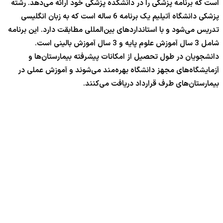
است که برنامه پزشکی را در دانشکده پزشکی خود ارائه می‌دهد. رشته
پزشکی دانشگاه آتیلیم یک برنامه 6 ساله است که به زبان انگلیسی
تدریس می‌شود و با استانداردهای بین‌المللی مطابقت دارد. این برنامه
شامل 3 سال آموزش علوم پایه و 3 سال آموزش بالینی است.
دانشجویان در طول تحصیل از امکانات پیشرفته بیمارستان‌ها و
آزمایشگاه‌های مجهز دانشگاه بهره‌مند می‌شوند و آموزش عملی در
بیمارستان‌های طرف قرارداد دریافت می‌کنند.