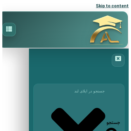
Skip to content
جستجو