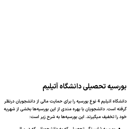
بورسیه تحصیلی دانشگاه آتیلیم
دانشگاه آتیلیم 4 نوع بورسیه‌ را برای حمایت مالی از دانشجویان درنظر
گرفته است. دانشجویان با بهره مندی از این بورسیه‌ها بخشی از شهریه
خود را تخفیف میگیرند. این بورسیه‌ها به شرح زیر است: