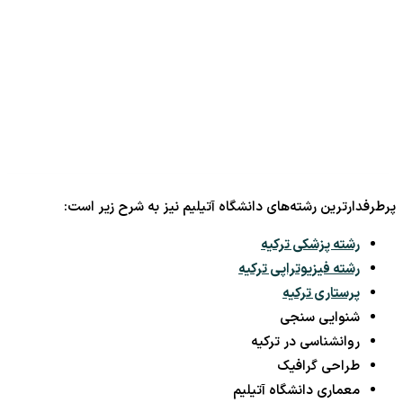
پرطرفدارترین رشته‌های دانشگاه آتیلیم نیز به شرح زیر است:
رشته پزشکی ترکیه
رشته فیزیوتراپی ترکیه
پرستاری ترکیه
شنوایی سنجی
روانشناسی در ترکیه
طراحی گرافیک
معماری دانشگاه آتیلیم