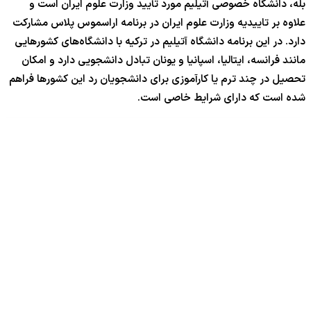
بله، دانشگاه خصوصی آتیلیم مورد تأیید وزارت علوم ایران است و
علاوه بر تاییدیه وزارت علوم ایران در برنامه اراسموس پلاس مشارکت
دارد. در این برنامه دانشگاه آتیلیم در ترکیه با دانشگاه‌های کشورهایی
مانند فرانسه، ایتالیا، اسپانیا و یونان تبادل دانشجویی دارد و امکان
تحصیل در چند ترم یا کارآموزی برای دانشجویان رد این کشورها فراهم
شده است که دارای شرایط خاصی است.