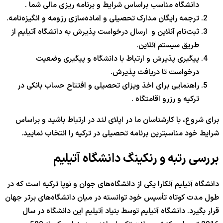
دانشگاه مناسب براساس شرایط و برنامه ریزی مالی شما .
ترجمه رایگان مدارک تحصیلی و آماده‌سازی رزومه و انگیزه‌نامه.
ثبت‌نام آنلاین و ارسال درخواست پذیرش به دانشگاه آتیلیم از
طریق سیستم آنلاین.
پیگیری پذیرش و ارتباط با دانشگاه و پیگیری وضعیت
درخواست تا دریافت پذیرش.
راهنمایی برای اخذ ویزای تحصیلی و افتتاح حساب بانکی در
ترکیه و رزرو اقامتگاه .
برای شروع، با کارشناسان ما در اپلای لند در ارتباط باشید و براساس
شرایط خود مناسبترین برنامه تحصیلی در ترکیه را انتخاب نمایید.
بررسی رتبه و رنکینگ دانشگاه آتیلیم
دانشگاه آتیلیم آنکارا یکی از دانشگاه‌های جوان و نوپا ترکیه است که در
طول مدت کوتاه تأسیس خود توانسته در میان دانشگاه‌های برتر جهان
قرار بگیرد. دانشگاه آتیلیم توسط بنیاد آتیلیم این دانشگاه در سال