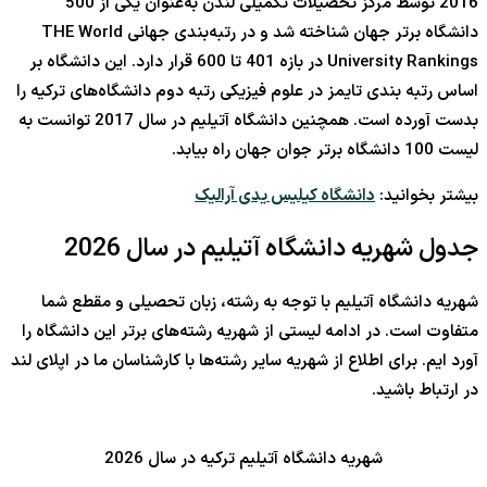
2016 توسط مرکز تحصیلات تکمیلی لندن به‌عنوان یکی از 500
دانشگاه برتر جهان شناخته شد و در رتبه‌بندی جهانی THE World
University Rankings در بازه 401 تا 600 قرار دارد. این دانشگاه بر
اساس رتبه بندی تایمز در علوم فیزیکی رتبه دوم دانشگاه‌های ترکیه را
بدست آورده است. همچنین دانشگاه آتیلیم در سال 2017 توانست به
لیست 100 دانشگاه برتر جوان جهان راه بیابد.
بیشتر بخوانید:
دانشگاه کیلیس یدی آرالیک
جدول شهریه دانشگاه آتیلیم در سال 2026
شهریه دانشگاه آتیلیم با توجه به رشته، زبان تحصیلی و مقطع شما
متفاوت است. در ادامه لیستی از شهریه رشته‌های برتر این دانشگاه را
آورد ایم. برای اطلاع از شهریه سایر رشته‌ها با کارشناسان ما در اپلای لند
در ارتباط باشید.
شهریه دانشگاه آتیلیم ترکیه در سال 2026