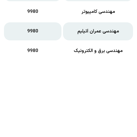
مهندسی کامپیوتر
9980
مهندسی عمران آتیلیم
9980
مهندسی برق و الکترونیک
9980