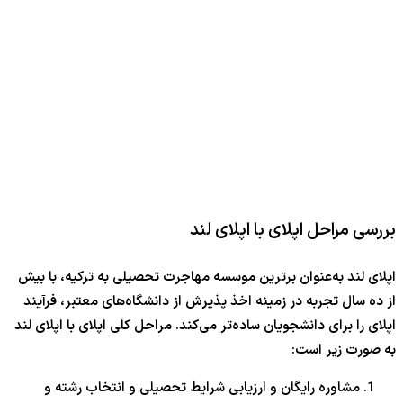
بررسی مراحل اپلای با اپلای لند
اپلای لند به‌عنوان برترین موسسه مهاجرت تحصیلی به ترکیه، با بیش
از ده سال تجربه در زمینه اخذ پذیرش از دانشگاه‌های معتبر، فرآیند
اپلای را برای دانشجویان ساده‌تر می‌کند. مراحل کلی اپلای با اپلای لند
به صورت زیر است:
مشاوره رایگان و ارزیابی شرایط تحصیلی و انتخاب رشته و