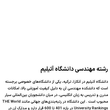
رشته مهندسی دانشگاه آتیلیم
دانشگاه آتیلیم در آنکارا، ترکیه، یکی از دانشگاه‌های خصوصی برجسته
است که دانشکده مهندسی آن به دلیل کیفیت آموزشی بالا، امکانات
مدرن و تدریس به زبان انگلیسی، در میان دانشجویان بین‌المللی سیار
محبوب است . این دانشگاه در رتبه‌بندی‌های جهانی مانند THE World
University Rankings در بازه 401 تا 600 قرار دارد و مدارک آن در