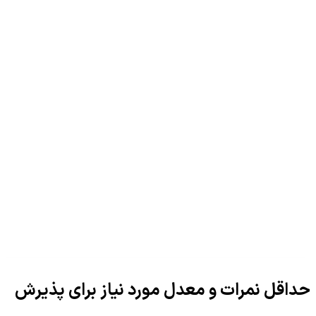
حداقل نمرات و معدل مورد نیاز برای پذیرش