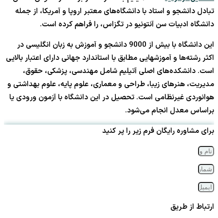
تبادل دانشجو و استاد با دانشگاه‌های معتبر اروپا و آمریکا، از جمله
دانشگاه ادبیات سن آنتونیو در تگزاس، را فراهم کرده است.
این دانشگاه با بیش از 9000 دانشجو و آموزش به زبان انگلیسی در
اکثر رشته‌ها و آموزشهایی مطابق با استاندارد جهانی دارای اعتبار بالایی
است. دانشکده‌های اصلی آتیلیم شامل مهندسی، پزشکی، حقوق،
مدیریت، هنرهای زیبا، طراحی و معماری، علوم پایه، علوم بهداشتی و
هوانوردی غیرنظامی است. تحصیل در این دانشگاه با آزمون ورودی یا
براساس معدل انجام می‌شود.
برای مشاوره رایگان فرم زیر را پر کنید
ارتباط از طریق