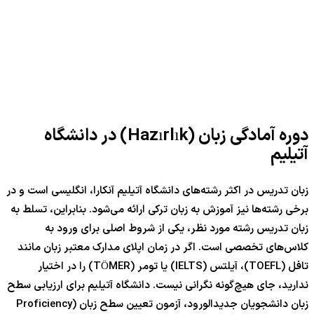
دوره آمادگی زبان (Hazırlık) در دانشگاه
آتیلیم
زبان تدریس در اکثر رشته‌های دانشگاه آتیلیم آنکارا، انگلیسی است و در
برخی رشته‌ها نیز آموزش به زبان ترکی ارائه می‌شود. بنابراین، تسلط به
زبان تدریس رشته مورد نظر، یکی از شروط اصلی برای ورود به
کلاس‌های تخصصی است. اگر در زمان اپلای مدارک معتبر زبان مانند
تافل (TOEFL)، آیلتس (IELTS) یا تومر (TÖMER) را در اختیار
ندارید، جای هیچ‌گونه نگرانی نیست. دانشگاه آتیلیم برای ارزیابی سطح
زبان دانشجویان جدیدالورود، آزمون تعیین سطح زبان (Proficiency