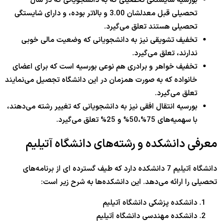
بورسیه شایستگی تحصیلی که به دانشجویانی که در سال
تحصیلی قبل معدلشان 3.00 و بالاتر بوده، و دارای شایستگی
تحصیلی هستند تعلق می‌گیرد.
تخفیف تشویقی نیز به دانشجویانی که وضعیت مالی خوبی
ندارند، تعلق می‌گیرد.
تخفیف خواهر و برادری هم نوعی بورسیه است که برای اعضای
خانواده که به صورت همزمان در این دانشگاه تجصیل می‌نمایند
تعلق می‌گیرد.
بورسیه انتقال افقی نیز به دانشجویانی که تغییر رشته می‌دهند،
با سهمیه‌های 75%،50% و 25% تعلق می‌گیرد.
معرفی دانشکده‌ و رشته‌های دانشگاه آتیلیم
دانشگاه آتیلیم 7 دانشکده دارد که طیف گسترده ای از برنامه‌های
تحصیلی را ارائه می‌دهد. این دانشکده‌ها به شرح زیر است:
دانشکده پزشکی دانشگاه آتیلیم
دانشکده مهندسی دانشگاه آتیلیم