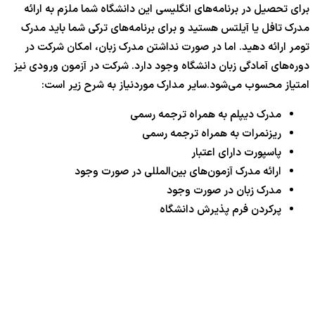
برای تحصیل در برنامه‌های انگلیسی این دانشگاه شما ملزم به ارائه
مدرک تافل یا آیلتس هستید و برای برنامه‌های ترکی شما باید مدرک
تومر ارائه دهید. اما در صورت نداشتن مدرک زبان، امکان شرکت در
دوره‌های آمادگی زبان دانشگاه وجود دارد. شرکت در آزمون ورودی نیز
امتیاز محسوب می‌شود.سایر مدارک موردنیاز به شرح زیر است:
مدرک دیپلم به همراه ترجمه رسمی
ریزنمرات به همراه ترجمه رسمی
پاسپورت دارای اعتبار
ارائه مدرک آزمون‌های بین‌المللی در صورت وجود
مدرک زبان در صورت وجود
پرکردن فرم پذیرش دانشگاه