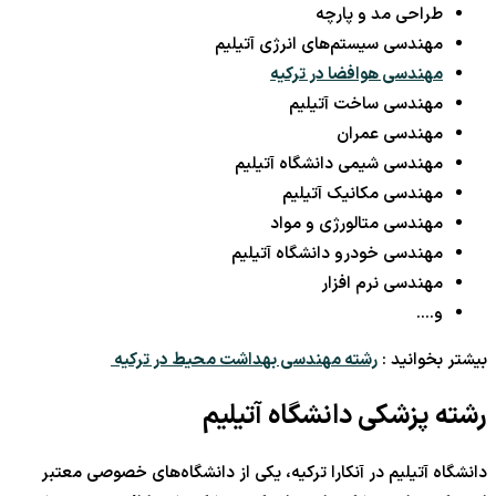
طراحی مد و پارچه
مهندسی سیستم‌های انرژی آتیلیم
مهندسی هوافضا در ترکیه
مهندسی ساخت آتیلیم
مهندسی عمران
مهندسی شیمی دانشگاه آتیلیم
مهندسی مکانیک آتیلیم
مهندسی متالورژی و مواد
مهندسی خودرو دانشگاه آتیلیم
مهندسی نرم افزار
و….
بیشتر بخوانید :
رشته مهندسی بهداشت محیط در ترکیه
رشته پزشکی دانشگاه آتیلیم
دانشگاه آتیلیم در آنکارا ترکیه، یکی از دانشگاه‌های خصوصی معتبر