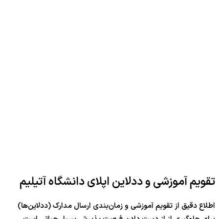
تقویم آموزشی و ددلاین اپلای دانشگاه آتیلیم
اطلاع دقیق از تقویم آموزشی و زمان‌بندی ارسال مدارک (ددلاین‌ها)