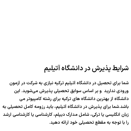
شرایط پذیرش در دانشگاه آتیلیم
شما برای تحصیل در دانشگاه آتیلیم ترکیه نیازی به شرکت در آزمون
ورودی ندارید و بر اساس سوابق تحصیلی پذیرش می‌شوید. این
دانشگاه از بهترین دانشگاه های ترکیه برای رشته کامپیوتر می
باشد.شما برای پذیرش در دانشگاه آتیلیم، باید رزومه کامل تحصیلی به
زبان انگلیسی یا ترکی، شامل مدارک دیپلم، کارشناسی یا کارشناسی ارشد
را با توجه به مقطع تحصیلی خود ارائه دهید.