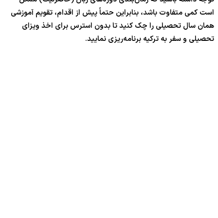
است کمی متفاوت باشد، بنابراین حتماً پیش از اقدام، تقویم آموزشی
همان سال تحصیلی را چک کنید تا بدون استرس برای اخذ ویزای
تحصیلی و سفر به ترکیه برنامه‌ریزی نمایید.