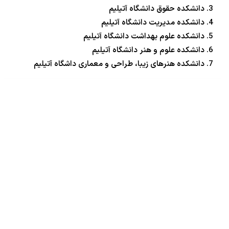
دانشکده حقوق دانشگاه آتیلیم
دانشکده مدیریت دانشگاه آتیلیم
دانشکده علوم بهداشت دانشگاه آتیلیم
دانشکده علوم و هنر دانشگاه آتیلیم
دانشکده هنرهای زیبا، طراحی و معماری داشگاه آتیلیم