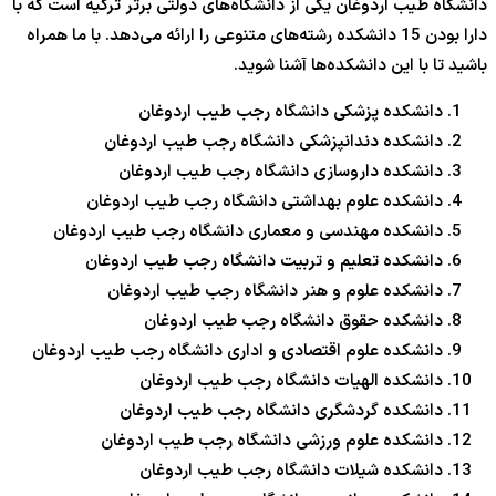
دانشگاه طیب اردوغان یکی از دانشگاه‌های دولتی برتر ترکیه است که با
دارا بودن 15 دانشکده رشته‌های متنوعی را ارائه می‌دهد. با ما همراه
باشید تا با این دانشکده‌ها آشنا شوید.
دانشکده پزشکی دانشگاه رجب طیب اردوغان
دانشکده دندانپزشکی دانشگاه رجب طیب اردوغان
دانشکده داروسازی دانشگاه رجب طیب اردوغان
دانشکده علوم بهداشتی دانشگاه رجب طیب اردوغان
دانشکده مهندسی و معماری دانشگاه رجب طیب اردوغان
دانشکده تعلیم و تربیت دانشگاه رجب طیب اردوغان
دانشکده علوم و هنر دانشگاه رجب طیب اردوغان
دانشکده حقوق دانشگاه رجب طیب اردوغان
دانشکده علوم اقتصادی و اداری دانشگاه رجب طیب اردوغان
دانشکده الهیات دانشگاه رجب طیب اردوغان
دانشکده گردشگری دانشگاه رجب طیب اردوغان
دانشکده علوم ورزشی دانشگاه رجب طیب اردوغان
دانشکده شیلات دانشگاه رجب طیب اردوغان