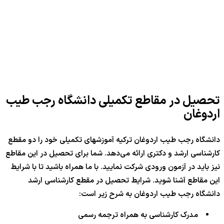
تحصیل در مقاطع تکمیلی دانشگاه رجب طیب
اردوغان
دانشگاه رجب طیب اردوغان ترکیه آموزشهای تکمیلی خود را دو مقطع
کارشناسی ارشد و دکتری ارائه می‌دهد. شما برای تحصیل در این مقاطع
نیز باید در آزمون ورودی شرکت نمایید. با ما همراه باشید تا با شرایط
این مقاطع آشنا شوید. شرایط تحصیل در مقطع کارشناسی ارشد
دانشگاه رجب طیب اردوغان به شرح زیر است:
مدرک کارشناسی به همراه ترجمه رسمی