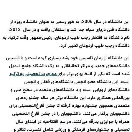
این دانشگاه در سال 2006، به طور رسمی به عنوان دانشگاه ریزه از
دانشگاه فنی دریای سیاه جدا شد و استقلال یافت و در سال 2012،
نام دانشگاه به افتخار رجب طیب اردوغان، رئیس‌جمهور وقت ترکیه، به
دانشگاه رجب طیب اردوغان تغییر کرد.
این دانشگاه از زمان تاسیس خود رشد بسیاری کرده است و با تأسیس
دانشکده‌های جدید و مراکز تحقیقاتی، به یک دانشگاه جامع تبدیل
شده است که یکی از انتخابهای برتر برای
مهاجرت تحصیلی به ترکیه
است. این دانشگاه عضو انجمن دانشگاه‌های قفقاز و انجمن
دانشگاه‌های اروپایی است و با دانشگاه‌های متعدد در سطح ملی و
بین‌المللی همکاری دارد. این دانشگاه برتر هر ساله جشنواره‌های
متعددی همچون جشنواره بهاره گرفته تا جشن فارغ‌التحصیلی برای
دانشجویان برگذار می‌کند. دانشجویان را در جشن فارغ التحصیلی
همراه با جوایزی بدرقه می‌کنند. مراسم افتتاحیه در ابتدای سال
تحصیلی و جشنواره‌های فرهنگی و ورزشی شامل کنسرت، تئاتر و