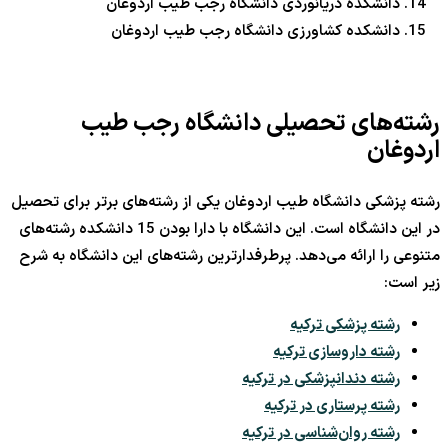
دانشکده دریانوردی دانشگاه رجب طیب اردوغان
دانشکده کشاورزی دانشگاه رجب طیب اردوغان
رشته‌های تحصیلی دانشگاه رجب طیب
اردوغان
رشته پزشکی دانشگاه طیب اردوغان یکی از رشته‌های برتر برای تحصیل
در این دانشگاه است. این دانشگاه با دارا بودن 15 دانشکده رشته‌های
متنوعی را ارائه می‌دهد. پرطرفدارترین رشته‌های این دانشگاه به شرح
زیر است:
رشته پزشکی ترکیه
رشته داروسازی ترکیه
رشته دندانپزشکی در ترکیه
رشته پرستاری در ترکیه
رشته روان‌شناسی در ترکیه