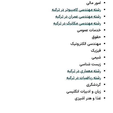
امور مالی
رشته مهندسی کامپیوتر در ترکیه
رشته مهندسی عمران در ترکیه
رشته مهندسی مکانیک در ترکیه
خدمات عمومی
حقوق
مهندسی الکترونیک
فیزیک
شیمی
زیست شناسی
رشته معماری در ترکیه
رشته ریاضیات در ترکیه
گردشگری
زبان و ادبیات انگلیسی
غذا و هنر آشپزی