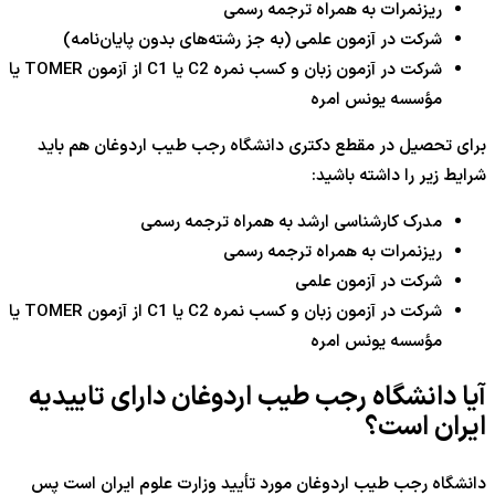
ریزنمرات به همراه ترجمه رسمی
شرکت در آزمون علمی (به جز رشته‌های بدون پایان‌نامه)
شرکت در آزمون زبان و کسب نمره C2 یا C1 از آزمون TOMER یا
مؤسسه یونس امره
برای تحصیل در مقطع دکتری دانشگاه رجب طیب اردوغان هم باید
شرایط زیر را داشته باشید:
مدرک کارشناسی ارشد به همراه ترجمه رسمی
ریزنمرات به همراه ترجمه رسمی
شرکت در آزمون علمی
شرکت در آزمون زبان و کسب نمره C2 یا C1 از آزمون TOMER یا
مؤسسه یونس امره
آیا دانشگاه رجب طیب اردوغان دارای تاییدیه
ایران است؟
دانشگاه رجب طیب اردوغان مورد تأیید وزارت علوم ایران است پس