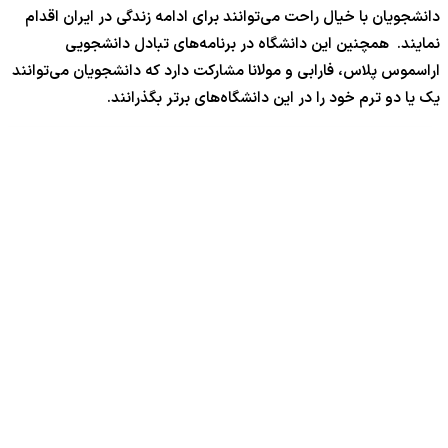
دانشجویان با خیال راحت می‌توانند برای ادامه زندگی در ایران اقدام
نمایند. همچنین این دانشگاه در برنامه‌های تبادل دانشجویی
اراسموس پلاس، فارابی و مولانا مشارکت دارد که دانشجویان می‌توانند
یک یا دو ترم خود را در این دانشگاه‌های برتر بگذرانند.