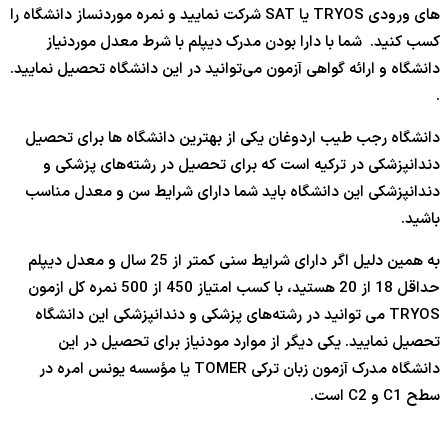
های ورودی TRYOS یا SAT شرکت نمایید و نمره موردنساز دانشگاه را
کسب کنید. شما با دارا بودن مدرک دیپلم با شرط معدل موردنیاز
دانشگاه و ارائه گواهی آزمون می‌توانید در این دانشگاه تحصیل نمایید.
.
دانشگاه رجب طیب اردوغان یکی از بهترین دانشگاه ها برای تحصیل
دندانپزشکی در ترکیه است که برای تحصیل در رشته‌‎های پزشکی و
دندانپزشکی این دانشگاه باید شما دارای شرایط سن و معدل مناسب
باشید.
به همین دلیل اگر دارای شرایط سنی کمتر از 25 سال و معدل دیپلم
حداقل 18 از 20 هستید، با کسب امتیاز 450 از 500 نمره کل ازمون
TRYOS می توانید در رشته‌های پزشکی و دندانپزشکی این دانشگاه
تحصیل نمایید. یکی دیگر از موارد مودنیاز برای تحصیل در این
دانشگاه مدرک آزمون زبان ترکی TOMER یا مؤسسه یونس امره در
سطح C1 و C2 است.