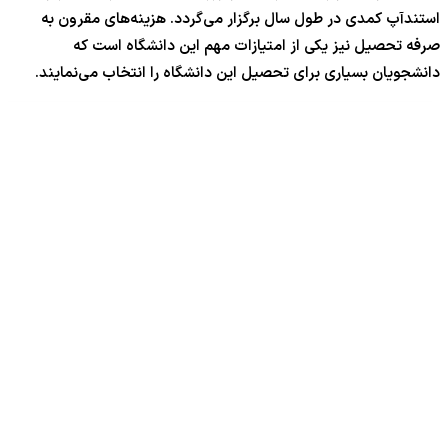
استندآپ کمدی در طول سال برگزار می‌گردد. هزینه‌های مقرون به
صرفه تحصیل نیز یکی از امتیازات مهم این دانشگاه است که
دانشجویان بسیاری برای تحصیل این دانشگاه را انتخاب می‌نمایند.