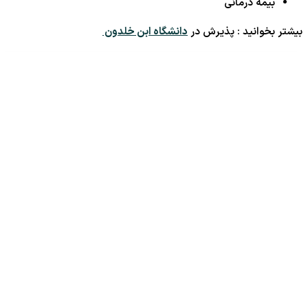
بیمه درمانی
بیشتر بخوانید : پذیرش در
دانشگاه ابن خلدون