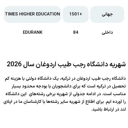
جهانی
+1501
TIMES HIGHER EDUCATION
داخلی
84
EDURANK
شهریه دانشگاه رجب طیب اردوغان سال 2026
دانشگاه رجب طیب اردوغان در ترکیه، یک دانشگاه دولتی با هزینه کم
تحصیل در ترکیه است که برای دانشجویان با بودجه محدود بسیار
مناسب است. در ادامه جدولی از شهریه برخی رشته‌های این دانشگاه
را آورده ایم. برای اطلاع از شهریه سایر رشته‌ها با کارشناسان ما در اپلای
لند در ارتباط باشید.