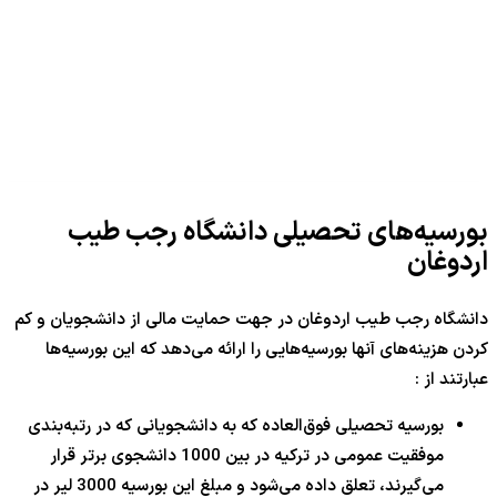
بورسیه‌های تحصیلی دانشگاه رجب طیب
اردوغان
دانشگاه رجب طیب اردوغان در جهت حمایت مالی از دانشجویان و کم
کردن هزینه‌های آنها بورسیه‌هایی را ارائه می‌دهد که این بورسیه‌ها
عبارتند از :
بورسیه تحصیلی فوق‌العاده که به دانشجویانی که در رتبه‌بندی
موفقیت عمومی در ترکیه در بین 1000 دانشجوی برتر قرار
می‌گیرند، تعلق داده می‌شود و مبلغ این بورسیه 3000 لیر در