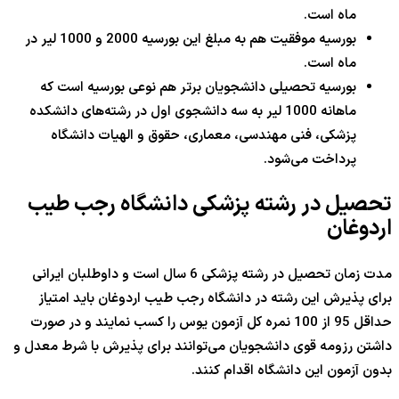
ماه است.
بورسیه موفقیت هم به مبلغ این بورسیه 2000 و 1000 لیر در
ماه است.
بورسیه تحصیلی دانشجویان برتر هم نوعی بورسیه است که
ماهانه 1000 لیر به سه دانشجوی اول در رشته‌های دانشکده
پزشکی، فنی مهندسی، معماری، حقوق و الهیات دانشگاه
پرداخت می‌شود.
تحصیل در رشته پزشکی دانشگاه رجب طیب
اردوغان
مدت زمان تحصیل در رشته پزشکی 6 سال است و داوطلبان ایرانی
برای پذیرش این رشته در دانشگاه رجب طیب اردوغان باید امتیاز
حداقل 95 از 100 نمره کل آزمون یوس را کسب نمایند و در صورت
داشتن رزومه قوی دانشجویان می‌توانند برای پذیرش با شرط معدل و
بدون آزمون این دانشگاه اقدام کنند.