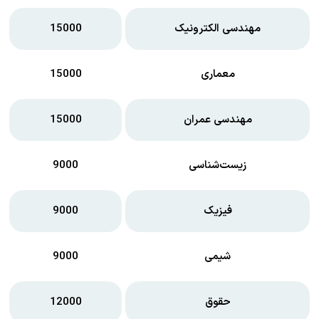
مهندسی الکترونیک
15000
معماری
15000
مهندسی عمران
15000
زیست‌شناسی
9000
فیزیک
9000
شیمی
9000
حقوق
12000