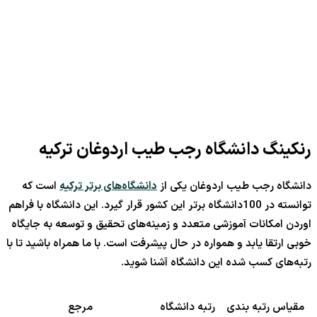
رنکینگ دانشگاه رجب طیب اردوغان ترکیه
دانشگاه رجب طیب اردوغان یکی از
دانشگاه‌های برتر ترکیه
است که
توانسته در 100دانشگاه برتر این کشور قرار گیرد. این دانشگاه با فراهم
اوردن امکانات آموزشی متعدد و زمینه‌های تحقیق و توسعه به جایگاه
خوبی ارتقا یابد و همواره در حال پیشرفت است. با ما همراه باشید تا با
رتبه‌های کسب شده این دانشگاه آشنا شوید.
مقیاس رتبه بندی
رتبه دانشگاه
مرجع