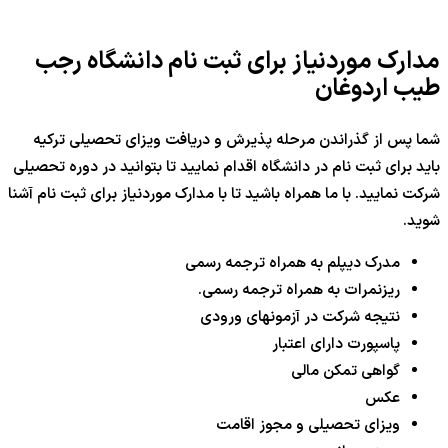
مدارک موردنیاز برای ثبت نام دانشگاه رجب
طیب اردوغان
شما پس از گذراندن مرحله پذیرش و دریافت ویزای تحصیلی ترکیه
باید برای ثبت نام در دانشگاه اقدام نمایید تا بتوانید در دوره تحصیلی
شرکت نمایید. با ما همراه باشید تا با مدارک موردنیاز برای ثبت نام آشنا
شوید.
مدرک دیپلم به همراه ترجمه رسمی
ریزنمرات به همراه ترجمه رسمی.
نتیجه شرکت در آزمونهای ورودی
پاسپورت دارای اعتبار
گواهی تمکن مالی
عکس
ویزای تحصیلی و مجوز اقامت