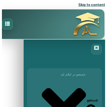
Skip to content
جستجو