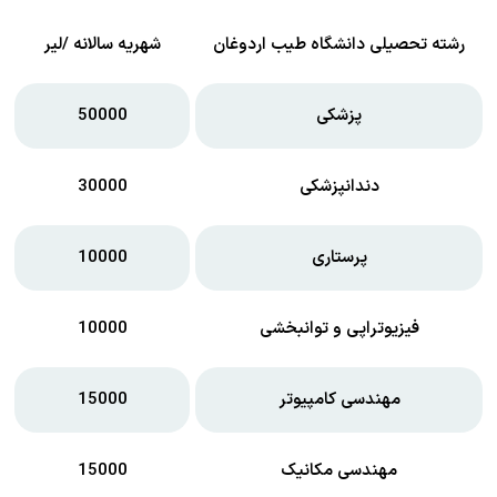
رشته تحصیلی دانشگاه طیب اردوغان
شهریه سالانه /لیر
پزشکی
50000
دندانپزشکی
30000
پرستاری
10000
فیزیوتراپی و توانبخشی
10000
مهندسی کامپیوتر
15000
مهندسی مکانیک
15000