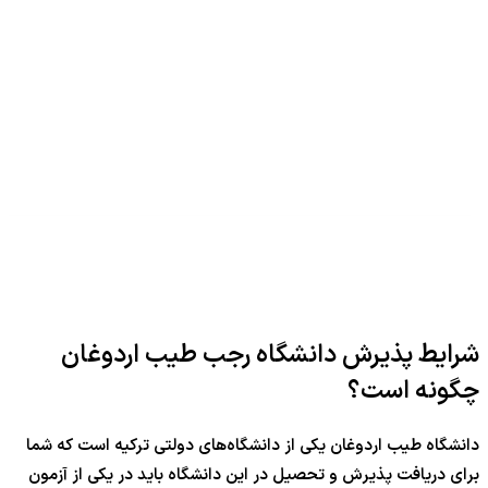
شرایط پذیرش دانشگاه رجب طیب اردوغان
چگونه است؟
دانشگاه طیب اردوغان یکی از دانشگاه‌های دولتی ترکیه است که شما
برای دریافت پذیرش و تحصیل در این دانشگاه باید در یکی از آزمون