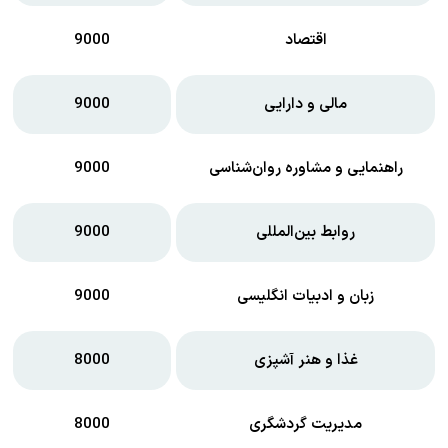
اقتصاد
9000
مالی و دارایی
9000
راهنمایی و مشاوره روان‌شناسی
9000
روابط بین‌المللی
9000
زبان و ادبیات انگلیسی
9000
غذا و هنر آشپزی
8000
مدیریت گردشگری
8000