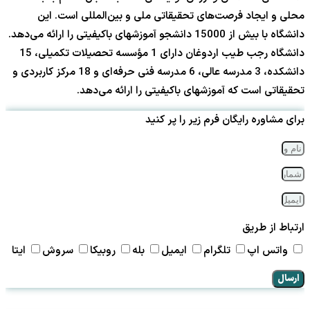
محلی و ایجاد فرصت‌های تحقیقاتی ملی و بین‌المللی است. این
دانشگاه با بیش از 15000 دانشجو آموزشهای باکیفیتی را ارائه می‌دهد.
دانشگاه رجب طیب اردوغان دارای 1 مؤسسه تحصیلات تکمیلی، 15
دانشکده، 3 مدرسه عالی، 6 مدرسه فنی حرفه‌ای و 18 مرکز کاربردی و
تحقیقاتی است که آموزشهای باکیفیتی را ارائه می‌دهد.
برای مشاوره رایگان فرم زیر را پر کنید
ارتباط از طریق
واتس اپ
تلگرام
ایمیل
بله
روبیکا
سروش
ایتا
ارسال