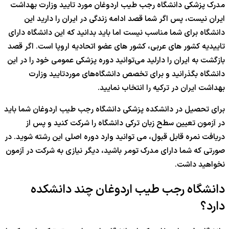
مدرک پزشکی دانشگاه رجب طیب اردوغان مورد تایید وزارت بهداشت
ایران نیست، پس اگر شما قصد ادامه زندگی در ایران را دارید این
دانشگاه برای شما مناسب نیست اما باید بدانید که این دانشگاه دارای
تاییدیه کشور های عربی، کشور های عضو اتحادیه اروپا است. اگر قصد
بازگشت به ایران را دارلید می‌توانید دوره پزشکی عمومی خود را در این
دانشگاه بگذرانید و برای تخصص دانشگاه‌های موردتایید وزارت
بهداشت ایران در ترکیه را انتخاب نمایید.
برای تحصیل در دانشکده پزشکی دانشگاه رجب طیب اردوغان شما باید
در آزمون تعیین سطح زبان ترکی دانشگاه را شرکت کنید و پس از
دریافت نمره قابل قبول، می توانید وارد دوره اصلی این رشته شوید. در
صورتی که شما دارای مدرک تومر باشید، دیگر نیازی به شرکت در آزمون
نخواهید داشت.
دانشگاه رجب طیب اردوغان چند دانشکده
دارد؟