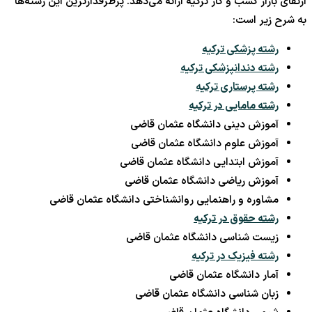
ارتقای بازار کسب و کار ترکیه ارائه می‌دهد. پرطرفدارترین این رشته‌ها
به شرح زیر است:
رشته پزشکی ترکیه
رشته دندا‌نپزشکی ترکیه
رشته پرستاری ترکیه
رشته مامایی در ترکیه
آموزش دینی دانشگاه عثمان قاضی
آموزش علوم دانشگاه عثمان قاضی
آموزش ابتدایی دانشگاه عثمان قاضی
آموزش ریاضی دانشگاه عثمان قاضی
مشاوره و راهنمایی روانشناختی دانشگاه عثمان قاضی
رشته حقوق در ترکیه
زیست شناسی دانشگاه عثمان قاضی
رشته فیزیک در ترکیه
آمار دانشگاه عثمان قاضی
زبان شناسی دانشگاه عثمان قاضی