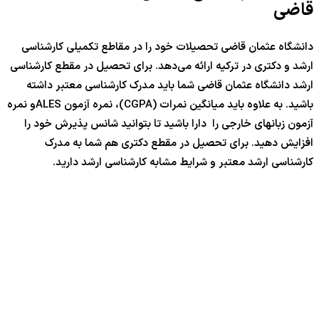
قاضی
دانشگاه عثمان قاضی تحصیلات خود را در مقاطع تکمیلی کارشناسی
ارشد و دکتری در ترکیه ارائه می‌دهد. برای تحصیل در مقطع کارشناسی
ارشد دانشگاه عثمان قاضی شما باید مدرک کارشناسی معتبر داشته
باشید. به علاوه باید میانگین نمرات (CGPA)، نمره آزمون ALESو نمره
آزمون زبانهای خارجی را دارا باشید تا بتوانید شانس پذیرش خود را
افزایش دهید. برای تحصیل در مقطع دکتری هم شما به مدرک
کارشناسی ارشد معتبر و شرایط مشابه کارشناسی ارشد دارید.