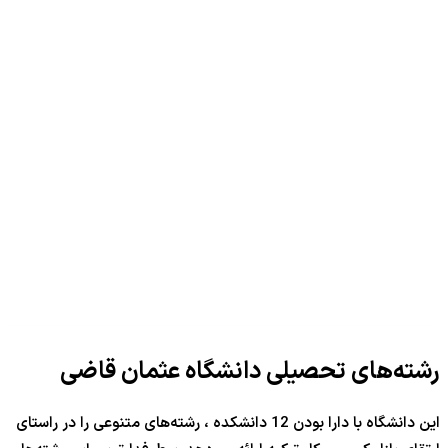
رشته‌های تحصیلی دانشگاه عثمان قاضی
این دانشگاه با دارا بودن 12 دانشکده ، رشته‌های متنوعی را در راستای