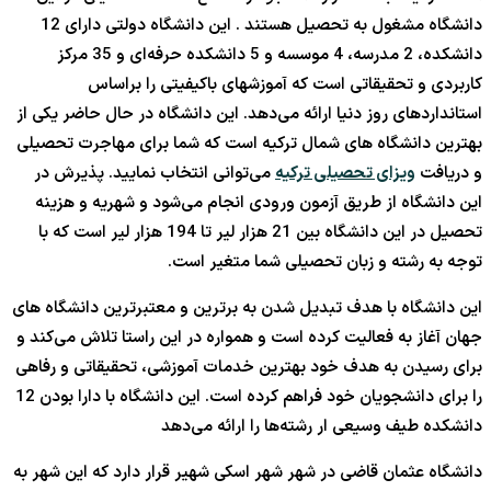
دانشگاه مشغول به تحصیل هستند . این دانشگاه دولتی دارای 12
دانشکده، 2 مدرسه، 4 موسسه و 5 دانشکده حرفه‌ای و 35 مرکز
کاربردی و تحقیقاتی است که آموزشهای باکیفیتی را براساس
استانداردهای روز دنیا ارائه می‌دهد. این دانشگاه در حال حاضر یکی از
بهترین دانشگاه های شمال ترکیه است که شما برای مهاجرت تحصیلی
و دریافت
ویزای تحصیلی ترکیه
می‌توانی انتخاب نمایید. پذیرش در
این دانشگاه از طریق آزمون ورودی انجام می‌شود و شهریه و هزینه
تحصیل در این دانشگاه بین 21 هزار لیر تا 194 هزار لیر است که با
توجه به رشته و زبان تحصیلی شما متغیر است.
این دانشگاه با هدف تبدیل شدن به برترین و معتبرترین دانشگاه های
جهان آغاز به فعالیت کرده است و همواره در این راستا تلاش می‌کند و
برای رسیدن به هدف خود بهترین خدمات آموزشی، تحقیقاتی و رفاهی
را برای دانشجویان خود فراهم کرده است. این دانشگاه با دارا بودن 12
دانشکده طیف وسیعی ار رشته‌ها را ارائه می‌دهد
دانشگاه عثمان قاضی در شهر شهر اسکی شهیر قرار دارد که این شهر به