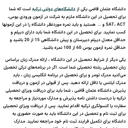
دانشگاه عثمان قاضی یکی از
دانشگاه‌های دولتی ترکیه
است که شما
برای تحصیل در این دانشگاه ملزم به شرکت در آزمون ورودی یوس،
SAT، ACT و … هستید و باید نمره موردنظر دانشگاه را در این آزمونها
کسب نمایید. برای تحصیل در این دانشگاه شما باید دارای دیپلم و
حداقل معدل دیپلم دبیرستان و پیش دانشگاهی 15 از 20 باشید و
حداقل نمره آزمون یوس 60 از 100 نمره باشید.
یکی دیگر از شرایط تحصیل در این دانشگاه ، ارائه مدرک زبان براساس
زبان تحصیلی رشته تحصیلی شما است. اگر در برنامه‌های ترکی تحصیل
می‌کنید مدرک تومر و برای تحصیل در برنامه انگلیسی زبان ، باید
مدرک آیلتس یا تافل ارائه دهید. پس از قبولی در آزمون و دریافت
پذیرش دانشگاه عثمان قاضی ، شما باید برای دریافت ویزای تحصیلی
ترکیه با دردست داشتن نامه پذیرش و مدارک موردنیاز و مراجعه به
سفارت یا کنسولگری ترکیه اقدام نمایید. پس از دریافت ویزای تحصیلی
برای ثبت نام و تحصیل در این دانشگاه باید به صورت حضوری به
دانشگاه برای تکمیل فرایند ثبت نام خود مراجعه نمایید. مدارک