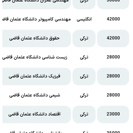
30000
ترکی
مهندسی عمران دانشگاه عثمان قاضی
42000
انگلیسی
مهندسی کامپیوتر دانشگاه عثمان قاضی
42000
ترکی
حقوق دانشگاه عثمان قاضی
28000
ترکی
زیست شناسی دانشگاه عثمان قاضی
28000
ترکی
فیزیک دانشگاه عثمان قاضی
28000
ترکی
شیمی دانشگاه عثمان قاضی
23000
ترکی
اقتصاد دانشگاه عثمان قاضی