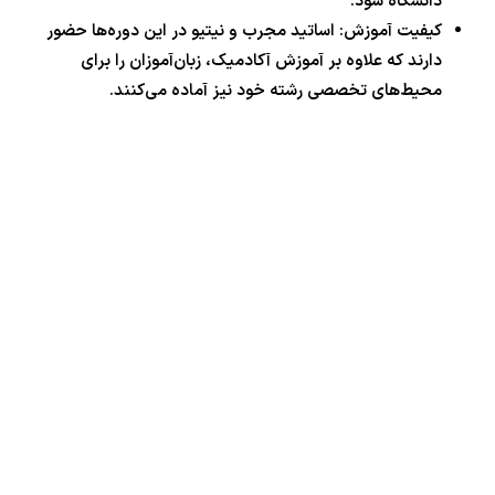
دانشگاه شود.
کیفیت آموزش: اساتید مجرب و نیتیو در این دوره‌ها حضور
دارند که علاوه بر آموزش آکادمیک، زبان‌آموزان را برای
محیط‌های تخصصی رشته خود نیز آماده می‌کنند.