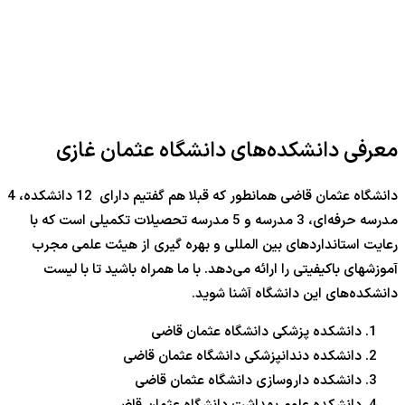
معرفی دانشکده‌های دانشگاه عثمان غازی
دانشگاه عثمان قاضی همانطور که قبلا هم گفتیم دارای 12 دانشکده، 4
مدرسه حرفه‌ای، 3 مدرسه و 5 مدرسه تحصیلات تکمیلی است که با
رعایت استانداردهای بین المللی و بهره گیری از هیئت علمی مجرب
آموزشهای باکیفیتی را ارائه می‌دهد. با ما همراه باشید تا با لیست
دانشکده‌های این دانشگاه آشنا شوید.
دانشکده پزشکی دانشگاه عثمان قاضی
دانشکده دندانپزشکی دانشگاه عثمان قاضی
دانشکده داروسازی دانشگاه عثمان قاضی