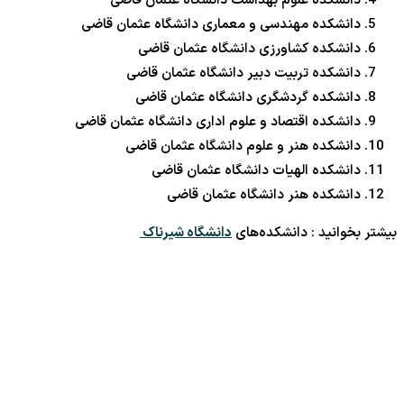
دانشکده علوم بهداشت دانشگاه عثمان قاضی
دانشکده مهندسی و معماری دانشگاه عثمان قاضی
دانشکده کشاورزی دانشگاه عثمان قاضی
دانشکده تربیت دبیر دانشگاه عثمان قاضی
دانشکده گردشگری دانشگاه عثمان قاضی
دانشکده اقتصاد و علوم اداری دانشگاه عثمان قاضی
دانشکده هنر و علوم دانشگاه عثمان قاضی
دانشکده الهیات دانشگاه عثمان قاضی
دانشکده هنر دانشگاه عثمان قاضی
بیشتر بخوانید : دانشکده‌های
دانشگاه شیرناک