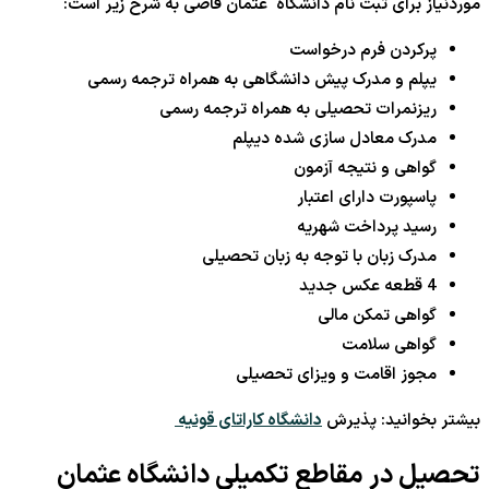
موردنیاز برای ثبت نام دانشگاه عثمان قاضی به شرح زیر است:
پرکردن فرم درخواست
یپلم و مدرک پیش دانشگاهی به همراه ترجمه رسمی
ریزنمرات تحصیلی به همراه ترجمه رسمی
مدرک معادل سازی شده دیپلم
گواهی و نتیجه آزمون
پاسپورت دارای اعتبار
رسید پرداخت شهریه
مدرک زبان با توجه به زبان تحصیلی
4 قطعه عکس جدید
گواهی تمکن مالی
گواهی سلامت
مجوز اقامت و ویزای تحصیلی
بیشتر بخوانید: پذیرش
دانشگاه کاراتای قونیه
تحصیل در مقاطع تکمیلی دانشگاه عثمان