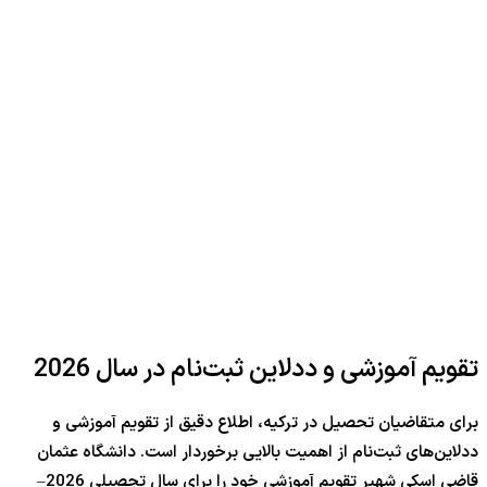
تقویم آموزشی و ددلاین ثبت‌نام در سال
2026
برای متقاضیان تحصیل در ترکیه، اطلاع دقیق از تقویم آموزشی و
ددلاین‌های ثبت‌نام از اهمیت بالایی برخوردار است. دانشگاه عثمان
قاضی اسکی شهیر تقویم آموزشی خود را برای سال تحصیلی
2026
–