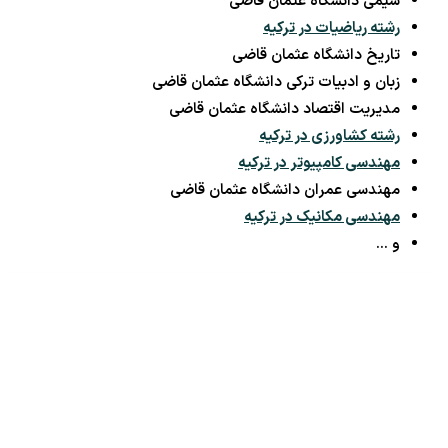
شیمی دانشگاه عثمان قاضی
رشته ریاضیات در ترکیه
تاریخ دانشگاه عثمان قاضی
زبان و ادبیات ترکی دانشگاه عثمان قاضی
مدیریت اقتصاد دانشگاه عثمان قاضی
رشته کشاورزی در ترکیه
مهندسی کامپیوتر در ترکیه
مهندسی عمران دانشگاه عثمان قاضی
مهندسی مکانیک در ترکیه
و …