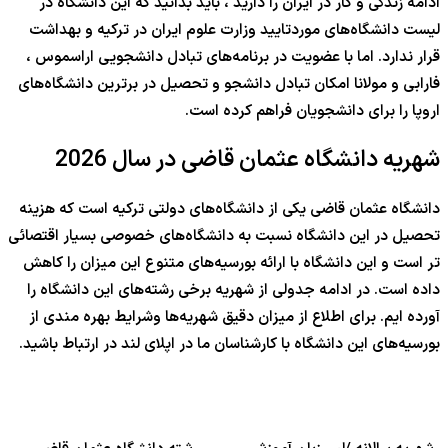
ادامه زندگی و کار در ایران را دارید ، باید بدانید که این دانشگاه در
لیست دانشگاه‌های موردتایید وزارت علوم ایران در ترکیه و بهداشت
قرار ندارد. اما با عضویت در برنامه‌های تبادل دانشجویی اراسموس ،
فارابی و مولانا امکان تبادل دانشجو و تحصیل در برترین دانشگاه‌های
اروپا را برای دانشجویان فراهم کرده است.
شهریه دانشگاه عثمان قاضی در سال 2026
دانشگاه عثمان قاضی یکی از دانشگاه‌های دولتی ترکیه است که هزینه
تحصیل در این دانشگاه نسبت به دانشگاه‌های خصوصی بسیار اقتصائی
تر است و این دانشگاه با ارائه بورسیه‌های متنوع این میزان را کاهش
داده است. در ادامه جدولی از شهریه برخی رشته‌های این دانشگاه را
آورده ایم. برای اطلاع از میزان دقیق شهریه‌ها وشرایط بهره مندی از
بورسیه‌های این دانشگاه با کارشناسان ما در اپلای لند در ارتباط باشید.