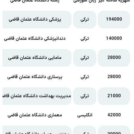
شهریه سالانه /لیر
زبان آموزشی
رشته دانشگاه عثمان قاضی
194000
ترکی
پزشکی دانشگاه عثمان قاضی
140000
ترکی
دندانپزشکی دانشگاه عثمان قاضی
28000
ترکی
مامایی دانشگاه عثمان قاضی
28000
ترکی
پرستاری دانشگاه عثمان قاضی
21000
ترکی
مدیریت بهداشت دانشگاه عثمان قاضی
42000
انگلیسی
معماری دانشگاه عثمان قاضی