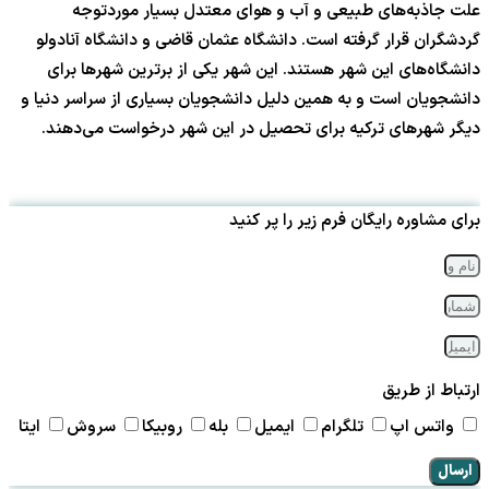
علت جاذبه‌های طبیعی و آب و هوای معتدل بسیار موردتوجه
گردشگران قرار گرفته است. دانشگاه عثمان قاضی و دانشگاه آنادولو
دانشگاه‌های این شهر هستند. این شهر یکی از برترین شهرها برای
دانشجویان است و به همین دلیل دانشجویان بسیاری از سراسر دنیا و
دیگر شهرهای ترکیه برای تحصیل در این شهر درخواست می‌دهند.
برای مشاوره رایگان فرم زیر را پر کنید
ارتباط از طریق
واتس اپ
تلگرام
ایمیل
بله
روبیکا
سروش
ایتا
ارسال