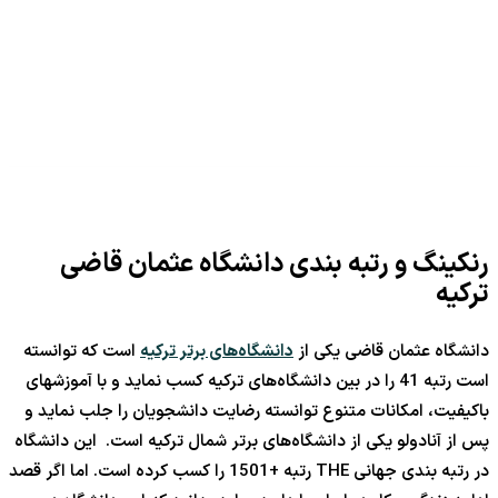
رنکینگ و رتبه بندی دانشگاه عثمان قاضی
ترکیه
دانشگاه عثمان قاضی یکی از
دانشگاه‌های برتر ترکیه
است که توانسته
است رتبه 41 را در بین دانشگاه‌های ترکیه کسب نماید و با آموزشهای
باکیفیت، امکانات متنوع توانسته رضایت دانشجویان را جلب نماید و
پس از آنادولو یکی از دانشگاه‌های برتر شمال ترکیه است. این دانشگاه
در رتبه بندی جهانی THE رتبه +1501 را کسب کرده است. اما اگر قصد