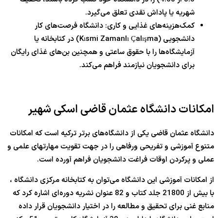
شهریه یا پاداش نقدی تعلق می‌گیرد.
کمک‌هزینه‌های غذایی و کاری: دانشگاه فرصت‌های کار
دانشجویی (Kısmi Zamanlı Çalışma) در کتابخانه یا
آزمایشگاه‌ها را با حقوق ساعتی و همچنین بن‌های غذای رایگان
برای دانشجویان نیازمند فراهم می‌کند.
امکانات دانشگاه عثمان قاضی اسکی شهیر
دانشگاه عثمان قاضی یکی از دانشگاه‌های برتر ترکیه است که امکانات
متنوع آموزشی و تفریحی ورفاهی را در جهت تقویت مهارتهای علمی و
عملی و پرکردن اوقات فراغت دانشجویان فراهم آورده است.
از امکانات آموزشی این دانشگاه می‌توان به کتابخانه مرکزی دانشگاه ،
با بیش از 21800 جلد کتاب و 82 عنوان نشریه دوره‌ای اشاره کرد که
منابع غنی برای تحقیق و مطالعه را در اختیار دانشجویان قرار داده