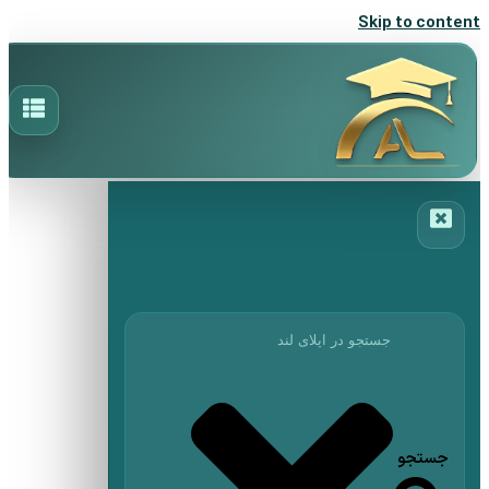
Skip to content
جستجو