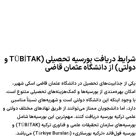
شرایط دریافت بورسیه تحصیلی (TÜBİTAK و
دولتی) از دانشگاه عثمان قاضی
یکی از جذابیت‌های تحصیل در دانشگاه عثمان قاضی اسکی شهیر،
امکان بهره‌مندی از بورسیه‌ها و کمک‌هزینه‌های تحصیلی متنوع است.
با وجود اینکه این دانشگاه دولتی است و شهریه‌های نسبتاً مناسبی
دارد، اما دانشجویان ممتاز می‌توانند از طریق نهادهای مختلف دولتی و
علمی ترکیه بورسیه دریافت کنند. مهم‌ترین این بورسیه‌ها شامل
بورسیه‌های سازمان تحقیقات علمی و فناوری ترکیه (TÜBİTAK) و
بورسیه فول‌فاند «ترکیه بورسلاری» (Türkiye Bursları) می‌باشد.