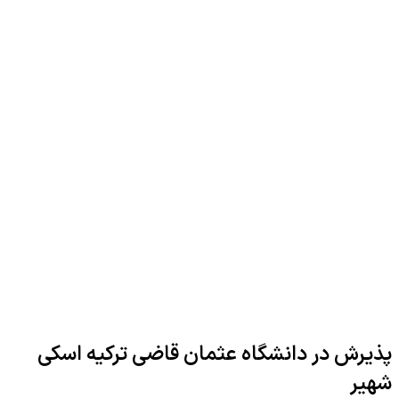
پذیرش در دانشگاه عثمان قاضی ترکیه اسکی
شهیر