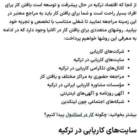
از انجا که اقتصاد ترکیه در حال پیشرفت و توسعه است یافتن کار برای
افراد بسیار راحت است و شما برای یافتن کار باید به مراجع معتبر در
این زمینه مراجعه نمایید تا شغلی متناسب با تخصص و تجربه خود
بیابید. روشهای متعددی برای یافتن کار در آلانیا وجود دارد که در ادامه
به معرفی این روشها خواهیم پرداخت:
شرکت‌های کاریابی
سایت‌های کاریابی در ترکیه
کانال‌های تلگرامی کاریابی در ترکیه
مراجعه حضوری به مراکز مختلف و یافتن کار
مؤسسات مشاوره کاریابی ایرانی در ترکیه
آگهی روزنامه و آگهی‌های اینترنتی
شبکه‌های اجتماعی چون لینکدین
بیشتر بخوانید: چگونه
کار در استانبول
پیدا کنیم؟
سایت‌های کاریابی در ترکیه