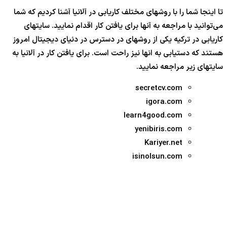
تا اینجا شما را با روشهای مختلف کاریابی در آلانیا آشنا کردیم که شما
می‌توانید با مراجعه به آنها برای یافتن کار اقدام نمایید. سایتهای
کاریابی در ترکیه یکی از روشهای در دسترس در دنیای دیجیتال امروز
هستند که دستیابی به انها نیز راحت است. برای یافتن کار در آلانیا به
سایتهای زیر مراجعه نمایید.
secretcv.com
igora.com
learn4good.com
yenibiris.com
Kariyer.net
isinolsun.com