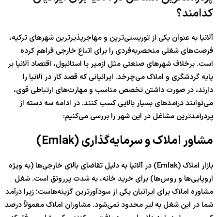
کدامند؟
آلانیا به عنوان یکی از توریستی‌ترین و مهاجرپذیرترین شهرهای ترکیه،
فرصت‌های شغلی منحصربه‌فردی را برای اتباع خارجی فراهم کرده
است. برخلاف شهرهای صنعتی مثل ازمیر یا استانبول، اقتصاد آلانیا بر
پایه گردشگری و املاک می‌چرخد. ایرانیانی که قصد کار در آلانیا را
دارند، در صورت داشتن تخصص مناسب و مهارت‌های ارتباطی قوی،
می‌توانند درآمدهای بسیار بالایی کسب کنند. در ادامه سه دسته از
پردرآمدترین مشاغل در این شهر را بررسی می‌کنیم:
مشاور املاک و سرمایه‌گذاری (Emlak)
بازار املاک (Emlak) در آلانیا به دلیل تقاضای بالای خارجی‌ها (به ویژه
اروپایی‌ها و روس‌ها) برای خرید خانه، به شدت پررونق است. شغل
مشاوره املاک برای ایرانیان یکی از سودآورترین گزینه‌هاست؛ زیرا درآمد
شما در این شغل به لیر محدود نمی‌شود. مشاوران املاک معمولاً درصد