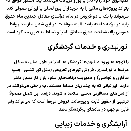
کمیسیون خود را به دلار یا یورو دریافت می‌کنند. یک مشاور موفق که
بتواند پروژه‌های ملکی را به خریداران بین‌المللی یا ایرانی معرفی کند،
می‌تواند با یک یا دو فروش در ماه، درآمدی معادل چندین ماه حقوق
پایه در ترکیه داشته باشد. البته موفقیت در این شغل نیازمند روابط
عمومی بالا، شناخت دقیق مناطق آلانیا و تسلط به فنون مذاکره است.
تورلیدری و خدمات گردشگری
با توجه به ورود میلیون‌ها گردشگر به آلانیا در طول سال، مشاغل
مرتبط با تورلیدری، فروش تورهای تفریحی (مثل تور کشتی، جیپ
سافاری و غواصی) و مدیریت برنامه‌های سفر، بازار کار بسیار داغی
دارند. ایرانیانی که به چند زبان مسلط هستند، به راحتی می‌توانند در
آژانس‌های مسافرتی محلی استخدام شوند. درآمد این شغل معمولاً
ترکیبی از حقوق ثابت و پورسانت فروش تورها است که می‌تواند رقم
قابل توجهی در ماه‌های پرگردشگر باشد.
آرایشگری و خدمات زیبایی