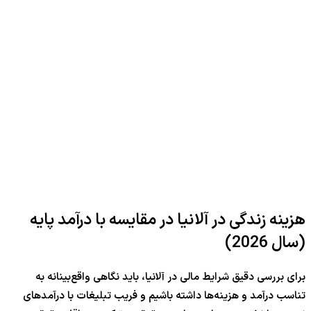
هزینه زندگی در آلانیا در مقایسه با درآمد پایه
(سال
6
202
)
برای بررسی دقیق شرایط مالی در آلانیا، باید نگاهی واقع‌بینانه به
تناسب درآمد و هزینه‌ها داشته باشیم و فریب تبلیغات با درآمدهای