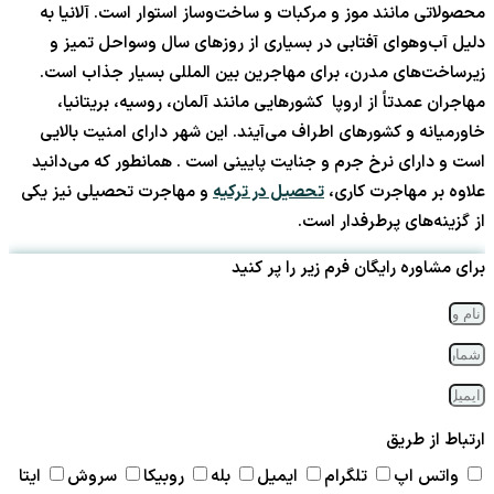
محصولاتی مانند موز و مرکبات و ساخت‌وساز استوار است. آلانیا به
دلیل آب‌وهوای آفتابی در بسیاری از روزهای سال وسواحل تمیز و
زیرساخت‌های مدرن، برای مهاجرین بین المللی بسیار جذاب است.
مهاجران عمدتاً از اروپا کشورهایی مانند آلمان، روسیه، بریتانیا،
خاورمیانه و کشورهای اطراف می‌آیند. این شهر دارای امنیت بالایی
است و دارای نرخ جرم و جنایت پایینی است . همانطور که می‌دانید
علاوه بر مهاجرت کاری،
تحصیل در ترکیه
و مهاجرت تحصیلی نیز یکی
از گزینه‌های پرطرفدار است.
برای مشاوره رایگان فرم زیر را پر کنید
ارتباط از طریق
واتس اپ
تلگرام
ایمیل
بله
روبیکا
سروش
ایتا