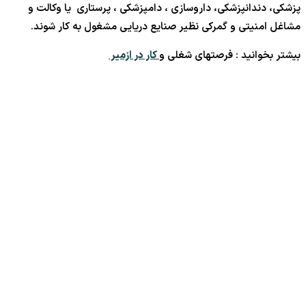
پزشکی، دندانپزشکی، داروسازی ، دامپزشکی ، پرستاری یا وکالت و
مشاغل امنیتی و گمرکی نظیر صنایع دریایی مشغول به کار شوند.
بیشتر بخوانید : فرصتهای شغلی و
کار در ازمیر