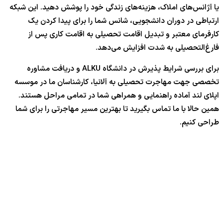
یا آژانس‌های املاک، هزینه‌های زندگی خود را پوشش دهید. این شبکه
ارتباطی در دوران دانشجویی، شانس شما را برای پیدا کردن یک
کارفرمای معتبر و تبدیل اقامت تحصیلی به اقامت کاری پس از
فارغ‌التحصیلی به شدت افزایش می‌دهد.
برای بررسی شرایط پذیرش در دانشگاه ALKU و دریافت مشاوره
تخصصی جهت مهاجرت تحصیلی به آلانیا، کارشناسان ما در موسسه
اپلای لند آماده راهنمایی و همراهی شما در تمامی مراحل هستند.
همین حالا با ما تماس بگیرید تا بهترین مسیر مهاجرتی را برای شما
طراحی کنیم.