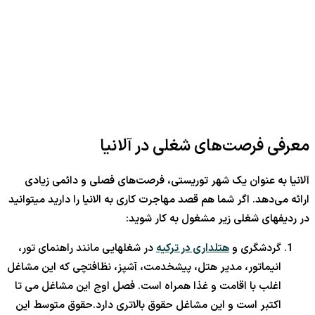
معرفی فرصت‌های شغلی در آلانیا
آلانیا به عنوان یک شهر توریستی، فرصت‌های فصلی و دائمی زیادی
ارائه می‌دهد. اگر شما هم قصد مهاجرت کاری به الانیا را دارید میتوانید
در ردیفهای شغلی زیر مشغول به کار شوید:
گردشگری و
هتلداری در ترکیه
در شغلهایی مانند راهنمای تور،
انیماتور، مدیر هتل، پیشخدمت، آشپز، نظافتچی که این مشاغل
اغلب با اقامت و غذا همراه است. فصل اوج این مشاغل می تا
اکتبر است و این مشاغل حقوق بالاتری دارد.حقوق متوسط این