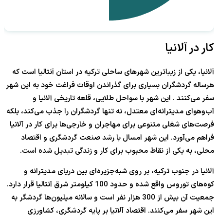
کار در آلانیا
آلانیا، یکی از زیباترین شهرهای ساحلی ترکیه در استان آنتالیا است که
هرساله گردشگران بسیاری برای گذراندن اوقات فراغت خود به این شهر
سفر می‌کنند . این شهر با سواحل طلایی، قلعه تاریخی آلانیا و
آب‌وهوای مدیترانه‌ای معتدل، نه تنها گردشگران را جذب می‌کند، بلکه
فرصت‌های شغلی متنوعی برای مهاجران و خارجی‌ها برای کار در آلانیا
فراهم می‌آورد. این شهر امسال با رشد صنعت گردشگری و اقتصاد
محلی، به یکی از نقاط محبوب برای کار و زندگی تبدیل شده است.
آلانیا در جنوب ترکیه، بر روی شبه‌جزیره‌ای بین دریای مدیترانه و
کوه‌های توروس واقع شده و حدود 100 کیلومتر شرق آنتالیا قرار دارد.
جمعیت آن بیش از 300 هزار نفر است و سالانه میلیون‌ها گردشگر به
این شهر سفر می‌کنند. اقتصاد آلانیا بر پایه گردشگری، کشاورزی