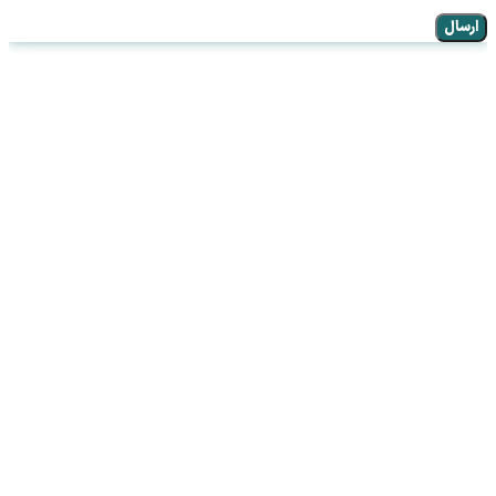
ارسال