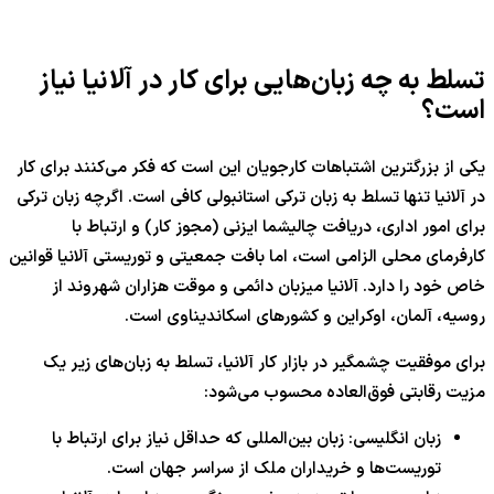
تسلط به چه زبان‌هایی برای کار در آلانیا نیاز
است؟
یکی از بزرگترین اشتباهات کارجویان این است که فکر می‌کنند برای کار
در آلانیا تنها تسلط به زبان ترکی استانبولی کافی است. اگرچه زبان ترکی
برای امور اداری، دریافت چالیشما ایزنی (مجوز کار) و ارتباط با
کارفرمای محلی الزامی است، اما بافت جمعیتی و توریستی آلانیا قوانین
خاص خود را دارد. آلانیا میزبان دائمی و موقت هزاران شهروند از
روسیه، آلمان، اوکراین و کشورهای اسکاندیناوی است.
برای موفقیت چشمگیر در بازار کار آلانیا، تسلط به زبان‌های زیر یک
مزیت رقابتی فوق‌العاده محسوب می‌شود:
زبان انگلیسی: زبان بین‌المللی که حداقل نیاز برای ارتباط با
توریست‌ها و خریداران ملک از سراسر جهان است.