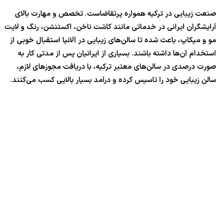
صنعت زیبایی در ترکیه همواره پرتقاضاست. تخصص و مهارت بالای
آرایشگران ایرانی در خدماتی مانند کاشت ناخن، اکستنشن، رنگ و لایت
مو و میکاپ، باعث شده تا سالن‌های زیبایی در آلانیا استقبال خوبی از
استخدام آن‌ها داشته باشند. بسیاری از ایرانیان پس از مدتی کار به
صورت درصدی در سالن‌های معتبر ترکیه، با دریافت مجوزهای لازم،
سالن زیبایی خود را تاسیس کرده و درآمد بسیار بالایی کسب می‌کنند.