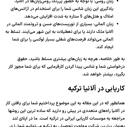
زبان روسی: با توجه به حضور پررنگ روس‌زبان‌ها در آلانیا،
یادگیری این زبان شانس شما را برای استخدام در آژانس‌های
املاک و هتل‌های 5 ستاره به شدت افزایش می‌دهد.
زبان آلمانی: بسیاری از توریست‌های مسن و ثروتمند آلمانی در
آلانیا ملک دارند یا برای تعطیلات به این شهر می‌آیند. تسلط به
آلمانی می‌تواند فرصت‌های شغلی بسیار لوکسی را برای شما
ایجاد کند.
به طور خلاصه، هرچه به زبان‌های بیشتری مسلط باشید، حقوق
درخواستی شما و شانس پیدا کردن کارفرمایی که برای شما مجوز کار
بگیرد، بیشتر خواهد شد.
کاریابی در آلانیا ترکیه
همانطور که در این مقاله به این موضوع پرداختیم شما برای یافتن کار
در آلانیا راه‌های متعددی در پیش رو دارید که ساده ترین این روشها
مراجعه به موسسات کاریابی ایرانی در ترکیه است. ما در اپلای لند
بعنوان برترین شرکت مهاجت تحصیلی به ترکیه می‌توانیم شما را در