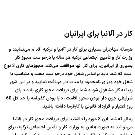
کار در آلانیا برای ایرانیان
هرساله مهاجران بسیاری برای کار در آلانیا و ترکیه اقدام می‌نمایند و
وزارت کار و تأمین اجتماعی ترکیه هر ساله با درخواست مجوز کار
بسیاری از ایرانیان، برای کار انها موافقت می‌کند. مجوزهای کاری 3 نوع
است که شما باید براساس شغل خود درخواست دهید و متناسب با
شغل خود ویزای نامحدود یا مدت دار دریافت نمایید و در این شهر
زیبا به کار مشغول شوید.شما برای دریافت مجوز کاری باید دارای
شرایطی چون دارا بودن مجوز اقامت، دارا بودن گذرنامه با حداقل 60
روز اعتبار و قرارداد قانونی با کارفرما داشته باشید.
زمانی‌که شما این 3 مورد را داشتید برای دریافت مجوز کار در آلانیا
می‌توانید به صورت آنلاین به وزارت کار و تأمین اجتماعی ترکیه، برای