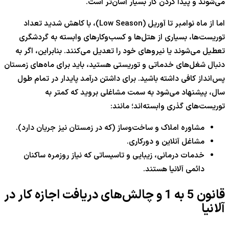
می‌شوند و پیدا کردن کار بسیار آسان‌تر است.
اما از ماه نوامبر تا آوریل (Low Season)، با کاهش شدید تعداد
توریست‌ها، بسیاری از هتل‌ها و کسب‌وکارهای وابسته به گردشگری
تعطیل می‌شوند یا نیروهای خود را تعدیل می‌کنند. بنابراین، اگر به
دنبال شغل‌های خدماتی و توریستی هستید، باید برای ماه‌های زمستان
پس‌انداز کافی داشته باشید. برای داشتن درآمد پایدار در تمام طول
سال، پیشنهاد می‌شود به سمت مشاغلی بروید که کمتر به
توریست‌های گذری وابسته‌اند؛ مانند:
مشاوره املاک و ساخت‌وساز (که در زمستان نیز جریان دارد).
مشاغل آنلاین و دورکاری.
خدمات درمانی، زیبایی و تاسیساتی که نیاز روزمره ساکنان
دائمی آلانیا هستند.
قانون
5
به
1
و چالش‌های دریافت اجازه کار در
آلانیا