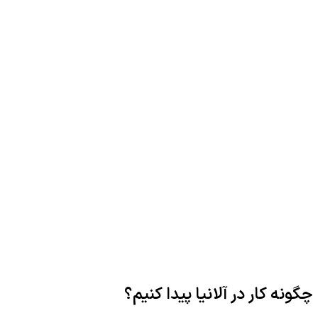
چگونه کار در آلانیا پیدا کنیم؟