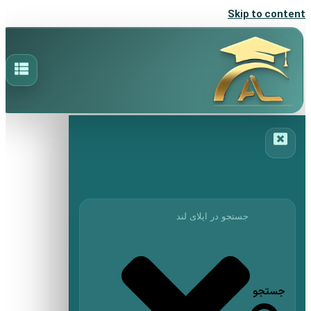
Skip to content
جستجو