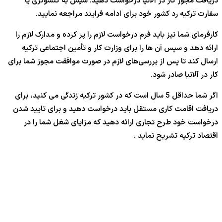
دریافت مجوز کار در آلانیا درخواست دهید. سپس به کنسوگری یا
سفارت ترکیه رد کشور خود برای ادامه فرایند مراجعه نمایید.
کارفرمای شما نیز باید فرم درخواست لازم را پر کرده و مدارک لازم را
ارائه دهد و سپس آن ها را برای وزارت کار و تأمین اجتماعی ترکیه
ارسال کند تا پس از بررسی‌های لازم در صورت موافقت مجوز شما برای
کار در آلانیا صادر شود.
اگر شما حداقل 5 سال است که در کشور ترکیه زندگی می کنید، برای
دریافت اقامت کاری مستقل باید درخواست دهید و برای تایید شدن
درخواست خود طرح تجاری ارائه دهید که مزایای شغل شما را در
اقتصاد ترکیه تشریح نماید .