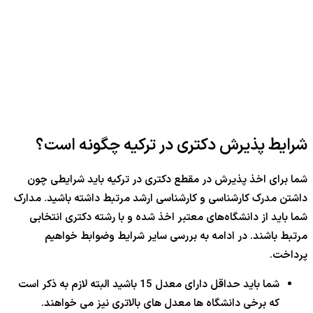
شرایط پذیرش دکتری در ترکیه چگونه است؟
شما برای اخذ پذیرش در مقطع دکتری در ترکیه باید شرایطی چون
داشتن مدرک کارشناسی و کارشناسی ارشد مرتبط داشته باشید. مدارک
شما باید از دانشگاه‌های معتبر اخذ شده و با رشته دکتری انتخابی
مرتبط باشند. در ادامه به بررسی سایر شرایط وضوابط خواهیم
پرداخت.
شما باید حداقل دارای معدل 15 باشید البته لازم به ذکر است
که برخی دانشگاه ها معدل های بالاتری نیز می خواهند.