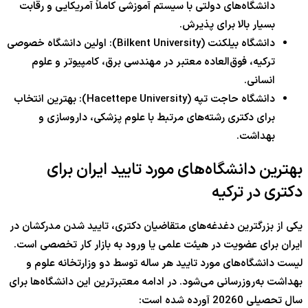
دانشگاه‌های دولتی با سیستم آموزشی کاملاً آمریکایی و رقابت
بسیار بالا برای پذیرش.
دانشگاه بیلکنت (Bilkent University): اولین دانشگاه خصوصی
ترکیه، فوق‌العاده معتبر در مهندسی برق، کامپیوتر و علوم
انسانی.
دانشگاه حاجت تپه (Hacettepe University): بهترین انتخاب
برای دکتری رشته‌های مرتبط با علوم پزشکی، داروسازی و
بهداشت.
بهترین دانشگاه‌های مورد تایید ایران برای
دکتری در ترکیه
یکی از بزرگترین دغدغه‌های متقاضیان دکتری، تایید شدن مدرکشان در
ایران برای عضویت در هیئت علمی یا ورود به بازار کار تخصصی است.
لیست دانشگاه‌های مورد تایید هر ساله توسط دو وزارتخانه علوم و
بهداشت به‌روزرسانی می‌شود. در ادامه معتبرترین این دانشگاه‌ها برای
سال تحصیلی 20260 آورده شده است: