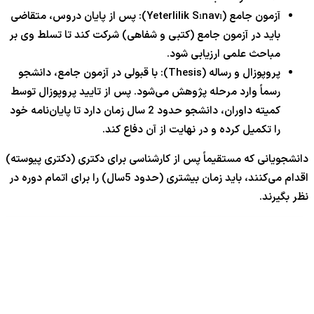
آزمون جامع (Yeterlilik Sınavı): پس از پایان دروس، متقاضی
باید در آزمون جامع (کتبی و شفاهی) شرکت کند تا تسلط وی بر
مباحث علمی ارزیابی شود.
پروپوزال و رساله (Thesis): با قبولی در آزمون جامع، دانشجو
رسماً وارد مرحله پژوهش می‌شود. پس از تایید پروپوزال توسط
کمیته داوران، دانشجو حدود 2 سال زمان دارد تا پایان‌نامه خود
را تکمیل کرده و در نهایت از آن دفاع کند.
دانشجویانی که مستقیماً پس از کارشناسی برای دکتری (دکتری پیوسته)
اقدام می‌کنند، باید زمان بیشتری (حدود 5سال) را برای اتمام دوره در
نظر بگیرند.