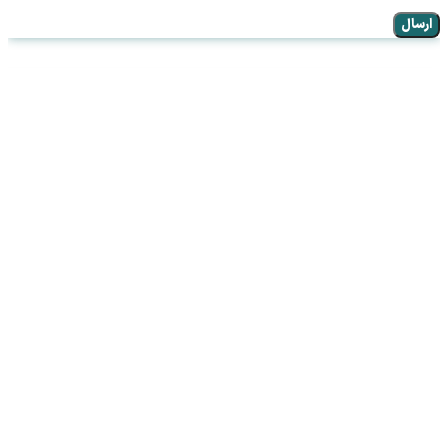
ارسال