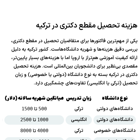
هزینه تحصیل مقطع دکتری در ترکیه
یکی از مهم‌ترین فاکتورها برای متقاضیان تحصیل در مقطع دکتری،
بررسی دقیق هزینه‌ها و شهریه دانشگاه‌هاست. کشور ترکیه به دلیل
ارائه کیفیت آموزشی هم‌تراز با اروپا اما با هزینه‌های بسیار پایین‌تر،
مقصدی بی‌نظیر برای دانشجویان بین‌المللی است. هزینه تحصیل
دکتری در ترکیه بسته به نوع دانشگاه (دولتی یا خصوصی) و زبان
تحصیل (ترکی یا انگلیسی) تفاوت‌های چشمگیری دارد.
نوع دانشگاه
زبان تدریس
میانگین شهریه سالانه (دلار)
دانشگاه‌های دولتی
ترکی
تا
1500
500
دانشگاه‌های دولتی
انگلیسی
تا
2500
1000
دانشگاه‌های خصوصی
ترکی
تا
8000
4000