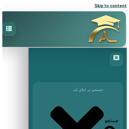
Skip to content
جستجو