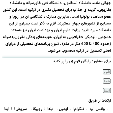
جهانی مانند دانشگاه استانبول، دانشگاه فنی خاورمیانه و دانشگاه
بغازیچی، گزینه‌ای جذاب برای تحصیل دکتری در ترکیه است. این کشور
عضو معاهده بولونیا است، بنابراین مدارک دانشگاهی آن در اروپا و
بسیاری از کشورهای جهان معتبرند. لازم به ذکر است بسیاری از این
دانشگاه مورد تایید وزارت علوم ایران و بهداشت ایران نیز هستند.
همچنین، نزدیکی جغرافیایی به ایران، هزینه‌های زندگی مقرون‌به‌صرفه
(حدود 400 تا 600 دلار در ماه) ، تنوع برنامه‌های تحصیلی از مزایای
اصلی تحصیل در ترکیه محسوب می‌شود.
برای مشاوره رایگان فرم زیر را پر کنید
ارتباط از طریق
واتس اپ
تلگرام
ایمیل
بله
روبیکا
سروش
ایتا