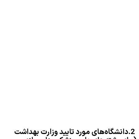
2.دانشگاه‌های مورد تایید وزارت بهداشت