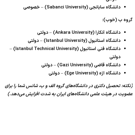
دانشگاه سابانجی (Sabanci University) – خصوصی
گروه ب (خوب):
دانشگاه آنکارا (Ankara University) – دولتی
دانشگاه استانبول (Istanbul University) – دولتی
دانشگاه فنی استانبول (Istanbul Technical University) –
دولتی
دانشگاه قاضی (Gazi University) – دولتی
دانشگاه اژه (Ege University) – دولتی
(نکته: تحصیل دکتری در دانشگاه‌های گروه الف و ب، شانس شما را برای
عضویت در هیئت علمی دانشگاه‌های ایران به شدت افزایش می‌دهد.)