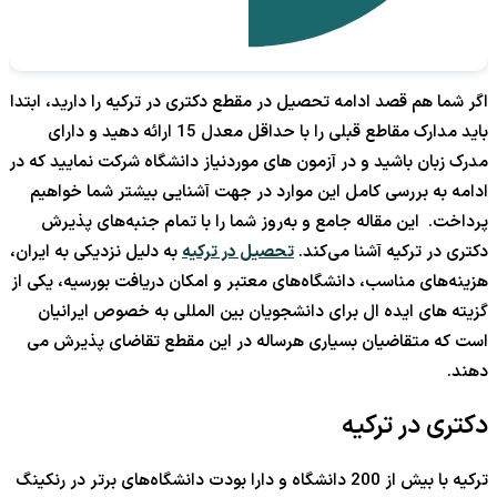
اگر شما هم قصد ادامه تحصیل در مقطع دکتری در ترکیه را دارید، ابتدا
باید مدارک مقاطع قبلی را با حداقل معدل 15 ارائه دهید و دارای
مدرک زبان باشید و در آزمون های موردنیاز دانشگاه شرکت نمایید که در
ادامه به بررسی کامل این موارد در جهت آشنایی بیشتر شما خواهیم
پرداخت. این مقاله جامع و به‌روز شما را با تمام جنبه‌های پذیرش
دکتری در ترکیه آشنا می‌کند.
تحصیل در ترکیه
به دلیل نزدیکی به ایران،
هزینه‌های مناسب، دانشگاه‌های معتبر و امکان دریافت بورسیه، یکی از
گزیته های ایده ال برای دانشجویان بین المللی به خصوص ایرانیان
است که متقاضیان بسیاری هرساله در این مقطع تقاضای پذیرش می
دهند.
دکتری در ترکیه
ترکیه با بیش از 200 دانشگاه و دارا بودت دانشگاه‌های برتر در رنکینگ