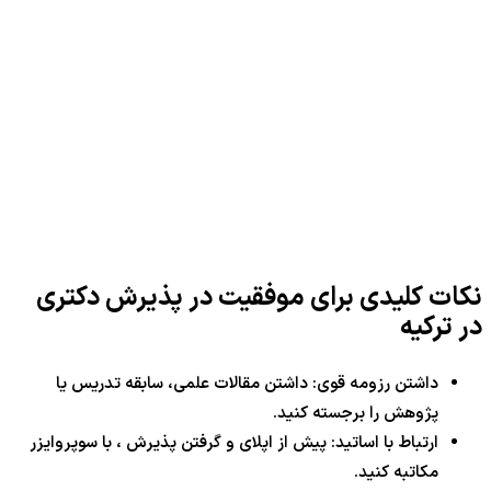
نکات کلیدی برای موفقیت در پذیرش دکتری
در ترکیه
داشتن رزومه قوی: داشتن مقالات علمی، سابقه تدریس یا
پژوهش را برجسته کنید.
ارتباط با اساتید: پیش از اپلای و گرفتن پذیرش ، با سوپروایزر
مکاتبه کنید.