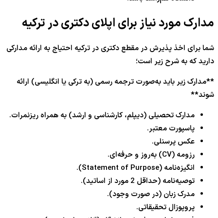
مدارک مورد نیاز برای اپلای دکتری در ترکیه
شما برای اخذ پذیرش در مقطع دکتری در ترکیه احتیاج به ارائه مدارکی
دارید که به شرح زیر است؛
**مدارک زیر باید به‌صورت ترجمه رسمی (به ترکی یا انگلیسی) ارائه
شوند**
مدارک تحصیلی (دیپلم، کارشناسی و ارشد) به همراه ریزنمرات.
پاسپورت معتبر.
عکس پرسنلی.
رزومه (CV) به‌روز و حرفه‌ای.
انگیزه‌نامه (Statement of Purpose).
توصیه‌نامه (حداقل 2 مورد از اساتید).
مدرک زبان (در صورت وجود).
پروپوزال تحقیقاتی.