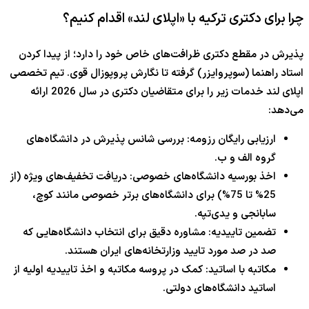
چرا برای دکتری ترکیه با «اپلای لند» اقدام کنیم؟
پذیرش در مقطع دکتری ظرافت‌های خاص خود را دارد؛ از پیدا کردن
استاد راهنما (سوپروایزر) گرفته تا نگارش پروپوزال قوی. تیم تخصصی
اپلای لند خدمات زیر را برای متقاضیان دکتری در سال 2026 ارائه
می‌دهد:
ارزیابی رایگان رزومه: بررسی شانس پذیرش در دانشگاه‌های
گروه الف و ب.
اخذ بورسیه دانشگاه‌های خصوصی: دریافت تخفیف‌های ویژه (از
25% تا 75%) برای دانشگاه‌های برتر خصوصی مانند کوچ،
سابانجی و یدی‌تپه.
تضمین تاییدیه: مشاوره دقیق برای انتخاب دانشگاه‌هایی که
صد در صد مورد تایید وزارتخانه‌های ایران هستند.
مکاتبه با اساتید: کمک در پروسه مکاتبه و اخذ تاییدیه اولیه از
اساتید دانشگاه‌های دولتی.