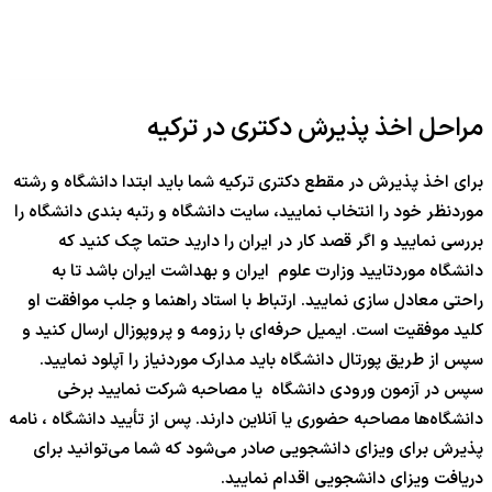
مراحل اخذ پذیرش دکتری در ترکیه
برای اخذ پذیرش در مقطع دکتری ترکیه شما باید ابتدا دانشگاه و رشته
موردنظر خود را انتخاب نمایید، سایت دانشگاه و رتبه بندی دانشگاه را
بررسی نمایید و اگر قصد کار در ایران را دارید حتما چک کنید که
دانشگاه موردتایید وزارت علوم ایران و بهداشت ایران باشد تا به
راحتی معادل سازی نمایید. ارتباط با استاد راهنما و جلب موافقت او
کلید موفقیت است. ایمیل حرفه‌ای با رزومه و پروپوزال ارسال کنید و
سپس از طریق پورتال دانشگاه باید مدارک موردنیاز را آپلود نمایید.
سپس در آزمون ورودی دانشگاه یا مصاحبه شرکت نمایید برخی
دانشگاه‌ها مصاحبه حضوری یا آنلاین دارند. پس از تأیید دانشگاه ، نامه
پذیرش برای ویزای دانشجویی صادر می‌شود که شما می‌توانید برای
دریافت ویزای دانشجویی اقدام نمایید.