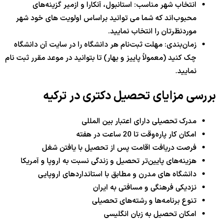
انتخاب شهر مناسب: استانبول، آنکارا و ازمیر گزینه‌های
محبوب‌اند که شما می توانید براساس اولویت های خود شهر
موردنظرتان را انتخاب نمایید.
زمان‌بندی: مهلت ثبت‌نام هر دانشگاه را در سایت آن دانشگاه
چک کنید (معمولاً پاییز و بهار) تا بتوانید در موعد مقرر ثبت نام
نمایید.
بررسی مزایای تحصیل دکتری در ترکیه
مدرک تحصیلی دارای اعتبار بین المللی
امکان کار پاره‌وقت تا 20 ساعت در هفته
فرصت دریافت اقامت پس از تحصیل با یافتن شغل
هزینه‌های پایین‌تر تحصیل و زندگی نسبت به اروپا و آمریکا
دانشگاه های مدرن و مطابق با استانداردهای اروپایی
نزدیکی فرهنگی و مسافتی به ایران
تنوع برنامه‌ها و رشته‌های تحصیلی
امکان تحصیل به زبان انگلیسی