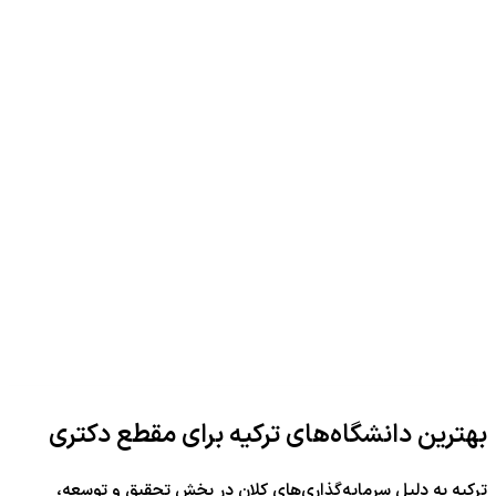
بهترین دانشگاه‌های ترکیه برای مقطع دکتری
ترکیه به دلیل سرمایه‌گذاری‌های کلان در بخش تحقیق و توسعه،