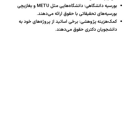
بورسیه دانشگاهی: دانشگاه‌هایی مثل METU و بغازیچی
بورسیه‌های تحقیقاتی با حقوق ارائه می‌دهند.
کمک‌هزینه پژوهشی: برخی اساتید از پروژه‌های خود به
دانشجویان دکتری حقوق می‌دهند.