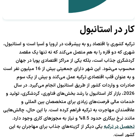
کار در استانبول
ترکیه کشوری با اقتصاد رو به پیشرفت در اروپا و آسیا است و استانبول،
شهری که دو قاره را به هم متصل می‌کند که نه تنها یک مقصد
گردشگری جذاب است، بلکه یکی از مراکز اقتصادی پویا در جهان
محسوب می‌شود. این شهر دارای جمعیتی بیش از 16 میلیون نفر است
و به عنوان قلب اقتصادی ترکیه عمل می‌کند و بیش از یک سوم
صادرات و واردات کشور از طریق استانبول انجام می‌گیرد. در سال
2026، بازار کار استانبول با رشد بخش‌های فناوری، گردشگری، تولید و
خدمات مالی فرصت‌های زیادی برای متخصصان بین المللی و
علاقمندان مهاجرت به ترکیه فراهم کرده است. با این حال، چالش‌هایی
مانند نرخ بیکاری حدود 8.5% و نیاز به مجوزهای کاری وجود دارد.
تحصیل در ترکیه
یکی دیگر از گزینه‌های جذاب برای مهاجران به این
کشور است.