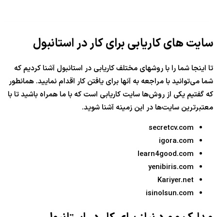
سایت های کاریابی برای کار در استانبول
تا اینجا شما را با روشهای مختلف کاریابی در استانبول آشنا کردیم که
شما می‌توانید با مراجعه به آنها برای یافتن کار اقدام نمایید. همانطور
که گفتیم یکی از روش‌ها سایت کاریابی است که با ما همراه باشید تا با
معتبرترین سایت‌ها در این زمینه آشنا شوید.
secretcv.com
igora.com
learn4good.com
yenibiris.com
Kariyer.net
isinolsun.com