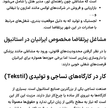
است که مشاغلی چون راهنمای تور، مدیر هتل را شامل می‌شود.
بازاریابی و فروش در شرکت‌های لوکس مانند آمازون یا تیفانی
و… .
لجستیک و تولید که به دلیل موقعیت بندری، شغل‌های مرتبط
با صادرات در این شهر پرتقاضا است.
مشاغل پرتقاضا مخصوص ایرانیان در استانبول
با در نظر گرفتن محدودیت‌های قانونی، ورود به مشاغلی مانند پزشکی
یا داروسازی زمان‌بر است؛ اما برخی حوزه‌ها همواره برای ایرانیان
فرصت‌های شغلی خوبی دارند:
کار در کارگاه‌های نساجی و تولیدی (Tekstil)
صنعت نساجی یکی از بزرگترین صنایع استانبول است. بسیاری از
کارگاه‌ها به نیروی کار ساده یا چرخ‌کار نیاز دارند. مزیت این کار این
است که نیاز به سطح بالایی از زبان ترکی ندارد و حقوق‌ها معمولاً به