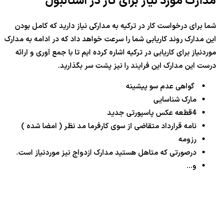
مدارک مورد نیاز برای کار در استانبول
شما برای درخواست کار در ترکیه به مدارکی نیاز دارید که کامل بودن
این مدارک روند کاریابی شما را سرعت خواهد داد که در ادامه به مدارک
موردنیاز برای کاریابی در ترکیه اشاره کرده ایم تا با جمع آوری و ارائه
درست این مدارک این فرایند را نیز پشت سر بگذارید.
گواهی عدم سو پیشینه
مارک شناسایی
4قطعه عکس پاسپورتی جدید
نامه قرارداد متقاضی از سوی کارفرما مد نظر ( امضا شده )
رزومه
درصورتی که متاهل هستید مدارک ازدواج نیز موردنیاز است.
و…