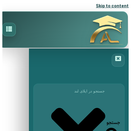
Skip to content
جستجو