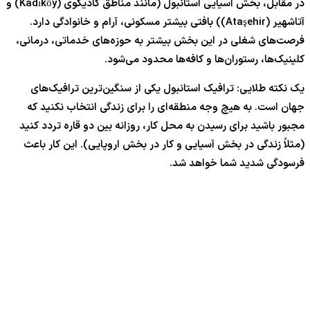
در مقابل، بخش آسیایی استانبول (مانند مناطق کادیکوی (Kadıköy) و
آتاشهیر (Ataşehir)) بافتی بیشتر مسکونی، آرام و خانوادگی دارد.
فرصت‌های شغلی در این بخش بیشتر به حوزه‌های خدماتی، درمانی،
کلینیک‌ها، رستوران‌ها و کافه‌ها محدود می‌شود.
یک نکته طلایی: ترافیک استانبول یکی از سنگین‌ترین ترافیک‌های
جهان است. به هیچ وجه منطقه‌ای را برای زندگی انتخاب نکنید که
مجبور باشید برای رسیدن به محل کار، روزانه بین دو قاره تردد کنید
(مثلاً زندگی در بخش آسیایی و کار در بخش اروپایی). این کار باعث
فرسودگی شدید شما خواهد شد.