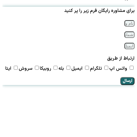
برای مشاوره رایگان فرم زیر را پر کنید
ارتباط از طریق
واتس اپ
تلگرام
ایمیل
بله
روبیکا
سروش
ایتا
ارسال