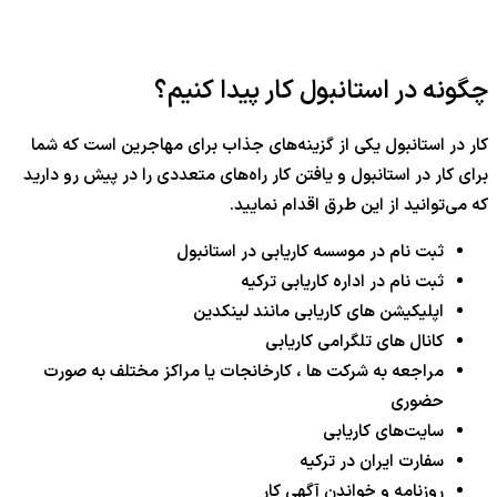
چگونه در استانبول کار پیدا کنیم؟
کار در استانبول یکی از گزینه‌های جذاب برای مهاجرین است که شما
برای کار در استانبول و یافتن کار راه‌های متعددی را در پیش رو دارید
که می‌توانید از این طرق اقدام نمایید.
ثبت نام در موسسه کاریابی در استانبول
ثبت نام در اداره کاریابی ترکیه
اپلیکیشن های کاریابی مانند لینکدین
کانال های تلگرامی کاریابی
مراجعه به شرکت ها ، کارخانجات یا مراکز مختلف به صورت
حضوری
سایت‌های کاریابی
سفارت ایران در ترکیه
روزنامه و خواندن آگهی کار