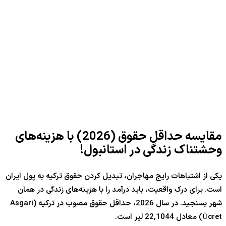
مقایسه حداقل حقوق (
2026
) با هزینه‌های
وحشتناک زندگی در استانبول!
یکی از اشتباهات رایج مهاجران، تبدیل کردن حقوق ترکیه به پول ایران
است. برای درک واقعیت، باید درآمد را با هزینه‌های زندگی در همان
شهر بسنجید. در سال
2026
، حداقل حقوق مصوب در ترکیه (Asgari
Ücret) معادل
4
22,104
لیر است.