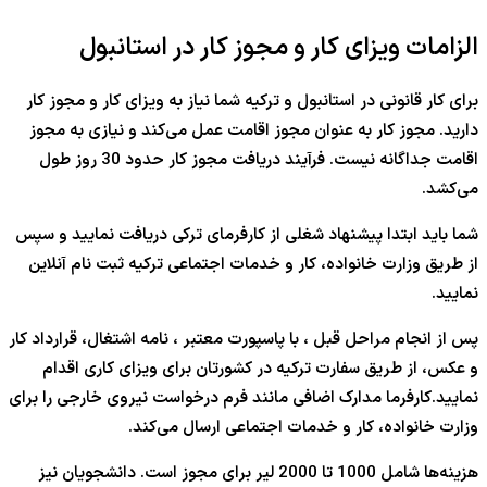
الزامات ویزای کار و مجوز کار در استانبول
برای کار قانونی در استانبول و ترکیه شما نیاز به ویزای کار و مجوز کار
دارید. مجوز کار به عنوان مجوز اقامت عمل می‌کند و نیازی به مجوز
اقامت جداگانه نیست. فرآیند دریافت مجوز کار حدود 30 روز طول
می‌کشد.
شما باید ابتدا پیشنهاد شغلی از کارفرمای ترکی دریافت نمایید و سپس
از طریق وزارت خانواده، کار و خدمات اجتماعی ترکیه ثبت نام آنلاین
نمایید.
پس از انجام مراحل قبل ، با پاسپورت معتبر ، نامه اشتغال، قرارداد کار
و عکس، از طریق سفارت ترکیه در کشورتان برای ویزای کاری اقدام
نمایید.کارفرما مدارک اضافی مانند فرم درخواست نیروی خارجی را برای
وزارت خانواده، کار و خدمات اجتماعی ارسال می‌کند.
هزینه‌ها شامل 1000 تا 2000 لیر برای مجوز است. دانشجویان نیز