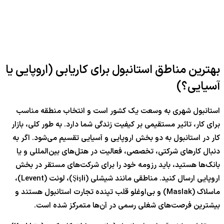
بهترین مناطق استانبول برای کاریابی (اروپایی یا
آسیایی؟)
استانبول شهری به وسعت یک کشور است و انتخاب منطقه مناسب
برای کار، تاثیر مستقیمی بر کیفیت زندگی شما دارد. به طور کلی، بازار
کار در استانبول به دو بخش اروپایی و آسیایی تقسیم می‌شود. اگر به
دنبال کارهای شرکتی، تخصصی، فعالیت در هتل‌های بین‌المللی و یا
بانک‌ها هستید، باید رزومه خود را برای شرکت‌های مستقر در بخش
اروپایی ارسال کنید. مناطقی مانند شیشلی (Şişli)، لونت (Levent)،
ماسلاک (Maslak) و بی‌اوغلو قلب تپنده تجارت استانبول هستند و
بیشترین فرصت‌های شغلی رسمی در آن‌ها متمرکز شده است.