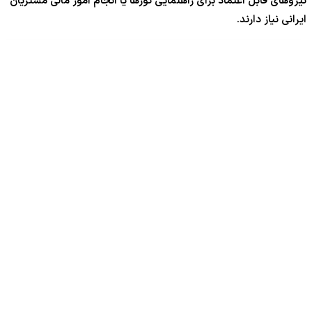
نیروهای قابل اعتماد برای راهنمایی تورها یا انجام امور مالی مشتریان
ایرانی نیاز دارند.