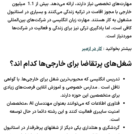
مهارت‌های تخصصی نیاز دارند، ارائه می‌دهد. بیش از 1.1 میلیون
خارجی با مجوز اقامت در ترکیه زندگی می‌کنند و بسیاری در استانبول
مشغول به کار هستند. مهارت زبان انگلیسی در شرکت‌های بین‌المللی
کافی است، اما یادگیری ترکی نیز برای زندگی و فعالیت در شرکت‌ها
موردنیاز است.
بیشتر بخوانید :
کار در ازمیر
شغل‌های پرتقاضا برای خارجی‌ها کدام اند؟
تدریس انگلیسی که محبوب‌ترین شغل برای خارجی‌ها. با گواهی
تافل است . مدارس خصوصی و آموزش آنلاین فرصت‌های زیادی
برای متخصصین این حوزه دارند.
فناوری اطلاعات که می‌توانند بعنوان مهندسان AI ،متخصصان
امنیت سایبری فعالیت کنند و این رشته دائما در حال توسعه
است.
گردشگری و هتلداری یکی دیگز از شغلهای پرطرفدار در استانبول