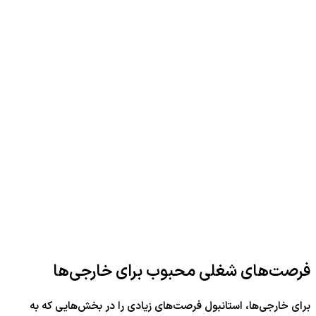
فرصت‌های شغلی محبوب برای خارجی‌ها
برای خارجی‌ها، استانبول فرصت‌های زیادی را در بخش‌هایی که به