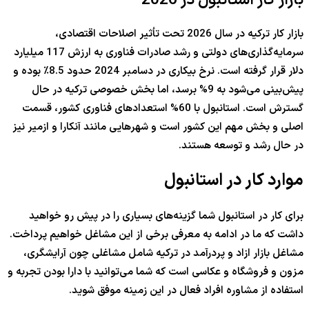
بازار کار استانبول در 2026
بازار کار ترکیه در سال 2026 تحت تأثیر اصلاحات اقتصادی،
سرمایه‌گذاری‌های دولتی و رشد صادرات فناوری به ارزش 117 میلیارد
دلار قرار گرفته است. نرخ بیکاری در دسامبر 2024 حدود 8.5٪ بوده و
پیش‌بینی می‌شود به 9% برسد، اما بخش خصوصی ترکیه در حال
گسترش است. استانبول با 60% استعدادهای فناوری کشور، قسمت
اصلی و بخش مهم این کشور است و شهرهایی مانند آنکارا و ازمیر نیز
در حال رشد و توسعه هستند.
موارد کار در استانبول
برای کار در استانبول شما گزینه‌های بسیاری را در پیش رو خواهید
داشت که ما در ادامه به معرفی برخی از این مشاغل خواهیم پرداخت.
مشاغل بازار ازاد و پردرآمد در ترکیه شامل مشاغلی چون آرایشگری،
مزون و فروشگاه و عکاسی است که شما می‌توانید با دارا بودن تجربه و
استفاده از مشاوره افراد فعال در این زمینه موفق شوید.