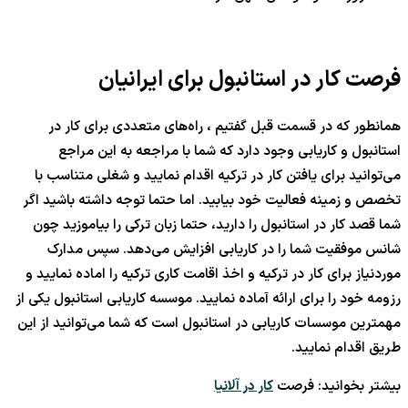
فرصت کار در استانبول برای ایرانیان
همانطور که در قسمت قبل گفتیم ، راه‌های متعددی برای کار در
استانبول و کاریابی وجود دارد که شما با مراجعه به این مراجع
می‌توانید برای یافتن کار در ترکیه اقدام نمایید و شغلی متناسب با
تخصص و زمینه فعالیت خود بیابید. اما حتما توجه داشته باشید اگر
شما قصد کار در استانبول را دارید، حتما زبان ترکی را بیاموزید چون
شانس موفقیت شما را در کاریابی افزایش می‌دهد. سپس مدارک
موردنیاز برای کار در ترکیه و اخذ اقامت کاری ترکیه را اماده نمایید و
رزومه خود را برای ارائه آماده نمایید. موسسه کاریابی استانبول یکی از
مهمترین موسسات کاریابی در استانبول است که شما می‌توانید از این
طریق اقدام نمایید.
بیشتر بخوانید: فرصت
کار در آلانیا