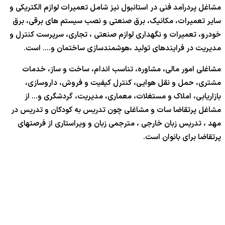
مشاغل پردرآمد فنی در استانبول نیز شامل تعمیرات لوازم الکتریکی و
سایر تعمیرات، مکانیک، برق صنعتی و نصب سیستم های برقی، برق
خودرو، تعمیرات و نگهداری لوازم صنعتی ، تجاری، سرپرست کنترل و
مدیریت در فرایندهای تولید ،هوشمندسازی ساختمان و…. است.
مشاغلی امور مالی، مشاوره، تناسب اندام، ساخت و ساز، خدمات
مشتری، حمل و نقل هوایی، کنترل کیفیت و فروش، داروسازی،
بازاریابی، املاک و مستغلات، معماری، مدیریت، گردشگری و… از
مشاغل پرتقاضا سات و مشاغلی چون تدریس به کودکان و تدریس در
مهد ، تدریس زبان خارجی ، مترجمی زبان و ویراستاری از فرصتهای
پرتقاضا برای بانوان است.