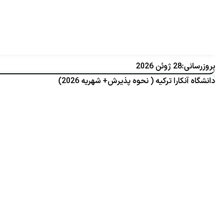
بروزرسانی:28 ژوئن 2026
دانشگاه آنکارا ترکیه ( نحوه پذیرش+ شهریه 2026)