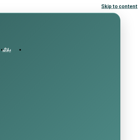
Skip to content
بلاگ