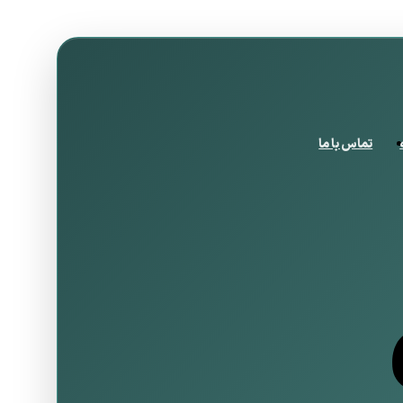
تماس با ما