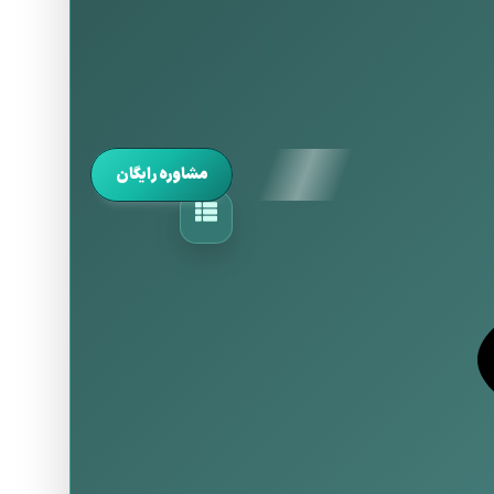
مشاوره رایگان