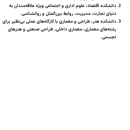
دانشکده اقتصاد، علوم اداری و اجتماعی ویژه علاقه‌مندان به
دنیای تجارت، مدیریت، روابط بین‌الملل و روانشناسی.
دانشکده هنر، طراحی و معماری با کارگاه‌های عملی بی‌نظیر برای
رشته‌های معماری، معماری داخلی، طراحی صنعتی و هنرهای
تجسمی.