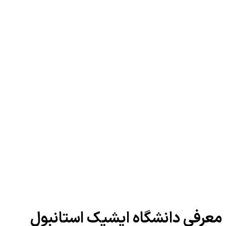
معرفی دانشگاه ایشیک استانبول