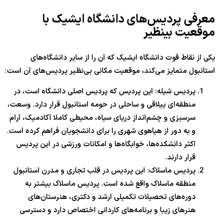
معرفی پردیس‌های دانشگاه ایشیک با
موقعیت بینظیر
یکی از نقاط قوت دانشگاه ایشیک که آن را از سایر دانشگاه‌های
استانبول متمایز می‌کند، موقعیت مکانی بی‌نظیر پردیس‌های آن است:
پردیس شیله: این پردیس که پردیس اصلی دانشگاه است، در
منطقه‌ای ییلاقی و ساحلی در حومه استانبول قرار دارد. وسعت،
سرسبزی و چشم‌انداز دریای سیاه، محیطی کاملا آکادمیک، آرام
و به دور از هیاهوی شهری را برای دانشجویان فراهم کرده است.
اکثر دانشکده‌ها، خوابگاه‌ها و امکانات ورزشی در این پردیس
قرار دارند.
پردیس ماسلاک: این پردیس در قلب تجاری و مدرن استانبول
منطقه ماسلاک واقع شده است. پردیس ماسلاک بیشتر به
دوره‌های تحصیلات تکمیلی ارشد و دکتری، هنرستان‌های
هنرهای زیبا و برنامه‌های کاردانی اختصاص دارد و دسترسی