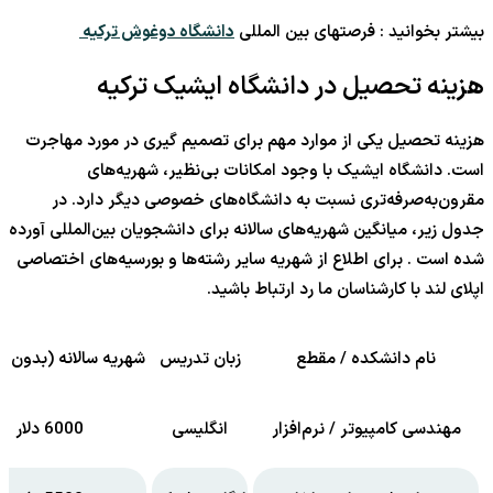
بیشتر بخوانید : فرصتهای بین المللی
دانشگاه دوغوش ترکیه
هزینه تحصیل در دانشگاه ایشیک ترکیه
هزینه تحصیل یکی از موارد مهم برای تصمیم گیری در مورد مهاجرت
است. دانشگاه ایشیک با وجود امکانات بی‌نظیر، شهریه‌های
مقرون‌به‌صرفه‌تری نسبت به دانشگاه‌های خصوصی دیگر دارد. در
جدول زیر، میانگین شهریه‌های سالانه برای دانشجویان بین‌المللی آورده
شده است . برای اطلاع از شهریه سایر رشته‌ها و بورسیه‌های اختصاصی
اپلای لند با کارشناسان ما رد ارتباط باشید.
نام دانشکده / مقطع
زبان تدریس
شهریه سالانه (بدون ب
مهندسی کامپیوتر / نرم‌افزار
انگلیسی
6000 دلار