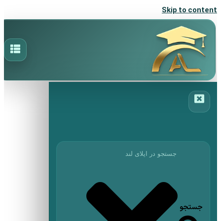
Skip to content
جستجو