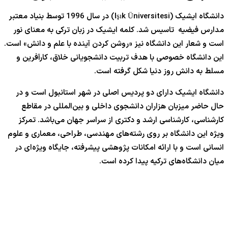
دانشگاه ایشیک (Işık Üniversitesi) در سال 1996 توسط بنیاد معتبر
مدارس فیضیه تاسیس شد. کلمه ایشیک در زبان ترکی به معنای نور
است و شعار این دانشگاه نیز «روشن کردن آینده با علم و دانش» است.
این دانشگاه خصوصی با هدف تربیت دانشجویانی خلاق، کارآفرین و
مسلط به دانش روز دنیا شکل گرفته است.
دانشگاه ایشیک دارای دو پردیس اصلی در شهر استانبول است و در
حال حاضر میزبان هزاران دانشجوی داخلی و بین‌المللی در مقاطع
کارشناسی، کارشناسی ارشد و دکتری از سراسر جهان می‌باشد. تمرکز
ویژه این دانشگاه بر روی رشته‌های مهندسی، طراحی، معماری و علوم
انسانی است و با ارائه امکانات پژوهشی پیشرفته، جایگاه ویژه‌ای در
میان دانشگاه‌های ترکیه پیدا کرده است.