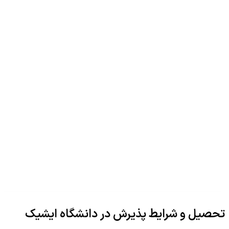
تحصیل و شرایط پذیرش در دانشگاه ایشیک