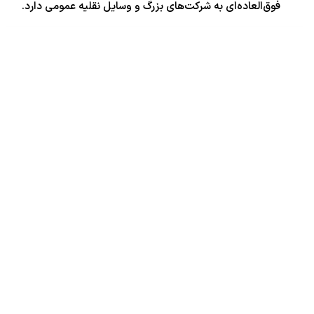
فوق‌العاده‌ای به شرکت‌های بزرگ و وسایل نقلیه عمومی دارد.