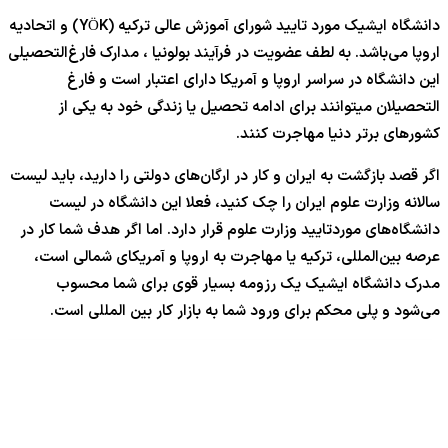
دانشگاه ایشیک مورد تایید شورای آموزش عالی ترکیه (YÖK) و اتحادیه
اروپا می‌باشد. به لطف عضویت در فرآیند بولونیا ، مدارک فارغ‌التحصیلی
این دانشگاه در سراسر اروپا و آمریکا دارای اعتبار است و فارغ
التحصیلان میتوانند برای ادامه تحصیل یا زندگی خود به یکی از
کشورهای برتر دنیا مهاجرت کنند.
اگر قصد بازگشت به ایران و کار در ارگان‌های دولتی را دارید، باید لیست
سالانه وزارت علوم ایران را چک کنید، فعلا این دانشگاه در لیست
دانشگاه‌های موردتایید وزارت علوم قرار دارد. اما اگر هدف شما کار در
عرصه بین‌المللی، ترکیه یا مهاجرت به اروپا و آمریکای شمالی است،
مدرک دانشگاه ایشیک یک رزومه بسیار قوی برای شما محسوب
می‌شود و پلی محکم برای ورود شما به بازار کار بین المللی است.