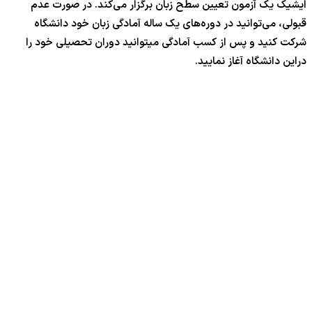
ایشیک یک آزمون تعیین سطح زبان برگزار می‌کند. در صورت عدم
قبولی، می‌توانید در دوره‌های یک ساله آمادگی زبان خود دانشگاه
شرکت کنید و پس از کسب آمادگی میتوانید دوران تحصیلی خود را
دراین دانشگاه آغاز نمایید.