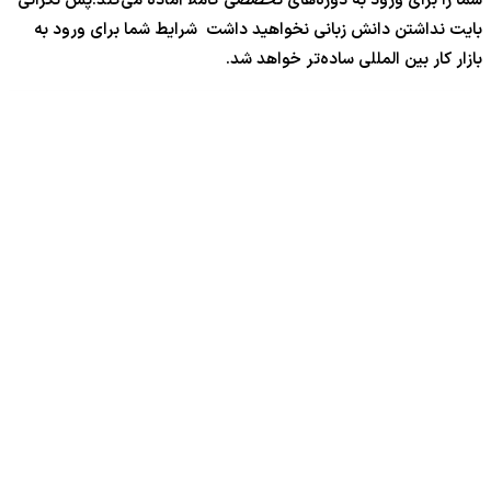
شما را برای ورود به دوره‌های تخصصی کاملا آماده می‌کند.پس نگرانی
بایت نداشتن دانش زبانی نخواهید داشت شرایط شما برای ورود به
بازار کار بین المللی ساده‌تر خواهد شد.