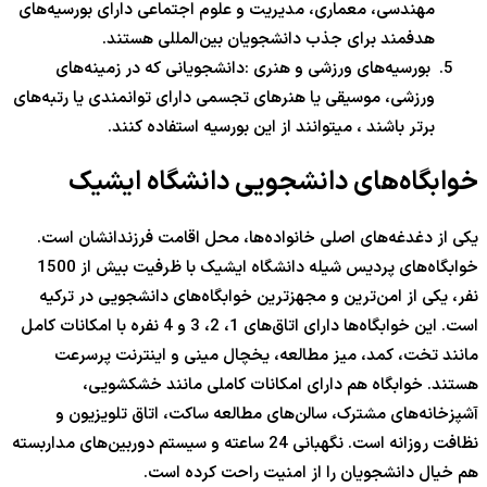
مهندسی، معماری، مدیریت و علوم اجتماعی دارای بورسیه‌های
هدفمند برای جذب دانشجویان بین‌المللی هستند.
بورسیه‌های ورزشی و هنری :دانشجویانی که در زمینه‌های
ورزشی، موسیقی یا هنرهای تجسمی دارای توانمندی یا رتبه‌های
برتر باشند ، میتوانند از این بورسیه استفاده کنند.
خوابگاه‌های دانشجویی دانشگاه ایشیک
یکی از دغدغه‌های اصلی خانواده‌ها، محل اقامت فرزندانشان است.
خوابگاه‌های پردیس شیله دانشگاه ایشیک با ظرفیت بیش از 1500
نفر، یکی از امن‌ترین و مجهزترین خوابگاه‌های دانشجویی در ترکیه
است. این خوابگاه‌ها دارای اتاق‌های 1، 2، 3 و 4 نفره با امکانات کامل
مانند تخت، کمد، میز مطالعه، یخچال مینی و اینترنت پرسرعت
هستند. خوابگاه هم دارای امکانات کاملی مانند خشکشویی،
آشپزخانه‌های مشترک، سالن‌های مطالعه ساکت، اتاق تلویزیون و
نظافت روزانه است. نگهبانی 24 ساعته و سیستم دوربین‌های مداربسته
هم خیال دانشجویان را از امنیت راحت کرده است.