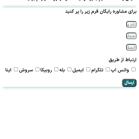
برای مشاوره رایگان فرم زیر را پر کنید
ارتباط از طریق
واتس اپ
تلگرام
ایمیل
بله
روبیکا
سروش
ایتا
ارسال