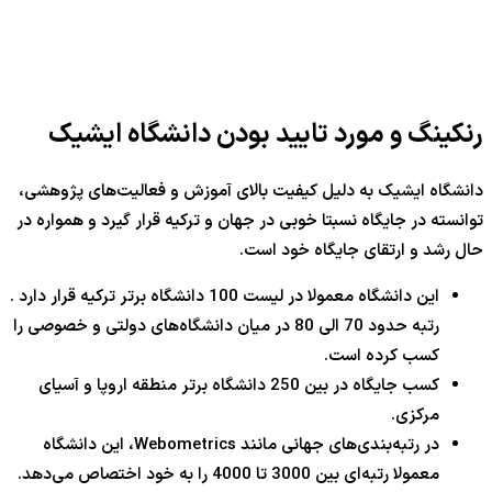
رنکینگ و مورد تایید بودن دانشگاه ایشیک
دانشگاه ایشیک به دلیل کیفیت بالای آموزش و فعالیت‌های پژوهشی،
توانسته در جایگاه نسبتا خوبی در جهان و ترکیه قرار گیرد و همواره در
حال رشد و ارتقای جایگاه خود است.
این دانشگاه معمولا در لیست 100 دانشگاه برتر ترکیه قرار دارد .
رتبه حدود 70 الی 80 در میان دانشگاه‌های دولتی و خصوصی را
کسب کرده است.
کسب جایگاه در بین 250 دانشگاه برتر منطقه اروپا و آسیای
مرکزی.
در رتبه‌بندی‌های جهانی مانند Webometrics، این دانشگاه
معمولا رتبه‌ای بین 3000 تا 4000 را به خود اختصاص می‌دهد.