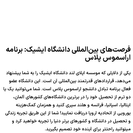
فرصت‌های بین‌المللی دانشگاه ایشیک: برنامه
اراسموس پلاس
یکی از دلایلی که موسسه اپلای لند دانشگاه ایشیک را به شما پیشنهاد
می‌دهد، قراردادهای قدرتمند بین‌المللی آن است. این دانشگاه عضو
فعال برنامه تبادل دانشجو اراسموس پلاس است. شما می‌توانید یک یا
دو ترم از تحصیل خود را در برترین دانشگاه‌های کشورهای آلمان،
ایتالیا، اسپانیا، فرانسه و هلند سپری کنید و همزمان کمک‌هزینه
یورویی از اتحادیه اروپا دریافت نمایید! شما از این طریق تجربه زندگی
و تحصیل در دانشگاه و کشورهای برتر دنیا را تجربه خواهید کرد و
میتوانید راحتتر برای آینده خود تصمیم بگیرید.