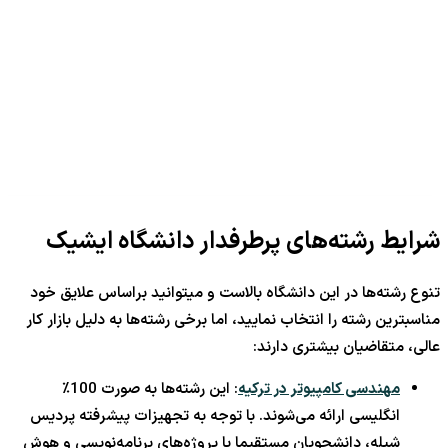
شرایط رشته‌های پرطرفدار دانشگاه ایشیک
تنوع رشته‌ها در این دانشگاه بالاست و میتوانید براساس علایق خود
مناسبترین رشته را انتخاب نمایید، اما برخی رشته‌ها به دلیل بازار کار
عالی، متقاضیان بیشتری دارند:
مهندسی کامپیوتر در ترکیه
: این رشته‌ها به صورت 100٪
انگلیسی ارائه می‌شوند. با توجه به تجهیزات پیشرفته پردیس
شیله، دانشجویان مستقیما با پروژه‌های برنامه‌نویسی و هوش