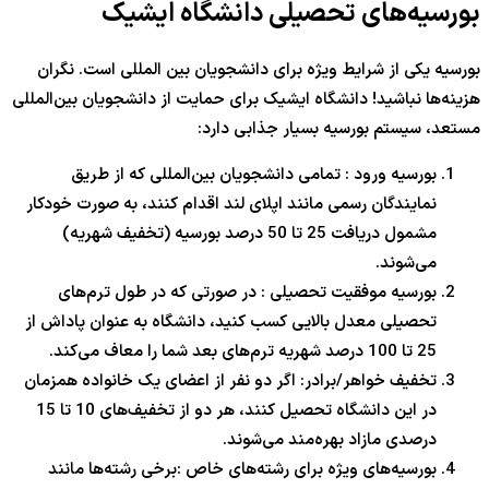
بورسیه‌های تحصیلی دانشگاه ایشیک
بورسیه یکی از شرایط ویژه برای دانشجویان بین المللی است. نگران
هزینه‌ها نباشید! دانشگاه ایشیک برای حمایت از دانشجویان بین‌المللی
مستعد، سیستم بورسیه بسیار جذابی دارد:
بورسیه ورود : تمامی دانشجویان بین‌المللی که از طریق
نمایندگان رسمی مانند اپلای لند اقدام کنند، به صورت خودکار
مشمول دریافت 25 تا 50 درصد بورسیه (تخفیف شهریه)
می‌شوند.
بورسیه موفقیت تحصیلی : در صورتی که در طول ترم‌های
تحصیلی معدل بالایی کسب کنید، دانشگاه به عنوان پاداش از
25 تا 100 درصد شهریه ترم‌های بعد شما را معاف می‌کند.
تخفیف خواهر/برادر: اگر دو نفر از اعضای یک خانواده همزمان
در این دانشگاه تحصیل کنند، هر دو از تخفیف‌های 10 تا 15
درصدی مازاد بهره‌مند می‌شوند.
بورسیه‌های ویژه برای رشته‌های خاص :برخی رشته‌ها مانند