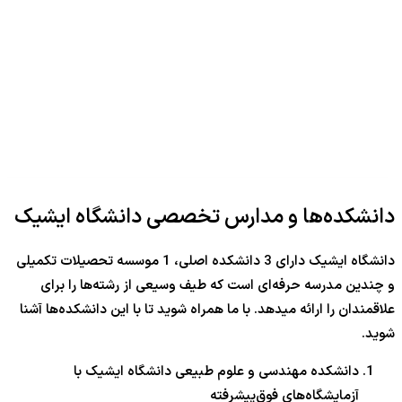
دانشکده‌ها و مدارس تخصصی دانشگاه ایشیک
دانشگاه ایشیک دارای 3 دانشکده اصلی، 1 موسسه تحصیلات تکمیلی
و چندین مدرسه حرفه‌ای است که طیف وسیعی از رشته‌ها را برای
علاقمندان را ارائه میدهد. با ما همراه شوید تا با این دانشکده‌ها آشنا
شوید.
دانشکده مهندسی و علوم طبیعی دانشگاه ایشیک با
آزمایشگاه‌های فوق‌پیشرفته