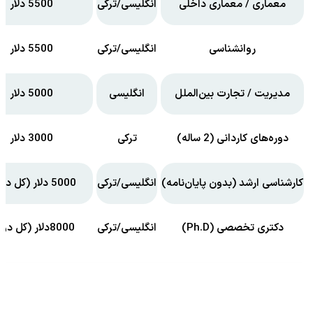
معماری / معماری داخلی
انگلیسی/ترکی
5500 دلار
روانشناسی
انگلیسی/ترکی
5500 دلار
مدیریت / تجارت بین‌الملل
انگلیسی
5000 دلار
دوره‌های کاردانی (2 ساله)
ترکی
3000 دلار
کارشناسی ارشد (بدون پایان‌نامه)
انگلیسی/ترکی
5000 دلار (کل دوره)
دکتری تخصصی (Ph.D)
انگلیسی/ترکی
8000دلار (کل دوره)