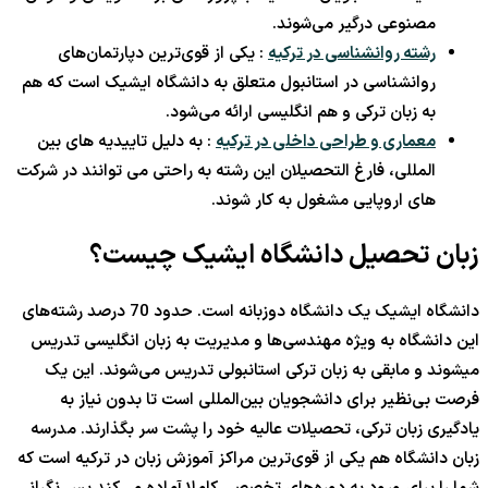
مصنوعی درگیر می‌شوند.
رشته روانشناسی در ترکیه
: یکی از قوی‌ترین دپارتمان‌های
روانشناسی در استانبول متعلق به دانشگاه ایشیک است که هم
به زبان ترکی و هم انگلیسی ارائه می‌شود.
معماری و طراحی داخلی در ترکیه
: به دلیل تاییدیه های بین
المللی، فارغ التحصیلان این رشته به راحتی می توانند در شرکت
های اروپایی مشغول به کار شوند.
زبان تحصیل دانشگاه ایشیک چیست؟
دانشگاه ایشیک یک دانشگاه دوزبانه است. حدود 70 درصد رشته‌های
این دانشگاه به ویژه مهندسی‌ها و مدیریت به زبان انگلیسی تدریس
میشوند و مابقی به زبان ترکی استانبولی تدریس می‌شوند. این یک
فرصت بی‌نظیر برای دانشجویان بین‌المللی است تا بدون نیاز به
یادگیری زبان ترکی، تحصیلات عالیه خود را پشت سر بگذارند. مدرسه
زبان دانشگاه هم یکی از قوی‌ترین مراکز آموزش زبان در ترکیه است که