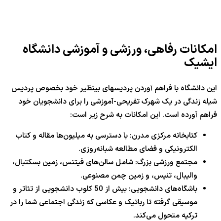
امکانات رفاهی، ورزشی و آموزشی دانشگاه
ایشیک
این دانشگاه با فراهم آوردن پردیسهای بینظیر خود بخصوص پردیس
شیله زندگی در یک شهرک تفریحی-آموزشی را برای دانشجویان خود
فراهم آورده است. این امکانات به شرح زیر است:
کتابخانه مرکزی مدرن: با دسترسی به میلیون‌ها مقاله و کتاب
الکترونیکی و فضای مطالعه شبانه‌روزی.
مجتمع ورزشی بزرگ: شامل سالن‌های فیتنس، زمین بسکتبال،
والیبال، تنیس، و زمین چمن مصنوعی.
باشگاه‌های دانشجویی: بیش از 50 کلوب دانشجویی از تئاتر و
موسیقی گرفته تا رباتیک و عکاسی که زندگی اجتماعی شما را در
ترکیه متحول می‌کند.