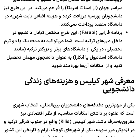
سراسر جهان (از آسیا تا آمریکا) را فراهم می‌کند. در این طرح نیز
دانشجویان بورسیه دریافت کرده و هزینه اضافی بابت شهریه در
دانشگاه مقصد پرداخت نمی‌کنند.
برنامه فارابی (Farabi): این طرح مختص تبادل دانشجو در
داخل مرزهای ترکیه است. شما می‌توانید به مدت یک یا دو ترم
تحصیلی، در یکی از دانشگاه‌های برتر و بزرگتر ترکیه (مانند
دانشگاه استانبول یا آنکارا) به عنوان دانشجوی مهمان تحصیل
کنید و از امکانات آن‌ها بهره‌مند شوید.
معرفی شهر کیلیس و هزینه‌های زندگی
دانشجویی
یکی از مهم‌ترین دغدغه‌های دانشجویان بین‌المللی، انتخاب شهری
است که علاوه بر داشتن امکانات مناسب، از نظر اقتصادی نیز
مقرون‌به‌صرفه باشد. شهر کیلیس (Kilis) واقع در جنوب شرقی ترکیه و
در نزدیکی مرز سوریه، یکی از شهرهای کوچک، آرام و تاریخی این کشور