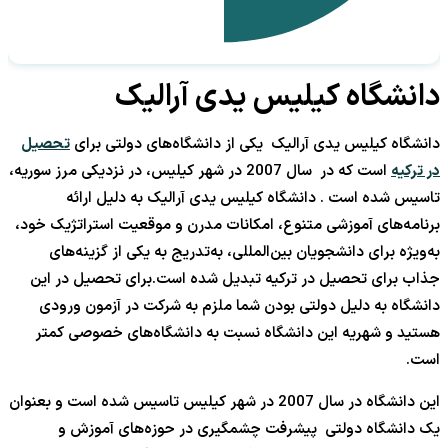
دانشگاه کیلیس یدی آرالیک
دانشگاه کیلیس یدی آرالیک یکی از دانشگاه‌های دولتی برای
تحصیل
در ترکیه
است که در سال 2007 در شهر کیلیس، در نزدیکی مرز سوریه،
تاسیس شده است . دانشگاه کیلیس یدی آرالیک به دلیل ارائه
برنامه‌های آموزشی متنوع، امکانات مدرن و موقعیت استراتژیک خود،
به‌ویژه برای دانشجویان بین‌المللی، به‌تدریج به یکی از گزینه‌های
جذاب برای تحصیل در ترکیه تبدیل شده است.برای تحصیل در این
دانشگاه به دلیل دولتی بودن شما ملزم به شرکت در آزمون ورودی
هستید و شهریه این دانشگاه نسبت به دانشگاه‌های خصوصی کمتر
است.
این دانشگاه در سال 2007 در شهر کیلیس تاسیس شده است و بعنوان
یک دانشگاه دولتی پیشرفت چشمگیری در حوزه‌های آموزش و