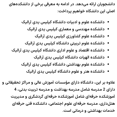
دانشجویان ارائه می‌دهد. در ادامه به معرفی برخی از دانشکده‌های
اصلی این دانشگاه خواهیم پرداخت:
دانشکده علوم و ادبیات دانشگاه کیلیس یدی آرالیک
دانشکده مهندسی و معماری کیلیس یدی آرالیک
دانشکده علوم کشاورزی کیلیس یدی آرالیک
دانشکده علوم تربیتی دانشگاه کیلیس یدی آرالیک
دانشکده اقتصاد و علوم اداری دانشگاه کیلیس یدی آرالیک
دانشکده الهیات دانشگاه کیلیس یدی آرالیک
دانشکده علوم بهداشتی دانشگاه کیلیس یدی آرالیک
دانشکده هنر و علوم دانشگاه کیلیس یدی آرالیک
علاوه بر این، دانشگاه دارای مؤسسات آموزش عالی و مراکز تحقیقاتی و
دارای 2 مدرسه شامل مدرسه بهداشت و مدرسه تربیت بدنی، 4
آموزشکده حرفه‌ای شامل آموزشکده حرفه‌ای گردشگری و مدیریت
هتل‌داری، مدرسه حرفه‌ای علوم اجتماعی، دانشکده فنی حرفه‌ای
خدمات بهداشتی و درمانی است.