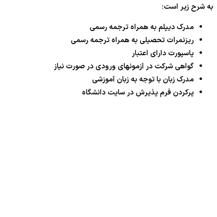
به شرح زیر است:
مدرک دیپلم به همراه ترجمه رسمی
ریزنمرات تحصیلی به همراه ترجمه رسمی
پاسپورت دارای اعتبار
گواهی شرکت در آزمونهای ورودی در صورت نیاز
مدرک زبان با توجه به زبان آموزشی
پرکردن فرم پذیرش در سایت دانشگاه