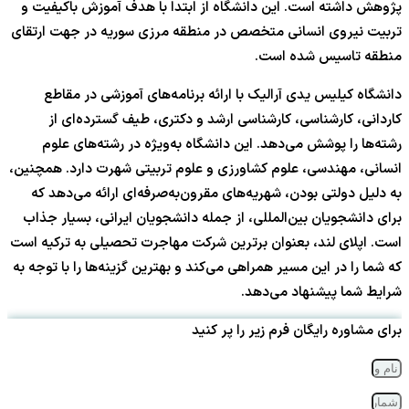
پژوهش داشته است. این دانشگاه از ابتدا با هدف آموزش باکیفیت و
تربیت نیروی انسانی متخصص در منطقه مرزی سوریه در جهت ارتقای
منطقه تاسیس شده است.
دانشگاه کیلیس یدی آرالیک با ارائه برنامه‌های آموزشی در مقاطع
کاردانی، کارشناسی، کارشناسی ارشد و دکتری، طیف گسترده‌ای از
رشته‌ها را پوشش می‌دهد. این دانشگاه به‌ویژه در رشته‌های علوم
انسانی، مهندسی، علوم کشاورزی و علوم تربیتی شهرت دارد. همچنین،
به دلیل دولتی بودن، شهریه‌های مقرون‌به‌صرفه‌ای ارائه می‌دهد که
برای دانشجویان بین‌المللی، از جمله دانشجویان ایرانی، بسیار جذاب
است. اپلای لند، بعنوان برترین شرکت مهاجرت تحصیلی به ترکیه است
که شما را در این مسیر همراهی می‌کند و بهترین گزینه‌ها را با توجه به
شرایط شما پیشنهاد می‌دهد.
برای مشاوره رایگان فرم زیر را پر کنید