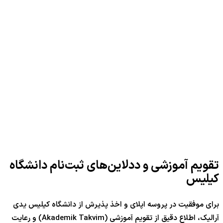
تقویم آموزشی و ددلاین‌های ثبت‌نام دانشگاه
کیلیس
برای موفقیت در پروسه اپلای و اخذ پذیرش از دانشگاه کیلیس یدی
آرالیک، اطلاع دقیق از تقویم آموزشی (Akademik Takvim) و رعایت