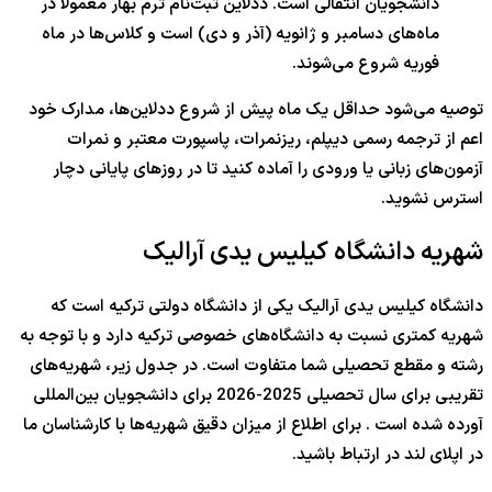
دانشجویان انتقالی است. ددلاین ثبت‌نام ترم بهار معمولاً در
ماه‌های دسامبر و ژانویه (آذر و دی) است و کلاس‌ها در ماه
فوریه شروع می‌شوند.
توصیه می‌شود حداقل یک ماه پیش از شروع ددلاین‌ها، مدارک خود
اعم از ترجمه رسمی دیپلم، ریزنمرات، پاسپورت معتبر و نمرات
آزمون‌های زبانی یا ورودی را آماده کنید تا در روزهای پایانی دچار
استرس نشوید.
شهریه‌ دانشگاه کیلیس یدی آرالیک
دانشگاه کیلیس یدی آرالیک یکی از دانشگاه دولتی ترکیه است که
شهریه کمتری نسبت به دانشگاه‌های خصوصی ترکیه دارد و با توجه به
رشته و مقطع تحصیلی شما متفاوت است. در جدول زیر، شهریه‌های
تقریبی برای سال تحصیلی 2025-2026 برای دانشجویان بین‌المللی
آورده شده است . برای اطلاع از میزان دقیق شهریه‌ها با کارشناسان ما
در اپلای لند در ارتباط باشید.