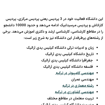
این دانشگاه فعالیت خود در 3 پردیس یعنی پردیس مرکزی، پردیس
کاراتاش و پردیس مرسیدابیک ادامه می‌دهد و حدود 10000 دانشجو
را در مقاطع کارشناسی، کارشناسی ارشد و دکتری آموزش می‌دهد. برخی
از رشته‌های پرطرفدار این دانشگاه نیز به شرح زیر است:
زبان و ادبیات ترکی دانشگاه کیلیس یدی آرالیک
تاریخ دانشگاه کیلیس یدی آرالیک
جغرافیا دانشگاه کیلیس یدی آرالیک
فلسفه دانشگاه کیلیس یدی آرالیک
مهندسی کامپیوتر در ترکیه
مهندسی عمران
رشته معماری در ترکیه
مهندسی کشاورزی در ترکیه
تربیت معلمان در مقاطع مختلف
مدیریت دانشگاه کیلیس یدی آرالیک