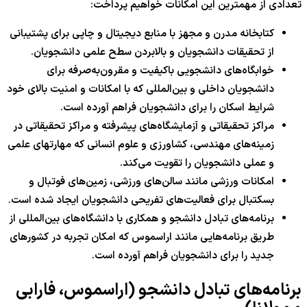
تعدادی از مهمترین این امکانات خواهیم پرداخت:
کتابخانه مدرن و مجهز با منابع دیجیتال و چاپی برای پشتیبانی
از تحقیقات دانشجویان و بالابردن سطح علمی دانشجویان.
خوابگاه‌های دانشجویی باکیفیت و مقرون‌به‌صرفه برای
دانشجویان داخلی و بین‌المللی که با امکانات و امنیت بالای خود
شرایط اسکان را برای دانشجویان فراهم آورده است.
مراکز تحقیقاتی و آزمایشگاه‌های پیشرفته و مراکز تحقیقاتی در
زمینه‌های مهندسی، کشاورزی و علوم انسانی که مهارتهای علمی
و عملی دانشجویان را تقویت می‌کند.
امکانات ورزشی مانند سالن‌های ورزشی، زمین‌های فوتبال و
بسکتبال برای فعالیت‌های تفریحی دانشجویان ایجاد شده است.
برنامه‌های تبادل دانشجو و همکاری با دانشگاه‌های بین‌المللی از
طریق برنامه‌هایی مانند اراسموس که امکان تجربه در کشورهای
جدید را برای دانشجویان فراهم آورده است.
برنامه‌های تبادل دانشجو (اراسموس، فارابی