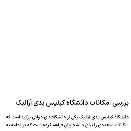
بررسی امکانات دانشگاه کیلیس یدی آرالیک
دانشگاه کیلیس یدی آرالیک یکی از دانشگاه‌های دولتی ترکیه است که
امکانات متعددی را برای دانشجویان فراهم کرده است که در ادامه به