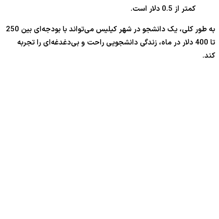
کمتر از 0.5 دلار است.
به طور کلی، یک دانشجو در شهر کیلیس می‌تواند با بودجه‌ای بین 250
تا 400 دلار در ماه، زندگی دانشجویی راحت و بی‌دغدغه‌ای را تجربه
کند.