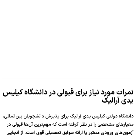
نمرات مورد نیاز برای قبولی در دانشگاه کیلیس
یدی آرالیک
دانشگاه دولتی کیلیس یدی آرالیک برای پذیرش دانشجویان بین‌المللی،
معیارهای مشخصی را در نظر گرفته است که مهم‌ترین آن‌ها قبولی در
آزمون‌های ورودی معتبر یا ارائه سوابق تحصیلی قوی است. از آنجایی