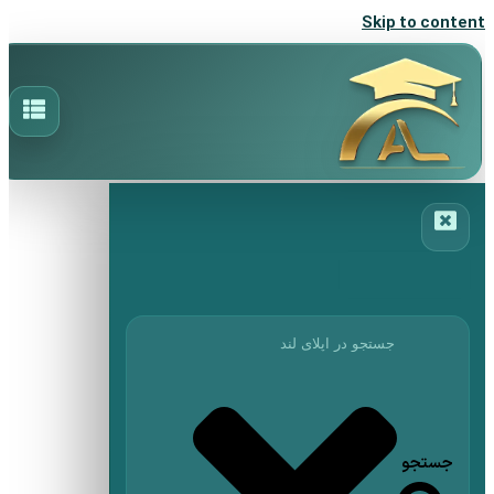
Skip to content
جستجو