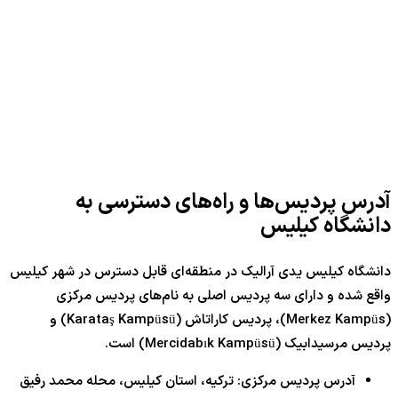
آدرس پردیس‌ها و راه‌های دسترسی به
دانشگاه کیلیس
دانشگاه کیلیس یدی آرالیک در منطقه‌ای قابل دسترس در شهر کیلیس
واقع شده و دارای سه پردیس اصلی به نام‌های پردیس مرکزی
(Merkez Kampüs)، پردیس کاراتاش (Karataş Kampüsü) و
پردیس مرسیدابیک (Mercidabık Kampüsü) است.
آدرس پردیس مرکزی: ترکیه، استان کیلیس، محله محمد رفیق