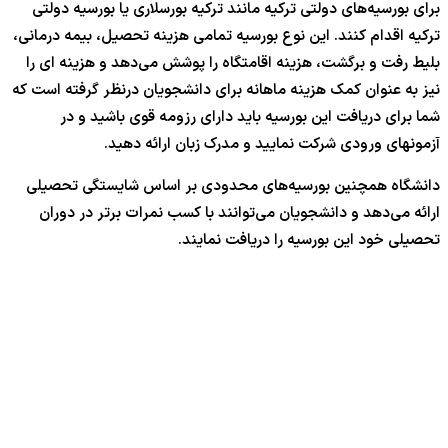
برای بورسیه‌های دولتی ترکیه مانند ترکیه بورسلاری یا بورسیه دولتی
ترکیه اقدام کنند. این نوع بورسیه تمامی هزینه تحصیل، بیمه درمانی،
بلیط رفت و برگشت، هزینه اقامتگاه را پوشش می‌دهد و هزینه ای را
نیز به عنوان کمک هزینه ماهانه برای دانشجویان درنظر گرفته است که
شما برای دریافت این بورسیه باید دارای رزومه قوی باشید و در
آزمونهای ورودی شرکت نمایید و مدرک زبان ارائه دهید.
دانشگاه همچنین بورسیه‌های محدودی بر اساس شایستگی تحصیلی
ارائه می‌دهد و دانشجویان می‌توانند با کسب نمرات برتر در دوران
تحصیلی خود این بورسیه را دریافت نمایند.