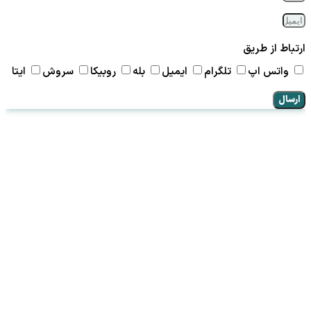
ارتباط از طریق
واتس اپ
تلگرام
ایمیل
بله
روبیکا
سروش
ایتا
ارسال