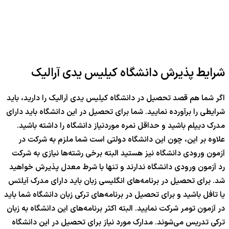
شرایط پذیرش دانشگاه کیلیس یدی آرالیک
اگر شما هم قصد تحصیل در دانشگاه کیلیس یدی آرالیک را دارید، باید
شرایطی را برآورده نمایید. شما برای تحصیل در این دانشگاه باید دارای
مدرک دیپلم باشید و حداقل نمره موردنیاز دانشگاه را داشته باشید.
علاوه بر این، چون این دانشگاه دولتی است شما ملزم به شرکت در
آزمون ورودی دانشگاه نیز هستید البته برخی رشته‌‎ها نیازی به شرکت
رد آزمون ورودی دانشگاه ندارند و تنها با شرط معدل پذیرش خواهید
شد. برای تحصیل در برنامه‌های انگلیسی زبان باید دارای مدرک آیلتس
یا تافل باشید و برای تحصیل در برنامه‌های ترکی زبان دانشگاه شما باید
در آزمون تومر شرکت نمایید. البته اکثر برنامه‌های این دانشگاه به زبان
ترکی تدریس می‌شوند. مدارک مورد نیاز برای تحصیل در این دانشگاه