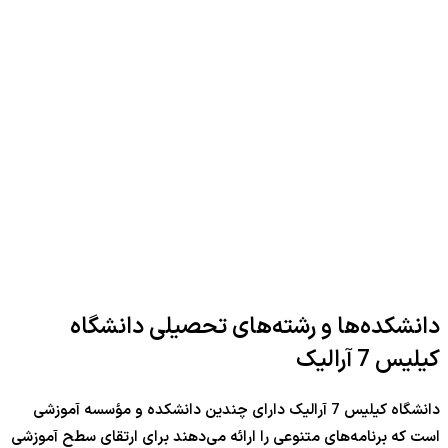
دانشکده‌ها و رشته‌های تحصیلی دانشگاه
کیلیس 7 آرالیک
دانشگاه کیلیس 7 آرالیک دارای چندین دانشکده و مؤسسه آموزشی
است که برنامه‌های متنوعی را ارائه می‌دهند برای ارتقای سطح آموزشی