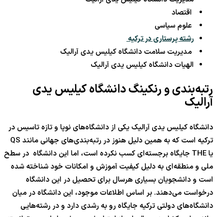
اقتصاد
علوم سیاسی
رشته پرستاری در ترکیه
مدیریت سلامت دانشگاه کیلیس یدی آرالیک
الهیات دانشگاه کیلیس یدی آرالیک
رتبه‌بندی و رنکینگ دانشگاه کیلیس یدی
آرالیک
دانشگاه کیلیس یدی آرالیک یکی از دانشگاه‌های نوپا و تازه تاسیس در
ترکیه است که به همین دلیل هنوز در رتبه‌بندی‌های جهانی مانند QS
یا THE جایگاه برجسته‌ای کسب نکرده است، اما این دانشگاه در سطح
ملی و منطقه‌ای به دلیل کیفیت آموزش و امکانات خود شناخته شده
است و دانشجویان بسیاری هرسال برای تحصیل در این دانشگاه
درخواست می‌دهند. بر اساس اطلاعات موجود، این دانشگاه در میان
دانشگاه‌های دولتی ترکیه جایگاه رو به رشدی دارد و در رشته‌هایی