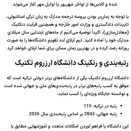
شده و کلاس‌ها از اواخر شهریور یا اوایل مهر آغاز می‌شوند.
با توجه به زمان‌بر بودن پروسه ترجمه مدارک به زبان ترکی استانبولی،
تاییدات دادگستری و وزارت امور خارجه و همچنین فرآیند دنکلیک
(معادل‌سازی)، اکیداً توصیه می‌کنیم از ماه‌های ابتدایی سال میلادی
مدارک خود را آماده کنید. تیم اپلای لند تقویم دانشگاه‌ها را به صورت
روزانه رصد کرده و در بهترین زمان ممکن برای شما اپلای خواهد کرد.
رتبه‌بندی و رنکینگ دانشگاه ارزروم تکنیک
دانشگاه ارزروم تکنیک یکی ار دانشگاه‌های برتر دولتی ترکیه است که
موفق به کسب رتبه‌های برتر در رتبه‌بندی‌های ملی و جهانی شده است
و توانسته جایگاه ویژه‌ای را کسب نماید:
رتبه در ترکیه: 115
رتبه جهانی: 2843 بر اساس رتبه‌بندی سال 2026
این دانشگاه با فراهم آوردن امکانات متعدد و آموزشهایی مطابق با