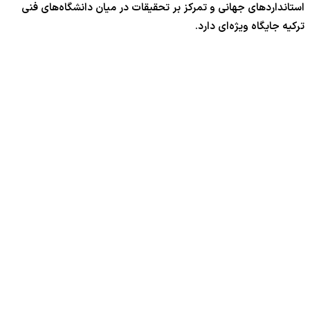
استانداردهای جهانی و تمرکز بر تحقیقات در میان دانشگاه‌های فنی
ترکیه جایگاه ویژه‌ای دارد.