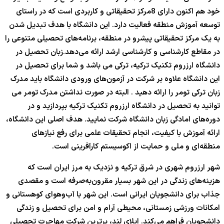
خود هم اکنون دارای 8مرکز تحقیقاتی و کاربردی است که در راستای
توسعه آموزش منطقه فعالیت دارد. این دانشگاه با هدف تبدیل شدن
به یک مرکز تحقیقاتی پیشرو در منطقه، برنامه‌های تحصیلی متنوعی را
در مقاطع کارشناسی و کارشناسی ارشد ارائه می‌دهد.زبان تحصیل در
دانشگاه ارزروم تکنیک ترکیه، ترکی می باشد و شما برای تحصیل در
این دانشگاه علاوه بر شرکت در آزمون‌های ورودی دانشگاه باید مدرک
زبان ترکی تومر را ارائه دهید . البته در صورت نداشتن مدرک تومر می
توانید به تحصیل در دانشگاه ارزروم تکنیک ترکیه بپردازید و در
دوره‌های امادگی زبان دانشگاه شرکت نمایید. هدف اصلی این دانشگاه،
ارائه آموزش با کیفیت، انجام تحقیقات علمی برای رفع نیازهای
منطقه‌ای و ملی و حمایت از اکوسیستم کارآفرینی است.
شهر ارزروم شهری در شرق ترکیه و نزدیک به مرز ایران است که
هزینه‌های زندگی در این شهر بسیار مقرون‌به‌صرفه است و مقصدی
جذاب برای دانشجویان ایرانی است. این شهر با آب‌وهوای کوهستانی و
امکانات ورزشی زمستانی، محیطی آرام و امن برای تحصیل و زندگی
دانشجویان فراهم می‌کند. اپلای لند، برترین شرکت مهاجرت تحصیلی