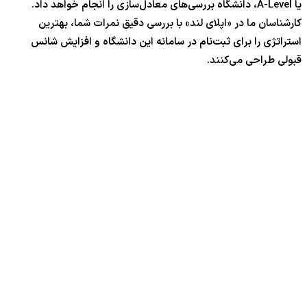
یا A-Level، دانشگاه بررسی‌های معادل‌سازی را انجام خواهد داد.
کارشناسان ما در «اپلای لند» با بررسی دقیق نمرات شما، بهترین
استراتژی را برای ثبت‌نام در سامانه این دانشگاه و افزایش شانس
قبولی طراحی می‌کنند.