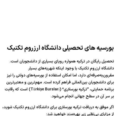
بورسیه های تحصیلی دانشگاه ارزروم تکنیک
تحصیل رایگان در ترکیه همواره رویای بسیاری از دانشجویان است.
دانشگاه ارزروم تکنیک با وجود اینکه شهریه‌های بسیار
مقرون‌به‌صرفه‌ای دارد، اما امکان استفاده از بورسیه‌های دولتی را نیز
برای دانشجویان بین‌المللی فراهم کرده است. مهم‌ترین و معتبرترین
برنامه حمایتی، “ترکیه بورسلاری” (Türkiye Bursları) است که رقابت
بر سر آن در سطح جهانی انجام می‌شود.
اگر موفق به دریافت ترکیه بورسلاری برای دانشگاه ارزروم تکنیک شوید،
از مزایای بی‌نظیر زیر بهره‌مند خواهید شد: