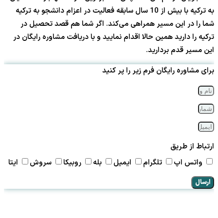
به ترکیه با بیش از 10 سال سابقه فعالیت در اعزام دانشجو به ترکیه
شما را در این مسیر همراهی می‌کند. اگر شما هم قصد تحصیل در
ترکیه را دارید همین حالا اقدام نمایید و با دریافت مشاوره رایگان در
این مسیر قدم بردارید.
برای مشاوره رایگان فرم زیر را پر کنید
ارتباط از طریق
واتس اپ
تلگرام
ایمیل
بله
روبیکا
سروش
ایتا
ارسال