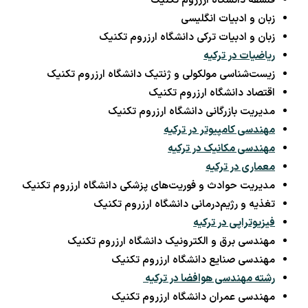
فلسفه دانشگاه ارزروم تکنیک
زبان و ادبیات انگلیسی
زبان و ادبیات ترکی دانشگاه ارزروم تکنیک
ریاضیات در ترکیه
زیست‌شناسی مولکولی و ژنتیک دانشگاه ارزروم تکنیک
اقتصاد دانشگاه ارزروم تکنیک
مدیریت بازرگانی دانشگاه ارزروم تکنیک
مهندسی کامپیوتر در ترکیه
مهندسی مکانیک در ترکیه
معماری در ترکیه
مدیریت حوادث و فوریت‌های پزشکی دانشگاه ارزروم تکنیک
تغذیه و رژیم‌درمانی دانشگاه ارزروم تکنیک
فیزیوتراپی در ترکیه
مهندسی برق و الکترونیک دانشگاه ارزروم تکنیک
مهندسی صنایع دانشگاه ارزروم تکنیک
رشته مهندسی هوافضا در ترکیه
مهندسی عمران دانشگاه ارزروم تکنیک