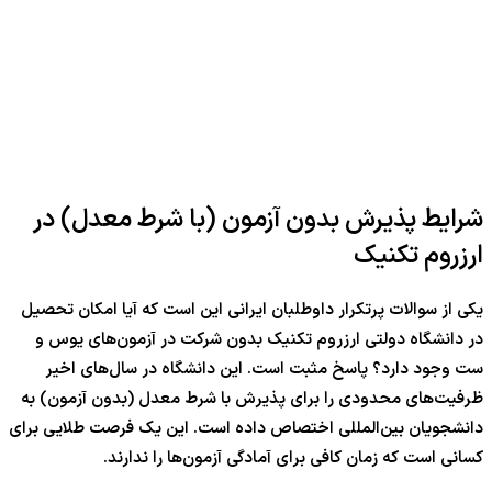
شرایط پذیرش بدون آزمون (با شرط معدل) در
ارزروم تکنیک
یکی از سوالات پرتکرار داوطلبان ایرانی این است که آیا امکان تحصیل
در دانشگاه دولتی ارزروم تکنیک بدون شرکت در آزمون‌های یوس و
ست وجود دارد؟ پاسخ مثبت است. این دانشگاه در سال‌های اخیر
ظرفیت‌های محدودی را برای پذیرش با شرط معدل (بدون آزمون) به
دانشجویان بین‌المللی اختصاص داده است. این یک فرصت طلایی برای
کسانی است که زمان کافی برای آمادگی آزمون‌ها را ندارند.