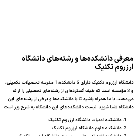
معرفی دانشکده‌ها و رشته‌های دانشگاه
ارزروم تکنیک
دانشگاه ارزروم تکنیک دارای 6 دانشکده،1 مدرسه تحصیلات تکمیلی،
و 3 مؤسسه است که طیف گسترده‌ای از رشته‌های تحصیلی را ارائه
می‌دهند. با ما همراه باشید تا با دانشکده‌ها و برخی از رشته‌های این
دانشگاه آشنا شوید. لیست دانشکده‌های این دانشگاه به شرح زیر است:
دانشکده ادبیات دانشگاه ارزروم تکنیک
دانشکده علوم دانشگاه ارزروم تکنیک