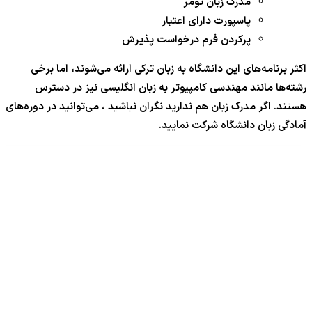
مدرک زبان تومر
پاسپورت دارای اعتبار
پرکردن فرم درخواست پذیرش
اکثر برنامه‌های این دانشگاه به زبان ترکی ارائه می‌شوند، اما برخی
رشته‌ها مانند مهندسی کامپیوتر به زبان انگلیسی نیز در دسترس
هستند. اگر مدرک زبان هم ندارید نگران نباشید ، می‌توانید در دوره‌های
آمادگی زبان دانشگاه شرکت نمایید.