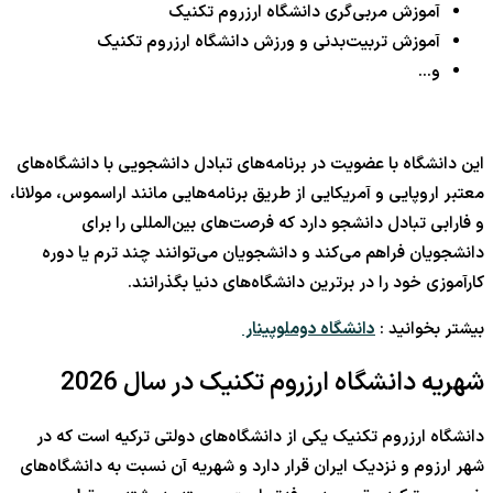
آموزش مربی‌گری دانشگاه ارزروم تکنیک
آموزش تربیت‌بدنی و ورزش دانشگاه ارزروم تکنیک
و…
این دانشگاه با عضویت در برنامه‌های تبادل دانشجویی با دانشگاه‌های
معتبر اروپایی و آمریکایی از طریق برنامه‌هایی مانند اراسموس، مولانا،
و فارابی تبادل دانشجو دارد که فرصت‌های بین‌المللی را برای
دانشجویان فراهم می‌کند و دانشجویان می‌توانند چند ترم یا دوره
کارآموزی خود را در برترین دانشگاه‌های دنیا بگذرانند.
بیشتر بخوانید :
دانشگاه دوملوپینار
شهریه دانشگاه ارزروم تکنیک در سال 2026
دانشگاه ارزروم تکنیک یکی از دانشگاه‌های دولتی ترکیه است که در
شهر ارزوم و نزدیک ایران قرار دارد و شهریه آن نسبت به دانشگاه‌های