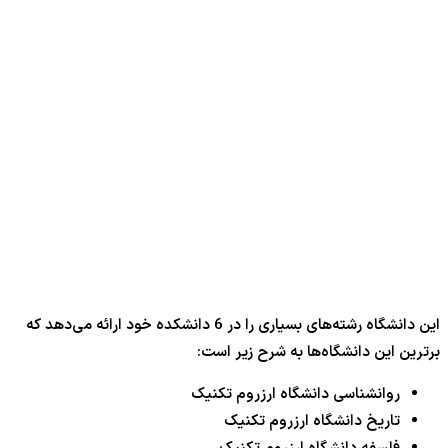
این دانشگاه رشته‌های بسیاری را در 6 دانشکده خود ارائه می‌دهد که
برترین این دانشگاه‌ها به شرح زیر است:
روانشناسی دانشگاه ارزروم تکنیک
تاریخ دانشگاه ارزروم تکنیک