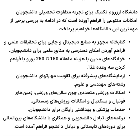
دانشگاه ارزروم تکنیک برای تجربه متفاوت تحصیلی دانشجویان
امکانات متنوعی را فراهم آورده است که در ادامه به بررسی برخی از
مهمترین این دانشگاه‌ها خواهیم پرداخت.
کتابخانه مجهز به منابع دیجیتال و چاپی برای تحقیقات علمی و
فراهم آوردن امکان دسترسی به منابع علمی برای دانشجویان.
خوابگاه‌های مدرن با هزینه ماهانه 150 تا 250 یورو با فراهم
کردن سه وعده غذا.
آزمایشگاه‌های پیشرفته برای تقویت مهارتهای دانشجویان
رشته‌های مهندسی و علوم.
امکانات ورزشی متعددی چون سالن‌های ورزشی، زمین‌های
فوتبال و بسکتبال و امکانات ورزش‌های زمستانی.
خدمات پزشکی و بهداشتی رایگان برای دانشجویان.
برنامه‌های تبادل دانشجویی و همکاری با دانشگاه‌های بین‌المللی
برای دوره‌های تابستانی و تبادل دانشجو فراهم آمده است.