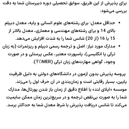
برای پذیرش از این طریق، سوابق تحصیلی دوره دبیرستان شما به دقت
بررسی می‌شود:
حداقل معدل: برای رشته‌های علوم انسانی و پایه، معدل دیپلم
بالای
14
و برای رشته‌های مهندسی و معماری، معدل بالاتر از
15
یا
6
1
(از
20
) شانس شما را به شدت افزایش می‌دهد.
مدارک مورد نیاز: اصل و ترجمه رسمی دیپلم و ریزنمرات (به زبان
ترکی یا انگلیسی)، پاسپورت معتبر، عکس پرسنلی و در صورت
وجود، گواهی مهارت‌های زبان ترکی (TÖMER).
پروسه پذیرش بدون آزمون در دانشگاه‌های دولتی به دلیل ظرفیت
پایین، بسیار رقابتی است و زمان‌بندی در آن حرف اول را می‌زند.
موسسه «اپلای لند» با اطلاع دقیق از زمان باز شدن پورتال‌ها، مدارک
شما را به صورت بی‌نقص ترجمه و در سریع‌ترین زمان ممکن سابمیت
می‌کند تا شانس دریافت پذیرش با شرط معدل شما به حداکثر برسد.