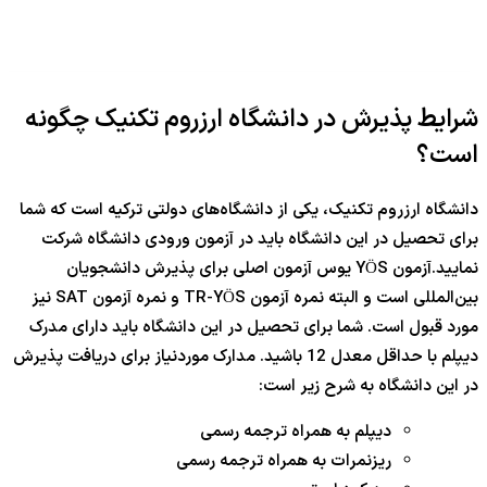
شرایط پذیرش در دانشگاه ارزروم تکنیک چگونه
است؟
دانشگاه ارزروم تکنیک، یکی از دانشگاه‌های دولتی ترکیه است که شما
برای تحصیل در این دانشگاه باید در آزمون ورودی دانشگاه شرکت
نمایید.آزمون YÖS یوس آزمون اصلی برای پذیرش دانشجویان
بین‌المللی است و البته نمره آزمون TR-YÖS و نمره آزمون SAT نیز
مورد قبول است. شما برای تحصیل در این دانشگاه باید دارای مدرک
دیپلم با حداقل معدل 12 باشید. مدارک موردنیاز برای دریافت پذیرش
در این دانشگاه به شرح زیر است:
دیپلم به همراه ترجمه رسمی
ریزنمرات به همراه ترجمه رسمی