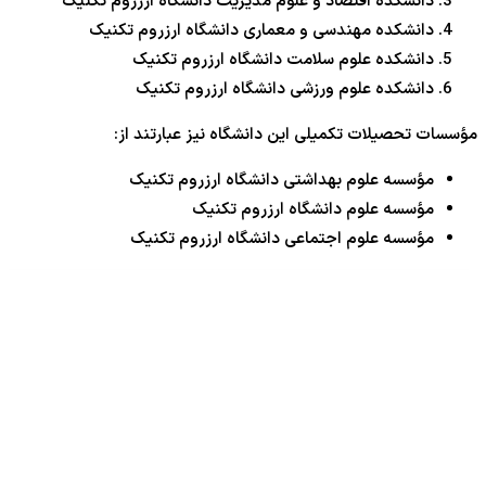
دانشکده اقتصاد و علوم مدیریت دانشگاه ارزروم تکنیک
دانشکده مهندسی و معماری دانشگاه ارزروم تکنیک
دانشکده علوم سلامت دانشگاه ارزروم تکنیک
دانشکده علوم ورزشی دانشگاه ارزروم تکنیک
مؤسسات تحصیلات تکمیلی این دانشگاه نیز عبارتند از:
مؤسسه علوم بهداشتی دانشگاه ارزروم تکنیک
مؤسسه علوم دانشگاه ارزروم تکنیک
مؤسسه علوم اجتماعی دانشگاه ارزروم تکنیک