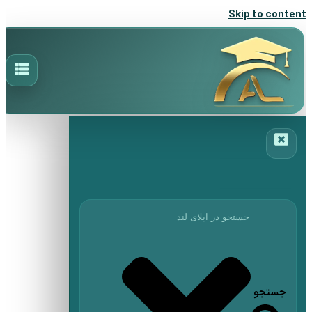
Skip to content
جستجو