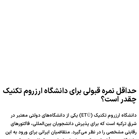
حداقل نمره قبولی برای دانشگاه ارزروم تکنیک
چقدر است؟
دانشگاه ارزروم تکنیک (ETÜ) یکی از دانشگاه‌های دولتی معتبر در
شرق ترکیه است که برای پذیرش دانشجویان بین‌المللی، فاکتورهای
رقابتی مشخصی را در نظر می‌گیرد. متقاضیان ایرانی برای ورود به این