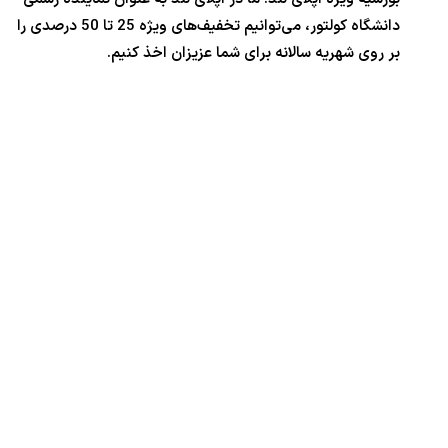
دانشگاه کولتور، می‌توانیم تخفیف‌های ویژه 25 تا 50 درصدی را
بر روی شهریه سالانه برای شما عزیزان اخذ کنیم.