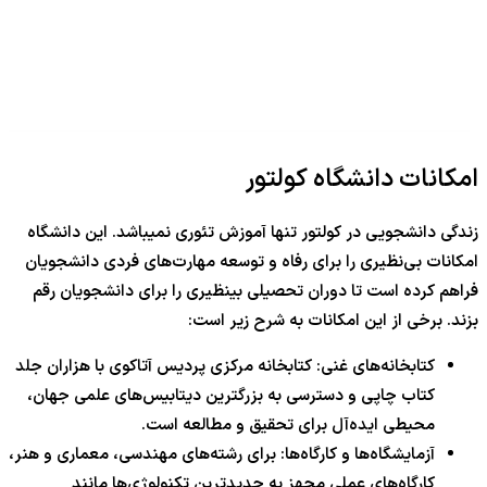
امکانات دانشگاه کولتور
زندگی دانشجویی در کولتور تنها آموزش تئوری نمیباشد. این دانشگاه
امکانات بی‌نظیری را برای رفاه و توسعه مهارت‌های فردی دانشجویان
فراهم کرده است تا دوران تحصیلی بینظیری را برای دانشجویان رقم
بزند. برخی از این امکانات به شرح زیر است:
کتابخانه‌های غنی: کتابخانه مرکزی پردیس آتاکوی با هزاران جلد
کتاب چاپی و دسترسی به بزرگترین دیتابیس‌های علمی جهان،
محیطی ایده‌آل برای تحقیق و مطالعه است.
آزمایشگاه‌ها و کارگاه‌ها: برای رشته‌های مهندسی، معماری و هنر،
کارگاه‌های عملی مجهز به جدیدترین تکنولوژی‌ها مانند