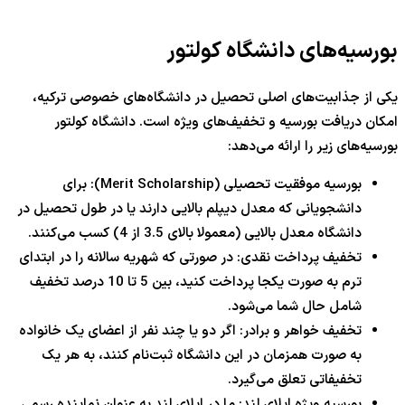
بورسیه‌های دانشگاه کولتور
یکی از جذابیت‌های اصلی تحصیل در دانشگاه‌های خصوصی ترکیه،
امکان دریافت بورسیه و تخفیف‌های ویژه است. دانشگاه کولتور
بورسیه‌های زیر را ارائه می‌دهد:
بورسیه موفقیت تحصیلی (Merit Scholarship): برای
دانشجویانی که معدل دیپلم بالایی دارند یا در طول تحصیل در
دانشگاه معدل بالایی (معمولا بالای 3.5 از 4) کسب می‌کنند.
تخفیف پرداخت نقدی: در صورتی که شهریه سالانه را در ابتدای
ترم به صورت یکجا پرداخت کنید، بین 5 تا 10 درصد تخفیف
شامل حال شما می‌شود.
تخفیف خواهر و برادر: اگر دو یا چند نفر از اعضای یک خانواده
به صورت همزمان در این دانشگاه ثبت‌نام کنند، به هر یک
تخفیفاتی تعلق می‌گیرد.
بورسیه ویژه اپلای لند: ما در اپلای لند به عنوان نماینده رسمی