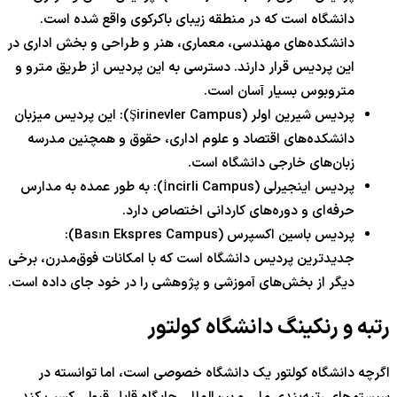
دانشگاه است که در منطقه زیبای باکرکوی واقع شده است.
دانشکده‌های مهندسی، معماری، هنر و طراحی و بخش اداری در
این پردیس قرار دارند. دسترسی به این پردیس از طریق مترو و
متروبوس بسیار آسان است.
پردیس شیرین اولر (Şirinevler Campus): این پردیس میزبان
دانشکده‌های اقتصاد و علوم اداری، حقوق و همچنین مدرسه
زبان‌های خارجی دانشگاه است.
پردیس اینجیرلی (İncirli Campus): به طور عمده به مدارس
حرفه‌ای و دوره‌های کاردانی اختصاص دارد.
پردیس باسین اکسپرس (Basın Ekspres Campus):
جدیدترین پردیس دانشگاه است که با امکانات فوق‌مدرن، برخی
دیگر از بخش‌های آموزشی و پژوهشی را در خود جای داده است.
رتبه و رنکینگ دانشگاه کولتور
اگرچه دانشگاه کولتور یک دانشگاه خصوصی است، اما توانسته در