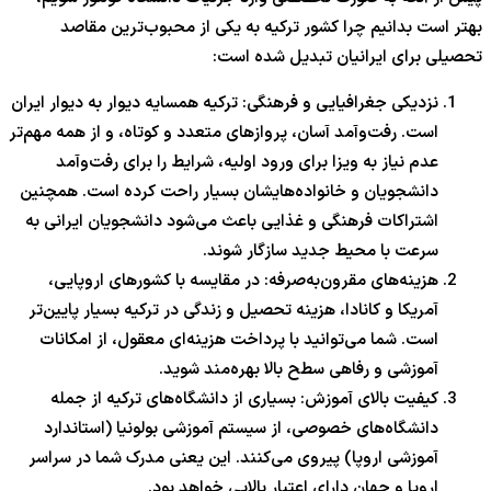
بهتر است بدانیم چرا کشور ترکیه به یکی از محبوب‌ترین مقاصد
تحصیلی برای ایرانیان تبدیل شده است:
نزدیکی جغرافیایی و فرهنگی: ترکیه همسایه دیوار به دیوار ایران
است. رفت‌وآمد آسان، پروازهای متعدد و کوتاه، و از همه مهم‌تر
عدم نیاز به ویزا برای ورود اولیه، شرایط را برای رفت‌وآمد
دانشجویان و خانواده‌هایشان بسیار راحت کرده است. همچنین
اشتراکات فرهنگی و غذایی باعث می‌شود دانشجویان ایرانی به
سرعت با محیط جدید سازگار شوند.
هزینه‌های مقرون‌به‌صرفه: در مقایسه با کشورهای اروپایی،
آمریکا و کانادا، هزینه تحصیل و زندگی در ترکیه بسیار پایین‌تر
است. شما می‌توانید با پرداخت هزینه‌ای معقول، از امکانات
آموزشی و رفاهی سطح بالا بهره‌مند شوید.
کیفیت بالای آموزش: بسیاری از دانشگاه‌های ترکیه از جمله
دانشگاه‌های خصوصی، از سیستم آموزشی بولونیا (استاندارد
آموزشی اروپا) پیروی می‌کنند. این یعنی مدرک شما در سراسر
اروپا و جهان دارای اعتبار بالایی خواهد بود.