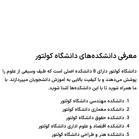
معرفی دانشکده‌های دانشگاه کولتور
دانشگاه کولتور دارای 8 دانشکده اصلی است که طیف وسیعی از علوم را
پوشش می‌دهند و با کیفیت بالایی به آموزش دانشجویان میپردازند. با
ما همراه شوید تا با این دانشکده‌ها آشنا شوید.
دانشکده مهندسی دانشگاه کولتور
دانشکده معماری دانشگاه کولتور
دانشکده حقوق دانشگاه کولتور
دانشکده اقتصاد و علوم اداری دانشگاه کولتور
دانشکده هنر و طراحی دانشگاه کولتور