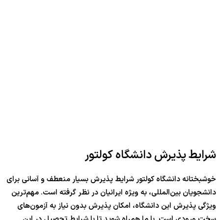
شرایط پذیرش دانشگاه کولتور
خوشبختانه دانشگاه کولتور شرایط پذیرش بسیار منعطف و آسانی برای
دانشجویان بین‌المللی، به ویژه ایرانیان در نظر گرفته است. مهم‌ترین
ویژگی پذیرش این دانشگاه، امکان پذیرش بدون نیاز به آزمون‌های
سخت ورودی است. با ما همراه شوید تا با شرایط تحصیل در این