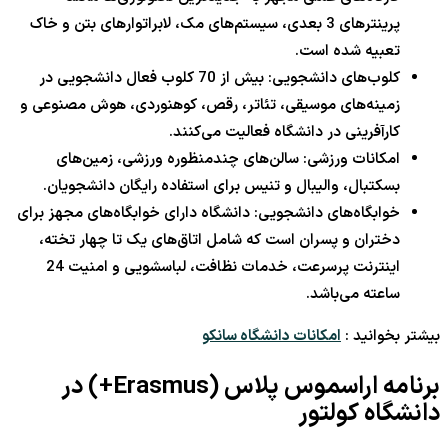
پرینترهای 3 بعدی، سیستم‌های مک، لابراتوارهای بتن و خاک
تعبیه شده است.
کلوب‌های دانشجویی: بیش از 70 کلوب فعال دانشجویی در
زمینه‌های موسیقی، تئاتر، رقص، کوهنوردی، هوش مصنوعی و
کارآفرینی در دانشگاه فعالیت می‌کنند.
امکانات ورزشی: سالن‌های چندمنظوره ورزشی، زمین‌های
بسکتبال، والیبال و تنیس برای استفاده رایگان دانشجویان.
خوابگاه‌های دانشجویی: دانشگاه دارای خوابگاه‌های مجهز برای
دختران و پسران است که شامل اتاق‌های یک تا چهار تخته،
اینترنت پرسرعت، خدمات نظافت، لباسشویی و امنیت 24
ساعته می‌باشد.
بیشتر بخوانید :
امکانات دانشگاه سانکو
برنامه اراسموس پلاس (Erasmus+) در
دانشگاه کولتور