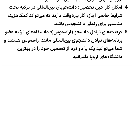
امکان کار حین تحصیل: دانشجویان بین‌المللی در ترکیه تحت
شرایط خاصی اجازه کار پاره‌وقت دارند که می‌تواند کمک‌هزینه
مناسبی برای زندگی دانشجویی باشد.
فرصت‌های تبادل دانشجو (اراسموس): دانشگاه‌های ترکیه عضو
برنامه‌های تبادل دانشجوی بین‌المللی مانند اراسموس هستند و
شما می‌توانید یک یا دو ترم از تحصیل خود را در بهترین
دانشگاه‌های اروپا بگذرانید.