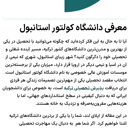
معرفی دانشگاه کولتور استانبول
آیا تا به حال به این فکر کرده‌اید که چگونه می‌توانید با تحصیل در یکی
از بهترین و مدرن‌ترین دانشگاه‌های کشور ترکیه، مسیر آینده شغلی و
تحصیلی خود را دگرگون کنید؟ شهر زیبای استانبول، شهری که نیمی از
آن در آسیا و نیمی دیگر در اروپا قرار دارد، میزبان یکی از برجسته‌ترین
موسسات آموزش عالی خصوصی به نام دانشگاه کولتور استانبول است.
انتخاب مقصد تحصیلی یکی از مهم‌ترین تصمیمات زندگی هر فردی
برای دریافت
پذیرش تحصیلی ترکیه
است، به خصوص برای دانشجویان
ایرانی که به دنبال کیفیتی در سطح استانداردهای جهانی، اما با
هزینه‌هایی مقرون‌به‌صرفه و نزدیک به خانه هستند.
در این مقاله از اپلای لند، شما را با یکی از برترین دانشگاه‌های ترکیه
آشنا خواهیم کرد. اگر شما هم به دنبال یک مهاجرت تحصیلی