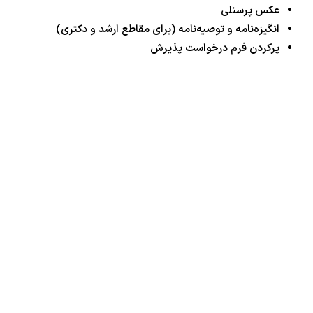
عکس پرسنلی
انگیزه‌نامه و توصیه‌نامه (برای مقاطع ارشد و دکتری)
پرکردن فرم درخواست پذیرش