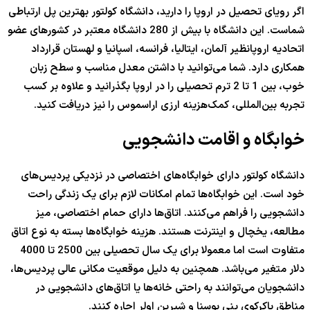
اگر رویای تحصیل در اروپا را دارید، دانشگاه کولتور بهترین پل ارتباطی
شماست. این دانشگاه با بیش از 280 دانشگاه معتبر در کشورهای عضو
اتحادیه اروپانظیر آلمان، ایتالیا، فرانسه، اسپانیا و لهستان قرارداد
همکاری دارد. شما می‌توانید با داشتن معدل مناسب و سطح زبان
خوب، بین 1 تا 2 ترم تحصیلی را در اروپا بگذرانید و علاوه بر کسب
تجربه بین‌المللی، کمک‌هزینه ارزی اراسموس را نیز دریافت کنید.
خوابگاه و اقامت دانشجویی
دانشگاه کولتور دارای خوابگاه‌های اختصاصی در نزدیکی پردیس‌های
خود است. این خوابگاه‌ها تمام امکانات لازم برای یک زندگی راحت
دانشجویی را فراهم می‌کنند. اتاق‌ها دارای حمام اختصاصی، میز
مطالعه، یخچال و اینترنت هستند. هزینه خوابگاه‌ها بسته به نوع اتاق
متفاوت است اما معمولا برای یک سال تحصیلی بین 2500 تا 4000
دلار متغیر می‌باشد. همچنین به دلیل موقعیت مکانی عالی پردیس‌ها،
دانشجویان می‌توانند به راحتی خانه‌ها یا اتاق‌های دانشجویی در
مناطق باکرکوی ینی بوسنا و شیرین اولر اجاره کنند.