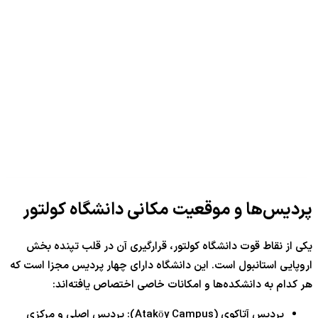
پردیس‌ها و موقعیت مکانی دانشگاه کولتور
یکی از نقاط قوت دانشگاه کولتور، قرارگیری آن در قلب تپنده بخش
اروپایی استانبول است. این دانشگاه دارای چهار پردیس مجزا است که
هر کدام به دانشکده‌ها و امکانات خاصی اختصاص یافته‌اند:
پردیس آتاکوی (Ataköy Campus): پردیس اصلی و مرکزی