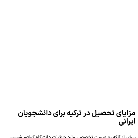
مزایای تحصیل در ترکیه برای دانشجویان
ایرانی
پیش از آنکه به صورت تخصصی وارد جزئیات دانشگاه کولتور شویم،