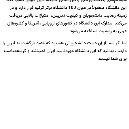
سیستم‌های رتبه‌بندی ملی و بین‌المللی جایگاه قابل قبولی کسب کند.
این دانشگاه معمولاً در میان 100 دانشگاه برتر ترکیه قرار دارد و در
زمینه رضایت دانشجویان و کیفیت تدریس، امتیازات بالایی دریافت
می‌کند. مدارک این دانشگاه در کشورهای اروپایی، آمریکا و کشورهای
عربی به رسمیت شناخته می‌شود.
اما اگر شما از آن دست دانشجویانی هستید که قصد بازگشت به ایران را
دارید ، بدانید که این دانشگاه موردتایید ایران نمیباشد و گزینه‌مناسب
برای شما نیست.