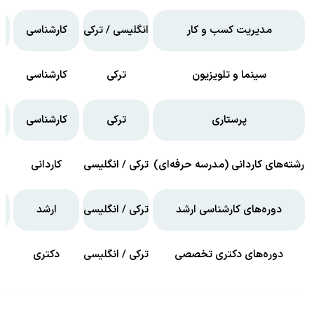
مدیریت کسب و کار
انگلیسی / ترکی
کارشناسی
سینما و تلویزیون
ترکی
کارشناسی
پرستاری
ترکی
کارشناسی
رشته‌های کاردانی (مدرسه حرفه‌ای)
ترکی / انگلیسی
کاردانی
دوره‌های کارشناسی ارشد
ترکی / انگلیسی
ارشد
دوره‌های دکتری تخصصی
ترکی / انگلیسی
دکتری