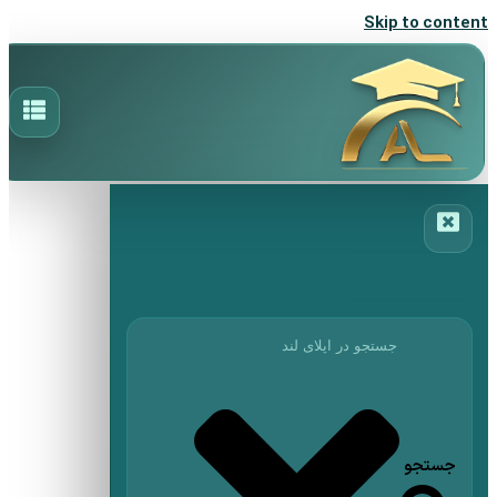
Skip to content
جستجو