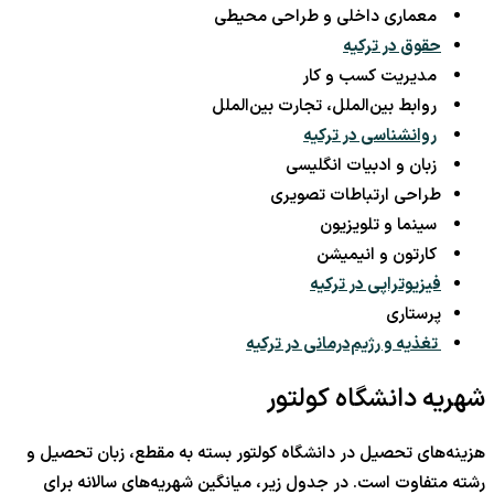
معماری داخلی و طراحی محیطی
حقوق در ترکیه
مدیریت کسب و کار
روابط بین‌الملل، تجارت بین‌الملل
روانشناسی در ترکیه
زبان و ادبیات انگلیسی
طراحی ارتباطات تصویری
سینما و تلویزیون
کارتون و انیمیشن
فیزیوتراپی در ترکیه
پرستاری
تغذیه و رژیم‌درمانی در ترکیه
شهریه دانشگاه کولتور
هزینه‌های تحصیل در دانشگاه کولتور بسته به مقطع، زبان تحصیل و
رشته متفاوت است. در جدول زیر، میانگین شهریه‌های سالانه برای