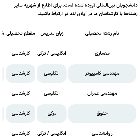
دانشجویان بین‌المللی آورده شده است. برای اطلاع از شهریه سایر
رشته‌‌ها با کارشناسان ما در اپلای لند در ارتباط باشید.
نام رشته تحصیلی
زبان تدریس
مقطع تحصیلی
شه
معماری
انگلیسی / ترکی
کارشناسی
مهندسی کامپیوتر
انگلیسی
کارشناسی
مهندسی عمران
انگلیسی
کارشناسی
حقوق
ترکی
کارشناسی
روانشناسی
انگلیسی / ترکی
کارشناسی