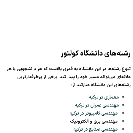
رشته‌های دانشگاه کولتور
تنوع رشته‌ها در این دانشگاه به قدری بالاست که هر دانشجویی با هر
علاقه‌ای می‌تواند مسیر خود را پیدا کند. برخی از پرطرفدارترین
رشته‌های این دانشگاه عبارتند از:
معماری در ترکیه
مهندسی عمران در ترکیه
مهندسی کامپیوتر در ترکیه
مهندسی برق و الکترونیک
مهندسی صنایع در ترکیه