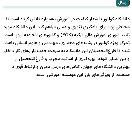
ارسال
دانشگاه کولتور با شعار کیفیت در آموزش، همواره تلاش کرده است تا
محیطی پویا برای یادگیری تئوری و عملی فراهم کند. این دانشگاه مورد
تایید شورای آموزش عالی ترکیه (YÖK) و کشورهای اتحادیه اروپا است.
تمرکز ویژه کولتور بر رشته‌های معماری، مهندسی و علوم انسانی باعث
شده تا فارغ‌التحصیلان این دانشگاه به سرعت جذب بازارهای کار داخلی
و بین‌المللی شوند. بهره‌گیری از اساتید مجرب و فارغ‌التحصیل از
بهترین دانشگاه‌های جهان، کلاس‌های درس مدرن و ارتباط قوی با
صنعت، از ویژگی‌های بارز این موسسه آموزشی است.