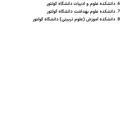
دانشکده علوم و ادبیات دانشگاه کولتور
دانشکده علوم بهداشت دانشگاه کولتور
دانشکده آموزش (علوم تربیتی) دانشگاه کولتور