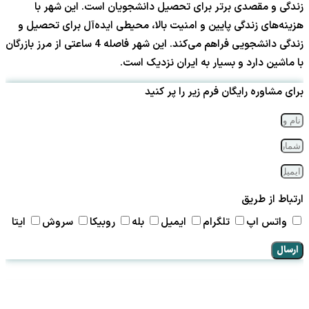
زندگی و مقصدی برتر برای تحصیل دانشجویان است. این شهر با
هزینه‌های زندگی پایین و امنیت بالا، محیطی ایده‌آل برای تحصیل و
زندگی دانشجویی فراهم می‌کند. این شهر فاصله 4 ساعتی از مرز بازرگان
با ماشین دارد و بسیار به ایران نزدیک است.
برای مشاوره رایگان فرم زیر را پر کنید
ارتباط از طریق
واتس اپ
تلگرام
ایمیل
بله
روبیکا
سروش
ایتا
ارسال