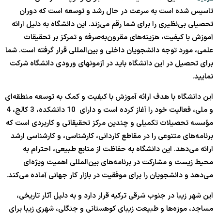
تاسیس شده است به سرعت در حال رشد و توسعه است که دوران
تحصیلی بی‌نظیری را برای شما رقم می‌زند. این دانشگاه به دلیل ارائه
آموزش با کیفیت، هزینه‌های مقرون‌به‌صرفه و تمرکز بر تحقیقات
علمی، مورد توجه دانشجویان داخلی و بین‌المللی قرار گرفته است. شما
برای تحصیل در این دانشگاه باید در آزمونهای ورودی دانشگاه شرکت
نمایید.
این دانشگاه با هدف ارائه آموزش با کیفیت و کمک به توسعه منطقه‌ای
و ملی، فعالیت خود را آغاز کرده است و دارای 10 دانشکده، 3 کالج، 4
مؤسسه تحصیلات تکمیلی و چندین مرکز تحقیقاتی و کاربردی است که
برنامه‌های متنوعی را در مقاطع کاردانی، کارشناسی، و کارشناسی ارشد
ارائه می‌دهد. این دانشگاه به حفاظت از منابع طبیعی، احترام به
محیط زیست و مشارکت در برنامه‌های بین‌المللی اهمیت ویژه‌ای
می‌دهد و دانشجویان را برای موفقیت در بازار کار جهانی آماده می‌کند.
این شهر زیبا در جنوب شرقی ترکیه قرار دارد و به دلیل آثار تاریخی،
مساجد، موزه‌ها و طبیعت زیبای کوهستانی و جنگلی، شهری زیبا برای