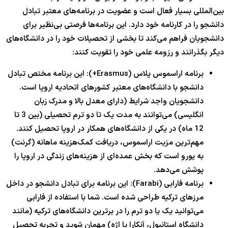
بین‌المللی بسیار فعال است و عضویت در برنامه‌های معتبر تبادل
دانشجو را در کارنامه خود دارد. این برنامه‌ها فرصتی بی‌نظیر برای
دانشجویان فراهم می‌کند تا بخشی از تحصیلات خود را در دانشگاه‌های
دیگر بگذرانند و رزومه علمی خود را تقویت کنند:
برنامه اراسموس پلاس (Erasmus+): این برنامه مختص تبادل
دانشجو با دانشگاه‌های معتبر کشورهای اتحادیه اروپا است.
دانشجویان واجد شرایط (دارای معدل بالا و مدرک زبان
انگلیسی) می‌توانند به مدت یک تا دو ترم تحصیلی (بین 3 تا
12 ماه) در یکی از دانشگاه‌های همکار در اروپا تحصیل کنند.
مهم‌ترین مزیت اراسموس، دریافت کمک‌هزینه ماهانه (گرنت)
به یورو است که بخش عمده‌ای از هزینه‌های زندگی در اروپا را
پوشش می‌دهد.
برنامه فارابی (Farabi): این برنامه برای تبادل دانشجو در داخل
مرزهای ترکیه طراحی شده است. شما با استفاده از فارابی
می‌توانید یک یا دو ترم را در برترین دانشگاه‌های ترکیه (مانند
دانشگاه استانبول، آنکارا یا اژه) مهمان شوید و تجربه تحصیل