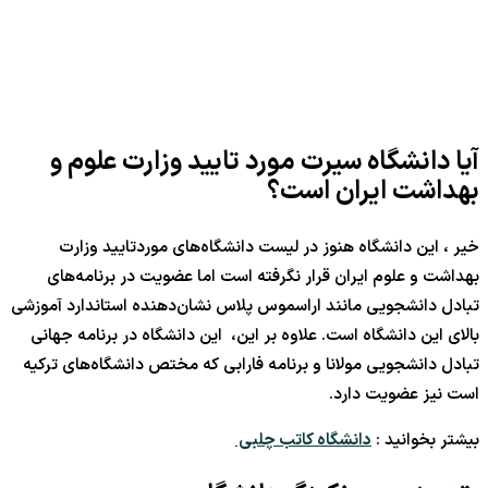
آیا دانشگاه سیرت مورد تایید وزارت علوم و
بهداشت ایران است؟
خیر ، این دانشگاه هنوز در لیست دانشگاه‌های موردتایید وزارت
بهداشت و علوم ایران قرار نگرفته است اما عضویت در برنامه‌های
تبادل دانشجویی مانند اراسموس پلاس نشان‌دهنده استاندارد آموزشی
بالای این دانشگاه است. علاوه بر این، این دانشگاه در برنامه جهانی
تبادل دانشجویی مولانا و برنامه فارابی که مختص دانشگاه‌های ترکیه
است نیز عضویت دارد.
بیشتر بخوانید :
دانشگاه کاتب چلبی