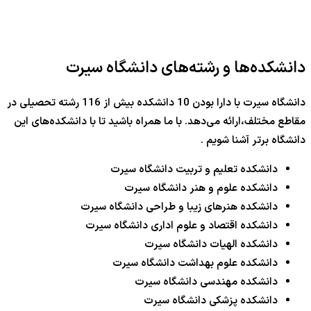
دانشکده‌ها و رشته‌های دانشگاه سیرت
دانشگاه سیرت با دارا بودن 10 دانشکده بیش از 116 رشته تحصیلی در
مقاطع مختلف،ارائه می‌دهد. با ما همراه باشید تا با دانشکده‌‎های این
دانشگاه برتر آشنا شویم .
دانشکده تعلیم و تربیت دانشگاه سیرت
دانشکده علوم و هنر دانشگاه سیرت
دانشکده هنرهای زیبا و طراحی دانشگاه سیرت
دانشکده اقتصاد و علوم اداری دانشگاه سیرت
دانشکده الهیات دانشگاه سیرت
دانشکده علوم بهداشت دانشگاه سیرت
دانشکده مهندسی دانشگاه سیرت
دانشکده پزشکی دانشگاه سیرت