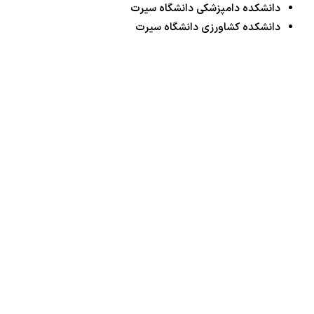
دانشکده دامپزشکی دانشگاه سیرت
دانشکده کشاورزی دانشگاه سیرت