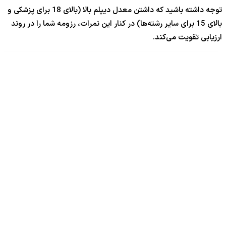
توجه داشته باشید که داشتن معدل دیپلم بالا (بالای 18 برای پزشکی و
بالای 15 برای سایر رشته‌ها) در کنار این نمرات، رزومه شما را در روند
ارزیابی تقویت می‌کند.