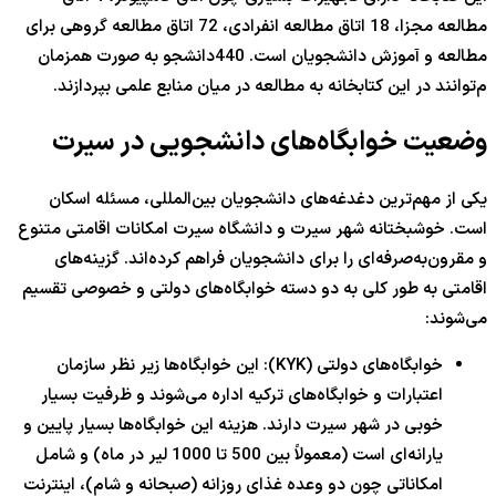
مطالعه مجزا، 18 اتاق مطالعه انفرادی، 72 اتاق مطالعه گروهی برای
مطالعه و آموزش دانشجویان است. 440دانشجو به صورت همزمان
م‌توانند در این کتابخانه به مطالعه در میان منابع علمی بپردازند.
وضعیت خوابگاه‌های دانشجویی در سیرت
یکی از مهم‌ترین دغدغه‌های دانشجویان بین‌المللی، مسئله اسکان
است. خوشبختانه شهر سیرت و دانشگاه سیرت امکانات اقامتی متنوع
و مقرون‌به‌صرفه‌ای را برای دانشجویان فراهم کرده‌اند. گزینه‌های
اقامتی به طور کلی به دو دسته خوابگاه‌های دولتی و خصوصی تقسیم
می‌شوند:
خوابگاه‌های دولتی (KYK): این خوابگاه‌ها زیر نظر سازمان
اعتبارات و خوابگاه‌های ترکیه اداره می‌شوند و ظرفیت بسیار
خوبی در شهر سیرت دارند. هزینه این خوابگاه‌ها بسیار پایین و
یارانه‌ای است (معمولاً بین 500 تا 1000 لیر در ماه) و شامل
امکاناتی چون دو وعده غذای روزانه (صبحانه و شام)، اینترنت