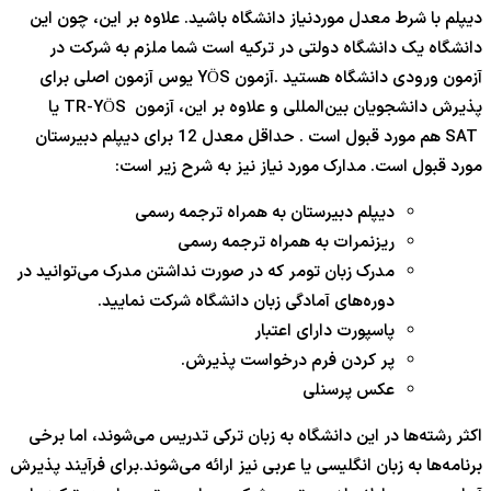
دیپلم با شرط معدل موردنیاز دانشگاه باشید. علاوه بر این، چون این
دانشگاه یک دانشگاه دولتی در ترکیه است شما ملزم به شرکت در
آزمون ورودی دانشگاه هستید .آزمون YÖS یوس آزمون اصلی برای
پذیرش دانشجویان بین‌المللی و علاوه بر این، آزمون TR-YÖS یا
SAT هم مورد قبول است . حداقل معدل 12 برای دیپلم دبیرستان
مورد قبول است. مدارک مورد نیاز نیز به شرح زیر است:
دیپلم دبیرستان به همراه ترجمه رسمی
ریزنمرات به همراه ترجمه رسمی
مدرک زبان تومر که در صورت نداشتن مدرک می‌توانید در
دوره‌های آمادگی زبان دانشگاه شرکت نمایید.
پاسپورت دارای اعتبار
پر کردن فرم درخواست پذیرش.
عکس پرسنلی
اکثر رشته‌ها در این دانشگاه به زبان ترکی تدریس می‌شوند، اما برخی
برنامه‌ها به زبان انگلیسی یا عربی نیز ارائه می‌شوند.برای فرآیند پذیرش