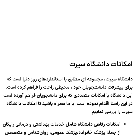
امکانات دانشگاه سیرت
دانشگاه سیرت، مجموعه ای مطابق با استانداردهای روز دنیا است که
برای پیشرفت دانششجویان خود ، محیطی راحت را فراهم کرده است.
این دانشگاه با امکانات متعددی که برای دانشجویان فراهم آورده است
در این راستا اقدام نموده است. با ما همراه باشید تا امکانات دانشگاه
سیرت را بررسی نماییم.
امکانات رفاهی دانشگاه شامل خدمات بهداشتی و درمانی رایگان
از جمله پزشک خانواده،پزشک عمومی، روان‌شناس و متخصص