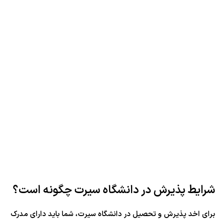
شرایط پذیرش در دانشگاه سیرت چگونه است؟
برای اخد پذیرش و تحصیل در دانشگاه سیرت، شما باید دارای مدرک