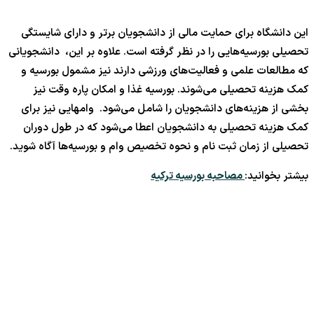
این دانشگاه برای حمایت مالی از دانشجویان برتر و دارای شایستگی
تحصیلی بورسیه‌هایی را در نظر گرفته است. علاوه بر این، دانشجویانی
که مطالعات علمی و فعالیت‌های ورزشی دارند نیز مشمول بورسیه و
کمک هزینه تحصیلی می‌شوند. بورسیه غذا و امکان پاره وقت نیز
بخشی از هزینه‌های دانشجویان را شامل می‌شود. وامهایی نیز برای
کمک هزینه تحصیلی به دانشجویان اعطا می‌شود که در طول دوران
تحصیلی از زمان ثبت نام و نحوه تخصیص وام و بورسیه‌ها آگاه شوید.
بیشتر بخوانید:
مصاحبه بورسیه ترکیه