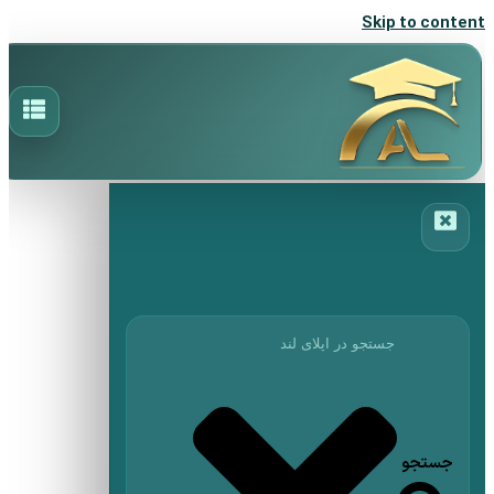
Skip to content
جستجو