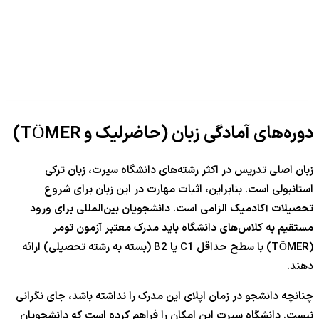
دوره‌های آمادگی زبان (حاضرلیک و TÖMER)
زبان اصلی تدریس در اکثر رشته‌های دانشگاه سیرت، زبان ترکی
استانبولی است. بنابراین، اثبات مهارت در این زبان برای شروع
تحصیلات آکادمیک الزامی است. دانشجویان بین‌المللی برای ورود
مستقیم به کلاس‌های دانشگاه باید مدرک معتبر آزمون تومر
(TÖMER) با سطح حداقل C1 یا B2 (بسته به رشته تحصیلی) ارائه
دهند.
چنانچه دانشجو در زمان اپلای این مدرک را نداشته باشد، جای نگرانی
نیست. دانشگاه سیرت این امکان را فراهم کرده است که دانشجویان