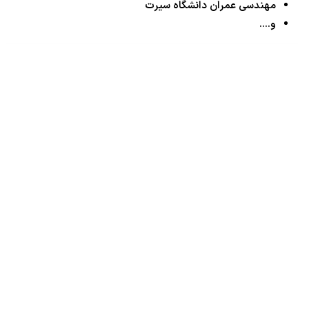
مهندسی عمران دانشگاه سیرت
و….