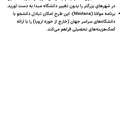
در شهرهای بزرگتر را بدون تغییر دانشگاه مبدا به دست آورید.
برنامه مولانا (Mevlana): این طرح امکان تبادل دانشجو با
دانشگاه‌های سراسر جهان (خارج از حوزه اروپا) را با ارائه
کمک‌هزینه‌های تحصیلی فراهم می‌کند.