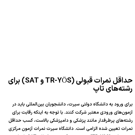
حداقل نمرات قبولی (TR-YÖS و SAT) برای
رشته‌های تاپ
برای ورود به دانشگاه دولتی سیرت، دانشجویان بین‌المللی باید در
آزمون‌های ورودی معتبر شرکت کنند. با توجه به اینکه رقابت برای
رشته‌های پرطرفدار مانند پزشکی و دامپزشکی بالاست، کسب حداقل
نمرات تعیین شده الزامی است. دانشگاه سیرت نمرات آزمون مرکزی