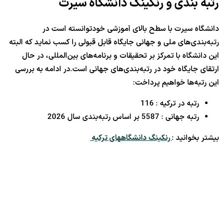
رتبه بندی و رنکینگ دانشگاه سیرت
دانشگاه سیرت با سطح بالای آموزشی خودتوانسته است در
رتبه‌بندی‌های ملی و جهانی جایگاه قابل قبولی را کسب نماید که البته
این دانشگاه با تمرکز بر تحقیقات و برنامه‌های بین‌المللی، در حال
ارتقای جایگاه خود در رتبه‌بندی‌های جهانی است.در ادامه به بررسی
این رتبه‌ها خواهیم پرداخت:
رتبه در ترکیه : 116
رتبه جهانی : 5587 بر اساس رتبه‌بندی سال 2026
بیشتر بخوانید :
رنکینگ دانشگاههای ترکیه