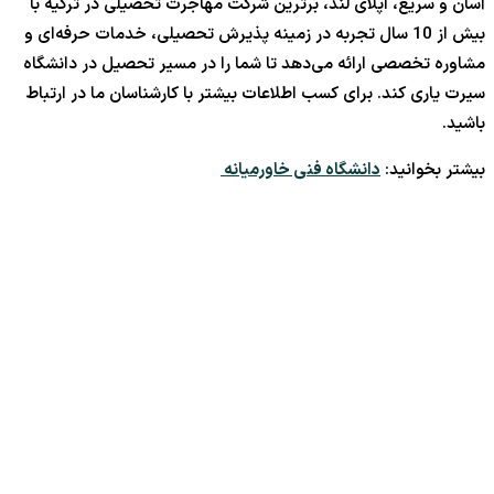
آسان و سریع، اپلای لند، برترین شرکت مهاجرت تحصیلی در ترکیه با
بیش از 10 سال‌ تجربه در زمینه پذیرش تحصیلی، خدمات حرفه‌ای و
مشاوره تخصصی ارائه می‌دهد تا شما را در مسیر تحصیل در دانشگاه
سیرت یاری کند. برای کسب اطلاعات بیشتر با کارشناسان ما در ارتباط
باشید.
بیشتر بخوانید:
دانشگاه فنی خاورمیانه