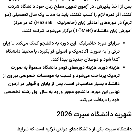
پس از اخذ پذیرش، در آزمون تعیین سطح زبان خود دانشگاه شرکت
کنند. اگر نمره لازم را کسب نکنند، باید به مدت یک سال تحصیلی (دو
ترم) در دوره‌های آمادگی زبان (حاضرلیک – Hazırlık) که در مرکز
آموزش زبان دانشگاه (TÖMER) برگزار می‌شود، شرکت کنند.
مزایای دوره حاضرلیک: این دوره به دانشجو کمک می‌کند تا زبان
ترکی را به صورت آکادمیک و اصولی فرابگیرد، با محیط دانشگاه
آشنا شود و دوستان جدیدی پیدا کند.
هزینه دوره: هزینه دوره‌های تومر دانشگاه معمولاً به صورت
ترمیک پرداخت می‌شود و نسبت به موسسات خصوصی بیرون از
دانشگاه بسیار مناسب‌تر است. پس از پایان و قبولی در آزمون
نهایی این دوره، دانشجو مجوز ورود به سال اول رشته تخصصی
خود را دریافت می‌کند.
شهریه دانشگاه سیرت 2026
دانشگاه سیرت یکی از دانشگاه‌های دولتی ترکیه است که شرایط