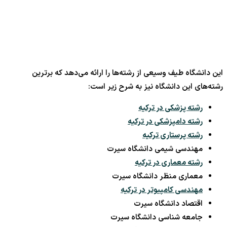
این دانشگاه طیف وسیعی از رشته‌ها را ارائه می‌دهد که برترین
رشته‌های این دانشگاه نیز به شرح زیر است:
رشته پزشکی در ترکیه
رشته دامپزشکی در ترکیه
رشته پرستاری ترکیه
مهندسی شیمی دانشگاه سیرت
رشته معماری در ترکیه
معماری منظر دانشگاه سیرت
مهندسی کامپیوتر در ترکیه
اقتصاد دانشگاه سیرت
جامعه شناسی دانشگاه سیرت