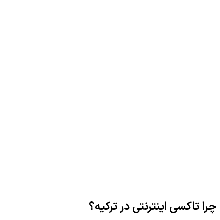
چرا تاکسی اینترنتی در ترکیه؟