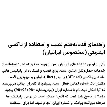
راهنمای قدم‌به‌قدم نصب و استفاده از تاکسی
اینترنتی (مخصوص ایرانیان)
یکی از اولین دغدغه‌های ایرانیان پس از ورود به ترکیه، نحوه استفاده از
خدمات حمل‌ونقل آنلاین است. برای نصب و استفاده از اپلیکیشن‌هایی
مانند بی‌تاکسی (BiTaksi) یا اوبر (Uber)، اولین و مهم‌ترین قدم،
داشتن یک شماره تماس فعال است. بسیاری از کاربران ایرانی می‌پرسند
که آیا امکان ثبت‌نام با شماره ایران (پیش‌شماره
+98+98
+
98
) وجود
دارد؟ در پاسخ باید گفت که اگرچه ممکن است در برخی اپلیکیشن‌ها
مرحله دریافت پیامک با شماره ایران انجام شود، اما برای استفاده