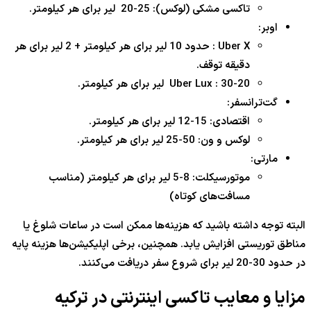
تاکسی مشکی (لوکس): 25-20 لیر برای هر کیلومتر.
اوبر:
Uber X : حدود 10 لیر برای هر کیلومتر + 2 لیر برای هر
دقیقه توقف.
Uber Lux : 30-20 لیر برای هر کیلومتر.
گت‌ترانسفر:
اقتصادی: 15-12 لیر برای هر کیلومتر.
لوکس و ون: 50-25 لیر برای هر کیلومتر.
مارتی:
موتورسیکلت: 8-5 لیر برای هر کیلومتر (مناسب
مسافت‌های کوتاه)
البته توجه داشته باشید که هزینه‌ها ممکن است در ساعات شلوغ یا
مناطق توریستی افزایش یابد. همچنین، برخی اپلیکیشن‌ها هزینه پایه
در حدود 30-20 لیر برای شروع سفر دریافت می‌کنند.
مزایا و معایب تاکسی اینترنتی در ترکیه