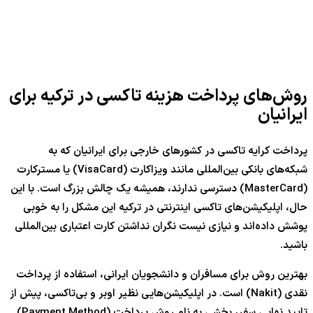
روش‌های پرداخت هزینه تاکسی در ترکیه برای
ایرانیان
پرداخت کرایه تاکسی در کشورهای خارجی برای ایرانیان که به
شبکه‌های بانکی بین‌المللی مانند ویزاکارت (VisaCard) یا مسترکارت
(MasterCard) دسترسی ندارند، همیشه یک چالش بزرگ است. با این
حال، اپلیکیشن‌های تاکسی اینترنتی در ترکیه این مشکل را به خوبی
پوشش داده‌اند و نیازی نیست نگران نداشتن کارت اعتباری بین‌المللی
باشید.
بهترین روش برای مسافران و دانشجویان ایرانی، استفاده از پرداخت
نقدی (Nakit) است. در اپلیکیشن‌هایی نظیر اوبر و بی‌تاکسی، پیش از
تایید نهایی سفر، بخشی به نام روش پرداخت (Payment Method)