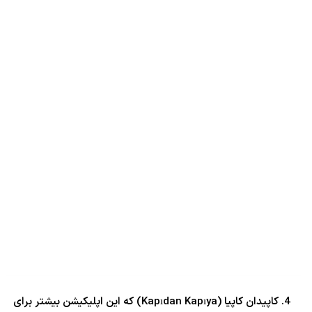
کاپیدان کاپیا (Kapıdan Kapıya) که این اپلیکیشن بیشتر برای