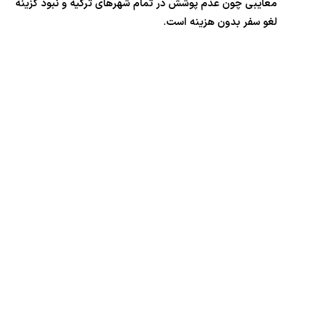
معایبی چون عدم پوشش در تمام شهرهای ترکیه و نبود گزینه
لغو سفر بدون هزینه است.