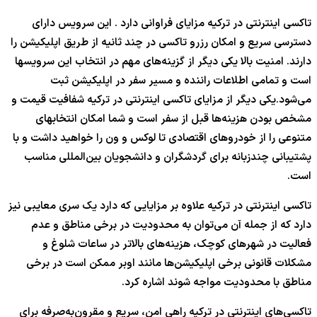
تاکسی اینترنتی در ترکیه مزایای فراوانی دارد . این سرویس دارای
دسترسی سریع و امکان رزرو تاکسی در چند ثانیه از طریق اپلیکیشن را
دارند. امنیت بالا یکی دیگر از گزینه‌های مهم در انتخاب این سرویسها
است و تمامی اطلاعات راننده و مسیر سفر در اپلیکیشن ثبت
می‌شود.یکی دیگر از مزایای تاکسی اینترنتی در ترکیه شفافیت قیمت و
مشخص بودن هزینه‌ها قبل از سفر است و شما امکان انتخابهای
متنوعی را از خودروهای اقتصادی تا لوکس و ون را خواهید داشت و با
پشتیبانی چندزبانه برای گردشگران و دانشجویان بین‌المللی مناسب
است.
تاکسی اینترنتی در ترکیه علاوه بر مزایایی که دارد یک سری معایبی نیز
دارد که از جمله آن می‌توان به محدودیت در برخی مناطق و عدم
فعالیت در شهرهای کوچک، هزینه‌های بالاتر در ساعات شلوغ و
مشکلات قانونی برخی اپلیکیشن‌ها مانند اوبر ممکن است در برخی
مناطق با محدودیت مواجه شوند اشاره کرد.
تاکسی‌های اینترنتی در ترکیه راهی امن، سریع و مقرون‌به‌صرفه برای