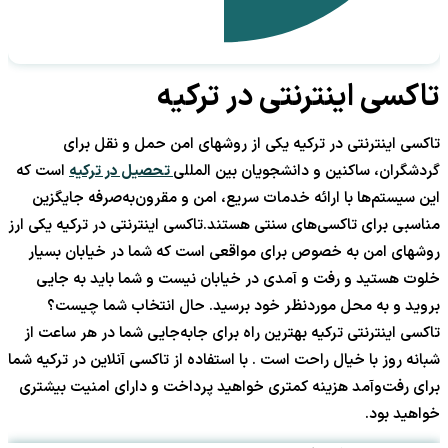
تاکسی اینترنتی در ترکیه
تاکسی اینترنتی در ترکیه یکی از روشهای امن حمل و نقل برای
گردشگران، ساکنین و دانشجویان بین المللی
تحصیل در ترکیه
است که
این سیستم‌ها با ارائه خدمات سریع، امن و مقرون‌به‌صرفه جایگزین
مناسبی برای تاکسی‌های سنتی هستند.تاکسی اینترنتی در ترکیه یکی ارز
روشهای امن به خصوص برای مواقعی است که شما در خیابان بسیار
خلوت هستید و رفت و آمدی در خیابان نیست و شما باید به جایی
بروید و به محل موردنظر خود برسید. حال انتخاب شما چیست؟
تاکسی اینترنتی ترکیه بهترین راه برای جابه‌جایی شما در هر ساعت از
شبانه روز با خیال راحت است . با استفاده از تاکسی آنلاین در ترکیه شما
برای رفت‌و‌آمد هزینه کمتری خواهید پرداخت و دارای امنیت بیشتری
خواهید بود.