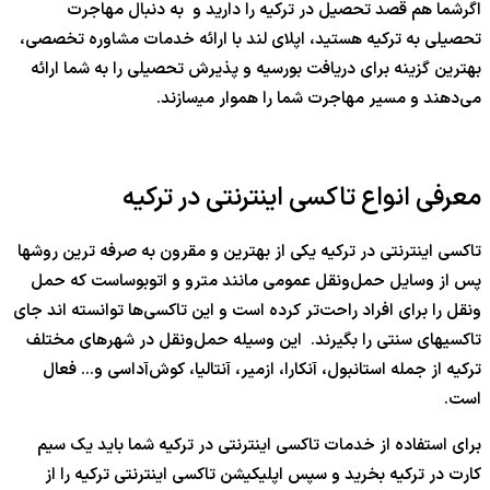
اگرشما هم قصد تحصیل در ترکیه را دارید و به دنبال مهاجرت
تحصیلی به ترکیه هستید، اپلای لند با ارائه خدمات مشاوره تخصصی،
بهترین گزینه برای دریافت بورسیه و پذیرش تحصیلی را به شما ارائه
می‌دهند و مسیر مهاجرت شما را هموار می‍‌‌سازند.
معرفی انواع تاکسی اینترنتی در ترکیه
تاکسی اینترنتی در ترکیه یکی از بهترین و مقرون به صرفه ترین روشها
پس از وسایل حمل‌و‌نقل عمومی مانند مترو و اتوبوساست که حمل
ونقل را برای افراد راحت‌تر کرده است و این تاکسی‌ها توانسته اند جای
تاکسیهای سنتی را بگیرند. این وسیله حمل‌و‌نقل در شهرهای مختلف
ترکیه از جمله استانبول، آنکارا، ازمیر، آنتالیا، کوش‌آداسی و… فعال
است.
برای استفاده از خدمات تاکسی اینترنتی در ترکیه شما باید یک سیم
کارت در ترکیه بخرید و سپس اپلیکیشن تاکسی اینترنتی ترکیه را از