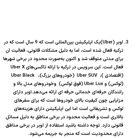
اوبر (Uber)یک اپلیکیشن بین‌المللی است که 9 سال است که در
ترکیه فعال شده است، اما به دلیل مشکلات قانونی، فعالیت آن
برای مدتی متوقف شد و اکنون به‌صورت محدود در برخی شهرها
فعال است. این سرویس در ترکیه با ارائه تاکسی‌های Uber X
(اقتصادی )، Uber SUV (خودروهای بزرگ)، Uber Black
(لوکس) و Uber Lux (فوق لوکس) وخودروهای مدل بالا و
رانندگان حرفه‌ای خدماتی حرفه ای ارائه می‌دهد.اوبر دارای
مزایایی چون کیفیت بالای خودروها است که برای سفرهای
لوکس و تشریفاتی است اما این اپلیکیشن دارای هزینه‌های
بالاتری است و فعالیت محدود در برخی مناطق به دلیل مسائل
قانونی دارد. توجه داشته باشید استفاده از اوبر در برخی مناطق
دارای محدودیت است که منجر به جریمه می‌شود.