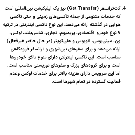
گت‌ترانسفر (Get Transfer) نیز یک اپلیکیشن بین‌المللی است
که خدمات متنوعی از جمله تاکسی‌های زمینی و حتی تاکسی
هوایی در گذشته ارائه می‌دهد. این نوع تاکسی اینترنتی در ترکیه
9 نوع خودرو اقتصادی، پریمیوم، تجاری، شاسی‌بلند، لوکس،
ون، مینی‌بوس، اتوبوس و هلی‌کوپتر (در حال حاضر غیرفعال)
ارائه می‌دهد و برای سفرهای بین‌شهری و ترانسفر فرودگاهی
مناسب است. این تاکسی اینترنتی دارای تنوع بالای خودروها
است و برای گروه‌های بزرگ و سفرهای توریستی مناسب است.
اما این سرویس دارای هزینه بالاتر برای خدمات لوکس وعدم
فعالیت گسترده در تمام شهرها است.