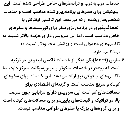
خدمات درب‌به‌درب و ترانسفرهای خاص طراحی شده است. این
اپلیکیشن برای سفرهای برنامه‌ریزی‌شده مناسب است و خدمات
شخصی‌سازی‌شده ارائه می‌دهد. این تاکسی اینترنتی با
انعطاف‌پذیری در برنامه‌ریزی سفر برای توریست‌ها و سفرهای
خاص مناسب است. اما این سرویس دارای هزینه بالاتر نسبت به
تاکسی‌های معمولی است و پوشش محدودتر نسبت به
بی‌تاکسی دارد.
مارتی (Marti)یکی دیگر از خدمات تاکسی اینترنتی در ترکیه
است که بیشتر بر خدمات اسکوتر و موتورسیکلت تمرکز دارد، اما
تاکسی‌های اینترنتی نیز ارائه می‌دهد. این خدمات برای سفرهای
کوتاه و سریع مناسب است و گزینه‌ای اقتصادی برای
مسافت‌های کم است.این سرویس دارای مزایایی چون سرعت
بالا در ترافیک و قیمت‌های پایین‌تر برای مسافت‌های کوتاه است
و برای گروه‌های بزرگ یا سفرهای طولانی مناسب نیست.