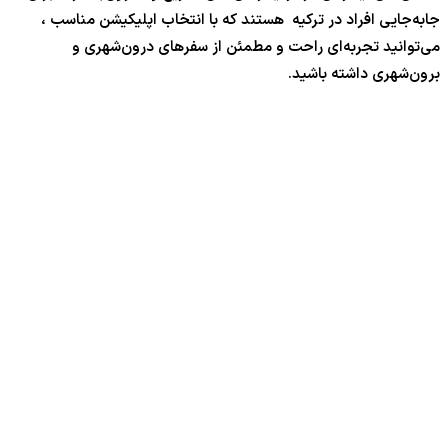
جابه‌جایی افراد در ترکیه هستند که با انتخاب اپلیکیشن مناسب ،
می‌توانید تجربه‌ای راحت و مطمئن از سفرهای درون‌شهری و
برون‌شهری داشته باشید.