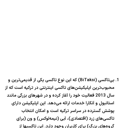
بی‌تاکسی (BiTaksi) که این نوع تاکسی یکی از قدیمی‌ترین و
محبوب‌ترین اپلیکیشن‌های تاکسی اینترنتی در ترکیه است که از
سال 2013 فعالیت خود را آغاز کرده و در شهرهای بزرگی مانند
استانبول و آنکارا خدمات ارائه می‌دهد. این اپلیکیشن دارای
پوشش گسترده در سراسر ترکیه است و امکان انتخاب
تاکسی‌های زرد (اقتصادی)، آبی (نیمه‌لوکس) و ون (برای
گروه‌های بزرگ) برای کاربران وجود دارد. این تاکسیها از