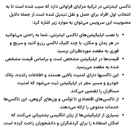
تاکسی اینترنتی در ترکیه مزایای فراوانی دارد که سبب شده است تا به
انتخاب اول افراد برای حمل و نقل تبدیل شده است.از جمله دلایل
محبوبیت این سرویس می‌توان به موارد زیر اشاره کرد:
با نصب اپلیکیشن‌های تاکسی اینترنتی، شما به راحتی می‌توانید
در هر زمان و مکان، با چند کلیک تاکسی رزرو کنید و سریع و
فوری به مقصد موردنظرتان برسید.
قیمت‌ها در اپلیکیشن مشخص است و براساس قیمت مشخص
شده به مقصد می‌رسید.
این تاکسیها دارای امنیت بالایی هستند و اطلاعات راننده، پلاک
خودرو و مسیر سفر در اپلیکیشن ثبت می‌شود که امنیت
مسافران را تضمین می‌کند.
از تاکسی‌های اقتصادی تا لوکس و ون‌های گروهی، این تاکسی‌ها
خدمات متنوعی را ارائه می‌دهند.
بسیاری از اپلیکیشن‌ها از زبان انگلیسی پشتیبانی می‌کنند که
امکان استفاده را برای گردشگران و دانشجویان راحت کرده است.