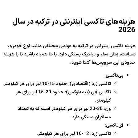
هزینه‌های تاکسی اینترنتی در ترکیه در سال
2026
هزینه تاکسی اینترنتی در ترکیه به عوامل مختلفی مانند نوع خودرو،
مسافت، زمان سفر و ترافیک بستگی دارد. با ما همراه باشید تا با هزینه
حدودی این سرویس‌ها آشنا شوید.
بی‌تاکسی:
تاکسی زرد (اقتصادی): حدود 15-10 لیر برای هر کیلومتر.
تاکسی آبی (نیمه‌لوکس): حدود 20-15 لیر برای هر
کیلومتر.
ون: 30-20 لیر برای هر کیلومتر است که به تعداد
مسافران بستگی دارد.
آی‌تاکسی:
تاکسی زرد: 12-10 لیر برای هر کیلومتر.