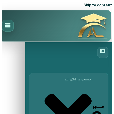
Skip to content
جستجو