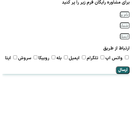
برای مشاوره رایگان فرم زیر را پر کنید
ارتباط از طریق
واتس اپ
تلگرام
ایمیل
بله
روبیکا
سروش
ایتا
ارسال