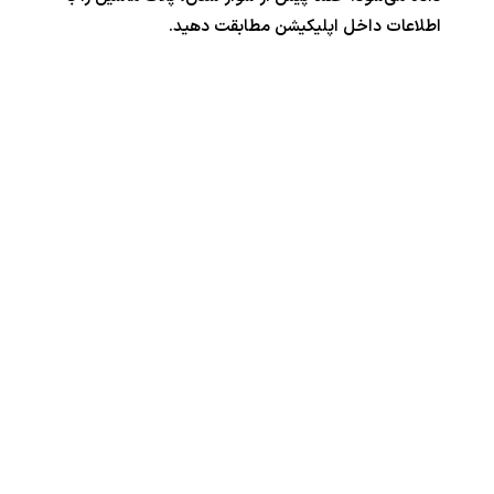
اطلاعات داخل اپلیکیشن مطابقت دهید.