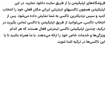
فروشگاه‌های اپلیکیشن یا از طریق سایت دانلود نمایید. در این
اپلیکیشن همچون تاکسیهای اینترنتی ایرانی مکان فعلی خود را انتخاب
کنید و سپس نزدیکترین تاکسی به شما نمایش داده می‌شود. پس از
انتخاب تاکسی، می‌توانید از طریق اپلیکیشن با تاکسی تماس بگیرید.در
ترکیه، چندین اپلیکیشن تاکسی اینترنتی فعال هستند که هر کدام
ویژگی‌ها و خدمات خاص خود را ارائه می‌دهند. با ما همراه باشید تا با
این تاکسی‌ها در ترکیه آشنا شوید.