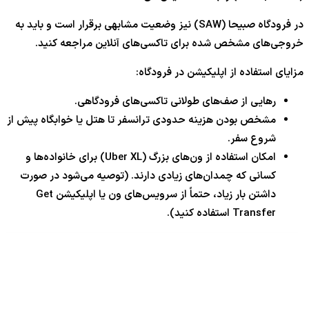
در فرودگاه صبیحا (SAW) نیز وضعیت مشابهی برقرار است و باید به
خروجی‌های مشخص شده برای تاکسی‌های آنلاین مراجعه کنید.
مزایای استفاده از اپلیکیشن در فرودگاه:
رهایی از صف‌های طولانی تاکسی‌های فرودگاهی.
مشخص بودن هزینه حدودی ترانسفر تا هتل یا خوابگاه پیش از
شروع سفر.
امکان استفاده از ون‌های بزرگ (Uber XL) برای خانواده‌ها و
کسانی که چمدان‌های زیادی دارند. (توصیه می‌شود در صورت
داشتن بار زیاد، حتماً از سرویس‌های ون یا اپلیکیشن Get
Transfer استفاده کنید).