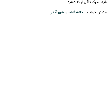
باید مدرک تافل ارائه دهید.
بیشتر بخوانبد :
دانشگاه‌های شهر آنکارا