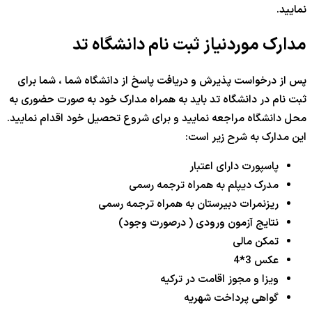
نمایید.
مدارک موردنیاز ثبت نام دانشگاه تد
پس از درخواست پذیرش و دریافت پاسخ از دانشگاه شما ، شما برای
ثبت نام در دانشگاه تد باید به همراه مدارک خود به صورت حضوری به
محل دانشگاه مراجعه نمایید و برای شروع تحصیل خود اقدام نمایید.
این مدارک به شرح زیر است:
پاسپورت دارای اعتبار
مدرک دیپلم به همراه ترجمه رسمی
ریزنمرات دبیرستان به همراه ترجمه رسمی
نتایج آزمون ورودی ( درصورت وجود)
تمکن مالی
عکس 3*4
ویزا و مجوز اقامت در ترکیه
گواهی پرداخت شهریه