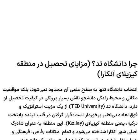
چرا دانشگاه تد؟ (مزایای تحصیل در منطقه
کیزیلای آنکارا)
انتخاب دانشگاه تنها به سطح علمی آن محدود نمی‌شود، بلکه موقعیت
مکانی و محیط زندگی دانشجو نقش بسیار پررنگی در کیفیت تحصیل او
دارد. دانشگاه تد (TED University) از یک مزیت استراتژیک و
فوق‌العاده بی‌نظیر برخوردار است: قرار گرفتن در قلب تپنده پایتخت
ترکیه، یعنی منطقه کیزیلای (Kızılay). این منطقه به عنوان شاه‌رگ
اصلی شهر آنکارا شناخته می‌شود و تمام امکانات رفاهی، فرهنگی و