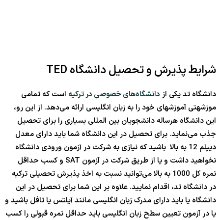
شرایط پذیرش و تحصیل دانشگاه TED
دانشگاه تد یکی از
دانشگاه‌های خصوصی در ترکیه
است که تمامی
موزشهتی آموزشهای خود را به زبان انگلیسی ارائه می‌دهد. از این رو،
این دانشگاه هرساله دانشجویان بین المللی بسیاری را برای تحصیل
جذب می‌نماید. برای تحصیل در این دانشگاه شما باید دارای معدل
دیپلم 12 به بالا باشید که نیازی به شرکت در آزمون ورودی دانشگاه
نخواهید داشت و یا از طریق شرکت در آزمون SAT و کسب حداقل
نمره کل 1000 به بالا می‌توانید نسبت به اخذ پذیرش تحصیلی ترکیه
در دانشگاه تد، اقدام نمایید. علاوه بر این شما برای تحصیل در این
دانشگاه یا باید دارای مدرک زبان انگلیسی مانند آیلتس یا تافل باشید و
یا در آزمون تعیین سطح زبان انگلیسی باید حداقل نمره قبولی را کسب