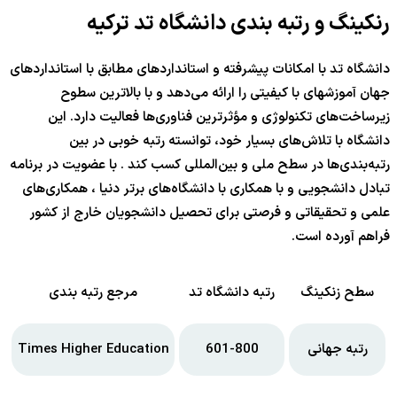
رنکینگ و رتبه بندی دانشگاه تد ترکیه
دانشگاه تد با امکانات پیشرفته و استانداردهای مطابق با استانداردهای
جهان آموزشهای با کیفیتی را ارائه می‌دهد و با بالاترین سطوح
زیرساخت‌های تکنولوژی و مؤثرترین فناوری‌ها فعالیت دارد. این
دانشگاه با تلاش‌های بسیار خود، توانسته رتبه خوبی در بین
رتبه‌بندی‌ها در سطح ملی و بین‌المللی کسب کند . با عضویت در برنامه
تبادل دانشجویی و با همکاری با دانشگاه‌های برتر دنیا ، همکاری‌های
علمی و تحقیقاتی و فرصتی برای تحصیل دانشجویان خارج از کشور
فراهم آورده است.
سطح زنکینگ
رتبه دانشگاه تد
مرجع رتبه بندی
رتبه جهانی
601-800
Times Higher Education