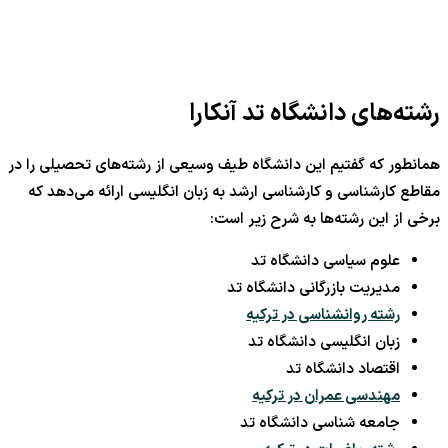
رشته‌های دانشگاه تد آنکارا
همانطور که گفتیم این دانشگاه طیف وسیعی از رشته‌های تحصیلی را در
مقاطع کارشناسی و کارشناسی ارشد به زبان انگلیسی ارائه می‌دهد که
برخی از این رشته‌ها به شرح زیر است:
علوم سیاسی دانشگاه تد
مدیریت بازرگانی دانشگاه تد
رشته روانشناسی در ترکیه
زبان انگلیسی دانشگاه تد
اقتصاد دانشگاه تد
مهندسی عمران در ترکیه
جامعه شناسی دانشگاه تد