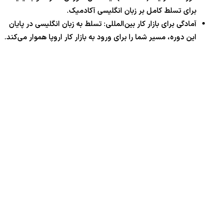
برای تسلط کامل بر زبان انگلیسی آکادمیک.
آمادگی برای بازار کار بین‌المللی: تسلط به زبان انگلیسی در پایان
این دوره، مسیر شما را برای ورود به بازار کار اروپا هموار می‌کند.