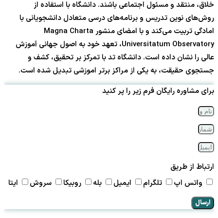
خلاق، منتقد و مسئول اجتماعی باشند. دانشگاه با استفاده از
روش‌های نوین تدریس و برنامه‌های درسی متعادل دانشجویانی با
امادگی تربیت می‌کند و با امضای منشور Magna Charta
Universitatum Observatory، تعهد خود به اصول جهانی آموزش
عالی را نشان داده است. دانشگاه تد با تمرکز بر تحقیق، کشف و
جستجوی حقیقت، به یکی از مراکز برتر اموزشی تبدیل شده است.
برای مشاوره رایگان فرم زیر را پر کنید
ارتباط از طریق
واتس اپ
تلگرام
ایمیل
بله
روبیکا
سروش
ایتا
ارسال