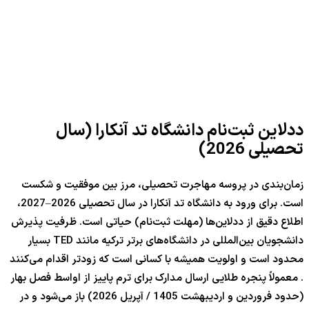
ددلاین ثبت‌نام دانشگاه تد آنکارا (سال
تحصیلی
2026
)
زمان‌بندی در پروسه مهاجرت تحصیلی، مرز بین موفقیت و شکست
است. برای ورود به دانشگاه تد آنکارا در سال تحصیلی
2026
–
7
202
،
اطلاع دقیق از ددلاین‌ها (مهلت ثبت‌نام) حیاتی است. ظرفیت پذیرش
دانشجویان بین‌المللی در دانشگاه‌های برتر ترکیه مانند TED بسیار
محدود است و اولویت همیشه با کسانی است که زودتر اقدام می‌کنند
. معمولاً پنجره طلایی ارسال مدارک برای ترم پاییز از اواسط فصل بهار
(حدود فروردین و اردیبهشت
1405
/ آپریل
2026
) باز می‌شود و در