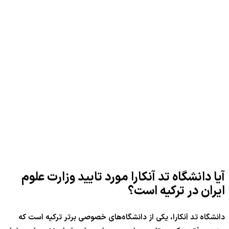
آیا دانشگاه تد آنکارا مورد تایید وزارت علوم
ایران در ترکیه است؟
دانشگاه تد آنکارا، یکی از دانشگاه‌های خصوصی برتر ترکیه است که