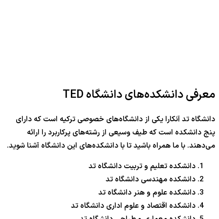
معرفی دانشکده‌های دانشگاه TED
دانشگاه تد آنکارا یکی از دانشگاه‌های خصوصی ترکیه است که دارای
پنج دانشکده است که طیف وسیعی از رشته‎‌های پرکاربرد را ارائه
می‌دهند. با ما همراه باشید تا با دانشکده‌های این دانشگاه آشنا شوید.
دانشکده تعلیم و تربیت دانشگاه تد
دانشکده مهندسی دانشگاه تد
دانشکده علوم و هنر دانشگاه تد
دانشکده اقتصاد و علوم اداری دانشگاه تد