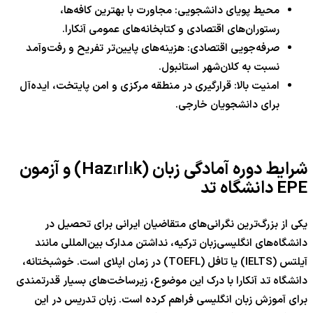
محیط پویای دانشجویی: مجاورت با بهترین کافه‌ها،
رستوران‌های اقتصادی و کتابخانه‌های عمومی آنکارا.
صرفه‌جویی اقتصادی: هزینه‌های پایین‌تر تفریح و رفت‌وآمد
نسبت به کلان‌شهر استانبول.
امنیت بالا: قرارگیری در منطقه مرکزی و امن پایتخت، ایده‌آل
برای دانشجویان خارجی.
شرایط دوره آمادگی زبان (Hazırlık) و آزمون
EPE دانشگاه تد
یکی از بزرگ‌ترین نگرانی‌های متقاضیان ایرانی برای تحصیل در
دانشگاه‌های انگلیسی‌زبان ترکیه، نداشتن مدارک بین‌المللی مانند
آیلتس (IELTS) یا تافل (TOEFL) در زمان اپلای است. خوشبختانه،
دانشگاه تد آنکارا با درک این موضوع، زیرساخت‌های بسیار قدرتمندی
برای آموزش زبان انگلیسی فراهم کرده است. زبان تدریس در این