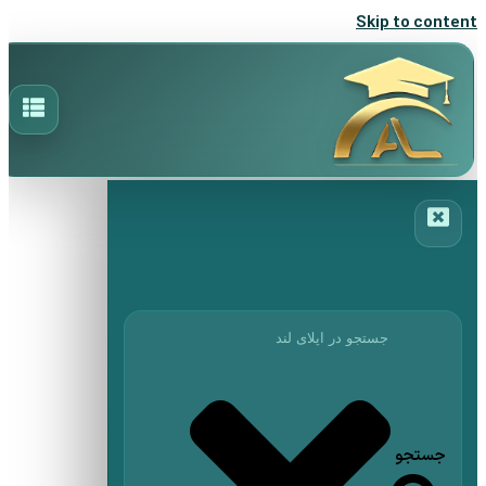
Skip to content
جستجو