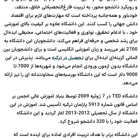
و رویکرد دانشجو محور، به تربیت فارغ‌التحصیلانی خلاق، منتقد،
خودباور و همه‌جانبه پرداخته است که مهارت‌های لازم برای اقتصاد
دانش جهانی را کسب کنند. این دانشگاه علاوه بر کیفیت بالای آموزشی
خود ، با ادغام تحقیق، نوآوری و فعالیت‌های اجتماعی، محیطی ایده‌آل
برای رشد شخصی و حرفه‌ای فراهم می‌کند. دانشجویان این دانشگاه به
2700 نفر می‌رسد و زبان آموزشی انگلیسی است و برای دانشجویان بین
المللی گزینه‌ای ایده‌آل برای
تحصیل در ترکیه
می‌باشد. پذیرش در این
دانشگاه بدون آزمون ورودی انجام می‌شود و شهریه‌ها از 7000 تا
9000 دلار است که این دانشگاه بورسیه‌های سخاوتندانه ای را نیز ارائه
می‌دهد.
دانشگاه TED در 7 ژوئیه 2009 توسط بنیاد آموزش عالی انجمن بر
اساس قانون شماره 5913 پارلمان ترکیه تأسیس شد. آموزش در این
دانشگاه از سال تحصیلی 2012-2013 آغاز گردید و این دانشگاه
فعالیت خود را با 320 دانشجو شروع کرد.
این دانشگاه برتر با هدف تربیت افرادی آماده برای آینده است که