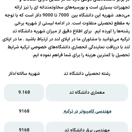
تجهیزات بسیاری است و بورسیه‌های سخاوتمندانه ای را نیز ارائه
می‌دهد. شهریه این دانشگاه بین 7000 تا 9000 دلار است که با توجه
به مقطع تحصیلی متفاوت است. در ادامه لیستی از شهریه برخی
رشنه‌ها را آورده ایم. برای اطلاع دقیق از میزان شهریه دانشگاه تد
ترکیه می‌توانید با مشاوران ما در اپلای لند در ارتباط باشید . ما در اپلای
لند با دریافت نمایندگی انحصاری دانشگاه‌های خصوصی ترکیه شرایط
تحصیل با کمترین هزینه را برای شما فراهم نموده ایم.
رشته تحصیلی دانشگاه تد
شهریه سالانه/دلار
معماری دانشگاه تد
9.168
مهندسی کامپیوتر در ترکیه
9168
مهندسی برق دانشگاه تد
9168