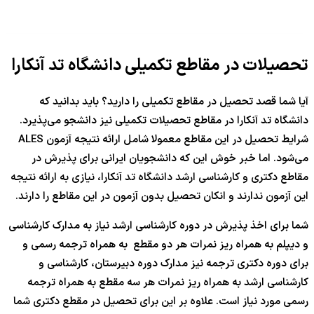
تحصیلات در مقاطع تکمیلی دانشگاه تد آنکارا
آیا شما قصد تحصیل در مقاطع تکمیلی را دارید؟ باید بدانید که
دانشگاه تد آنکارا در مقاطع تحصیلات تکمیلی نیز دانشجو می‌پذیرد.
شرایط تحصیل در این مقاطع معمولا شامل ارائه نتیجه آزمون ALES
می‌شود. اما خبر خوش این که دانشجویان ایرانی برای پذیرش در
مقاطع دکتری و کارشناسی ارشد دانشگاه تد آنکارا، نیازی به ارائه نتیجه
این آزمون ندارند و انکان تحصیل بدون آزمون در این مقاطع را دارند.
شما برای اخذ پذیرش در دوره کارشناسی ارشد نیاز به مدارک کارشناسی
و دیپلم به همراه ریز نمرات هر دو مقطع به همراه ترجمه رسمی و
برای دوره دکتری ترجمه نیز مدارک دوره دبیرستان، کارشناسی و
کارشناسی ارشد به همراه ریز نمرات هر سه مقطع به همراه ترجمه
رسمی مورد نیاز است. علاوه بر این برای تحصیل در مقطع دکتری شما