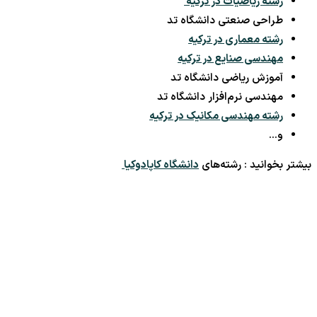
رشته ریاضیات در ترکیه
طراحی صنعتی دانشگاه تد
رشته معماری در ترکیه
مهندسی صنایع در ترکیه
آموزش ریاضی دانشگاه تد
مهندسی نرم‌افزار دانشگاه تد
رشته مهندسی مکانیک در ترکیه
و…
بیشتر بخوانید : رشته‌های
دانشگاه کاپادوکیا