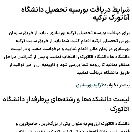
شرایط دریافت بورسیه تحصیل دانشگاه
آتاتورک ترکیه
برای دریافت بورسیه تحصیلی ترکیه بورسلاری ، باید از طریق سازمان
بورس تحصیلی ترکیه اقدام کنید. شما باید از طریق سایت ترکیه
بورسلاری در زمان مقرر اقدام نمایید و درخواست دهید و در لیست
دانشگاه ها دانشگاه آتاتورک را انتخاب نمایید و پس از گذراندن مراحل
منتظر بمانید تا رزومه شما بررسی شود و تاییدیه آن را می توانید از
طریق دانشگاه دریافت نمایید.
بیشتر بخوانید:
ترکیه بورسلاری
لیست دانشکده‌ها و رشته‌های پرطرفدار دانشگاه
آتاتورک
دانشگاه آتاتورک ارزروم به عنوان یکی از بزرگ‌ترین، جامع‌ترین و
قدیمی‌ترین دانشگاه‌های دولتی ترکیه، تنوع بی‌نظیری در ارائه