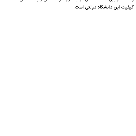
کیفیت این دانشگاه دولتی است.