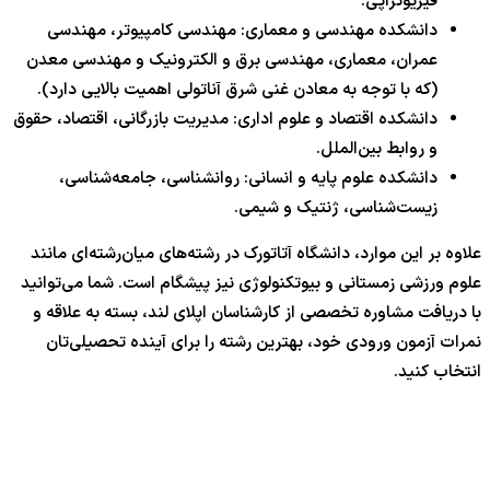
فیزیوتراپی.
دانشکده مهندسی و معماری: مهندسی کامپیوتر، مهندسی
عمران، معماری، مهندسی برق و الکترونیک و مهندسی معدن
(که با توجه به معادن غنی شرق آناتولی اهمیت بالایی دارد).
دانشکده اقتصاد و علوم اداری: مدیریت بازرگانی، اقتصاد، حقوق
و روابط بین‌الملل.
دانشکده علوم پایه و انسانی: روانشناسی، جامعه‌شناسی،
زیست‌شناسی، ژنتیک و شیمی.
علاوه بر این موارد، دانشگاه آتاتورک در رشته‌های میان‌رشته‌ای مانند
علوم ورزشی زمستانی و بیوتکنولوژی نیز پیشگام است. شما می‌توانید
با دریافت مشاوره تخصصی از کارشناسان اپلای لند، بسته به علاقه و
نمرات آزمون ورودی خود، بهترین رشته را برای آینده تحصیلی‌تان
انتخاب کنید.