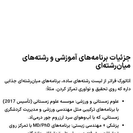
جزئیات برنامه‌های آموزشی و رشته‌های
میان‌رشته‌ای
آتاتورک فراتر از لیست رشته‌های ساده، برنامه‌های میان‌رشته‌ای جذابی
داره که روی تحقیق و نوآوری تمرکز کردن. مثلاً:
علوم زمستانی و ورزشی: موسسه علوم زمستانی (تأسیس 2017)
با برنامه‌های ترکیبی مثل مهندسی ورزشی و مدیریت گردشگری
زمستانی، که با آب‌وهوای سرد ارزروم جور درمی‌آد.
پزشکی + مهندسی زیستی: برنامه‌های MD/PhD با تمرکز روی