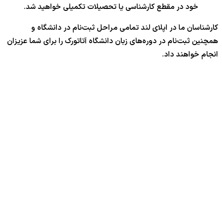
خود در مقطع کارشناسی یا تحصیلات تکمیلی خواهید شد.
کارشناسان ما در اپلای لند تمامی مراحل ثبت‌نام در دانشگاه و
همچنین ثبت‌نام در دوره‌های زبان دانشگاه آتاتورک را برای شما عزیزان
انجام خواهند داد.