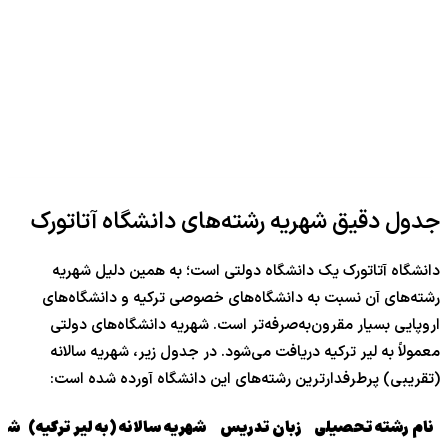
جدول دقیق شهریه رشته‌های دانشگاه آتاتورک
دانشگاه آتاتورک یک دانشگاه دولتی است؛ به همین دلیل شهریه
رشته‌های آن نسبت به دانشگاه‌های خصوصی ترکیه و دانشگاه‌های
اروپایی بسیار مقرون‌به‌صرفه‌تر است. شهریه دانشگاه‌های دولتی
معمولاً به لیر ترکیه دریافت می‌شود. در جدول زیر، شهریه سالانه
(تقریبی) پرطرفدارترین رشته‌های این دانشگاه آورده شده است:
نام رشته تحصیلی
زبان تدریس
شهریه سالانه (به لیر ترکیه)
شهر