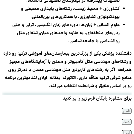
تحقیقات پیشرفته در بیمارستان تحقیقاتی دانشگاه.
کشاورزی + محیط زیست: رشته‌های پایداری محیطی و
بیوتکنولوژی کشاورزی، با همکاری‌های بین‌المللی.
علوم انسانی + زبان‌ها: دوره‌های زبان انگلیسی، ترکی و حتی
زبان‌های منطقه‌ای، به علاوه واحدهای میان‌رشته‌ای مثل
روانشناسی با جامعه‌شناسی.
دانشکده پزشکی یکی از بزرگ‌ترین بیمارستان‌های آموزشی ترکیه رو داره
و رشته‌های مهندسی مثل کامپیوتر و معدن با آزمایشگاه‌های مجهز
همراهه. اگر به رشته‌های کاربردی مثل مهندسی معدن با تمرکز روی
منابع شرقی ترکیه علاقه داری، آتاتورک ایدئاله. اپلای لند بهترین برنامه
رو بر اساس علایق و شرایطت انتخاب می‌کنه.
برای مشاوره رایگان فرم زیر را پر کنید