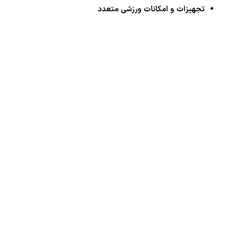
تجهیزات و امکانات ورزشی متعدد