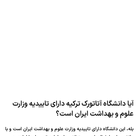
آیا دانشگاه آتاتورک ترکیه دارای تاییدیه وزارت
علوم و بهداشت ایران است؟
بله، این دانشگاه دارای تاییدیه وزارت علوم و بهداشت ایران است و با