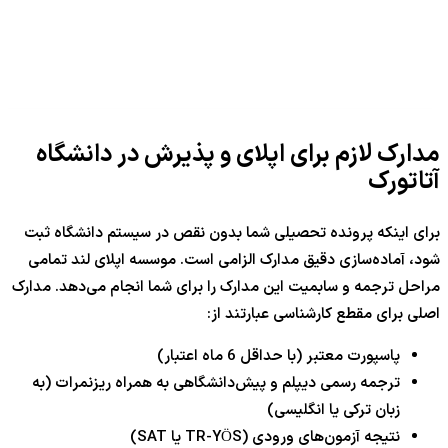
مدارک لازم برای اپلای و پذیرش در دانشگاه
آتاتورک
برای اینکه پرونده تحصیلی شما بدون نقص در سیستم دانشگاه ثبت
شود، آماده‌سازی دقیق مدارک الزامی است. موسسه اپلای لند تمامی
مراحل ترجمه و سابمیت این مدارک را برای شما انجام می‌دهد. مدارک
اصلی برای مقطع کارشناسی عبارتند از:
پاسپورت معتبر (با حداقل 6 ماه اعتبار)
ترجمه رسمی دیپلم و پیش‌دانشگاهی به همراه ریزنمرات (به
زبان ترکی یا انگلیسی)
نتیجه آزمون‌های ورودی (TR-YÖS یا SAT)