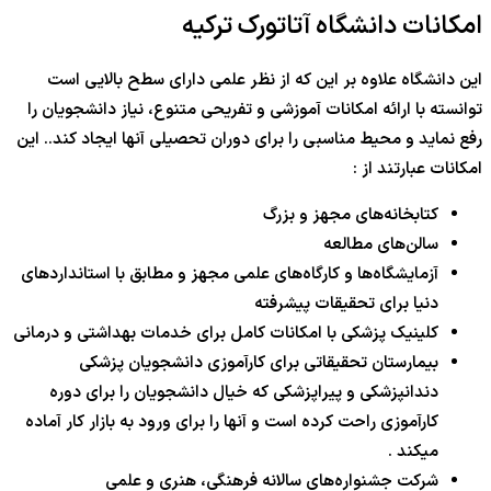
امکانات دانشگاه آتاتورک ترکیه
این دانشگاه علاوه بر این که از نظر علمی دارای سطح بالایی است
توانسته با ارائه امکانات آموزشی و تفریحی متنوع، نیاز دانشجویان را
رفع نماید و محیط مناسبی را برای دوران تحصیلی آنها ایجاد کند.. این
امکانات عبارتند از :
کتابخانه‌های مجهز و بزرگ
سالن‌های مطالعه
آزمایشگاه‌ها و کارگاه‌های علمی مجهز و مطابق با استانداردهای
دنیا برای تحقیقات پیشرفته
کلینیک پزشکی با امکانات کامل برای خدمات بهداشتی و درمانی
بیمارستان تحقیقاتی برای کارآموزی دانشجویان پزشکی
دندانپزشکی و پیراپزشکی که خیال دانشجویان را برای دوره
کارآموزی راحت کرده است و آنها را برای ورود به بازار کار آماده
میکند .
شرکت جشنواره‌های سالانه فرهنگی، هنری و علمی