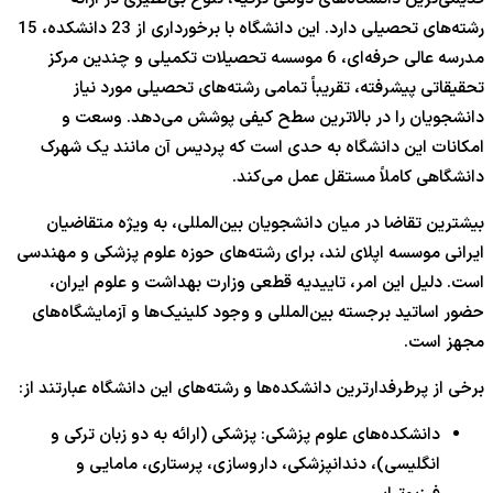
رشته‌های تحصیلی دارد. این دانشگاه با برخورداری از 23 دانشکده، 15
مدرسه عالی حرفه‌ای، 6 موسسه تحصیلات تکمیلی و چندین مرکز
تحقیقاتی پیشرفته، تقریباً تمامی رشته‌های تحصیلی مورد نیاز
دانشجویان را در بالاترین سطح کیفی پوشش می‌دهد. وسعت و
امکانات این دانشگاه به حدی است که پردیس آن مانند یک شهرک
دانشگاهی کاملاً مستقل عمل می‌کند.
بیشترین تقاضا در میان دانشجویان بین‌المللی، به ویژه متقاضیان
ایرانی موسسه اپلای لند، برای رشته‌های حوزه علوم پزشکی و مهندسی
است. دلیل این امر، تاییدیه قطعی وزارت بهداشت و علوم ایران،
حضور اساتید برجسته بین‌المللی و وجود کلینیک‌ها و آزمایشگاه‌های
مجهز است.
برخی از پرطرفدارترین دانشکده‌ها و رشته‌های این دانشگاه عبارتند از:
دانشکده‌های علوم پزشکی: پزشکی (ارائه به دو زبان ترکی و
انگلیسی)، دندانپزشکی، داروسازی، پرستاری، مامایی و