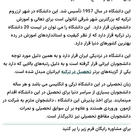
این دانشگاه در سال 1957 تأسیس شد. این دانشگاه در شهر ارزروم
ترکیه که بزرگترین شهر شرقی آناتولی است برای تعالی و آموزش
دانشجویان قرار دارد. این دانشگاه را می توان در لیست 20 دانشگاه
رتر ترکیه قرار دارد که از نظر کیفیت و استانداردهای آموزش در رده
بهترین کشورهای دنیا قرار دارد.
این دانشگاه در نزدیکی ایران قرار دارد و به همین دلیل مورد توجه
دانشجویان ایرانی قرار گرفته است و به دلیل رتبه‌های بالایی که دارد به
یکی از گزینه‌های برتر
تحصیل در ترکیه
ایرانیان مبدل شده است.
زبان تحصیلی در این دانشگاه ترکی و انگلیسی می باشد و هر ساله
دانشجویان بسیاری از سراسر دنیا برای تحصیل در این دانشگاه اقدام
مینمایند. برای اخذ پذیرش این دانشگاه ، دانشجوان ملزم به شرکت در
آزمون وروردی هستند و علاوه بر آن سوابق تحصیلی و نمرات
دانشجویان مقاطع تحصیلی نیز تاثیرگذار است.
برای مشاوره رایگان فرم زیر را پر کنید