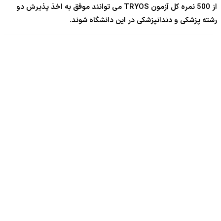
از 500 نمره کل آزمون TRYOS می توانند موفق به اخذ پذیرش دو
رشته پزشکی و دندانپزشکی در این دانشگاه شوند.