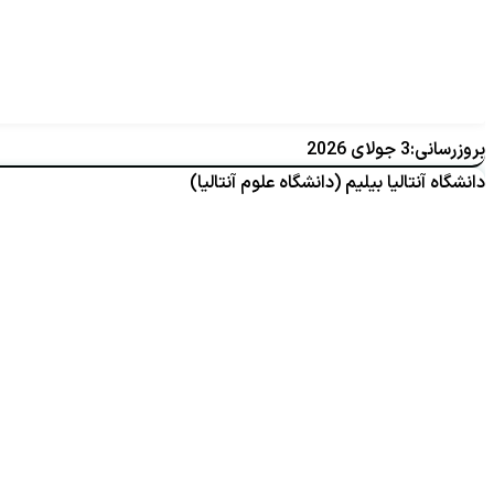
بروزرسانی:3 جولای 2026
دانشگاه آنتالیا بیلیم (دانشگاه علوم آنتالیا)