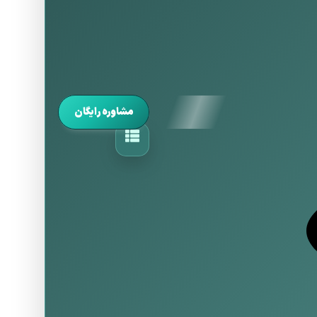
مشاوره رایگان