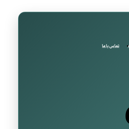
تماس با ما