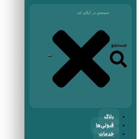
جستجو
بلاگ
قبولی‌ها
خدمات