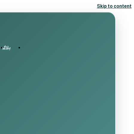
Skip to content
بلاگ