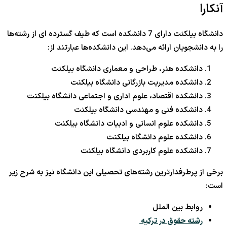
آنکارا
دانشگاه بیلکنت دارای 7 دانشکده است که طیف گسترده ای از رشته‌ها
را به دانشجویان ارائه می‌دهد. این دانشکده‌ها عبارتند از:
دانشکده هنر، طراحی و معماری دانشگاه بیلکنت
دانشکده مدیریت بازرگانی دانشگاه بیلکنت
دانشکده اقتصاد، علوم اداری و اجتماعی دانشگاه بیلکنت
دانشکده فنی و مهندسی دانشگاه بیلکنت
دانشکده علوم انسانی و ادبیات دانشگاه بیلکنت
دانشکده علوم دانشگاه بیلکنت
دانشکده علوم کاربردی دانشگاه بیلکنت
برخی از پرطرفدارترین رشته‌های تحصیلی این دانشگاه نیز به شرح زیر
است:
روابط بین الملل
رشته حقوق در ترکیه