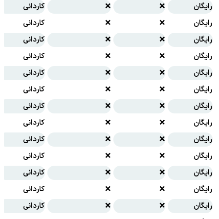
رایگان
❌
❌
کاردانی
رایگان
❌
❌
کاردانی
رایگان
❌
❌
کاردانی
رایگان
❌
❌
کاردانی
رایگان
❌
❌
کاردانی
رایگان
❌
❌
کاردانی
رایگان
❌
❌
کاردانی
رایگان
❌
❌
کاردانی
رایگان
❌
❌
کاردانی
رایگان
❌
❌
کاردانی
رایگان
❌
❌
کاردانی
رایگان
❌
❌
کاردانی
رایگان
❌
❌
کاردانی