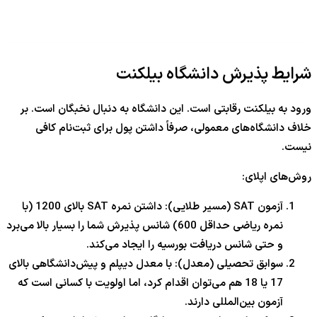
شرایط پذیرش دانشگاه بیلکنت
ورود به بیلکنت رقابتی است. این دانشگاه به دنبال نخبگان است. بر
خلاف دانشگاه‌های معمولی، صرفاً داشتن پول برای ثبت‌نام کافی
نیست.
روش‌های اپلای:
آزمون SAT (مسیر طلایی): داشتن نمره SAT بالای 1200 (با
نمره ریاضی حداقل 600) شانس پذیرش شما را بسیار بالا می‌برد
و حتی شانس دریافت بورسیه را ایجاد می‌کند.
سوابق تحصیلی (معدل): با معدل دیپلم و پیش‌دانشگاهی بالای
17 یا 18 هم می‌توان اقدام کرد، اما اولویت با کسانی است که
آزمون بین‌المللی دارند.