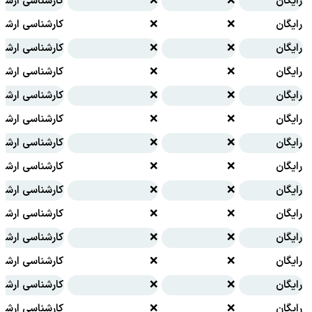
رایگان
❌
❌
کارشناسی ارشد
رایگان
❌
❌
کارشناسی ارشد
رایگان
❌
❌
کارشناسی ارشد
رایگان
❌
❌
کارشناسی ارشد
رایگان
❌
❌
کارشناسی ارشد
رایگان
❌
❌
کارشناسی ارشد
رایگان
❌
❌
کارشناسی ارشد
رایگان
❌
❌
کارشناسی ارشد
رایگان
❌
❌
کارشناسی ارشد
رایگان
❌
❌
کارشناسی ارشد
رایگان
❌
❌
کارشناسی ارشد
رایگان
❌
❌
کارشناسی ارشد
رایگان
❌
❌
کارشناسی ارشد
رایگان
❌
❌
کارشناسی ارشد