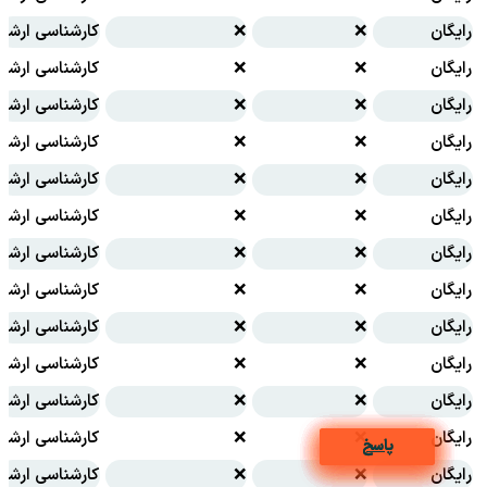
رایگان
❌
❌
کارشناسی ارشد
رایگان
❌
❌
کارشناسی ارشد
رایگان
❌
❌
کارشناسی ارشد
رایگان
❌
❌
کارشناسی ارشد
رایگان
❌
❌
کارشناسی ارشد
رایگان
❌
❌
کارشناسی ارشد
رایگان
❌
❌
کارشناسی ارشد
رایگان
❌
❌
کارشناسی ارشد
رایگان
❌
❌
کارشناسی ارشد
رایگان
❌
❌
کارشناسی ارشد
رایگان
❌
❌
کارشناسی ارشد
رایگان
❌
❌
کارشناسی ارشد
پاسخ
پاسخ
پاسخ
پاسخ
پاسخ
پاسخ
پاسخ
پاسخ
پاسخ
پاسخ
رایگان
❌
❌
کارشناسی ارشد