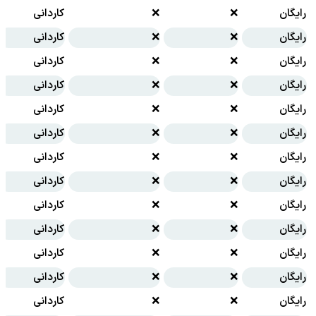
رایگان
❌
❌
کاردانی
رایگان
❌
❌
کاردانی
رایگان
❌
❌
کاردانی
رایگان
❌
❌
کاردانی
رایگان
❌
❌
کاردانی
رایگان
❌
❌
کاردانی
رایگان
❌
❌
کاردانی
رایگان
❌
❌
کاردانی
رایگان
❌
❌
کاردانی
رایگان
❌
❌
کاردانی
رایگان
❌
❌
کاردانی
رایگان
❌
❌
کاردانی
رایگان
❌
❌
کاردانی