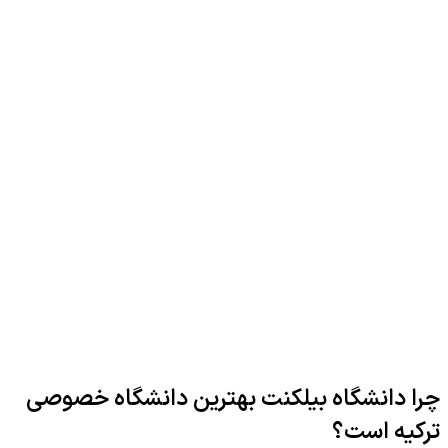
چرا دانشگاه بیلکنت بهترین دانشگاه خصوصی
ترکیه است؟