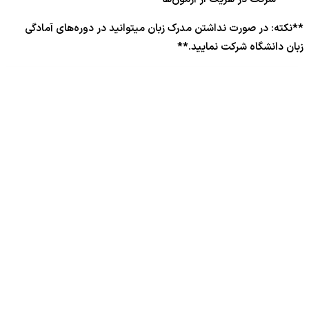
**نکته: در صورت نداشتن مدرک زبان میتوانید در دوره‌های آمادگی
زبان دانشگاه شرکت نمایید.**