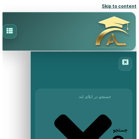
Skip to content
جستجو