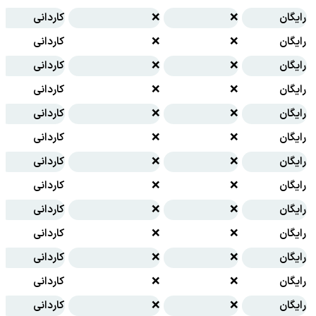
رایگان
❌
❌
کاردانی
رایگان
❌
❌
کاردانی
رایگان
❌
❌
کاردانی
رایگان
❌
❌
کاردانی
رایگان
❌
❌
کاردانی
رایگان
❌
❌
کاردانی
رایگان
❌
❌
کاردانی
رایگان
❌
❌
کاردانی
رایگان
❌
❌
کاردانی
رایگان
❌
❌
کاردانی
رایگان
❌
❌
کاردانی
رایگان
❌
❌
کاردانی
رایگان
❌
❌
کاردانی