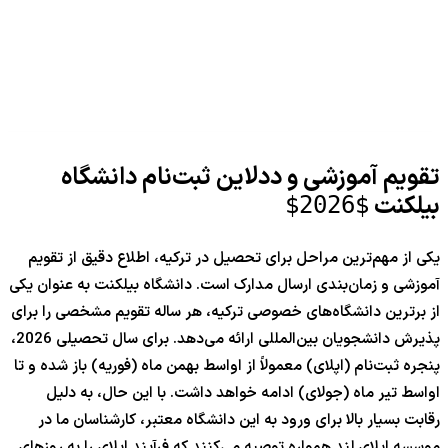
تقویم آموزشی و ددلاین ثبت‌نام دانشگاه
بیلکنت
$2026$
یکی از مهم‌ترین مراحل برای تحصیل در ترکیه، اطلاع دقیق از تقویم
آموزشی و زمان‌بندی ارسال مدارک است. دانشگاه بیلکنت به عنوان یکی
از برترین دانشگاه‌های خصوصی ترکیه، هر ساله تقویم مشخصی را برای
پذیرش دانشجویان بین‌المللی ارائه می‌دهد. برای سال تحصیلی 2026،
پنجره ثبت‌نام (اپلای) معمولاً از اواسط بهمن ماه (فوریه) باز شده و تا
اواسط تیر ماه (جولای) ادامه خواهد داشت. با این حال، به دلیل
رقابت بسیار بالا برای ورود به این دانشگاه معتبر، کارشناسان ما در
موسسه اپلای لند همواره توصیه می‌کنند که فرآیند اپلای را به روزهای