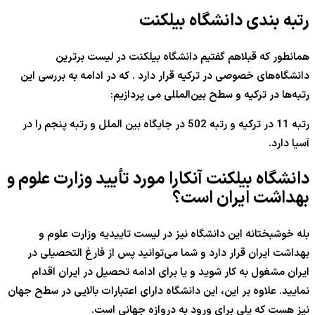
رتبه بندی دانشگاه بیلکنت
همانطور که قبلاهم گفتیم دانشگاه بیلکنت در لیست برترین
دانشگاه‌های خصوصی در ترکیه قرار دارد . که در ادامه به بررسی این
رتبه‌ها در ترکیه و سطح بین‌المللی می پردازیم:
رتبه 11 در ترکیه و رتبه 502 در جایگاه بین الملل و رتبه پنجم را در
آسیا دارد.
دانشگاه بیلکنت آنکارا مورد تأیید وزارت علوم و
بهداشت ایران است؟
بله خوشبختانه این دانشگاه نیز در لیست تاییدیه وزارت علوم و
بهداشت ایران قرار دارد و شما می‌توانید پس از فارغ التحصیلی در
ایران مشغول به کار شوید و یا برای ادامه تحصیل در ایران اقدام
نمایید. علاوه بر این، این دانشگاه دارای اعتبارات بالایی در سطح جهان
نیز هست که پلی برای ورود به دروازه جهانی است.