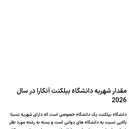
مقدار شهریه دانشگاه بیلکنت آنکارا در سال
2026
دانشگاه بیلکنت یک دانشگاه خصوصی است که دارای شهریه نسبتا
بالایی نسبت به دانشگاه های دولتی است و بسته به رشته مورد نظر