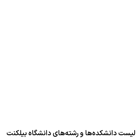
لیست دانشکده‌ها و رشته‌های دانشگاه بیلکنت