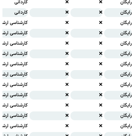
رایگان
❌
❌
کاردانی
رایگان
❌
❌
کاردانی
رایگان
❌
❌
کارشناسی ارشد
رایگان
❌
❌
کارشناسی ارشد
رایگان
❌
❌
کارشناسی ارشد
رایگان
❌
❌
کارشناسی ارشد
رایگان
❌
❌
کارشناسی ارشد
رایگان
❌
❌
کارشناسی ارشد
رایگان
❌
❌
کارشناسی ارشد
رایگان
❌
❌
کارشناسی ارشد
رایگان
❌
❌
کارشناسی ارشد
رایگان
❌
❌
کارشناسی ارشد
رایگان
❌
❌
کارشناسی ارشد