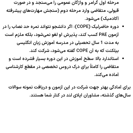
مرحله اول گرامر و واژگان عمومی را می‌سنجد و در صورت
قبولی، متقاضی وارد مرحله دوم (سنجش مهارت‌های پیشرفته
آکادمیک) می‌شود.
دوره حاضرلیک (COPE): اگر دانشجو نتواند نمره حد نصاب را در
آزمون PAE کسب کند، پذیرش او لغو نمی‌شود، بلکه ملزم است
به مدت 1 سال تحصیلی در مدرسه آموزش زبان انگلیسی
بیلکنت که به آن COPE گفته می‌شود، شرکت کند.
استاندارد بالا: سطح آموزش در این دوره بسیار فشرده است و
متقاضی را کاملاً برای درک دروس تخصصی در مقطع کارشناسی
آماده می‌کند.
برای آمادگی بهتر جهت شرکت در این آزمون و دریافت نمونه سوالات
سال‌های گذشته، مشاوران اپلای لند در کنار شما هستند.