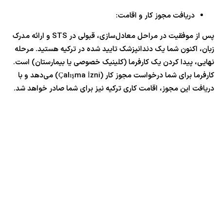
دریافت مجوز کار و اقامت:
پس از موفقیت در مراحل معادل‌سازی، قبولی در STS و ارائه مدرک
زبان، اکنون شما یک دندانپزشک تایید شده در ترکیه هستید. مرحله
نهایی، پیدا کردن یک کارفرما (کلینیک خصوصی یا بیمارستان) است.
کارفرما برای شما درخواست مجوز کار (Çalışma İzni) می‌دهد و با
دریافت این مجوز، اقامت کاری ترکیه نیز برای شما صادر خواهد شد.