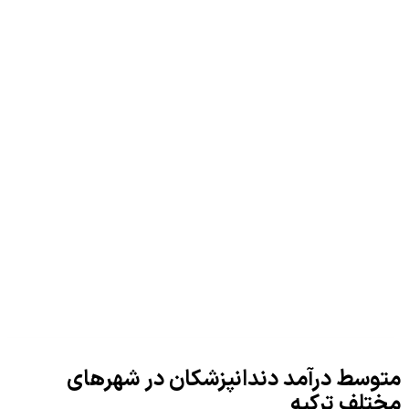
متوسط درآمد دندانپزشکان در شهرهای
مختلف ترکیه