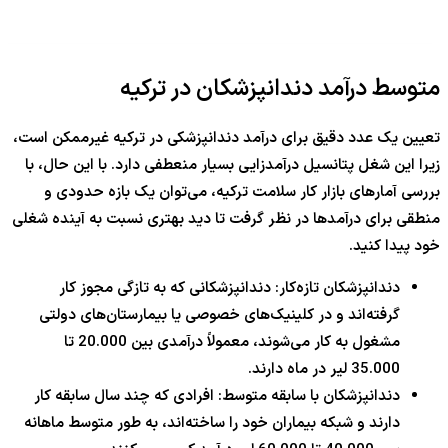
متوسط درآمد دندانپزشکان در ترکیه
تعیین یک عدد دقیق برای درآمد دندانپزشکی در ترکیه غیرممکن است،
زیرا این شغل پتانسیل درآمدزایی بسیار منعطفی دارد. با این حال، با
بررسی آمارهای بازار کار سلامت ترکیه، می‌توان یک بازه حدودی و
منطقی برای درآمدها در نظر گرفت تا دید بهتری نسبت به آینده شغلی
خود پیدا کنید.
دندانپزشکان تازه‌کار: دندانپزشکانی که به تازگی مجوز کار
گرفته‌اند و در کلینیک‌های خصوصی یا بیمارستان‌های دولتی
مشغول به کار می‌شوند، معمولاً درآمدی بین 20.000 تا
35.000 لیر در ماه دارند.
دندانپزشکان با سابقه متوسط: افرادی که چند سال سابقه کار
دارند و شبکه بیماران خود را ساخته‌اند، به طور متوسط ماهانه