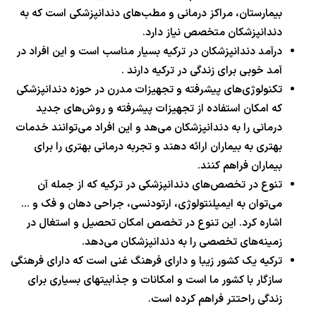
بیمارستان، مراکز درمانی و مطب‌های دندانپزشکی است که به
دندانپزشکان متخصص نیاز دارد.
درآمد دندانپزشکان در ترکیه بسیار مناسب است و این افراد در
آمد خوبی برای زندگی در ترکیه دارند .
تکنولوژی‌های پیشرفته و تجهیزات مدرن در حوزه دندانپزشکی
که امکان استفاده از تجهیزات پیشرفته و روش‌های جدید
درمانی را به دندانپزشکان می‌هد و این افراد می‌توانند خدمات
بهتری به بیماران ارائه دهند و تجربه درمانی بهتری را برای
بیماران فراهم کنند.
تنوع در تخصص‌های دندانپزشکی در ترکیه که از جمله آن
می‌توان به ایمپلنتولوژی، ارتودنسی، جراحی دهان و فک و …
اشاره کرد. این تنوع در تخصص امکان تحصیل و استغال در
زمینه‌های تخصصی را به دندانپزشکان می‌دهد.
ترکیه یک کشور زیبا و دارای فرهنگ غنی است که دارای فرهنگی
سازگار با کشور ما است و امکانات و جذابیتهای بسیاری برای
زندگی راحتتر فراهم کرده است.