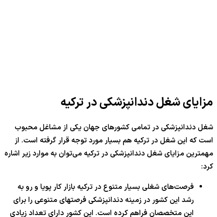
مزایای شغل دندانپزشکی در ترکیه
شغل دندانپزشکی در تمامی کشورهای جهان یکی از مشاغل محبوب
است که این شغل در ترکیه هم بسیار مورد توجه قرار گرفته است. از
مهمترین مزایای شغل دندانپزشکی در ترکیه می‌توان به موارد زیر اشاره
کرد:
فرصت‌های شغلی بسیار متنوع در ترکیه بازار کار پویا و رو به
رشد این کشور در زمینه دندانپزشکی فرصتهای متنوعی را برای
این متخصصان فراهم کرده است. این کشور دارای تعداد زیادی