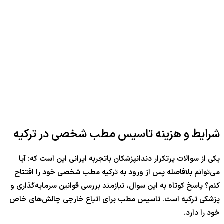
شرایط و هزینه تاسیس مطب شخصی در ترکیه
یکی از سوالات پرتکرار دندانپزشکان باتجربه ایرانی این است که: آیا
می‌توانم بلافاصله پس از ورود به ترکیه مطب شخصی خود را افتتاح
کنم؟ پاسخ کوتاه به این سوال، نیازمند بررسی قوانین سرمایه‌گذاری و
پزشکی ترکیه است. تاسیس مطب برای اتباع خارجی چالش‌های خاص
خود را دارد.