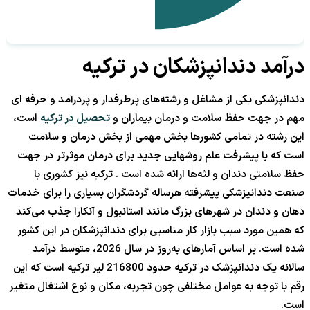
درآمد دندانپزشکان در ترکیه
دندانپزشکی یکی از مشاغل و رشته‌های پرطرفدار و پردرآمد و حرفه ای
مهم در جهت حفظ سلامت و درمان بیماران و
تحصیل در ترکیه
است،
این رشته در تمامی کشورها بخش مهمی از بخش درمان و سلامت
است که با پیشرفت علم روشهایی جدید برای درمان موثرتر در جهت
حفظ سلامتی دندان و لثه‌ها ارائه شده است . ترکیه نیز کشوری با
صنعت دندانپزشکی پیشرفته هرساله گردشگران بسیاری را برای خدمات
دهان و دندان در شهرهای بزرگ مانند استانبول و آنکارا جذب می‌کند
که همین مورد سبب بازار کار مناسبی برای دندانپزشکان در این کشور
شده است. بر اساس آمارهای به‌روز در سال 2026، متوسط درآمد
سالانه یک دندانپزشک در ترکیه حدود 216800 لیر ترکیه است که این
رقم با توجه به عوامل مختلفی چون تجربه، مکان و نوع اشتغال متغیر
است.