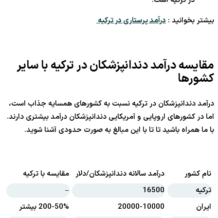
در ترکیه است.
بیشتر بخوانید :
درآمد پرستاری در ترکیه
مقایسه درآمد دندانپزشکان در ترکیه با سایر
کشورها
درآمد دندانپزشکان در ترکیه نسبت به کشورهای همسایه جذاب است،
اما در کشورهای اروپایی و آمریکایی دندانپزشکان درآمد بیشتری دارند.
با ما همراه باشید تا تا با این مبالغ به صورت حدودی آشنا شوید.
نام کشور
درآمد سالانه دندانپزشکان/دلار
مقایسه با ترکیه
ترکیه
16500
–
ایران
20000-10000
200-50% بیشتر