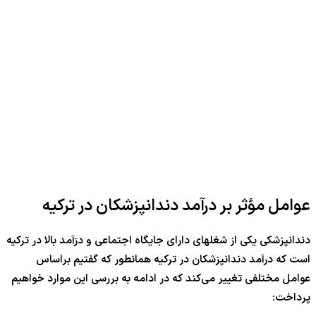
عوامل مؤثر بر درآمد دندانپزشکان در ترکیه
دندانپزشکی یکی از شغلهای دارای جایگاه اجتماعی و درَآمد بالا در ترکیه
است که درآمد دندانپزشکان در ترکیه همانطور که گفتیم براساس
عوامل مختلفی تغییر می‌کند که در ادامه به بررسی این موارد خواهیم
پرداخت: