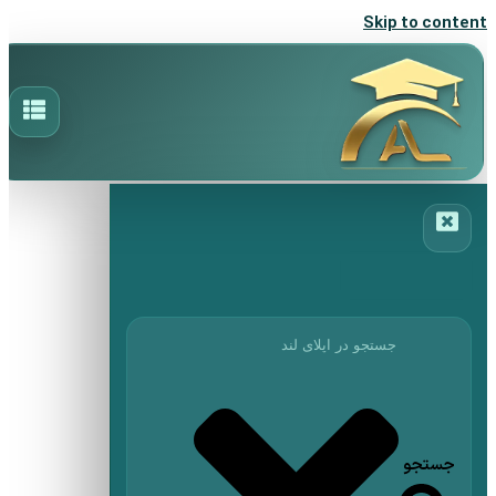
Skip to content
جستجو