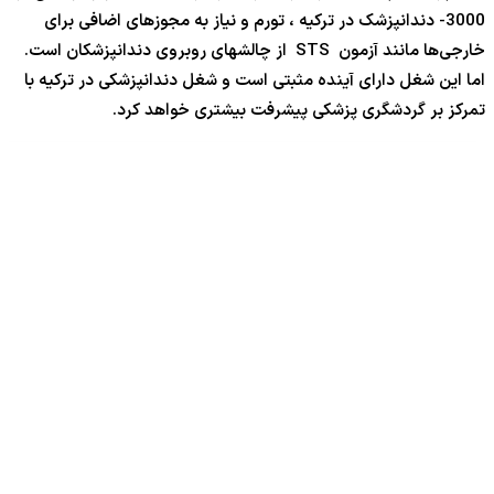
3000- دندانپزشک در ترکیه ، تورم و نیاز به مجوزهای اضافی برای
خارجی‌ها مانند آزمون STS از چالشهای روبروی دندانپزشکان است.
اما این شغل دارای آینده مثبتی است و شغل دندانپزشکی در ترکیه با
تمرکز بر گردشگری پزشکی پیشرفت بیشتری خواهد کرد.