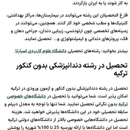
به کار شوند یا به ایران بازگردند.
فارغ التحصیلان این رشته می‌توانند در بیمارستان‌ها، مراکز بهداشتی،
کلینیک‌ها و مطب‌ شخصی خود کار کنند. همچنین، می‌توانند در
زمینه‌های تخصصی چون ارتودنسی، زیبایی دندان، جراحی دهان و
فک، پروتزهای دندانی و ایمپلنتولوژی و… تحصیل نمایند.
بیشتر بخوانید: رشته‌های تحصیلی
دانشگاه علوم کاربردی اسپارتا
تحصیل در رشته دندانپزشکی بدون کنکور
ترکیه
تحصیل در رشته دندانپزشکی بدون کنکور و آزمون ورودی در ترکیه
امکان پذیر است. شما می‌توانید با تحصیل در
دانشگاه‌های خصوصی
ترکیه
بدون نگرانی تحصیل نمایید. شما تنها با توجه به معدل دیپلم و
سابقه تحصیلی خود در این دانشگاه‌ها پذیرش خواهید شد. هزینه
تحصیل در دانشگاه‌هابی خصوصی بالاتر از دانشگاه‌‎های دولتی ترکیه
است اما این دانشگاه‌ها با ارائه بورسیه 25 تا 100% شهریه را پوشش