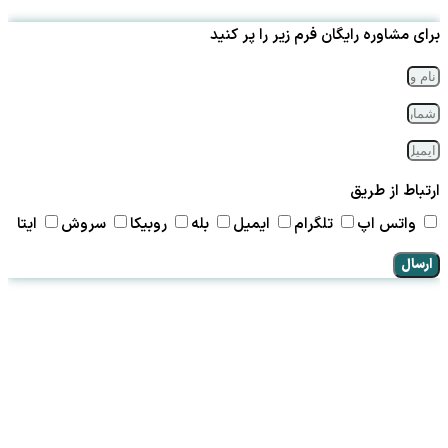
برای مشاوره رایگان فرم زیر را پر کنید
ارتباط از طریق
واتس اپ
تلگرام
ایمیل
بله
روبیکا
سروش
ایتا
ارسال