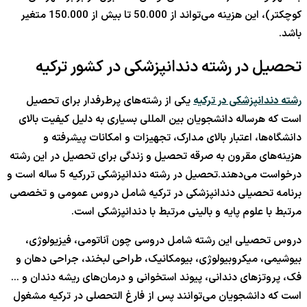
کوچکتر)، این هزینه می‌تواند از 50.000 تا بیش از 150.000 متغیر
باشد.
تحصیل در رشته دندانپزشکی در کشور ترکیه
رشته دندانپزشکی در ترکیه
یکی از رشته‌های پرطرفدار برای تحصیل
است که هرساله دانشجویان بین المللی بسیاری به دلیل کیفیت بالای
دانشگاه‌ها، اعتبار بالای مدارک، تجهیزات و امکانات پیشرفته و
هزینه‌های مقرون به صرقه تحصیل و زندگی برای تحصیل در این رشته
درخواست می‌دهند.تحصیل در رشته دندانپزشکی تررکیه 5 ساله است و
برنامه تحصیلی دندانپزشکی در ترکیه شامل دروس عمومی و تخصصی
مرتبط با علوم پایه و بالینی مرتبط با دندانپزشکی است.
دروس تحصیلی این رشته شامل دروسی چون آناتومی، فیزیولوژی،
بیوشیمی، میکروبیولوژی، بیومکانیک، طراحی لبخند، جراحی دهان و
فک، پروتزهای دندانی، پیوند استخوانی و درمان‌های ریشه دندان و …
است که دانشجویان می‌توانند پس از فارغ التحصلی در ترکیه مشغول