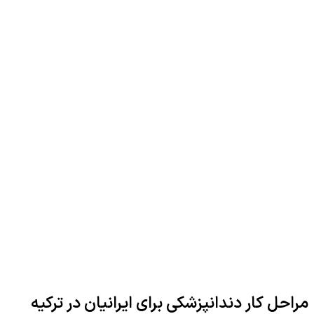
مراحل کار دندانپزشکی برای ایرانیان در ترکیه