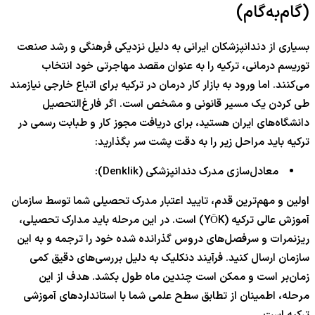
(گام‌به‌گام)
بسیاری از دندانپزشکان ایرانی به دلیل نزدیکی فرهنگی و رشد صنعت
توریسم درمانی، ترکیه را به عنوان مقصد مهاجرتی خود انتخاب
می‌کنند. اما ورود به بازار کار درمان در ترکیه برای اتباع خارجی نیازمند
طی کردن یک مسیر قانونی و مشخص است. اگر فارغ‌التحصیل
دانشگاه‌های ایران هستید، برای دریافت مجوز کار و طبابت رسمی در
ترکیه باید مراحل زیر را به دقت پشت سر بگذارید:
معادل‌سازی مدرک دندانپزشکی (Denklik):
اولین و مهم‌ترین قدم، تایید اعتبار مدرک تحصیلی شما توسط سازمان
آموزش عالی ترکیه (YÖK) است. در این مرحله باید مدارک تحصیلی،
ریزنمرات و سرفصل‌های دروس گذرانده شده خود را ترجمه و به این
سازمان ارسال کنید. فرآیند دنکلیک به دلیل بررسی‌های دقیق کمی
زمان‌بر است و ممکن است چندین ماه طول بکشد. هدف از این
مرحله، اطمینان از تطابق سطح علمی شما با استانداردهای آموزشی