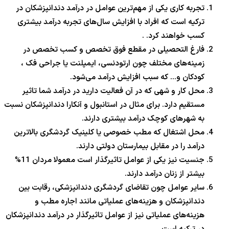
تجربه کاری یکی از مهم‌ترین عوامل در درآمد دندانپزشکان در
ترکیه است که افراد با افزایش سال‌های تجربه درآمد بیشتری
کسب خواهند کرد. .
فارغ التحصیلی در مقطع فوق تخصص و کسب تخصص در
زمینه‌های مختلف چون ارتودنسی، ایمپلنت یا جراحی فک ،
کودکان و… که سبب افزایش درآمد می‌شود.
محل کار و شهی که در آن فعالیت دارید در درآمد شما تاثیر
مستقیم دارد. برای مثال در استانبول و آنکارا دندانپزشکان نسبت
به شهرهای کوچک درآمد بیشتری دارند.
محل اشتغال که مطب خصوصی یا کلینیک گردشگری بالاترین
درآمد را در مقابل بیمارستان دولتی دارند.
جنسیت نیز یکی از عوامل تاثیرگذار است معمولا مردان 11%
بیشتر از زنان درآمد دارند.
سایر عوامل چون تقاضای گردشگری دندانپزشکی، رقابت بین
دندانپزشکان و هزینه‌های عملیاتی مانند اجاره مطب و
هزینه‌های عملیاتی نیز از عوامل تاثیرگذار در درآمد دندانپزشکان