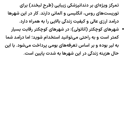
تمرکز ویژه‌ای بر دندانپزشکی زیبایی (طرح لبخند) برای
توریست‌های روس، انگلیسی و آلمانی دارند. کار در این شهرها
درآمد ارزی عالی و کیفیت زندگی بالایی را به همراه دارد.
شهرهای کوچکتر (آناتولی): در شهرهای کوچکتر رقابت بسیار
کمتر است و به راحتی می‌توانید استخدام شوید؛ اما درآمد شما
به لیر بوده و بر اساس تعرفه‌های بومی پرداخت می‌شود. با این
حال هزینه زندگی در این شهرها به شدت پایین است.