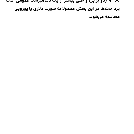
100% (دو برابر) و حتی بیشتر از یک دندانپزشک عمومی است.
پرداخت‌ها در این بخش معمولاً به صورت دلاری یا یورویی
محاسبه می‌شود.