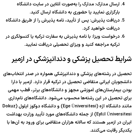
ارسال مدارک: مدارک را به‌صورت آنلاین در سایت دانشگاه
بارگزاری نمایید یا حضوری به دانشگاه ارسال کنید.
دریافت پذیرش: پس از تأیید، نامه پذیرش را از طریق دانشگاه
دریافت خواهید کرد.
درخواست ویزا: با نامه پذیرش به سفارت ترکیه یا کنسولگری در
ترکیه مراجعه کنید و ویزای تحصیلی دریافت نمایید.
شرایط تحصیل پزشکی و دندانپزشکی در ازمیر
تحصیل در رشته‌های پزشکی و دندانپزشکی همواره در صدر انتخاب‌های
دانشجویان ایرانی متقاضی تحصیل در ترکیه قرار دارد. ازمیر با دارا
بودن بیمارستان‌های آموزشی مجهز و دانشگاه‌های برتر، قطب مهمی
برای تحصیل در این رشته‌ها محسوب می‌شود. دانشگاه‌های نام‌داری
مانند دانشگاه اژه (Ege Üniversitesi) و دانشگاه دوکوز ایلول (Dokuz
Eylül Üniversitesi) از جمله دانشگاه‌های مورد تأیید وزارت بهداشت
ایران در ازمیر هستند که سالانه هزاران متقاضی برای ورود به آن‌ها با
یکدیگر رقابت می‌کنند.