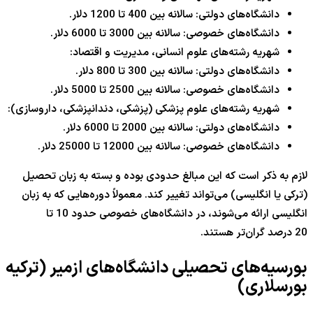
دانشگاه‌های دولتی: سالانه بین 400 تا 1200 دلار.
دانشگاه‌های خصوصی: سالانه بین 3000 تا 6000 دلار.
شهریه رشته‌های علوم انسانی، مدیریت و اقتصاد:
دانشگاه‌های دولتی: سالانه بین 300 تا 800 دلار.
دانشگاه‌های خصوصی: سالانه بین 2500 تا 5000 دلار.
شهریه رشته‌های علوم پزشکی (پزشکی، دندانپزشکی، داروسازی):
دانشگاه‌های دولتی: سالانه بین 2000 تا 6000 دلار.
دانشگاه‌های خصوصی: سالانه بین 12000 تا 25000 دلار.
لازم به ذکر است که این مبالغ حدودی بوده و بسته به زبان تحصیل
(ترکی یا انگلیسی) می‌تواند تغییر کند. معمولاً دوره‌هایی که به زبان
انگلیسی ارائه می‌شوند، در دانشگاه‌های خصوصی حدود 10 تا
20 درصد گران‌تر هستند.
بورسیه‌های تحصیلی دانشگاه‌های ازمیر (ترکیه
بورسلاری)