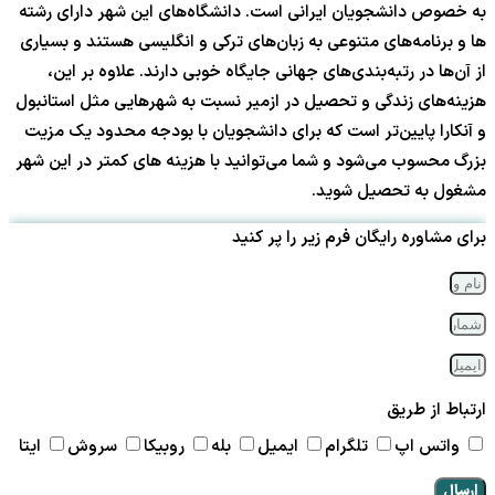
به خصوص دانشجویان ایرانی است. دانشگاه‌های این شهر دارای رشته
ها و برنامه‌های متنوعی به زبان‌های ترکی و انگلیسی هستند و بسیاری
از آن‌ها در رتبه‌بندی‌های جهانی جایگاه خوبی دارند. علاوه بر این،
هزینه‌های زندگی و تحصیل در ازمیر نسبت به شهرهایی مثل استانبول
و آنکارا پایین‌تر است که برای دانشجویان با بودجه محدود یک مزیت
بزرگ محسوب می‌شود و شما می‌توانید با هزینه های کمتر در این شهر
مشغول به تحصیل شوید.
برای مشاوره رایگان فرم زیر را پر کنید
ارتباط از طریق
واتس اپ
تلگرام
ایمیل
بله
روبیکا
سروش
ایتا
ارسال