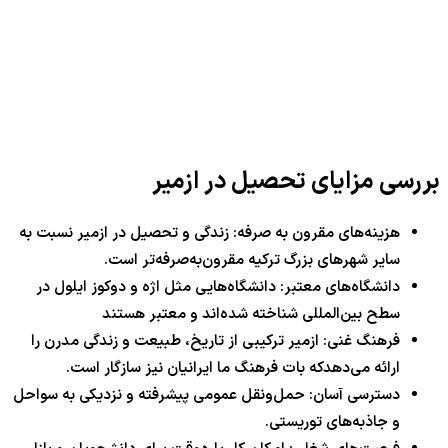
بررسی مزایای تحصیل در ازمیر
هزینه‌های مقرون به صرفه: زندگی و تحصیل در ازمیر نسبت به
سایر شهرهای بزرگ ترکیه مقرون‌به‌صرفه‌تر است.
دانشگاه‌های معتبر: دانشگاه‌هایی مثل اژه و دوکوز ایلول در
سطح بین‌المللی شناخته شده‌اند و معتبر هستند
فرهنگ غنی: ازمیر ترکیبی از تاریخ، طبیعت و زندگی مدرن را
ارائه می‌دهدکه بات فرهنگ ما ایرانیان نیز سازگار است.
دسترسی آسان: حمل‌ونقل عمومی پیشرفته و نزدیکی به سواحل
و جاذبه‌های توریستی.