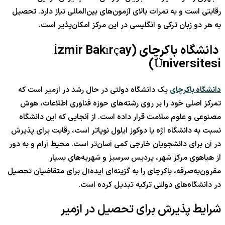
رقابتی است و به نمرات بالای آزمون‌های بین‌المللی نیاز دارد. تحصیل
به هر دو زبان ترکی و انگلیسی در این مرکز امکان‌پذیر است.
دانشگاه باکرچای (İzmir Bakırçay
Üniversitesi)
دانشگاه باکرچای
یک دانشگاه دولتی در حال رشد در ازمیر است که
تمرکز اصلی خود را بر روی رشته‌های حوزه فناوری اطلاعات، هوش
مصنوعی و علوم سلامت قرار داده است. از آنجایی که این دانشگاه
نسبت به دانشگاه اژه یا دوکوز ایلول نوپاتر است، رقابت برای پذیرش
در آن برای دانشجویان خارجی کمی آسان‌تر است. محیط آرام و به دور
از هیاهوی مرکز شهر، پردیس سرسبز و شهریه‌های بسیار
مقرون‌به‌صرفه، باکرچای را به گزینه‌ای ایده‌آل برای متقاضیان تحصیل
در دانشگاه‌های دولتی ترکیه تبدیل کرده است.
شرایط پذیرش برای تحصیل در ازمیر