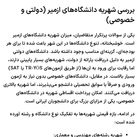
بررسی شهریه دانشگاه‌های ازمیر (دولتی و
خصوصی)
یکی از سوالات پرتکرار متقاضیان، میزان شهریه دانشگاه‌های ازمیر
است. خوشبختانه، تنوع دانشگاه‌ها در این شهر باعث شده تا برای هر
بودجه‌ای، گزینه‌ای مناسب وجود داشته باشد. دانشگاه‌های دولتی
ازمیر به دلیل دریافت یارانه از دولت، شهریه‌های بسیار پایینی دارند،
اما رقابت برای ورود به آن‌ها (از طریق آزمون‌های TR-YÖS یا SAT)
بسیار بالاست. در مقابل، دانشگاه‌های خصوصی بدون نیاز به آزمون
ورودی و صرفاً با سوابق تحصیلی دانشجو می‌پذیرند، اما شهریه بالاتری
دریافت می‌کنند. امکان پرداخت اقساطی شهریه در دانشگاه‌های
خصوصی، یکی از مزایای بزرگ برای دانشجویان ایرانی است.
در ادامه، بازه قیمتی شهریه‌ها به تفکیک نوع دانشگاه و رشته آورده
شده است:
شهریه رشته‌های مهندسی و معماری: