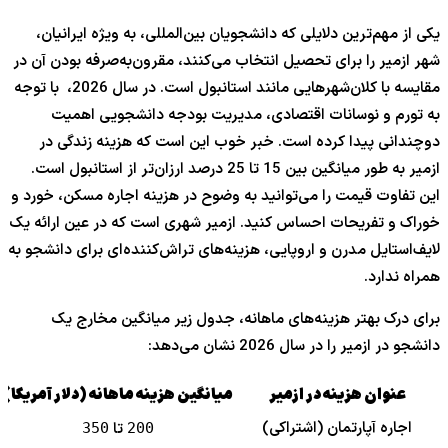
یکی از مهم‌ترین دلایلی که دانشجویان بین‌المللی، به ویژه ایرانیان،
شهر ازمیر را برای تحصیل انتخاب می‌کنند، مقرون‌به‌صرفه بودن آن در
مقایسه با کلان‌شهرهایی مانند استانبول است. در سال 2026، با توجه
به تورم و نوسانات اقتصادی، مدیریت بودجه دانشجویی اهمیت
دوچندانی پیدا کرده است. خبر خوب این است که هزینه زندگی در
ازمیر به طور میانگین بین 15 تا 25 درصد ارزان‌تر از استانبول است.
این تفاوت قیمت را می‌توانید به وضوح در هزینه اجاره مسکن، خورد و
خوراک و تفریحات احساس کنید. ازمیر شهری است که در عین ارائه یک
لایف‌استایل مدرن و اروپایی، هزینه‌های تراش‌کننده‌ای برای دانشجو به
همراه ندارد.
برای درک بهتر هزینه‌های ماهانه، جدول زیر میانگین مخارج یک
دانشجو در ازمیر را در سال 2026 نشان می‌دهد:
عنوان هزینه در ازمیر
میانگین هزینه ماهانه (دلار آمریکا)
اجاره آپارتمان (اشتراکی)
تا
350
200