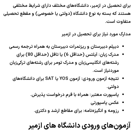
برای تحصیل در ازمیر، دانشگاه‌های مختلف دارای شرایط مختلفی
هستند که بسته به نوع دانشگاه (دولتی یا خصوصی) و مقطع تحصیلی
متفاوت است.
مدارک مورد نیاز برای تحصیل در ازمیر
دیپلم دبیرستان و ریزنمرات دبیرستان به همراه ترجمه رسمی
مدرک زبان: آیلتس (حداقل 6) یا تافل (حداقل 80) برای
رشته‌های انگلیسی‌زبان و مدرک تومر برای رشته‌های ترکی‌زبان
موردنیاز است.
نتیجه آزمون ورودی: آزمون YOS یا SAT برای دانشگاه‌های
دولتی.
پاسپورت معتبر: همراه با فرم درخواست پذیرش.
عکس پاسپورتی
رزومه و انگیزه‌نامه: برای مقاطع ارشد و دکتری.
آزمون‌های ورودی دانشگاه های ازمیر