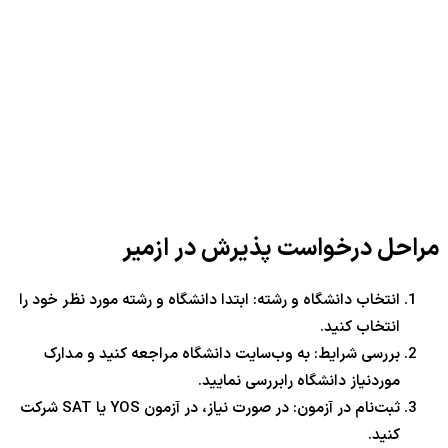
مراحل درخواست پذیرش در ازمیر
انتخاب دانشگاه و رشته: ابتدا دانشگاه و رشته مورد نظر خود را
انتخاب کنید.
بررسی شرایط: به وب‌سایت دانشگاه مراجعه کنید و مدارک
موردنیاز دانشگاه رابررسی نمایید.
ثبت‌نام در آزمون: در صورت نیاز، در آزمون YOS یا SAT شرکت
کنید.