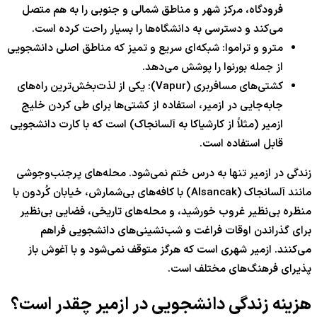
فرودگاه، مرکز شهر و مناطق شمالی و جنوبی را به هم متصل
می‌کند و دسترسی به دانشگاه‌ها را بسیار راحت کرده است.
مترو و تراموا: شبکه‌ای سریع و تمیز که مناطق اصلی دانشجویی
از جمله بورنوا را پوشش می‌دهد.
کشتی‌های مسافربری (Vapur): یکی از لذت‌بخش‌ترین راه‌های
جابه‌جایی در ازمیر، استفاده از کشتی‌ها برای طی کردن خلیج
ازمیر (مثلاً از کارشیاکا به آلسانجاک) است که با کارت دانشجویی
قابل استفاده است.
زندگی در ازمیر تنها به درس ختم نمی‌شود. محله‌های پرجنب‌وجوشی
مانند آلسانجاک (Alsancak) با کافه‌های بی‌شمارش، خیابان کُردون با
منظره بی‌نظیر غروب خورشید، و محله‌های تاریخی، فضایی بی‌نظیر
برای گذراندن اوقات فراغت و شب‌نشینی‌های دانشجویی فراهم
می‌کنند. ازمیر شهری است که هرگز متوقف نمی‌شود و با آغوش باز
پذیرای فرهنگ‌های مختلف است.
هزینه زندگی دانشجویی در ازمیر چقدر است؟