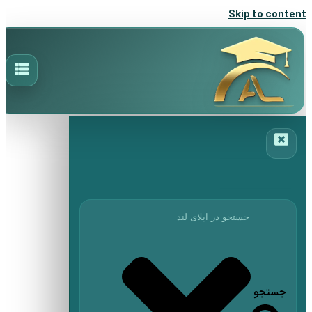
Skip to content
جستجو