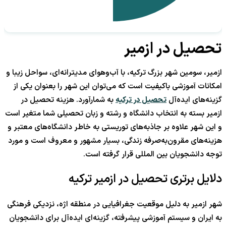
تحصیل در ازمیر
ازمیر، سومین شهر بزرگ ترکیه، با آب‌وهوای مدیترانه‌ای، سواحل زیبا و
امکانات آموزشی باکیفیت است که می‌توان این شهر را بعنوان یکی از
گزینه‌های ایده‌آل
تحصیل در ترکیه
به شمارآورد. هزینه تحصیل در
ازمیر بسته به انتخاب دانشگاه و رشته و زبان تحصیلی شما متغیر است
و این شهر علاوه بر جاذبه‌های توریستی به خاطر دانشگاه‌های معتبر و
هزینه‌های مقرون‌به‌صرفه زندگی، بسیار مشهور و معروف است و مورد
توجه دانشجویان بین المللی قرار گرفته است.
دلایل برتری تحصیل در ازمیر ترکیه
شهر ازمیر به دلیل موقعیت جغرافیایی در منطقه اژه، نزدیکی فرهنگی
به ایران و سیستم آموزشی پیشرفته، گزینه‌ای ایده‌آل برای دانشجویان