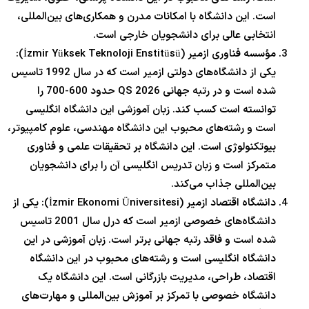
است. این دانشگاه با امکانات مدرن و همکاری‌های بین‌المللی،
انتخابی عالی برای دانشجویان خارجی است.
مؤسسه فناوری ازمیر (İzmir Yüksek Teknoloji Enstitüsü):
یکی از دانشگاه‌های دولتی ازمیر است که در سال 1992 تاسیس
شده است و در رتبه جهانی QS 2026 حدود 600-700 را
توانسته است کسب کند. زبان آموزشی این دانشگاه انگلیسی
است و رشته‌های محبوب این دانشگاه مهندسی، علوم کامپیوتر،
بیوتکنولوژی است. این دانشگاه بر تحقیقات علمی و فناوری
متمرکز است و زبان تدریس انگلیسی آن را برای دانشجویان
بین‌المللی جذاب می‌کند.
دانشگاه اقتصاد ازمیر (İzmir Ekonomi Üniversitesi): یکی از
دانشگاه‌های خصوصی ازمیر است که درل سال 2001 تاسیس
شده است و فاقد رتبه جهانی برتر است. زبان آموزشی در این
دانشگاه انگلیسی است و رشته‌های محبوب در این دانشگاه
اقتصاد، طراحی، مدیریت بازرگانی است. این دانشگاه یک
دانشگاه خصوصی با تمرکز بر آموزش بین‌المللی و مهارت‌های