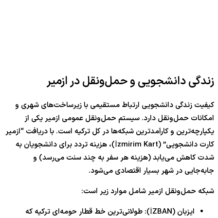
زندگی دانشجویی و حمل‌ونقل در ازمیر
کیفیت زندگی دانشجویی ارتباط مستقیمی با زیرساخت‌های شهری و
امکانات حمل‌ونقل دارد. سیستم حمل‌ونقل عمومی ازمیر یکی از
یکپارچه‌ترین و کارآمدترین شبکه‌ها در کل ترکیه است. با دریافت “ازمیر
کارت دانشجویی” (İzmirim Kart)، هزینه تردد برای دانشجویان به
شدت کاهش می‌یابد (هزینه هر سفر به چند سنت می‌رسد) و
جابه‌جایی در شهر بسیار اقتصادی می‌شود.
شبکه حمل‌ونقل ازمیر شامل موارد زیر است:
ایزبان (İZBAN): طولانی‌ترین خط قطار حومه‌ای ترکیه که