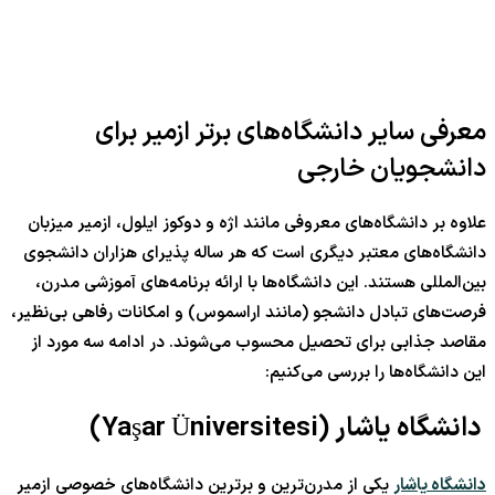
معرفی سایر دانشگاه‌های برتر ازمیر برای
دانشجویان خارجی
علاوه بر دانشگاه‌های معروفی مانند اژه و دوکوز ایلول، ازمیر میزبان
دانشگاه‌های معتبر دیگری است که هر ساله پذیرای هزاران دانشجوی
بین‌المللی هستند. این دانشگاه‌ها با ارائه برنامه‌های آموزشی مدرن،
فرصت‌های تبادل دانشجو (مانند اراسموس) و امکانات رفاهی بی‌نظیر،
مقاصد جذابی برای تحصیل محسوب می‌شوند. در ادامه سه مورد از
این دانشگاه‌ها را بررسی می‌کنیم:
دانشگاه یاشار (Yaşar Üniversitesi)
دانشگاه یاشار
یکی از مدرن‌ترین و برترین دانشگاه‌های خصوصی ازمیر