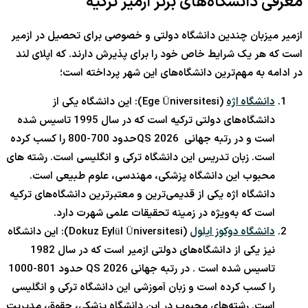
معرفی دانشگاه‌های برتر ازمیر ترکیه
ازمیر میزبان چندین دانشگاه دولتی و خصوصی برای تحصیل در ازمیر
است که هر یک شرایط خاص خود را برای پذیرش دارند. که اپلای لند
در ادامه به مهم‌ترین دانشگاه‌های این شهر پرداخته است؛
دانشگاه اژه
(Ege Üniversitesi): این دانشگاه یکی از
دانشگاه‌های دولتی ترکیه است که در سال 1995 تاسیس شده
است و در رتبه جهانی QS 2026حدود 700-800 را کسب کرده
است. زبان تدریس این دانشگاه ترکی و انگلیسی است. رشته های
محبوب این دانشگاه پزشکی، مهندسی، علوم طبیعی است.
دانشگاه اژه یکی از قدیمی‌ترین و معتبرترین دانشگاه‌های ترکیه
است که به‌ویژه در زمینه تحقیقات علمی شهرت دارد.
دانشگاه دوکوز ایلول
(Dokuz Eylül Üniversitesi): این دانشگاه
نیز یکی از دانشگاه‌های دولتی ازمیر است که در سال 1982
تاسیس شده است . در رتبه جهانی QS 2026 حدود 801-1000
را کسب کرده است و زبان آموزشی این دانشگاه ترکی و انگلیسی
است. رشته‌های محبوب در این دانشگاه پزشکی، حقوق، مدیریت