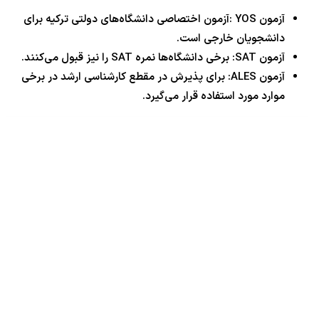
آزمون YOS :آزمون اختصاصی دانشگاه‌های دولتی ترکیه برای
دانشجویان خارجی است.
آزمون SAT: برخی دانشگاه‌ها نمره SAT را نیز قبول می‌کنند.
آزمون ALES: برای پذیرش در مقطع کارشناسی ارشد در برخی
موارد مورد استفاده قرار می‌گیرد.