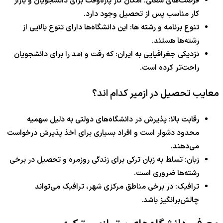
فرصت‌های شغلی: امکان کار پاره‌وقت برای دانشجویان و بازار
کار مناسب پس از تحصیل وجود دارد.
تنوع برنامه و رشته ها: این دانشگاه‌ها دارای تنوع بالایی از
رشته‌ها هستند.
نزدیکی جغرافیایی به ایران: که رفت و آمد را برای دانشجویان
راحت‌تر کرده است.
معایب تحصیل در ازمیر کدام اند؟
رقابت بالا: پذیرش در دانشگاه‌های دولتی به دلیل سهمیه
محدود دشوار است و افراد بسیاری برای اخذ پذیرش درخواست
می‌دهند.
زبان: تسلط به زبان ترکی برای زندگی روزمره و تحصیل در برخی
رشته‌ها ضروری است.
ترافیک: در برخی مناطق مرکزی شهر، ترافیک می‌تواند
چالش‌برانگیز باشد.