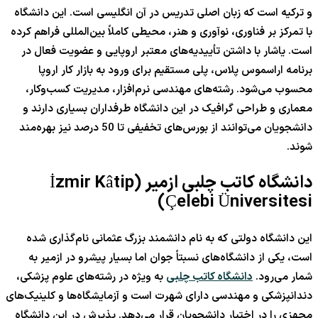
و ترکیه است که زبان اصلی تدریس در آن انگلیسی است. این دانشگاه
با تمرکز بر فناوری، نوآوری و هنر، محیطی کاملاً بین‌المللی فراهم کرده
است. یاشار با داشتن تأییدیه‌های معتبر اروپایی و عضویت فعال در
برنامه اراسموس پلاس، پلی مستقیم برای ورود به بازار کار اروپا
محسوب می‌شود. رشته‌های مهندسی نرم‌افزار، مدیریت کسب‌وکار،
معماری و طراحی گرافیک در این دانشگاه طرفداران بسیاری دارند و
دانشجویان می‌توانند از بورس‌های تخفیفی تا 50 درصد نیز بهره‌مند
شوند.
دانشگاه کاتب چلبی ازمیر (İzmir Kâtip
Çelebi Üniversitesi)
این دانشگاه دولتی که به نام دانشمند بزرگ عثمانی نام‌گذاری شده
است، یکی از دانشگاه‌های نسبتاً جوان اما بسیار پیشرو در ازمیر به
شمار می‌رود.
دانشگاه کاتب چلبی
به ویژه در رشته‌های علوم پزشکی،
دندانپزشکی و مهندسی دارای شهرت است و آزمایشگاه‌ها و کلینیک‌های
مجهزی را در اختیار دانشجویان قرار می‌دهد. پذیرش در این دانشگاه