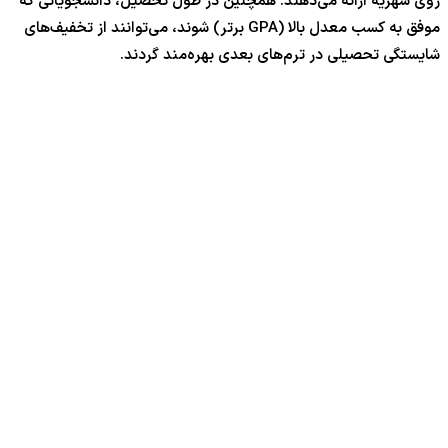
روی شهریه ارائه می‌دهند. همچنین در طول تحصیل، دانشجویانی که
موفق به کسب معدل بالا (GPA برتر) شوند، می‌توانند از تخفیف‌های
شایستگی تحصیلی در ترم‌های بعدی بهره‌مند گردند.