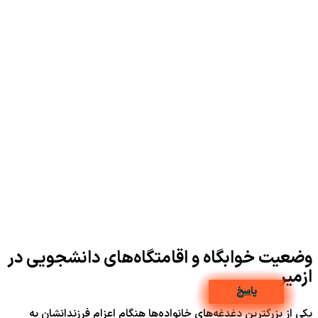
وضعیت خوابگاه‌ و اقامتگاه‌های دانشجویی در
ازمیر
پاسخ
پاسخ
پاسخ
پاسخ
پاسخ
پاسخ
پاسخ
پاسخ
پاسخ
پاسخ
یکی از بزرگترین دغدغه‌های خانواده‌ها هنگام اعزام فرزندانشان به