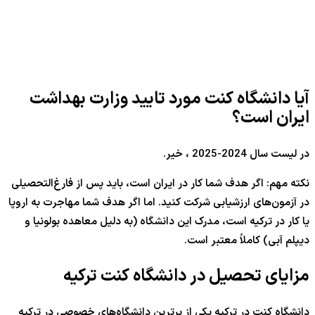
آیا دانشگاه کنت مورد تایید وزارت بهداشت
ایران است؟
در لیست سال 2024-2025 ، خیر.
نکته مهم: اگر هدف شما کار در ایران است، باید پس از فارغ‌التحصیلی
در آزمون‌های ارزشیابی شرکت کنید. اما اگر هدف شما مهاجرت به اروپا
یا کار در ترکیه است، مدرک این دانشگاه (به دلیل معاهده بولونیا و
دیپلم آبی) کاملاً معتبر است.
مزایای تحصیل در دانشگاه کنت ترکیه
دانشگاه کنت در ترکیه یکی از برترین دانشگاه‌های خصوصی در ترکیه