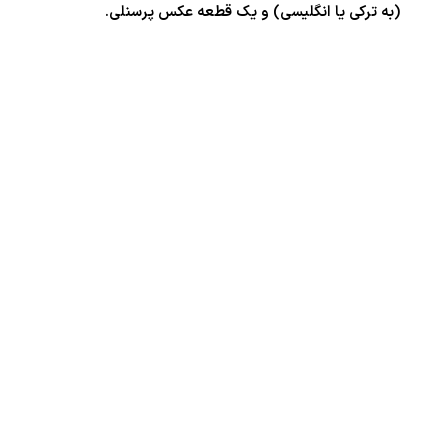
(به ترکی یا انگلیسی) و یک قطعه عکس پرسنلی.