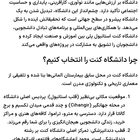
دانشگاه بر ارزش‌هایی مانند نوآوری، کارآفرینی، پایداری و حساسیت
اجتماعی تأکید دارد. چشم‌انداز این دانشگاه، تبدیل شدن به یک
دانشگاه پیشرو در سطح جهانی است که تحقیقاتش آینده را شکل
می‌دهد. با همکاری‌های بین‌المللی و برنامه‌های تبادل دانشجویی،
دانشگاه کنت استانبول پلی بین آموزش و صنعت ایجاد کرده و
دانشجویان را تشویق به مشارکت در پروژه‌های واقعی می‌کند
چرا دانشگاه کنت را انتخاب کنیم؟
دانشگاه کنت در محل سابق بیمارستان آلمانی‌ها بنا شده و تلفیقی از
معماری تاریخی و تکنولوژی مدرن است.
موقعیت مکانی بی‌نظیر (قلب استانبول): پردیس اصلی دانشگاه
در محله جهانگیر (Cihangir) و چند قدمی میدان تکسیم و برج
گالاتا قرار دارد. دسترسی به مترو، تراموا، کافه‌های هنری و مراکز
خرید، زندگی دانشجویی هیجان‌انگیزی را برای شما رقم می‌زند.
قطب دندانپزشکی: تمرکز اصلی دانشگاه کنت بر رشته
دندانپزشکی است. وجود آزمایشگاه‌های فانتوم، لابراتوارهای