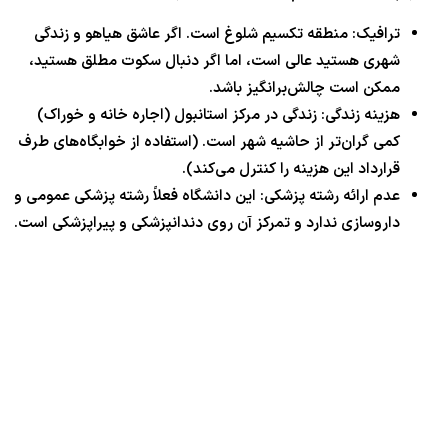
ترافیک: منطقه تکسیم شلوغ است. اگر عاشق هیاهو و زندگی
شهری هستید عالی است، اما اگر دنبال سکوت مطلق هستید،
ممکن است چالش‌برانگیز باشد.
هزینه زندگی: زندگی در مرکز استانبول (اجاره خانه و خوراک)
کمی گران‌تر از حاشیه شهر است. (استفاده از خوابگاه‌های طرف
قرارداد این هزینه را کنترل می‌کند).
عدم ارائه رشته پزشکی: این دانشگاه فعلاً رشته پزشکی عمومی و
داروسازی ندارد و تمرکز آن روی دندانپزشکی و پیراپزشکی است.