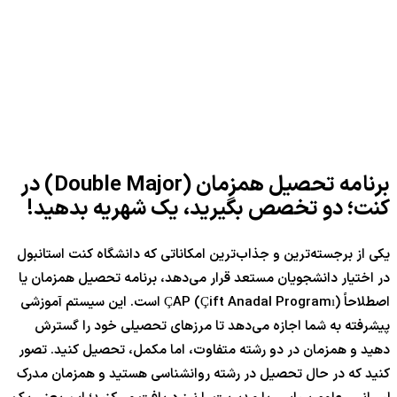
برنامه تحصیل همزمان (Double Major) در
کنت؛ دو تخصص بگیرید، یک شهریه بدهید!
یکی از برجسته‌ترین و جذاب‌ترین امکاناتی که دانشگاه کنت استانبول
در اختیار دانشجویان مستعد قرار می‌دهد، برنامه تحصیل همزمان یا
اصطلاحاً ÇAP (Çift Anadal Programı) است. این سیستم آموزشی
پیشرفته به شما اجازه می‌دهد تا مرزهای تحصیلی خود را گسترش
دهید و همزمان در دو رشته متفاوت، اما مکمل، تحصیل کنید. تصور
کنید که در حال تحصیل در رشته روانشناسی هستید و همزمان مدرک