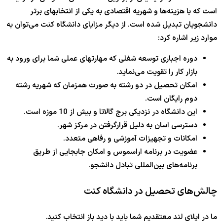
است که با هزینه‌ها و شهریه اقتصادی به یکی از انتخابهای برتر
دانشجویان تبدیل شده است. از دیگر مزایای دانشگاه کنت می‌توان به
موارد زیر اشاره کرد:
دوره اجباری توسعه شغلی که مهارتهای عملی شما برای ورود به
بازار کار را تقویت می‌نماید.
امکان تحصیل در دو رشته به صورت همزمان که شهریه رشته
دوم رایگان است.
این دانشگاه در نزدیکی برج گالاتا و بیش از 10 موزه است.
دسترسی اسان به دلیل قرارگرفتن در مرکز شهر.
امکانات و تجهیزات آموزشی و رفاهی متعدد.
عضویت در برنامه اراسموس و امکان جابجایی از طریق
برنامه‌های بین‌المللی تبادل دانشجو.
چالش‌های تحصیل در دانشگاه کنت
ما در اپلای لند معتقدیم شما باید با دید باز انتخاب کنید.