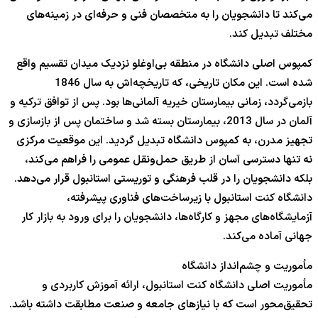
می‌کند تا دانشجویان را به متخصصان فنی و حرفه‌ای در زمینه‌های
مختلف تبدیل کند.
کمپوس اصلی دانشگاه در منطقه بی‌اوغلو نزدیک میدان تقسیم واقع
شده است. این مکان تاریخی، که تاریخچه‌اش به سال 1846
بازمی‌گردد، زمانی بیمارستان خیریه آلمانی‌ها بود. پس از توافق ترکیه و
آلمان در سال 2013، بیمارستان بسته شد و ساختمان پس از بازسازی و
تجهیز مدرن، به کمپوس دانشگاه تبدیل گردید. این موقعیت مرکزی
نه تنها دسترسی آسان از طریق حمل‌ونقل عمومی را فراهم می‌کند،
بلکه دانشجویان را در قلب فرهنگی و توریستی استانبول قرار می‌دهد.
دانشگاه کنت استانبول با زیرساخت‌های فناوری پیشرفته،
آزمایشگاه‌های مجهز و کارگاه‌ها، دانشجویان را برای ورود به بازار کار
جهانی آماده می‌کند.
مأموریت و چشم‌انداز دانشگاه
مأموریت اصلی دانشگاه کنت استانبول، ارائه آموزش کاربردی و
تحقیق‌محور است که با نیازهای جامعه و صنعت مطابقت داشته باشد.