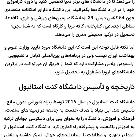
را می‌دهد تا در دانشگاه های برتر دنیا تحصیل کنید یا دوره کارآموزی
خود را در آن دانشگاه‌ها بگذرانید. این دانشگاه دارای امکانات متعددی
چون 54 کلاس درس، 39 آزمایشگاه، زمین‌های ورزشی و بازی، کافه‌ها،
مناطق اجتماعی، کتابخانه، کافه تریا و کارگاه است که به شما تجربه
تحصیل در ترکیه محیطی مدرن را می‌دهد.
اما نکته قابل توجه این است که این دانشگاه مورد تایید وزارت علوم و
بهداشت ایران نیست ولی در برنامه‌های بین‌‌المللی تبادل دانشجویی
اراسموس پلاس مشارکت دارد که شما از طریق آن می‌توانید در برترین
دانشگاه‌های اروپا مشغول به تحصیل شوید.
تاریخچه و تأسیس دانشگاه کنت استانبول
دانشگاه کنت استانبول در سال 2016 توسط بنیاد آموزشی بدون مانع
تأسیس شد. این بنیاد با هدف خدمت به جامعه در زمینه‌های سلامت،
فرهنگ و آموزش، دانشگاه را به عنوان پلی برای دسترسی جوانان ترکیه
به آموزش باکیفیت و پیشرفته راه‌اندازی کرد. دانشگاه کنت استانبول از
ابتدا بر نوآوری و مطابقت با استانداردهای جهانی تمرکز داشته و تلاش