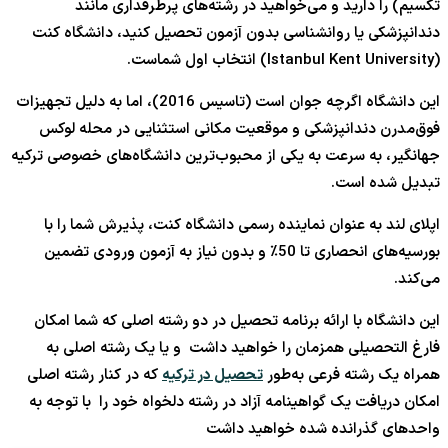
تکسیم) را دارید و می‌خواهید در رشته‌های پرطرفداری مانند
دندانپزشکی یا روانشناسی بدون آزمون تحصیل کنید، دانشگاه کنت
(Istanbul Kent University) انتخاب اول شماست.
این دانشگاه اگرچه جوان است (تاسیس 2016)، اما به دلیل تجهیزات
فوق‌مدرن دندانپزشکی و موقعیت مکانی استثنایی در محله لوکس
جهانگیر، به سرعت به یکی از محبوب‌ترین دانشگاه‌های خصوصی ترکیه
تبدیل شده است.
اپلای لند به عنوان نماینده رسمی دانشگاه کنت، پذیرش شما را با
بورسیه‌های انحصاری تا 50٪ و بدون نیاز به آزمون ورودی تضمین
می‌کند.
این دانشگاه با ارائه برنامه تحصیل در دو رشته اصلی که شما امکان
فارغ التحصیلی همزمان را خواهید داشت و یا یک رشته اصلی به
همراه یک رشته فرعی به‌طور
تحصیل در ترکیه
که در کنار رشته اصلی
امکان دریافت یک گواهینامه آزاد در رشته دلخواه خود را با توجه به
واحدهای گذرانده شده خواهید داشت