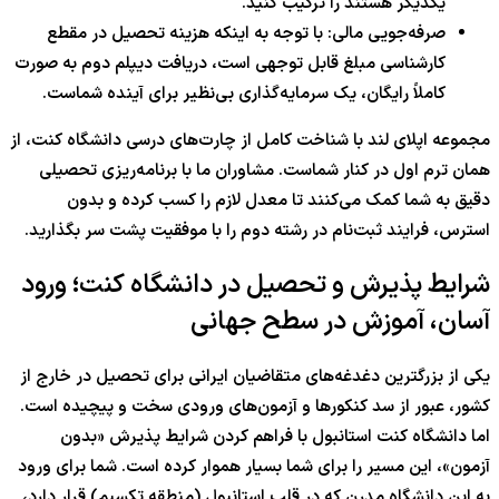
یکدیگر هستند را ترکیب کنید.
صرفه‌جویی مالی: با توجه به اینکه هزینه تحصیل در مقطع
کارشناسی مبلغ قابل توجهی است، دریافت دیپلم دوم به صورت
کاملاً رایگان، یک سرمایه‌گذاری بی‌نظیر برای آینده شماست.
مجموعه اپلای لند با شناخت کامل از چارت‌های درسی دانشگاه کنت، از
همان ترم اول در کنار شماست. مشاوران ما با برنامه‌ریزی تحصیلی
دقیق به شما کمک می‌کنند تا معدل لازم را کسب کرده و بدون
استرس، فرایند ثبت‌نام در رشته دوم را با موفقیت پشت سر بگذارید.
شرایط پذیرش و تحصیل در دانشگاه کنت؛ ورود
آسان، آموزش در سطح جهانی
یکی از بزرگترین دغدغه‌های متقاضیان ایرانی برای تحصیل در خارج از
کشور، عبور از سد کنکورها و آزمون‌های ورودی سخت و پیچیده است.
اما دانشگاه کنت استانبول با فراهم کردن شرایط پذیرش «بدون
آزمون»، این مسیر را برای شما بسیار هموار کرده است. شما برای ورود
به این دانشگاه مدرن که در قلب استانبول (منطقه تکسیم) قرار دارد،