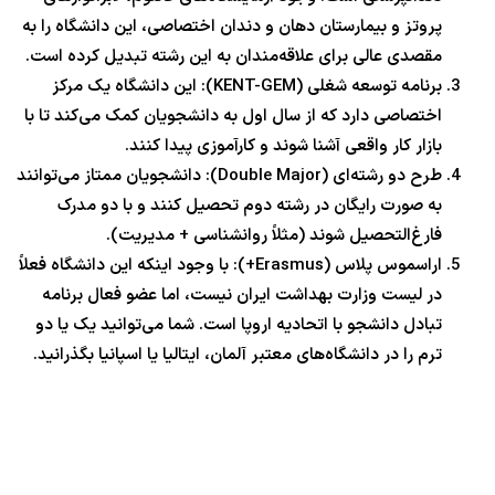
پروتز و بیمارستان دهان و دندان اختصاصی، این دانشگاه را به
مقصدی عالی برای علاقه‌مندان به این رشته تبدیل کرده است.
برنامه توسعه شغلی (KENT-GEM): این دانشگاه یک مرکز
اختصاصی دارد که از سال اول به دانشجویان کمک می‌کند تا با
بازار کار واقعی آشنا شوند و کارآموزی پیدا کنند.
طرح دو رشته‌ای (Double Major): دانشجویان ممتاز می‌توانند
به صورت رایگان در رشته دوم تحصیل کنند و با دو مدرک
فارغ‌التحصیل شوند (مثلاً روانشناسی + مدیریت).
اراسموس پلاس (Erasmus+): با وجود اینکه این دانشگاه فعلاً
در لیست وزارت بهداشت ایران نیست، اما عضو فعال برنامه
تبادل دانشجو با اتحادیه اروپا است. شما می‌توانید یک یا دو
ترم را در دانشگاه‌های معتبر آلمان، ایتالیا یا اسپانیا بگذرانید.