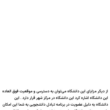
از دیگر مزایای این دانشگاه می‌توان به دسترسی و موقعیت فوق العاده
این دانشگاه اشاره کرد این دانشگاه در مرکز شهر قرار دارد . این
دانشگاه به دلیل عضویت در برنامه تبادل دانشجویی به شما این امکان