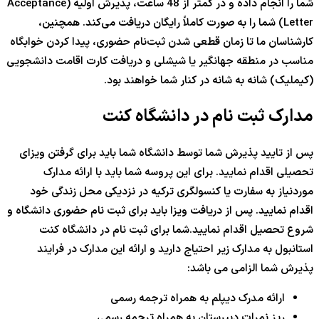
شما را انجام داده و در کمتر از
48
ساعت، پذیرش اولیه (Acceptance
Letter) شما را به صورت کاملاً رایگان دریافت می‌کند. همچنین،
کارشناسان ما تا زمان قطعی شدن ثبت‌نام حضوری، پیدا کردن خوابگاه
مناسب در منطقه جهانگیر یا شیشلی و دریافت کارت اقامت دانشجویی
(کیملیک) شانه به شانه در کنار شما خواهند بود.
مدارک ثبت نام در دانشگاه کنت
پس از تایید پذیرش شما توسط دانشگاه شما باید برای گرفتن ویزای
تحصیلی اقدام نمایید. برای این پروسه شما باید با ارائه مدارک
موردنیاز به سفارت یا کنسولگری ترکیه در نزدیکی محل زندگی خود
اقدام نمایید. پس از دریافت ویزا باید برای ثبت نام حضوری دانشگاه و
شروع تحصیل اقدام نمایید.شما برای ثبت نام در دانشگاه کنت
استانبول به مدارک زیر احتیاج دارید و ارائه این مدارک در فرایند
پذیرش شما الزامی می باشد:
ارائه مدرک دیپلم به همراه ترجمه رسمی
ریز نمرات دبیرستان به همراه ترجمه رسمی