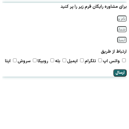
برای مشاوره رایگان فرم زیر را پر کنید
ارتباط از طریق
واتس اپ
تلگرام
ایمیل
بله
روبیکا
سروش
ایتا
ارسال