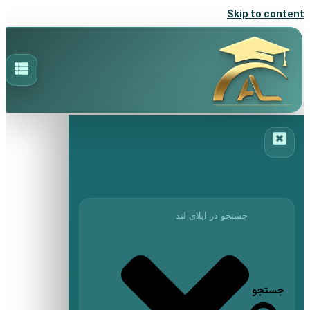
Skip to content
جستجو