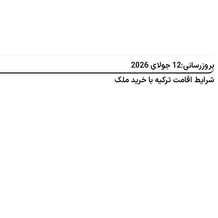
بروزرسانی:12 جولای 2026
شرایط اقامت ترکیه با خرید ملک