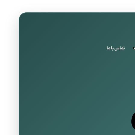
تماس با ما