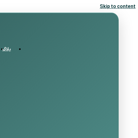
Skip to content
بلاگ