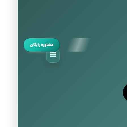
مشاوره رایگان