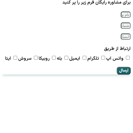
برای مشاوره رایگان فرم زیر را پر کنید
ارتباط از طریق
واتس اپ
تلگرام
ایمیل
بله
روبیکا
سروش
ایتا
ارسال