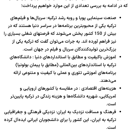
که در ادامه به بررسی تعدادی از این موارد خواهیم پرداخت؛
صنعت سینمایی پویا و روبه رشد ترکیه: سریال‌ها و فیلم‌های
ترکیه یکی از محبوبترین برنامه‌ها در سراسر دنیا هستند که در
بیش از 150 کشور پخش می‌شوند که فرصتهای شغلی بسیاری را
نیز فراهم آورده اند. به جرات می‌توان گفت که ترکیه یکی از
بزرگ‌ترین تولیدکنندگان سریال و فیلم در جهان است.
آموزش باکیفیت و مطابق با استانداردهای دنیا : دانشگاه‌های
ترکیه با استانداردهای بین‌المللی (مطابق با پیمان بولونیا)
برنامه‌های آموزشی تئوری و عملی با کیفیت و متنوعی ارائه
می‌دهند.
هزینه‌های اقتصادی : در مقایسه با کشورهای اروپایی و
آمریکایی، شهریه دانشگاه‌ها و هزینه زندگی در ترکیه پایین‌تر
است.
فرهنگ و مسافت نزدیک به ایران: نزدیکی فرهنگی و جغرافیایی
ترکیه به ایران، این کشور را برای دانشجویان ایرانی ایده‌آل کرده
است.