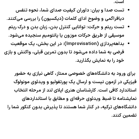
است.
تست صدا و بیان: داوران کیفیت صدای شما، نحوه تنفس
دیافراگمی و وضوح ادای کلمات (دیکسیون) را بررسی می‌کنند.
تست ریتم و حرکت: توانایی کنترل بدن، زبان بدن و درک ریتم
موسیقی از طریق حرکات موزون یا پانتومیم سنجیده می‌شود.
بداهه‌پردازی (Improvisation): در این بخش، یک موقعیت
فرضی به شما داده می‌شود تا بدون تمرین قبلی، واکنش و بازی
خود را به نمایش بگذارید.
برای ورود به دانشگاه‌های خصوصی ممتاز، گاهی نیازی به حضور
فیزیکی در آزمون نیست و ارسال یک پورتفولیو و ویدئوی مونولوگ
استاندارد کافی است. کارشناسان هنری اپلای لند از مرحله انتخاب
نمایشنامه تا ضبط ویدئوی حرفه‌ای و مطابق با استانداردهای
دانشگاه‌های ترکیه، در کنار شما هستند تا پذیرش بدون کنکور شما را
تضمین کنند.