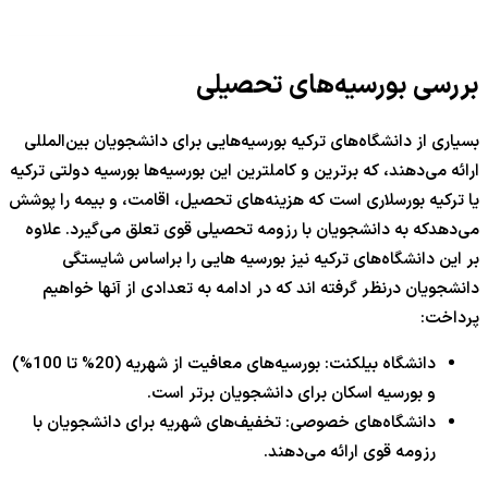
بررسی بورسیه‌های تحصیلی
بسیاری از دانشگاه‌های ترکیه بورسیه‌هایی برای دانشجویان بین‌المللی
ارائه می‌دهند، که برترین و کاملترین این بورسیه‌ها بورسیه دولتی ترکیه
یا ترکیه بورسلاری است که هزینه‌های تحصیل، اقامت، و بیمه را پوشش
می‌دهدکه به دانشجویان با رزومه تحصیلی قوی تعلق می‌گیرد. علاوه
بر این دانشگاه‌های ترکیه نیز بورسیه هایی را براساس شایستگی
دانشجویان درنظر گرفته اند که در ادامه به تعدادی از آنها خواهیم
پرداخت:
دانشگاه بیلکنت: بورسیه‌های معافیت از شهریه (20% تا 100%)
و بورسیه اسکان برای دانشجویان برتر است.
دانشگاه‌های خصوصی: تخفیف‌های شهریه برای دانشجویان با
رزومه قوی ارائه می‌دهند.