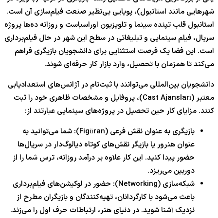
شهرهایی مانند استانبول)، پویایی بی‌نظیر صنعت فیلم‌سازی آن است.
استانبول قلب تپنده سینما و تلویزیون اوراسیاست و روزانه ده‌ها پروژه
سریال، فیلم سینمایی و تبلیغاتی در سطح این شهر در حال فیلم‌برداری
است. این فضا یک فرصت استثنایی برای دانشجویان بازیگری فراهم
می‌کند تا همزمان با تحصیل، وارد بازار کار حرفه‌ای شوند.
دانشجویان بین‌المللی می‌توانند با ثبت‌نام در آژانس‌های استعدادیابی
معتبر (Cast Ajansları)، پروفایل و مشخصات ظاهری خود را ثبت
کنند. مزایای کار حین تحصیل در پروژه‌های سینمایی عبارتند از:
بازیگری به عنوان نقش فرعی (Figüran): شما می‌توانید به
عنوان هنرور یا بازیگر نقش‌های کوتاه دیالوگ‌دار در سریال‌ها
حضور پیدا کنید. این کار علاوه بر درآمد روزانه، ترس شما را از
دوربین می‌ریزد.
شبکه‌سازی (Networking): حضور در لوکیشن‌های فیلم‌برداری
باعث می‌شود با کارگردانان، تهیه‌کنندگان و بازیگران مطرح از
نزدیک آشنا شوید. در دنیای هنر، ارتباطات حرف اول را می‌زند.