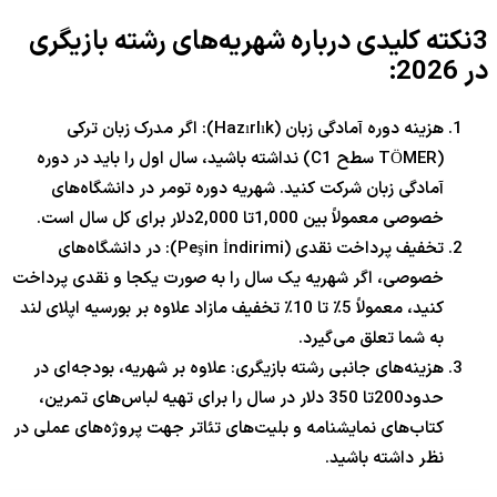
3نکته کلیدی درباره شهریه‌های رشته بازیگری
در 2026:
هزینه دوره آمادگی زبان (Hazırlık): اگر مدرک زبان ترکی
(TÖMER سطح C1) نداشته باشید، سال اول را باید در دوره
آمادگی زبان شرکت کنید. شهریه دوره تومر در دانشگاه‌های
خصوصی معمولاً بین 1,000
تا
2,000دلار برای کل سال است.
تخفیف پرداخت نقدی (Peşin İndirimi): در دانشگاه‌های
خصوصی، اگر شهریه یک سال را به صورت یکجا و نقدی پرداخت
کنید، معمولاً 5٪ تا 10٪ تخفیف مازاد علاوه بر بورسیه اپلای لند
به شما تعلق می‌گیرد.
هزینه‌های جانبی رشته بازیگری: علاوه بر شهریه، بودجه‌ای در
حدود200
تا
350 دلار در سال را برای تهیه لباس‌های تمرین،
کتاب‌های نمایشنامه و بلیت‌های تئاتر جهت پروژه‌های عملی در
نظر داشته باشید.