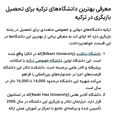
معرفی بهترین دانشگاه‌های ترکیه برای تحصیل
بازیگری در ترکیه
ترکیه دانشگاه‌های دولتی و خصوصی متعددی برای تحصیل در رشته
بازیگری دارد که اپلای لند به معرفی برخی از بهترین این دانشگاه‌ها در
این قسمت خواهدپرداخت:
دانشگاه بیلکنت
(Bilkent University)که در آنکارا واقع شده
است. این دانشگاه اولین
دانشگاه خصوصی ترکیه
با امکانات
پیشرفته و کادر علمی برجسته است. دانشکده تئاتر این دانشگاه
فرصت‌های اجرا در جشنواره‌های بین‌المللی را فراهم
می‌کند.شهریه این دانشگاه درحدود 14,000 تا 16,000 دلار در
سال است.
دانشگاه کادیر هاس (Kadir Has University)که در استانبول
قرار دارد. دپارتمان تئاتر و بازیگری این دانشگاه در سال 2006
تأسیس شده و برنامه‌ای جامع با تمرکز بر آموزش عملی ارائه