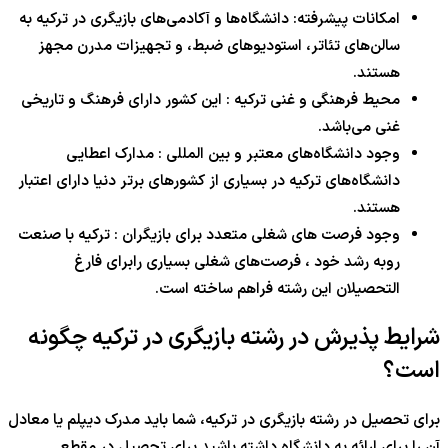
امکانات پیشرفته: دانشگاه‌ها و آکادمی‌های بازیگری در ترکیه به
سالن‌های تئاتر، استودیوهای ضبط، و تجهیزات مدرن مجهز
هستند.
محیط فرهنگی و غنی ترکیه : این کشور دارای فرهنگ و تاریخی
غنی می‌‌باشد.
وجود دانشگاه‌های معتبر و بین المللی : مدارک اعطایی
دانشگاه‌های ترکیه در بسیاری از کشورهای برتر دنیا دارای اعتبار
هستند.
وجود فرصت های شغلی متعدد برای بازیگران : ترکیه با صنعت
روبه رشد خود ، فرصت‌های شغلی بسیاری رابرای فارغ
التحصیلان این رشته فراهم ساخته است.
شرایط پذیرش در رشته بازیگری در ترکیه چگونه
است؟
برای تحصیل در رشته بازیگری در ترکیه، شما باید مدرک دیپلم یا معادل
آن را برای ارائه به دانشگاه داشته باشید.برای تحصیل در مقطع