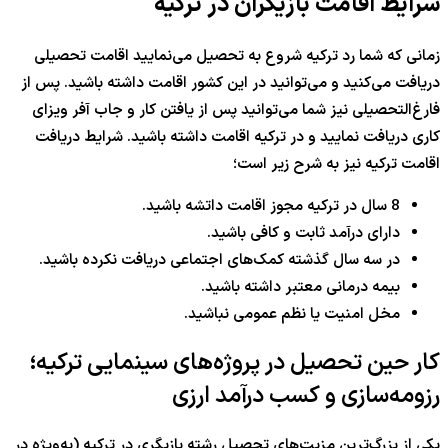
شرایط اقامت بازیگران در ترکیه
زمانی که شما رد ترکیه شروع به تحصیل می‌نمایید اقامت تحصیلی
دریافت می‌کنید و می‌توانید در این کشور اقامت داشته باشید. پس از
فارغ‌التحصیلی نیز شما می‌توانید پس از یافتن کار و جاب آفر ویزای
کاری دریافت نمایید و در ترکیه اقامت داشته باشید. شرایط دریافت
اقامت ترکیه نیز به شرح زیر است؛
8 سال در ترکیه مجوز اقامت داتشه باشید.
دارای درآمد ثابت و کافی باشید.
در سه سال گذشته کمک‌های اجتماعی دریافت نکرده‌ باشید.
بیمه درمانی معتبر داشته باشید.
مخل امنیت یا نظم عمومی نباشید.
کار حین تحصیل در پروژه‌های سینمایی ترکیه؛
رزومه‌سازی و کسب درآمد ارزی
یکی از بزرگ‌ترین مزیت‌های تحصیل رشته بازیگری در ترکیه (به‌ویژه در