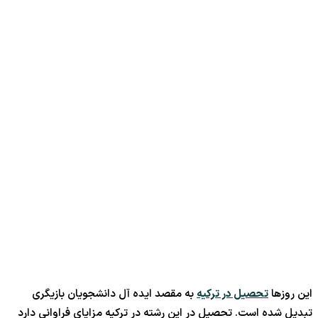
این روزها
تحصیل در ترکیه
به مقصد ایده آل دانشجویان بازیگری
تبدیل شده است. تحصیل در این رشته در ترکیه مزایای فراوانی دارد