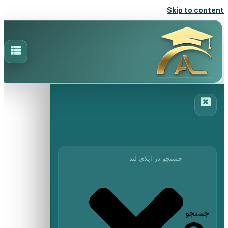
Skip to content
جستجو