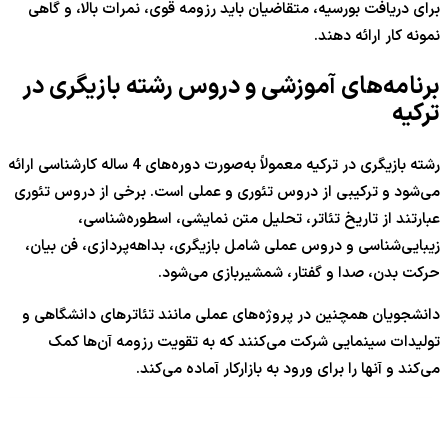
برای دریافت بورسیه، متقاضیان باید رزومه قوی، نمرات بالا، و گاهی
نمونه کار ارائه دهند.
برنامه‌های آموزشی و دروس رشته بازیگری در
ترکیه
رشته بازیگری در ترکیه معمولاً به‌صورت دوره‌های 4 ساله کارشناسی ارائه
می‌شود و ترکیبی از دروس تئوری و عملی است. برخی از دروس تئوری
عبارتند از تاریخ تئاتر، تحلیل متن نمایشی، اسطوره‌شناسی،
زیبایی‌شناسی و دروس عملی شامل بازیگری، بداهه‌پردازی، فن بیان،
حرکت بدن، صدا و گفتار، شمشیربازی می‌شود.
دانشجویان همچنین در پروژه‌های عملی مانند تئاترهای دانشگاهی و
تولیدات سینمایی شرکت می‌کنند که به تقویت رزومه آن‌ها کمک
می‌کند و آنها را برای ورود به بازارکار آماده می‌کند.