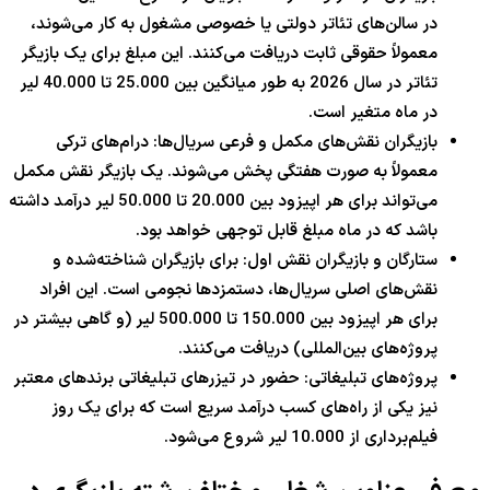
در سالن‌های تئاتر دولتی یا خصوصی مشغول به کار می‌شوند،
معمولاً حقوقی ثابت دریافت می‌کنند. این مبلغ برای یک بازیگر
تئاتر در سال 2026 به طور میانگین بین 25.000 تا 40.000 لیر
در ماه متغیر است.
بازیگران نقش‌های مکمل و فرعی سریال‌ها: درام‌های ترکی
معمولاً به صورت هفتگی پخش می‌شوند. یک بازیگر نقش مکمل
می‌تواند برای هر اپیزود بین 20.000 تا 50.000 لیر درآمد داشته
باشد که در ماه مبلغ قابل توجهی خواهد بود.
ستارگان و بازیگران نقش اول: برای بازیگران شناخته‌شده و
نقش‌های اصلی سریال‌ها، دستمزدها نجومی است. این افراد
برای هر اپیزود بین 150.000 تا 500.000 لیر (و گاهی بیشتر در
پروژه‌های بین‌المللی) دریافت می‌کنند.
پروژه‌های تبلیغاتی: حضور در تیزرهای تبلیغاتی برندهای معتبر
نیز یکی از راه‌های کسب درآمد سریع است که برای یک روز
فیلم‌برداری از 10.000 لیر شروع می‌شود.