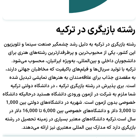
رشته بازیگری در ترکیه
رشته بازیگری در ترکیه به دلیل رشد چشمگیر صنعت سینما و تلویزیون
این کشور، یکی از محبوب‌ترین و پرطرفدارترین رشته‌های هنری برای
دانشجویان داخلی و بین‌المللی، به‌ویژه ایرانیان، محسوب می‌شود.
ترکیه با تولید سریال‌ها و فیلم‌های باکیفیت که مخاطبان جهانی دارند،
به مقصدی جذاب برای علاقه‌مندان به هنرهای نمایشی تبدیل شده
است. بری پذیرش در رشته بازیگری ترکیه ، در دانشگاه دولتی ترکیه
شما ملزم به شرکت در آزمون ورودی دانشگاه هستید درحالیکه دانشگاه
خصوصی بدون آزمون است. شهریه در دانشگاه‌های دولتی بین 1,000
تا 3,000 دلار و دانشگاه‌های خصوصی بین 6,000 تا 16,000 دلار در
سال است.ترکیه دانشگاه‌های معتبر بسیاری در زمینه تحصیل در رشته
بازیگری دارد که مدارک بین المللی معتبری نیز ارائه می‌دهند.