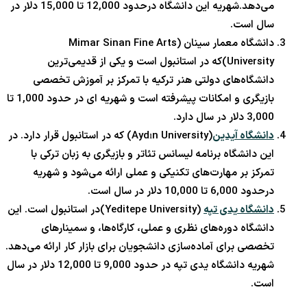
می‌دهد.شهریه این دانشگاه درحدود 12,000 تا 15,000 دلار در
سال است.
دانشگاه معمار سینان (Mimar Sinan Fine Arts
University)که در استانبول است و یکی از قدیمی‌ترین
دانشگاه‌های دولتی هنر ترکیه با تمرکز بر آموزش تخصصی
بازیگری و امکانات پیشرفته است و شهریه ای در حدود 1,000 تا
3,000 دلار در سال دارد.
دانشگاه آیدین
(Aydın University) که در استانبول قرار دارد. در
این دانشگاه برنامه لیسانس تئاتر و بازیگری به زبان ترکی با
تمرکز بر مهارت‌های تکنیکی و عملی ارائه می‌شود و شهریه
درحدود 6,000 تا 10,000 دلار در سال است.
دانشگاه یدی تپه
(Yeditepe University)در استانبول است. این
دانشگاه دوره‌های نظری و عملی، کارگاه‌ها، و سمینارهای
تخصصی برای آماده‌سازی دانشجویان برای بازار کار ارائه می‌دهد.
شهریه دانشگاه یدی تپه در حدود 9,000 تا 12,000 دلار در سال
است.