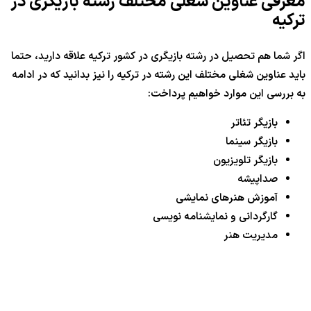
معرفی عناوین شغلی مختلف رشته بازیگری در
ترکیه
اگر شما هم تحصیل در رشته بازیگری در کشور ترکیه علاقه دارید، حتما
باید عناوین شغلی مختلف این رشته در ترکیه را نیز بدانید که در ادامه
به بررسی این موارد خواهیم پرداخت:
بازیگر تئاتر
بازیگر سینما
بازیگر تلویزیون
صداپیشه
آموزش هنرهای نمایشی
گارگردانی و نمایشنامه نویسی
مدیریت هنر