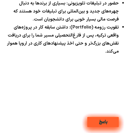
حضور در تبلیغات تلویزیونی: بسیاری از برندها به دنبال
چهره‌های جدید و بین‌المللی برای تبلیغات خود هستند که
فرصت مالی بسیار خوبی برای دانشجویان است.
تقویت رزومه (Portfolio): داشتن سابقه کار در پروژه‌های
واقعی ترکیه، پس از فارغ‌التحصیلی مسیر شما را برای دریافت
نقش‌های بزرگ‌تر و حتی اخذ پیشنهادهای کاری در اروپا هموار
می‌کند.
پاسخ
پاسخ
پاسخ
پاسخ
پاسخ
پاسخ
پاسخ
پاسخ
پاسخ
پاسخ