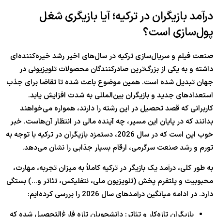
درآمد بازیگران در ترکیه؛ آیا بازیگری شغل
پول‌سازی است؟
صنعت فیلم و سریال‌سازی ترکیه در سال‌های اخیر رشد خیره‌کننده‌ای
داشته و به یکی از بزرگ‌ترین صادرکنندگان محصولات تلویزیونی در
جهان تبدیل شده است. همین موضوع باعث شده تا تقاضا برای جذب
استعدادهای جدید و بازیگران بین‌المللی به شدت افزایش یابد.
کاربرانی که قصد تحصیل در این رشته را دارند، همواره می‌خواهند
بدانند که در پایان این مسیر، چه آینده مالی در انتظار آن‌هاست. خبر
خوب این است که در سال 2026، دستمزد بازیگران در ترکیه با توجه به
تورم و رشد صنعت سرگرمی، ارقام بسیار جذابی را نشان می‌دهد.
به طور کلی، درآمد یک بازیگر در ترکیه کاملاً به میزان تجربه، مهارت،
محبوبیت و پلتفرم پخش (تلویزیون ملی، نتفلیکس، تئاتر و…) بستگی
دارد. در ادامه میانگین درآمدهای سال 2026 را بررسی کرده‌ایم:
بازیگران تازه‌کار و تئاتر: دانشجویان تازه فارغ‌التحصیل شده که