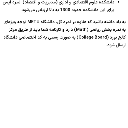
دانشکده علوم اقتصادی و اداری (مدیریت و اقتصاد): نمره ایمن
برای این دانشکده حدود 1300 به بالا ارزیابی می‌شود.
به یاد داشته باشید که علاوه بر نمره کل، دانشگاه METU توجه ویژه‌ای
به نمره بخش ریاضی (Math) دارد و کارنامه شما باید از طریق مرکز
کالج بورد (College Board) به صورت رسمی به کد اختصاصی دانشگاه
ارسال شود.