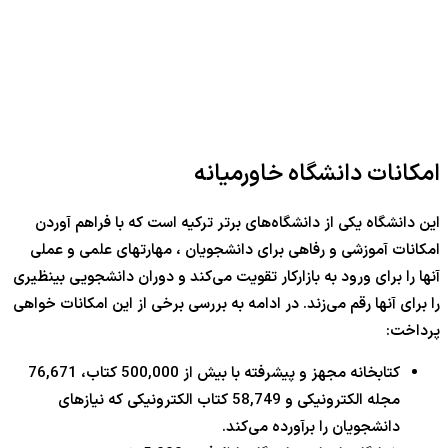
امکانات دانشگاه خاورمیانه
این دانشگاه یکی از دانشگاه‌های برتر ترکیه است که با فراهم آوردن
امکانات آموزشی و رفاهی برای دانشجویان ، مهارتهای علمی و عملی
آنها را برای ورود به بازارکار تقویت می‌کند و دوران دانشجویی بینظیری
را برای آنها رقم می‌زند. در ادامه به بررسی برخی از این امکانات خواهی
پرداخت:
کتابخانه مجهز و پیشرفته با بیش از 500,000 کتاب، 76,671
مجله الکترونیکی و 58,749 کتاب الکترونیکی که نیازهای
دانشجویان را برآورده می‌کند.