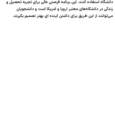
دانشگاه استفاده کنند. این برنامه فرصتی عالی برای تجربه تحصیل و
زندگی در دانشگاه‌های معتبر اروپا و آمریکا است و دانشجویان
می‌توانند از این طریق برای داشتن آینده ای بهتر تصمیم بگیرند.