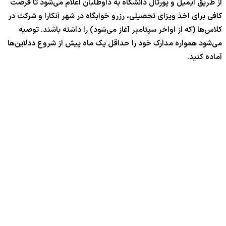
از طریق ایمیل و پورتال دانشگاه به داوطلبان اعلام می‌شود تا فرصت
کافی برای اخذ ویزای تحصیلی، رزرو خوابگاه در شهر آنکارا و شرکت در
کلاس‌ها (که از اواخر سپتامبر آغاز می‌شود) را داشته باشند. توصیه
می‌شود همواره مدارک خود را حداقل یک ماه پیش از شروع ددلاین‌ها
آماده کنید.