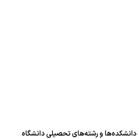
دانشکده‌ها و رشته‌های تحصیلی دانشگاه