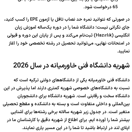
65 درخواست شود.
در صورتی که نتوانید نمره حد نصاب تافل یا آزمون EPE را کسب کنید،
جای نگرانی نیست؛ دانشگاه شما را در دوره یک‌ساله آموزش زبان
انگلیسی (Hazırlık) ثبت‌نام می‌کند و پس از پایان این دوره و قبولی
در امتحانات نهایی، می‌توانید تحصیل در رشته تخصصی خود را آغاز
نمایید.
شهریه دانشگاه فنی خاورمیانه در سال 2026
دانشگاه فنی خاورمیانه یکی از دانشگاه‍‌های دولتی ترکیه است که
نسبت به دانشگاه‌های خصوصی شهریه کمتری دارند اما پذیرش در این
دانشگاه سخت و رقابتی است. شهریه دانشگاه برای دانشجویان
بین‌المللی و داخلی متفاوت است و بسته به دانشکده و مقطع تحصیلی
متغیر است. در جدول زیر شهریه سالانه برخی رشته‌ها برای آشنایی
بیشتر شما را آورده ایم. برای اطلاع از شهریه دقیق با کارشناسان ما در
اپلای لند در ارتباط باشید تا شما را در این مسیر یاری نمایند.