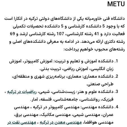
METU
دانشگاه فنی خاورمیانه یکی از دانشگاه‌های دولتی ترکیه در آنکارا است
که با وجود 5 دانشکده کارشناسی و 5 دانشکده تحصیلات تکمیلی
فعالیت دارد و 41 رشته کارشناسی، 107 رشته کارشناسی ارشد و 69
رشته دکتری ارائه می‌دهد. در ادامه به معرفی دانشکده‌های اصلی و
رشته‌های محبوب خواهیم پرداخت:
دانشکده آموزش و تعلیم و تربیت: آموزش کامپیوتر، آموزش
زبان انگلیسی، آموزش ریاضی، تربیت بدنی.
دانشکده معماری: معماری، برنامه‌ریزی شهری و منطقه‌ای،
طراحی صنعتی.
دانشکده علوم و هنر: زیست‌شناسی، شیمی،
ریاضیات در ترکیه
،
فیزیک، روانشناسی، جامعه‌شناسی، فلسفه، آمار.
دانشکده مهندسی: مهندسی کامپیوتر در ترکیه ، مهندسی
عمران، مهندسی شیمی، مهندسی مکانیک، مهندسی برق،
مهندسی هوافضا،
مهندسی معدن در ترکیه
،
مهندسی نفت در