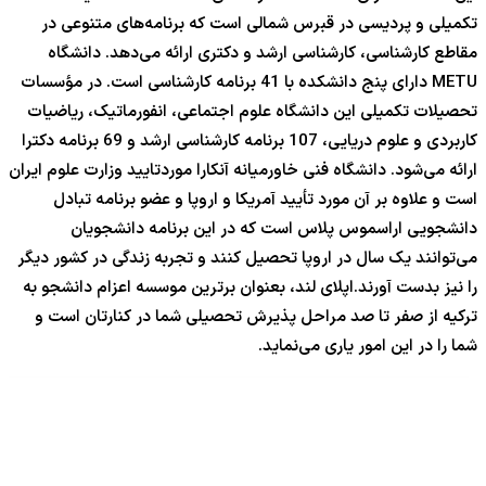
تکمیلی و پردیسی در قبرس شمالی است که برنامه‌های متنوعی در
مقاطع کارشناسی، کارشناسی ارشد و دکتری ارائه می‌دهد. دانشگاه
METU دارای پنج دانشکده با 41 برنامه کارشناسی است. در مؤسسات
تحصیلات تکمیلی این دانشگاه علوم اجتماعی، انفورماتیک، ریاضیات
کاربردی و علوم دریایی، 107 برنامه کارشناسی ارشد و 69 برنامه دکترا
ارائه می‌شود. دانشگاه فنی خاورمیانه آنکارا موردتایید وزارت علوم ایران
است و علاوه بر آن مورد تأیید آمریکا و اروپا و عضو برنامه تبادل
دانشجویی اراسموس پلاس است که در این برنامه دانشجویان
می‌توانند یک سال در اروپا تحصیل کنند و تجربه زندگی در کشور دیگر
را نیز بدست آورند.اپلای لند، بعنوان برترین موسسه اعزام دانشجو به
ترکیه از صفر تا صد مراحل پذیرش تحصیلی شما در کنارتان است و
شما را در این امور یاری می‌نماید.