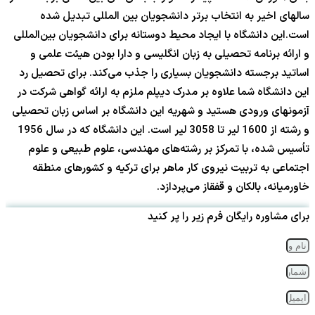
سالهای اخیر به انتخاب برتر دانشجویان بین المللی تبدیل شده
است.این دانشگاه با ایجاد محیط دوستانه برای دانشجویان بین‌المللی
و ارائه برنامه تحصیلی به زبان انگلیسی و دارا بودن هیئت علمی و
اساتید برجسته دانشجویان بسیاری را جذب می‌کند. برای تحصیل رد
این دانشگاه شما علاوه بر مدرک دیپلم ملزم به ارائه گواهی شرکت در
آزمونهای ورودی هستید و شهریه این دانشگاه بر اساس زبان تحصیلی
و رشته از 1600 لیر تا 3058 لیر است. این دانشگاه که در سال 1956
تأسیس شده، با تمرکز بر رشته‌های مهندسی، علوم طبیعی و علوم
اجتماعی به تربیت نیروی کار ماهر برای ترکیه و کشورهای منطقه
خاورمیانه، بالکان و قفقاز می‌پردازد.
برای مشاوره رایگان فرم زیر را پر کنید