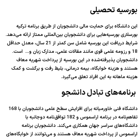
بورسیه تحصیلی
این دانشگاه برای حمایت مالی دانشجویان از طریق برنامه ترکیه
بورسلاری بورسیه‌هایی برای دانشجویان بین‌المللی ممتاز ارائه می‌دهد.
شرایط دریافت این بورسیه شامل سن کمتر از 21 سال، معدل حداقل
18 و رزومه علمی قوی مانند مقالات علمی، مدارک زبان و… است.
دانشجویان پذیرفته‌شده در این بورسیه از پرداخت شهریه معاف
هستند و هزینه خوابگاه، بیمه درمانی، بلیط رفت و برگشت و کمک
هزینه ماهانه به این افراد تعلق می‌گیرد.
برنامه‌های تبادل دانشجو
دانشگاه فنی خاورمیانه برای افزایش سطح علمی دانشجویان با 168
تفاهم‌نامه در برنامه اراسموس و 182 توافق‌نامه دوجانبه با
دانشگاه‌های سراسر جهان همکاری می‌کند. دانشجویان برنامه
اراسموس از پرداخت شهریه معاف هستند و می‌توانند از خوابگاه‌های