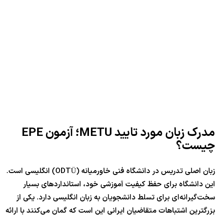
مدرک زبان مورد تایید METU؛ آزمون EPE
چیست؟
زبان اصلی تدریس در دانشگاه فنی خاورمیانه (ODTÜ) انگلیسی است.
این دانشگاه برای حفظ کیفیت آموزشی خود، استانداردهای بسیار
سخت‌گیرانه‌ای برای تسلط دانشجویان به زبان انگلیسی دارد. یکی از
بزرگترین اشتباهات متقاضیان ایرانی این است که گمان می‌کنند با ارائه