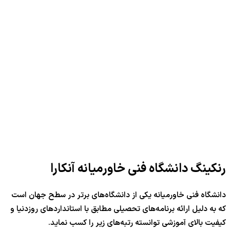
رنکینگ دانشگاه فنی خاورمیانه آنکارا
دانشگاه فنی خاورمیانه یکی از دانشگاه‌های برتر در سطح جهان است
که به دلیل ارائه برنامه‌های تحصیلی مطابق با استانداردهای روزدنیا و
کیفیت بالای آموزشی توانسته رتبه‌های زیر را کسب نماید.