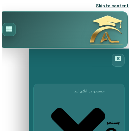
Skip to content
جستجو