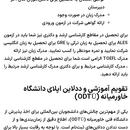
دبیرستان
مدرک زبان در صورت وجود
ارائه گواهی شرکت در آزمون ورودی
برای تحصیل در مقاطع کارشناسی ارشد و دکتری نیز شما باید در آزمون
ALES برای تحصیل به زبان ترکی یا GRE برای تحصیل به زبان انگلیسی
شرکت نمایید و نمره مودنظر را کسب نمایید. مدرک زبان نیز ارائه
مدرک TOEFL الزامی است.شما برای تحصیل در مقطع کارشناسی ارشد
، مدرک کارشناسی مرتبط و برای دکتری مدرک کارشناسی ارشد مرتبط را
باید ارائه دهید.
تقویم آموزشی و ددلاین اپلای دانشگاه
خاورمیانه (ODTÜ)
یکی از مهم‌ترین چالش‌های دانشجویان بین‌المللی برای اخذ پذیرش از
دانشگاه فنی خاورمیانه (ODTÜ)، اطلاع دقیق از زمان‌بندی‌ها و از
دست ندادن ددلاین‌های ثبت‌نام است. با توجه به رقابت بسیار بالا برای