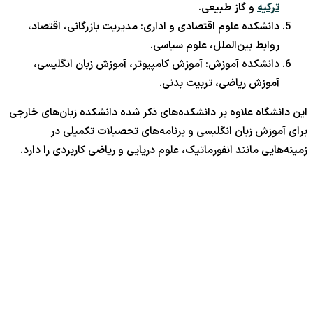
ترکیه
و گاز طبیعی.
دانشکده علوم اقتصادی و اداری: مدیریت بازرگانی، اقتصاد،
روابط بین‌الملل، علوم سیاسی.
دانشکده آموزش: آموزش کامپیوتر، آموزش زبان انگلیسی،
آموزش ریاضی، تربیت بدنی.
این دانشگاه علاوه بر دانشکده‌های ذکر شده دانشکده زبان‌های خارجی
برای آموزش زبان انگلیسی و برنامه‌های تحصیلات تکمیلی در
زمینه‌هایی مانند انفورماتیک، علوم دریایی و ریاضی کاربردی را دارد.