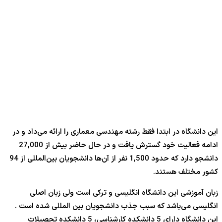
این دانشگاه در ابتدا فقط رشته مهندسی معماری را ارائه می‌داد و در
ادامه فعالیت خود گسترش یافت و در حال حاضر بیش از 27,000
دانشجو دارد که حدود 1,500 نفر از آن‌ها دانشجویان بین‌المللی از 94
کشور مختلف هستند.
زبان آموزشی این دانشگاه انگلیسی و ترکی است ولی زبان اصلی
انگلیسی می‌باشد که سبب جذب دانشجویان بین المللی شده است .
این دانشگاه دارای 5 دانشکده کارشناسی، 5 دانشکده تحصیلات