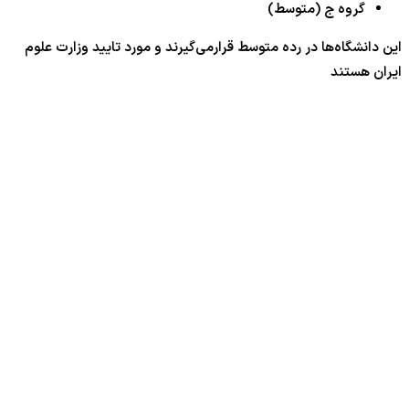
گروه ج (متوسط)
این دانشگاه‌ها در رده متوسط قرارمی‌گیرند و مورد تایید وزارت علوم
ایران هستند