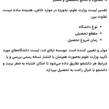
4. مشاوره با منابع تخصصی و معتبر
تفسیر لیست وزارت علوم، به‌ویژه در موارد خاص، همیشه ساده نیست.
تفاوت بین:
نوع دانشگاه
مقطع تحصیلی
زمان شروع تحصیل
موثر و تعیین کننده است. موسسه اپلای لند، لیست دانشگاه‌های مورد
تأیید وزارت علوم به‌صورت هم‌زمان با انتشار نسخه رسمی بررسی و با
شرایط هر دانشجو تطبیق داده می‌شود تا امکان اشتباه به صفر برسد و
دانشجو با خیال راحت به تحصیل بپردازد.