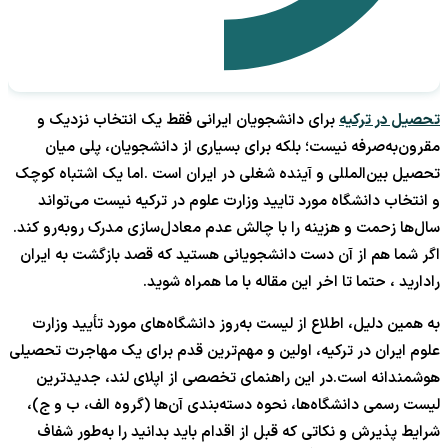
تحصیل در ترکیه
برای دانشجویان ایرانی فقط یک انتخاب نزدیک و
مقرون‌به‌صرفه نیست؛ بلکه برای بسیاری از دانشجویان، پلی میان
تحصیل بین‌المللی و آینده شغلی در ایران است .اما یک اشتباه کوچک
و انتخاب دانشگاه مورد تایید وزارت علوم در ترکیه نیست می‌تواند
سال‌ها زحمت و هزینه را با چالش عدم معادل‌سازی مدرک روبه‌رو کند.
اگر شما هم از آن دست دانشجویانی هستید که قصد بازگشت به ایران
رادارید ، حتما تا اخر این مقاله با ما همراه شوید.
به همین دلیل، اطلاع از لیست به‌روز دانشگاه‌های مورد تأیید وزارت
علوم ایران در ترکیه، اولین و مهم‌ترین قدم برای یک مهاجرت تحصیلی
هوشمندانه است.در این راهنمای تخصصی از اپلای لند، جدیدترین
لیست رسمی دانشگاه‌ها، نحوه دسته‌بندی آن‌ها (گروه الف، ب و ج)،
شرایط پذیرش و نکاتی که قبل از اقدام باید بدانید را به‌طور شفاف