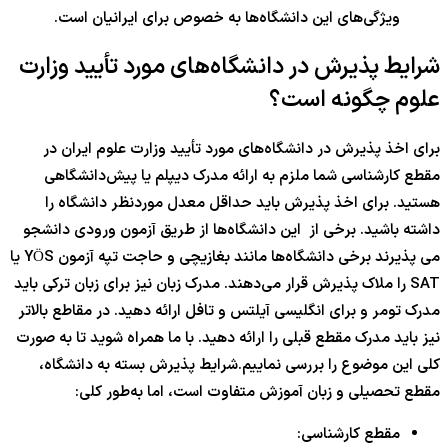
ویژگی‌های این دانشگاه‌ها به خصوص برای ایرانیان است.
شرایط پذیرش در دانشگاه‌های مورد تأیید وزارت
علوم چگونه است؟
برای اخذ پذیرش در دانشگاه‌های مورد تأیید وزارت علوم ایران در
مقطع کارشناسی شما ملزم به ارائه مدرک دیپلم یا پیش‌دانشگاهی
هستید. برای اخذ پذیرش باید حداقل معدل موردنظر دانشگاه را
داشته باشید. برخی از این دانشگاه‌ها از طریق آزمون ورودی دانشجو
می پذیرند برخی دانشگاه‌ها مانند بغازیچی و حاجت تپه آزمون YÖS یا
SAT را ملاک پذیرش قرار می‌دهند. مدرک زبان نیز برای زبان ترکی باید
مدرک تومر و برای انگلیسی آیلتس و تافل ارائه دهید. در مقاطع بالاتر
نیز باید مدرک مقطع قبلی را ارائه دهید. با ما همراه شوید تا به صورت
کلی این موضوع را بررسی نماییم.شرایط پذیرش بسته به دانشگاه،
مقطع تحصیلی و زبان آموزش متفاوت است، اما به‌طور کلی:
مقطع کارشناسی: