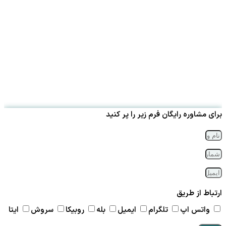
برای مشاوره رایگان فرم زیر را پر کنید
ارتباط از طریق
واتس اپ
تلگرام
ایمیل
بله
روبیکا
سروش
ایتا