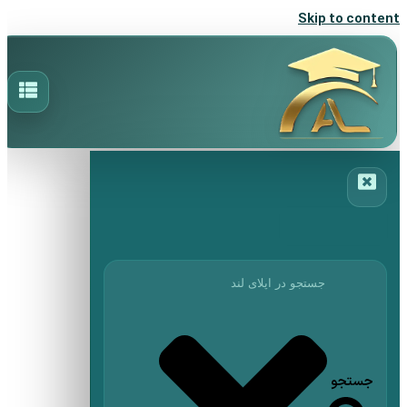
Skip to content
جستجو