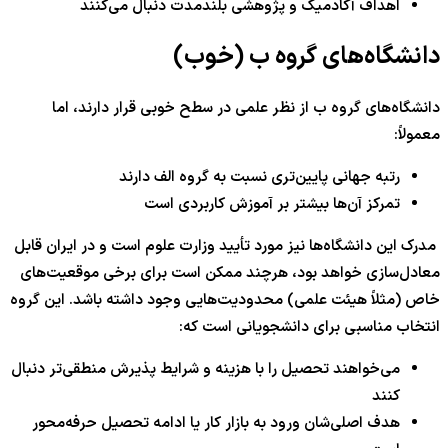
اهداف آکادمیک و پژوهشی بلندمدت دنبال می‌کنند
دانشگاه‌های گروه ب (خوب)
دانشگاه‌های گروه ب از نظر علمی در سطح خوبی قرار دارند، اما
معمولاً:
رتبه جهانی پایین‌تری نسبت به گروه الف دارند
تمرکز آن‌ها بیشتر بر آموزش کاربردی است
مدرک این دانشگاه‌ها نیز مورد تأیید وزارت علوم است و در ایران قابل
معادل‌سازی خواهد بود، هرچند ممکن است برای برخی موقعیت‌های
خاص (مثلاً هیئت علمی) محدودیت‌هایی وجود داشته باشد. این گروه
انتخاب مناسبی برای دانشجویانی است که:
می‌خواهند تحصیل را با هزینه و شرایط پذیرش منطقی‌تر دنبال
کنند
هدف اصلی‌شان ورود به بازار کار یا ادامه تحصیل حرفه‌محور