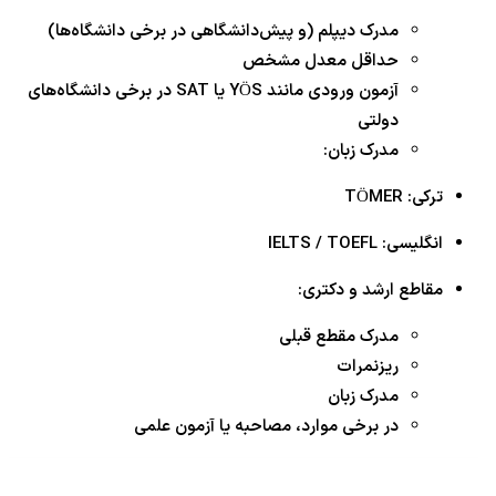
مدرک دیپلم (و پیش‌دانشگاهی در برخی دانشگاه‌ها)
حداقل معدل مشخص
آزمون ورودی مانند YÖS یا SAT در برخی دانشگاه‌های
دولتی
مدرک زبان:
ترکی: TÖMER
انگلیسی: IELTS / TOEFL
مقاطع ارشد و دکتری:
مدرک مقطع قبلی
ریزنمرات
مدرک زبان
در برخی موارد، مصاحبه یا آزمون علمی