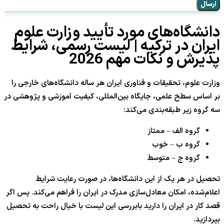
ارسال
دانشگاه‌های مورد تأیید وزارت علوم
ایران در ترکیه | لیست رسمی، شرایط
پذیرش و نکات مهم 2026
وزارت علوم، تحقیقات و فناوری ایران هر ساله دانشگاه‌های خارجی را
بر اساس سطح علمی، جایگاه بین‌المللی، کیفیت آموزشی و پژوهشی در
سه گروه زیر طبقه‌بندی می‌کند:
گروه الف – ممتاز
گروه ب – خوب
گروه ج – متوسط
تحصیل در هر یک از این دانشگاه‌ها، در صورت رعایت شرایط
اعلام‌شده، امکان معادل‌سازی مدرک در ایران را فراهم می‌کند. پس اگر
قصد کار در ایران را دارید بابررسی این لیست با خیال راحت به تحصیل
بپردازید.