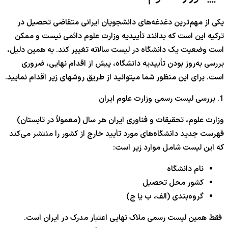
یکی از مهم‌ترین دغدغه‌های دانشجویان ایرانی متقاضی تحصیل در
ترکیه این است که بدانند تأییدیه وزارت علوم دائمی نیست و ممکن
است وضعیت یک دانشگاه در لیست سالانه تغییر کند. به همین دلیل،
بررسی به‌روز بودن تأییدیه دانشگاه، پیش از اقدام نهایی، ضروری
است. برای این منظور شما میتوانید از طریق روشهای زیر اقدام نمایید.
1. بررسی لیست رسمی وزارت علوم ایران
وزارت علوم، تحقیقات و فناوری ایران هر سال (معمولاً در تابستان)
فهرست جدید دانشگاه‌های مورد تأیید خارج از کشور را منتشر می‌کند
که این لیست شامل موارد زیر است:
نام دانشگاه
کشور محل تحصیل
گروه‌بندی (الف، ب یا ج)
فقط همین لیست رسمی ملاک نهایی اعتبار مدرک در ایران است.