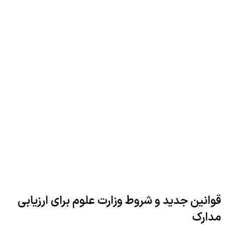
قوانین جدید و شروط وزارت علوم برای ارزیابی
مدارک