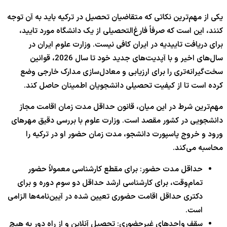
یکی از مهم‌ترین نکاتی که متقاضیان تحصیل در ترکیه باید به آن توجه
کنند، این است که صرفاً فارغ‌التحصیلی از یک دانشگاه مورد تایید،
برای دریافت تاییدیه در ایران کافی نیست. وزارت علوم ایران در
سال‌های اخیر و با آپدیت‌های جدید خود تا سال
2026
، قوانین
سخت‌گیرانه‌تری را برای ارزیابی و معادل‌سازی مدارک خارجی وضع
کرده است تا از کیفیت تحصیلی دانشجویان اطمینان حاصل کند.
مهم‌ترین شرط در این میان، قانون حداقل مدت زمان اقامت مجاز
دانشجویی در کشور مقصد است. وزارت علوم با بررسی دقیق مهرهای
ورود و خروج پاسپورت دانشجو، مدت زمان حضور او در ترکیه را
محاسبه می‌کند.
حداقل مدت حضور: برای مقطع کارشناسی معمولاً حضور
تمام‌وقت، برای کارشناسی ارشد حداقل دو سوم دوره و برای
دکتری حداقل اقامت حضوری تعیین شده در آیین‌نامه‌ها الزامی
است.
سقف واحدهای غیرحضوری: تحصیل آنلاین و از راه دور به هیچ