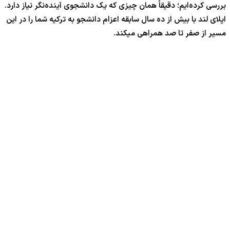
بررسی کرده‌ایم؛ دقیقاً همان چیزی که یک دانشجوی آینده‌نگر نیاز دارد.
اپلای لند با بیش از ده سال سابقه اعزام دانشجو به ترکیه شما را در این
مسیر از صفر تا صد همراهی میکند.