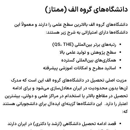
دانشگاه‌های گروه الف (ممتاز)
دانشگاه‌های گروه الف بالاترین سطح علمی را دارند و معمولاً این
دانشگاه‌ها دارای امتیازاتی به شرح زیر هستند:
رتبه‌های برتر بین‌المللی (QS، THE)
سطح پژوهش و تولید علمی بالا
همکاری‌های بین‌المللی گسترده
اساتید مطرح و امکانات آموزشی پیشرفته
مزیت اصلی تحصیل در دانشگاه‌های گروه الف این است که مدرک
آن‌ها بدون محدودیت در ایران معادل‌سازی می‌شود و برای ادامه
تحصیل در مقاطع بالاتر یا استخدام در مراکز علمی و دولتی، بیشترین
اعتبار را دارد. این دانشگاه‌ها گزینه‌ای ایده‌آل برای دانشجویانی هستند
که:
قصد ادامه تحصیل دانشگاهی (ارشد یا دکتری) در ایران دارند