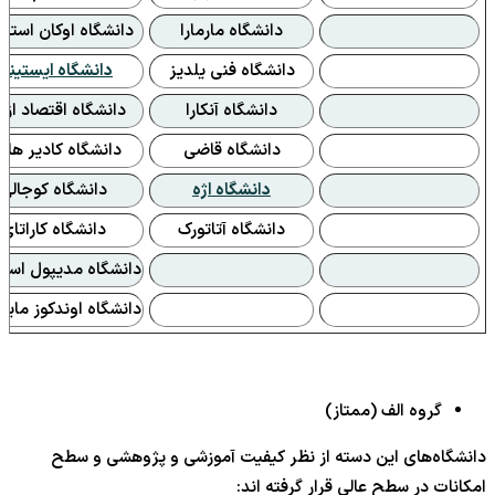
دانشگاه مارمارا
دانشگاه اوکان استان
دانشگاه فنی یلدیز
دانشگاه ایستینیه
دانشگاه آنکارا
دانشگاه اقتصاد ازم
دانشگاه قاضی
دانشگاه کادیر ها
دانشگاه اژه
دانشگاه کوجالی
دانشگاه آتاتورک
دانشگاه کاراتای
دانشگاه مدیپول استا
دانشگاه اوندکوز مای
گروه الف (ممتاز)
دانشگاه‌های این دسته از نظر کیفیت آموزشی و پژوهشی و سطح
امکانات در سطح عالی قرار گرفته اند: