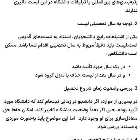
رتبه‌بندی‌های بین‌المللی یا تبلیغات دانشگاه در این لیست تاثیری
ندارند.
2. توجه به سال تحصیلی لیست
یکی از اشتباهات رایج دانشجویان، استناد به لیست‌های قدیمی
است.لیست باید دقیقاً مربوط به سال تحصیلی اقدام شما باشد. ممکن
است دانشگاهی:
در یک سال مورد تأیید باشد
و در سال بعد از لیست حذف یا تنزل گروه شود
3. بررسی وضعیت زمان شروع تحصیل
در بسیاری از موارد، اگر دانشجو در زمانی ثبت‌نام کند که دانشگاه مورد
تأیید بوده، حتی اگر بعداً وضعیت دانشگاه تغییر کند، امکان حفظ حق
معادل‌سازی برای او وجود دارد. اما این موضوع باید به‌صورت موردی
و مستند بررسی شود.