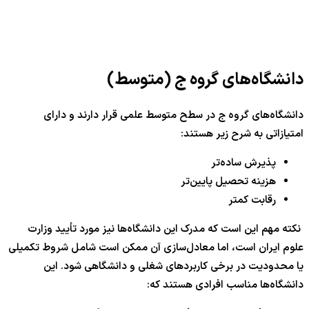
دانشگاه‌های گروه ج (متوسط)
دانشگاه‌های گروه ج در سطح متوسط علمی قرار دارند و دارای
امتیازاتی به شرح زیر هستند:
پذیرش ساده‌تر
هزینه تحصیل پایین‌تر
رقابت کمتر
نکته مهم این است که مدرک این دانشگاه‌ها نیز مورد تأیید وزارت
علوم ایران است، اما معادل‌سازی آن ممکن است شامل شروط تکمیلی
یا محدودیت در برخی کاربردهای شغلی و دانشگاهی شود. این
دانشگاه‌ها مناسب افرادی هستند که: