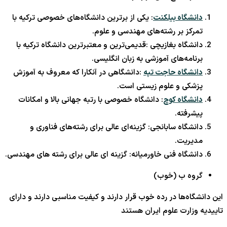
دانشگاه بیلکنت
: یکی از برترین دانشگاه‌های خصوصی ترکیه با
تمرکز بر رشته‌های مهندسی و علوم.
دانشگاه بغازیچی :قدیمی‌ترین و معتبرترین دانشگاه ترکیه با
برنامه‌های آموزشی به زبان انگلیسی.
دانشگاه حاجت تپه
:دانشگاهی در آنکارا که معروف به آموزش
پزشکی و علوم زیستی است.
دانشگاه کوچ
: دانشگاه خصوصی با رتبه جهانی بالا و امکانات
پیشرفته.
دانشگاه سابانجی: گزینه‌ای عالی برای رشته‌های فناوری و
مدیریت.
دانشگاه فنی خاورمیانه: گزینه ای عالی برای رشته های مهندسی.
گروه ب (خوب)
این دانشگاه‌ها در رده خوب قرار دارند و کیفیت مناسبی دارند و دارای
تاییدیه وزارت علوم ایران هستند