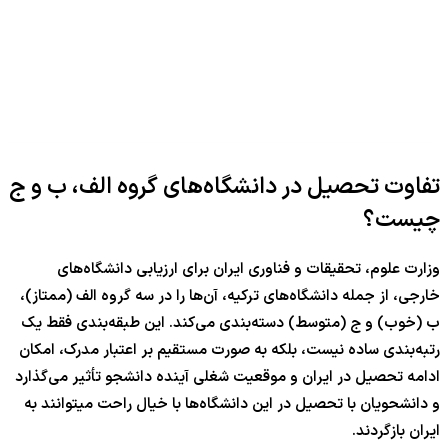
تفاوت تحصیل در دانشگاه‌های گروه الف، ب و ج
چیست؟
وزارت علوم، تحقیقات و فناوری ایران برای ارزیابی دانشگاه‌های
خارجی، از جمله دانشگاه‌های ترکیه، آن‌ها را در سه گروه الف (ممتاز)،
ب (خوب) و ج (متوسط) دسته‌بندی می‌کند. این طبقه‌بندی فقط یک
رتبه‌بندی ساده نیست، بلکه به صورت مستقیم بر اعتبار مدرک، امکان
ادامه تحصیل در ایران و موقعیت شغلی آینده دانشجو تأثیر می‌گذارد
و دانشحویان با تحصیل در این دانشگاه‌ها با خیال راحت میتوانند به
ایران بازگردند.