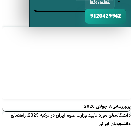
تماس با ما
9120429942
بروزرسانی:3 جولای 2026
دانشگاه‌های مورد تأیید وزارت علوم ایران در ترکیه 2025: راهنمای
دانشجویان ایرانی