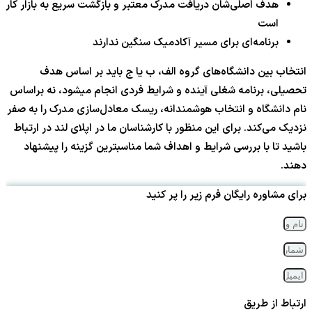
هدف اصلی‌شان دریافت مدرک معتبر و بازگشت سریع به بازار کار
است
برنامه‌ای برای مسیر آکادمیک سنگین ندارند
انتخاب بین دانشگاه‌های گروه الف، ب یا ج باید بر اساس هدف
تحصیلی، برنامه شغلی آینده و شرایط فردی انجام میشود، نه براساس
نام دانشگاه و انتخاب هوشمندانه، ریسک معادل‌سازی مدرک را به صفر
نزدیک می‌کند. برای این منظور با کارشناسان ما در اپلای لند در ارتباط
باشید تا با بررسی شرایط و اهداف شما مناسبترین گزینه را پیشنهاد
دهند.
برای مشاوره رایگان فرم زیر را پر کنید
ارتباط از طریق