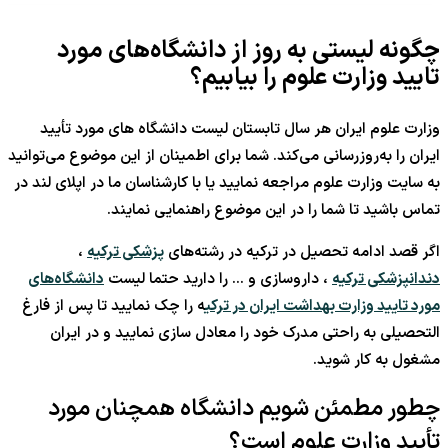
چگونه لیستی به روز از دانشگاه‌های مورد
تایید وزارت علوم را بیابیم؟
وزارت علوم ایران هر سال تابستان لیست دانشگاه ‌های مورد تأیید
ایران را به‌روزرسانی می‌کند. شما برای اطمینان از این موضوع می‌توانید
به سایت وزارت علوم مراجعه نمایید یا با کارشناسان ما در اپلای لند در
تماس باشید تا شما را در این موضوع راهنمایی نمایند.
اگر قصد ادامه تحصیل در ترکیه در رشته‌های
پزشکی ترکیه
،
دندانپزشکی ترکیه
، داروسازی و … را دارید حتما لیست
دانشگاه‌های
مورد تایید وزارت بهداشت ایران در ترکی
ه را چک نمایید تا پس از فارغ
التحصیلی به راحتی مدرک خود را معادل سازی نمایید و در ایران
مشغول به کار شوید.
چطور مطمئن شویم دانشگاه همچنان مورد
تأیید وزارت علوم است؟