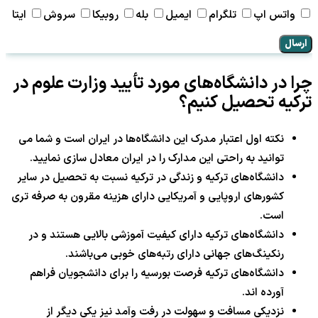
واتس اپ
تلگرام
ایمیل
بله
روبیکا
سروش
ایتا
ارسال
چرا در دانشگاه‌های مورد تأیید وزارت علوم در
ترکیه تحصیل کنیم؟
نکته اول اعتبار مدرک این دانشگاه‌ها در ایران است و شما می
توانید به راحتی این مدارک را در ایران معادل سازی نمایید.
دانشگاه‌های ترکیه و زندگی در ترکیه نسبت به تحصیل در سایر
کشورهای اروپایی و آمریکایی دارای هزینه مقرون به صرفه تری
است.
دانشگاه‌های ترکیه دارای کیفیت آموزشی بالایی هستند و در
رنکینگ‌های جهانی دارای رتبه‌های خوبی می‌باشند.
دانشگاه‌های ترکیه فرصت بورسیه را برای دانشجویان فراهم
آورده اند.
نزدیکی مسافت و سهولت در رفت وآمد نیز یکی دیگر از