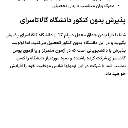
مدرک زبان متناسب با زبان تحصیلی
پذیرش بدون کنکور دانشگاه گالاتاسرای
شما با دارا بودن حداق معدل دیپلم 17 از دانشگاه گالاتاسرای پذیرش
بگیرید و در این دانشگاه بدون کنکور تحصیل می‌کنید. اما اولویت
پذیرش با دانشجویانی است که در آزمون متمرکز و یا آزمون یوس
گالاتاسرای شرکت کرده باشندد و نمره موردنیاز دانشگاه را کسب
نمایند. شما با شرکت در این آزمونها شانس موفقیت خود را افزایش
خواهید داد.