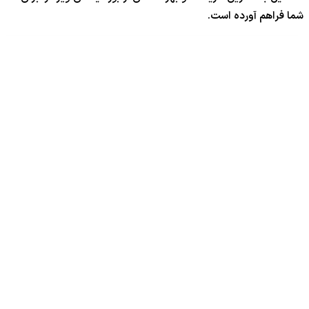
شما فراهم آورده است.