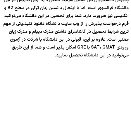
پذیرش دانشجویان بین المللی شرایط خاصی دارد. زبان تدریس در این
دانشگاه فرانسوی است اما با اینجال دانستن زبان ترکی در سطح B2 و
انگلیسی نیز ضرورت دارد. شما برای تحصیل در این دانشگاه می‌توانید
فرم درخواست پذیرش را از وب سایت دانشگاه دانلود کنید.یکی از مهم
ترین شرایط تحصیل در گالاتاسرای داشتن مدرک دیپلم و مدرک زبان
معتبر است. علاوه بر این، قبولی در این دانشگاه با شرکت در آزمون
ورودی SAT، GMAT یا GRE امکان پذیر است و شما از این طریق
می‌توانید در این دانشگاه تحصیل نمایید.