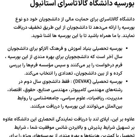
بورسیه دانشگاه گالاتاسرای استانبول
دانشگاه گالاتاسرای برای حمایت مالی از دانشجویان خود دو نوع
بورسیه را ارائه می‌دهد تا دانشجویان از این طریق تخفیف دریافت
نمایند. با ما همراه باشید تا با این بورسیه ‎ها آشنا شوید.
بورسیه تحصیلی بنیاد آموزش و فرهنگ آلارکو برای دانشجویان
سال آخر است که دانشججویان برای بهره مندی از این بورسیه ،
فرم درخواست را پر می‌کنند و سپس مؤسسه فرم‌ها را بررسی
کرده و از بین دانشجویان، تعدادی را انتخاب می‌کند.
بورسیه تحصیلی (DEVAK) : فقط دانشجوی سال دوم در
رشته‌های مهندسی کامپیوتر، مهندسی صنایع، حقوق، اقتصاد،
مدیریت، ریاضیات، علوم سیاسی، جامعه‌شناسی یا روابط
بین‌الملل می‌توانند این بورسیه را دریافت میکنند.
علاوه بر این، اپلای لند با دریافت نمایندگی انحصاری این دانشگاه علاوه
بر تسهیل شرایط پذیرش و بالابردن شانس موفقیت شما ، شرایط
تحصیل با کمترین هزینه‌ها و بهره مندی از بورسیه‌های ویژه را برای