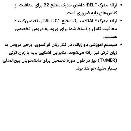
ارائه مدرک DELF: داشتن مدرک سطح B2 برای معافیت از
کلاس‌های پایه ضروری است.
ارائه مدرک DALF: مدارک سطح C1 یا بالاتر، تضمین‌کننده
معافیت کامل و تسلط شما برای ورود به دروس تخصصی
هستند.
سیستم آموزشی دو زبانه: در کنار زبان فرانسوی، برخی دروس به
زبان ترکی نیز ارائه می‌شوند، بنابراین آشنایی پایه با زبان ترکی
(TÖMER) نیز در طول دوره تحصیل برای دانشجویان بین‌المللی
بسیار مفید خواهد بود.