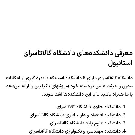
معرفی دانشکده‌های دانشگاه گالاتاسرای
استانبول
دانشگاه گالاتاسرای دارای 5 دانشکده است که با بهره گیری از امکانات
مدرن و هیئت علمی برجسته خود آموزشهای باکیفیتی را ارائه می‌دهد.
با ما همراه باشید تا با این دانشکده‌ها اشنا شوید.
دانشکده حقوق دانشگاه گالاتاسرای
دانشکده اقتصاد و علوم اداری دانشگاه گالاتاسرای
دانشکده علوم پایه دانشگاه گالاتاسرای
دانشکده مهندسی و تکنولوژی دانشگاه گالاتاسرای