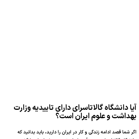
آیا دانشگاه گالاتاسرای دارای تاییدیه وزارت
بهداشت و علوم ایران است؟
اگر شما قصد ادامه زندگی و کار در ایران را دارید، باید بدانید که