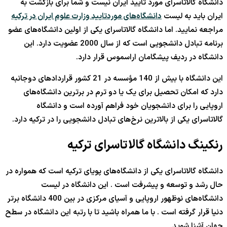
دانشگاه گالاتاسرای مورد تأیید ایران نیست و شما برای بازگشت به
ایران باید به لیست
دانشگاه‌های موردتایید وزارت علوم ایران در ترکیه
مراجعه نمایید. اما دانشگاه گالاتاسرای یکی از اولین دانشگاه‌های عضو
برنامه تبادل دانشجویی است که از سال 2000 عضویت دارد. این
دانشگاه در ردیف پیشگامان اراسموس قرار دارد.
این دانشگاه با بیش از 140 مؤسسه در 21 کشور قراردادهای دوجانبه
دارد که امکان تحصیل برای یک یا دو ترم در برترین دانشگاه‌های
اروپایی را برای دانشجویان خود فراهم آورده است و دانشگاه
گالاتاسرای یکی از بالاترین نرخ‌های تبادل دانشجویی را در ترکیه دارد.
رنکینگ دانشگاه گالاتاسرای ترکیه
دانشگاه گالاتاسرای یکی از دانشگاه‌های پویای ترکیه است که همواره در
حال رشد و توسعه و پیشرفت است . این دانشگاه در لیست
دانشگاه‌های نوظهور اروپایی و آسیای مرکزی در بین 400 دانشگاه برتر
دنیا قرار گرفته‌ است . با ما همراه باشید تا با رتبه این دانشگاه در سطح
جهان آشنا شوید.