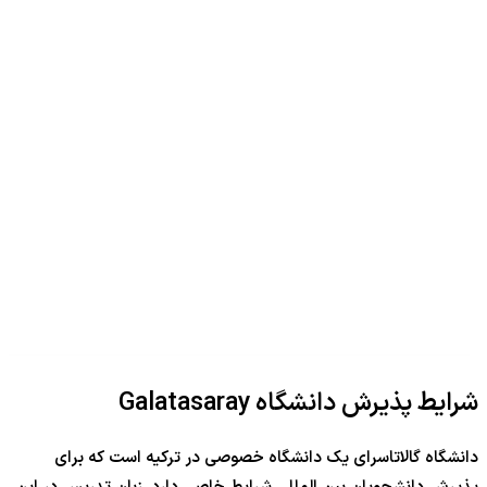
شرایط پذیرش دانشگاه Galatasaray
دانشگاه گالاتاسرای یک دانشگاه خصوصی در ترکیه است که برای