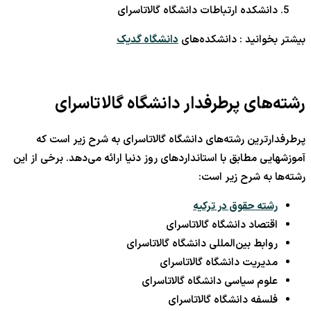
دانشکده ارتباطات دانشگاه گالاتاسرای
بیشتر بخوانید : دانشکده‌های
دانشگاه گدیک
رشته‌های پرطرفدار دانشگاه گالاتاسرای
پرطرفدارترین رشته‌های دانشگاه گالاتاسرای به شرح زیر است که
آموزشهایی مطابق با استانداردهای روز دنیا ارائه می‌دهد. برخی از این
رشته‌ها به شرح زیر است:
رشته حقوق در ترکیه
اقتصاد دانشگاه گالاتاسرای
روابط بین‌المللی دانشگاه گالاتاسرای
مدیریت دانشگاه گالاتاسرای
علوم سیاسی دانشگاه گالاتاسرای
فلسفه دانشگاه گالاتاسرای