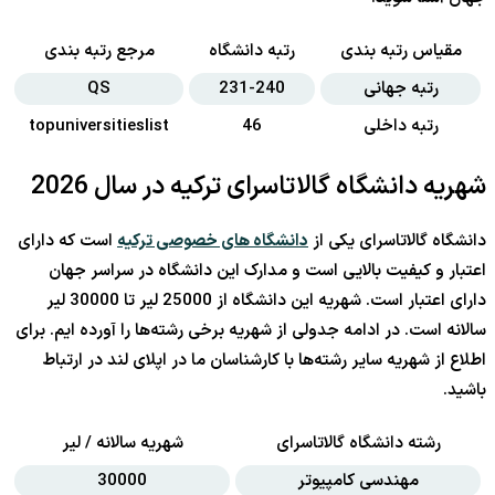
مقیاس رتبه بندی
رتبه دانشگاه
مرجع رتبه بندی
رتبه جهانی
231-240
QS
رتبه داخلی
46
topuniversitieslist
شهریه دانشگاه گالاتاسرای ترکیه در سال 2026
دانشگاه گالاتاسرای یکی از
دانشگاه های خصوصی ترکیه
است که دارای
اعتبار و کیفیت بالایی است و مدارک این دانشگاه در سراسر جهان
دارای اعتبار است. شهریه این دانشگاه از 25000 لیر تا 30000 لیر
سالانه است. در ادامه جدولی از شهریه برخی رشته‌ها را آورده ایم. برای
اطلاع از شهریه سایر رشته‌ها با کارشناسان ما در اپلای لند در ارتباط
باشید.
رشته دانشگاه گالاتاسرای
شهریه سالانه / لیر
مهندسی کامپیوتر
30000