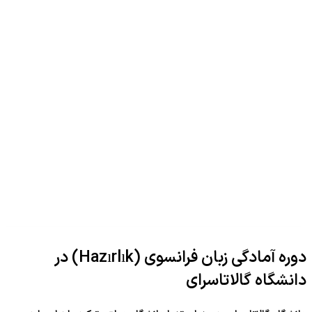
دوره آمادگی زبان فرانسوی (Hazırlık) در
دانشگاه گالاتاسرای