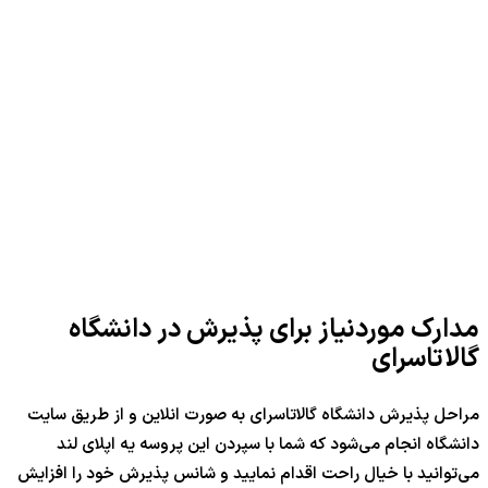
مدارک موردنیاز برای پذیرش در دانشگاه
گالاتاسرای
مراحل پذیرش دانشگاه گالاتاسرای به صورت انلاین و از طریق سایت
دانشگاه انجام می‌شود که شما با سپردن این پروسه یه اپلای لند
می‌توانید با خیال راحت اقدام نمایید و شانس پذیرش خود را افزایش