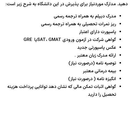
دهید. مدارک موردنیاز برای پذیرش در این دانشگاه به شرح زیر است:
مدرک دیپلم به همراه ترجمه رسمی
ریز نمرات تحصیلی به همراه ترجمه رسمی
پاسپورت دارای اعتبار
گواهی شرکت در آزمون ورودی SAT، GMATیا GRE
عکس پاسپورتی جدید
ارائه مدرک زبان معتبر .
توصیه نامه (درصورت نیاز)
بیمه درمانی معتبر
انگیزه نامه ( درصورت نیاز)
گواهی اثبات تمکن مالی که نشان دهد توانایی پرداخت هزینه
تحصیل را دارید