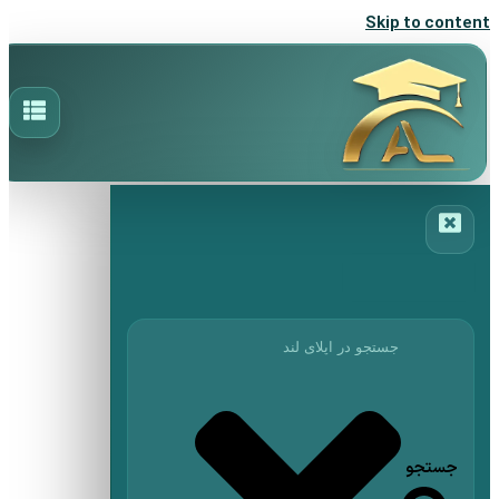
Skip to content
جستجو