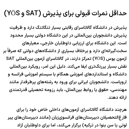
حداقل نمرات قبولی برای پذیرش (SAT و YÖS)
پذیرش در دانشگاه گالاتاسرای رقابتی بسیار تنگاتنگ دارد و ظرفیت
پذیرش دانشجویان بین‌المللی در این دانشگاه دولتی بسیار محدود
است. این دانشگاه برای ارزیابی داوطلبان خارجی، معیارهای
سخت‌گیرانه‌ای دارد و برخلاف بسیاری از دانشگاه‌های دولتی که صرفاً بر
آزمون یوس (YÖS) تمرکز دارند، در گالاتاسرای آزمون بین‌المللی SAT
نقش بسیار پررنگ‌تری ایفا می‌کند. دلیل این امر، رویکرد بین‌المللی
دانشگاه و استانداردهای آموزشی همگام با سیستم آموزشی فرانسه و
اروپاست. دانشجویان ایرانی برای ورود به رشته‌های پرطرفدار مانند
مهندسی، حقوق یا روابط بین‌الملل، باید رزومه تحصیلی قدرتمندی
ارائه دهند.
هرچند دانشگاه گالاتاسرای آزمون‌های داخلی خاص خود را برای
فارغ‌التحصیلان دبیرستان‌های فرانسوی‌زبان (مانند دبیرستان‌های پیر
لوتی یا سن بنوا در ترکیه) برگزار می‌کند، اما برای داوطلبان آزاد