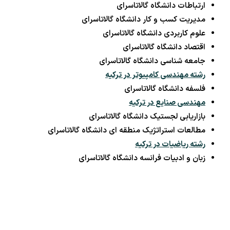
ارتباطات دانشگاه گالاتاسرای
مدیریت کسب و کار دانشگاه گالاتاسرای
علوم کاربردی دانشگاه گالاتاسرای
اقتصاد دانشگاه گالاتاسرای
جامعه شناسی دانشگاه گالاتاسرای
رشته مهندسی کامپیوتر در ترکیه
فلسفه دانشگاه گالاتاسرای
مهندسی صنایع در ترکیه
بازاریابی لجستیک دانشگاه گالاتاسرای
مطالعات استراتژیک منطقه ای دانشگاه گالاتاسرای
رشته ریاضیات در ترکیه
زبان و ادبیات فرانسه دانشگاه گالاتاسرای