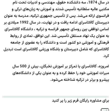
در سال 1874، سه دانشکده حقوق، مهندسی و ادبیات تحت نام
مکتبی عالیه سلطانیه تأسیس شدند و آموزش به زبان‌های ترکی و
فرانسوی ارائه می‌شد. پس از تأسیس جمهوری ترکیه، مدرسه به عنوان
دبیرستان گالاتاسرای ادامه یافت و در نهایت، در سال 1992 میلادی بر
اساس توافقی بین روسای جمهور فرانسه و ترکیه ، دانشگاه گالاتاسرای
به عنوان یک نهاد مستقل تأسیس شد. این توافق، نمادی از روابط
فرهنگی و آموزشی دو کشور است و دانشگاه را به عضوی از جامعه
گالاتاسرای که شامل دبیرستان و باشگاه ورزشی گالاتاسرای است تبدیل
کرد.
امروزه، گالاتاسرای با تمرکز بر آموزش نخبگان، بیش از 500 سال
میراث آموزشی خود را حفظ کرده و به عنوان یکی از دانشگاه‌های
پیشرو و برتر در ترکیه شناخته می‌شود.
برای مشاوره رایگان فرم زیر را پر کنید