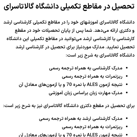
تحصیل در مقاطع تکمیلی دانشگاه گالاتاسرای
دانشگاه گالاتاسرای آموزشهای خود را در مقاطع تکمیلی کارشناسی ارشد
و دکتری ارائه می‌دهد. شما پس از پایان تحصیلات خود در مقطع
کارشناسی یا کارشناسی ارشد می‌توانید در مقاطع تکمیلی این دانشگاه
تحصیل نمایید. مدارک موردنیاز برای تحصیل در کارشناسی ارشد
دانشگاه گالاتاسرای به شرح زیر است:
مدرک کارشناسی به همراه ترجمه رسمی
ریزنمرات به همراه ترجمه رسمی
نتیجه آزمون ALES با نمره 70 و یا آزمون‌های معادل آن
مدرک مهارت زبان براساس زبان آموزشی
برای تحصیل در مقطع دکتری دانشگاه گالاتاسرای نیز به شرح زیر است:
مدرک کارشناسی ارشد به همراه ترجمه رسمی
ریزنمرات به همراه ترجمه رسمی
نتیجه آزمون ALES با نمره 70 و یا آزمون‌های معادل آن