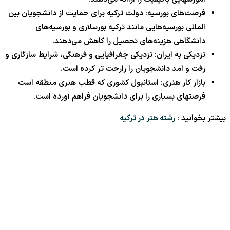
فرصت‌های بورسیه: دولت ترکیه برای حمایت از دانشجویان بین
المللی بورسیه‌هایی مانند ترکیه بورسلاری و بورسیه‌های
دانشگاهی هزینه‌های تحصیل را کاهش می‌دهند.
نزدیکی به ایران: نزدیکی جغرافیایی و فرهنگی، شرایط سازگاری و
رفت و امد دانشجویان را رارحت تر کرده است.
بازار کار هنری: استانبول کشوری که قطب هنری منطقه است
فرصتهای بسیاری را برای دانشجویان فراهم آورده است.
بیشتر بخوانید :
رشته هنر در ترکیه