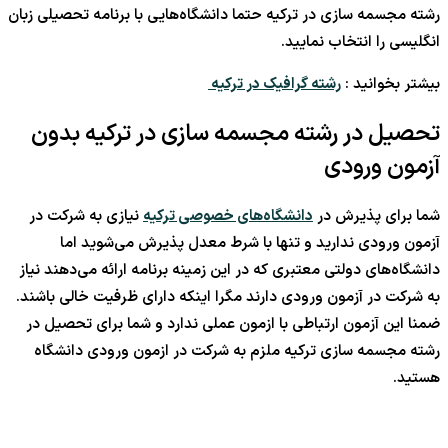
رشته مجسمه سازی در ترکیه حتما دانشگاه‌هایی با برنامه تحصیلی زبان
انگلیسی را انتخاب نمایید.
بیشتر بخوانید :
رشته گرافیک در ترکیه
تحصیل در رشته مجسمه سازی در ترکیه بدون
آزمون ورودی
شما برای پذیرش در
دانشگاه‌های خصوصی ترکیه
نیازی به شرکت در
آزمون ورودی ندارید و تنها با شرط معدل پذیرش می‌شوید اما
دانشگاه‌های دولتی معتبری که در این زمینه برنامه ارائه می‌دهند نیاز
به شرکت در آزمون ورودی دارند مگرا اینکه دارای ظرفیت خالی باشند.
ضمنا این آزمون ارتباطی با ازمون عملی ندارد و شما برای تحصیل در
رشته مجسمه سازی ترکیه ملزم به شرکت در ازمون ورودی دانشگاه
هستید.