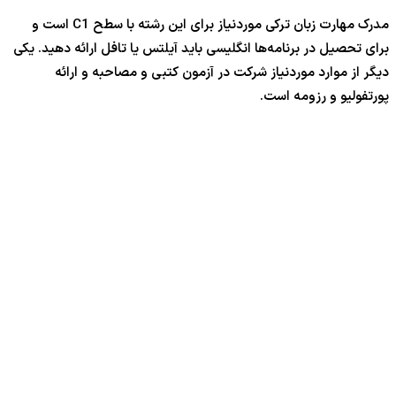
مدرک مهارت زبان ترکی موردنیاز برای این رشته با سطح C1 است و
برای تحصیل در برنامه‌ها انگلیسی باید آیلتس یا تافل ارائه دهید. یکی
دیگر از موارد موردنیاز شرکت در آزمون کتبی و مصاحبه و ارائه
پورتفولیو و رزومه است.