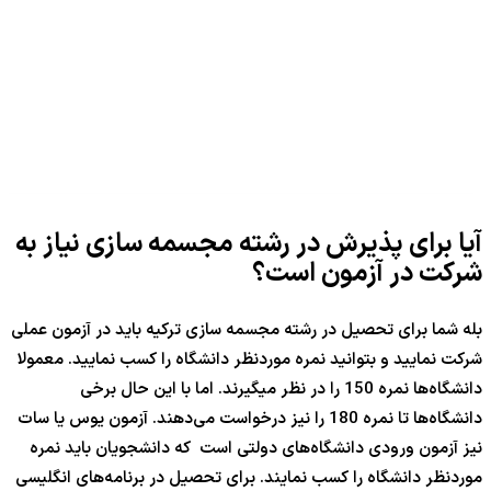
آیا برای پذیرش در رشته مجسمه سازی نیاز به
شرکت در آزمون است؟
بله شما برای تحصیل در رشته مجسمه سازی ترکیه باید در آزمون عملی
شرکت نمایید و بتوانید نمره موردنظر دانشگاه را کسب نمایید. معمولا
دانشگاه‌ها نمره 150 را در نظر میگیرند. اما با این حال برخی
دانشگاه‌ها تا نمره 180 را نیز درخواست می‌دهند. آزمون یوس یا سات
نیز آزمون ورودی دانشگاه‌های دولتی است که دانشجویان باید نمره
موردنظر دانشگاه را کسب نمایند. برای تحصیل در برنامه‌های انگلیسی