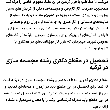
می‌کند تا مخاطب با قرار گرفتن در آن فضا، مفهوم خاصی را درک کند.
همچنین، «مرمت آثار تاریخی و مجسمه‌ها» یکی از گرایش‌های بسیار
پول‌ساز و کاربردی است، به ویژه در کشوری مانند ترکیه که مملو از
سایت‌های باستانی و آثار هنری به جا مانده از دوران روم و عثمانی
است. در نهایت، گرایش «مجسمه‌های شهری و محیطی» به آموزش
طراحی اِلمان‌های غول‌پیکر برای زیباسازی میادین، پارک‌ها و فضاهای
عمومی شهرها می‌پردازد که بازار کار فوق‌العاده‌ای در همکاری با
شهرداری‌ها دارد.
تحصیل در مقطع دکتری رشته مجسمه سازی
در ترکیه
مقطع دکتری آخرین مقطع تحصیلی رشته مجسمه سازی در ترکیه است
که شما برای تحصیل در این مقطع باید در آزمون 2 مرحله‌ای نمایید و
پس از کسب نمره موردنظر می‌توانید رد این رشته تحصیل نمایید. شما
در این مقطع باید مدرک کارشناسی ارشد را با معدل موردنیاز دانشگاه
ارائه دهید.