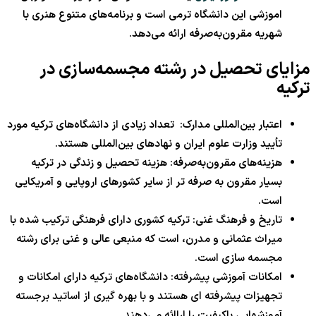
اموزشی این دانشگاه ترمی است و برنامه‌های متنوع هنری با
شهریه مقرون‌به‌صرفه ارائه می‌دهد.
مزایای تحصیل در رشته مجسمه‌سازی در
ترکیه
اعتبار بین‌المللی مدارک: تعداد زیادی از دانشگاه‌های ترکیه مورد
تأیید وزارت علوم ایران و نهادهای بین‌المللی هستند.
هزینه‌های مقرون‌به‌صرفه: هزینه تحصیل و زندگی در ترکیه
بسیار مقرون به صرفه تر از سایر کشورهای اروپایی و آمریکایی
است.
تاریخ و فرهنگ غنی: ترکیه کشوری دارای فرهنگی ترکیب شده با
میراث عثمانی و مدرن، است که منبعی عالی و غنی برای رشته
مجسمه سازی است.
امکانات آموزشی پیشرفته: دانشگاه‌های ترکیه دارای امکانات و
تجهیزات پیشرفته ای هستند و با بهره گیری از اساتید برجسته
آموزشهایی باکیفیت را اراائه می‌دهند.