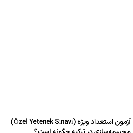
آزمون استعداد ویژه (Özel Yetenek Sınavı)
مجسمه‌سازی در ترکیه چگونه است؟