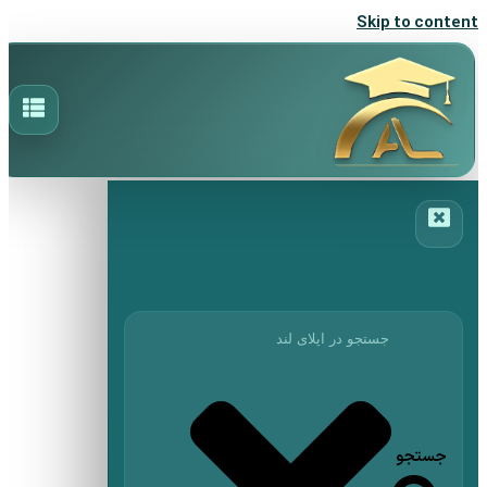
Skip to content
جستجو