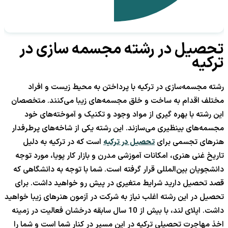
تحصیل در رشته مجسمه سازی در
ترکیه
رشته مجسمه‌سازی در ترکیه با پرداختن به محیط زیست و افراد
مختلف اقدام به ساخت و خلق مجسمه‌های زیبا می‌کنند. متخصصان
این رشته با بهره گیری از مواد وجود و تکنیک و آموخته‌های خود
مجسمه‌های بینظیری می‌سازند. این رشته یکی از شاخه‌های پرطرفدار
هنرهای تجسمی برای
تحصیل در ترکیه
است که در ترکیه به دلیل
تاریخ غنی هنری، امکانات آموزشی مدرن و بازار کار پویا، مورد توجه
دانشجویان بین‌المللی قرار گرفته است. شما با توجه به دانشگاهی که
قصد تحصیل دارید شرایط متغیری در پیش رو خواهید داشت. برای
تحصیل در این رشته اغلب نیاز به شرکت در آزمون هنرهای زیبا خواهید
داشت. اپلای لند، با بیش از 10 سال سابقه درخشان فعالیت در زمینه
اخذ مهاجرت تحصیلی ترکیه در این مسیر در کنار شما است و شما را