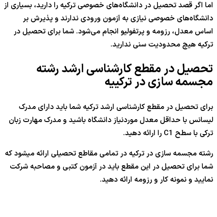
اما اگر قصد تحصیل در دانشگاه‌های خصوصی ترکیه را دارید، بسیاری از
دانشگاه‌های خصوصی نیازی به آزمون ورودی ندارند و پذیرش بر
اساس معدل، رزومه و پرتفولیو انجام می‌شود. شما برای تحصیل در
ترکیه هیچ محدودیت سنی ندارید.
تحصیل در مقطع کارشناسی ارشد رشته
مجسمه سازی در ترکییه
برای تحصیل در مقطع کارشناسی ارشد ترکیه شما باید دارای مدرک
لیسانس با حداقل معدل موردنیاز دانشگاه باشید و مدرک مهارت زبان
ترکی با سطح C1 را ارائه دهید.
رشته مجسمه سازی در ترکیه در تمامی مقاطع تحصیلی ارائه می‍شود که
شما برای تحصیل در این مقطع باید در آزمون کتبی و مصاحبه شرکت
نمایید و نمونه کار و رزومه ارائه دهید.