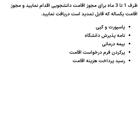
ظرف 1 تا 3 ماه برای مجوز اقامت دانشجویی اقدام نمایید و مجوز
اقامت یکساله که قابل تمدید است دریافت نمایید.
پاسپورت و کپی
نامه پذیرش دانشگاه
بیمه درمانی
پرکردن فرم درخواست اقامت
رسید پرداخت هزینه اقامت