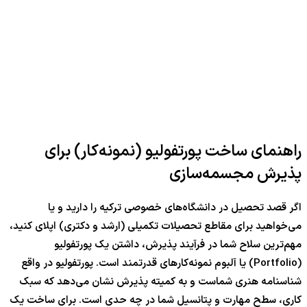
راهنمای ساخت پورتفولیو (نمونه‌کار) برای
پذیرش مجسمه‌سازی
اگر قصد تحصیل در دانشگاه‌های خصوصی ترکیه را دارید و یا
می‌خواهید برای مقاطع تحصیلات تکمیلی (ارشد و دکتری) اپلای کنید،
مهم‌ترین سلاح شما در فرآیند پذیرش، داشتن یک پورتفولیو
(Portfolio) یا آلبوم نمونه‌کارهای قدرتمند است. پورتفولیو در واقع
شناسنامه هنری شماست و به کمیته پذیرش نشان می‌دهد که سبک
کاری، سطح مهارت و پتانسیل شما در چه حدی است. برای ساخت یک