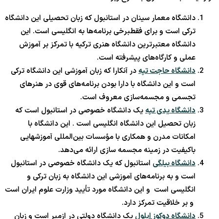
دانشگاه معمار سینان در استانبول که زبان تحصیلی این دانشگاه
ترکی است و برای فقطبرخی برنامه‌ها به انگلیسی است. این
دانشگاه معتبرترین دانشگاه هنری ترکیه با تمرکز بر آموزش
عملی و کارگاه‌های پیشرفته است.
دانشگاه حاجت تپه
در آنکارا که زبان آموزشی این دانشگاه ترکی
است و این دانشگاه با دارا بودن برنامه‌های قوی در هنرهای
تجسمی و مجسمه‌سازی معروف است.
دانشگاه یدی تپه
یک دانشگاه خصوصی در استانبول است که
زبان تحصیل این دانشگاه انگلیسی است . این دانشگاه با
امکانات مدرن و همکاری با مؤسسات بین‌المللی آموزشهایی
باکیفیت در زمینه مجسمه سازی ارائه می‌دهد.
دانشگاه بیلگی
استانبول که یک دانشگاه خصوصی در استانبول
است و به برنامه‌های آموزشی این دانشگاه به زبان ترکی و
انگلیسی است و این دانشگاه مورد تأیید وزارت علوم ایران است
و بر خلاقیت تمرکز دارد.
دانشگاه دوکوز ایلول
یک دانشگاه دولتی در ازمیر است و زبان