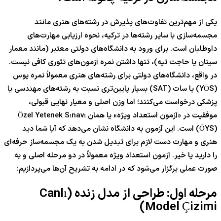
یکی از مهم‌ترین تفاوت‌های پذیرش در رشته‌های هنری مانند
مجسمه‌سازی با سایر رشته‌ها در ترکیه، نحوه ارزیابی مهارت‌های
داوطلبان است. برای ورود به دانشگاه‌های دولتی معتبر (مانند معمار
سینان یا حاجت تپه)، تنها داشتن نمره آزمون‌های تئوری کافی نیست.
در واقع، دانشگاه‌های دولتی برای رشته‌های هنری معمولاً نمره یوس
(YÖS) یا سات (SAT) بسیار پایین‌تری نسبت به رشته‌های مهندسی یا
پزشکی درخواست می‌کنند؛ اما وزن اصلی و معیار نهایی قبولی،
موفقیت در «آزمون استعداد ویژه» یا همان Özel Yetenek Sınavı
(ÖYS) است. این آزمون به دانشگاه نشان می‌دهد که آیا شما دید
هنری و مهارت دست لازم برای تبدیل شدن به یک مجسمه‌ساز حرفه‌ای
را دارید یا خیر. آزمون استعداد ویژه معمولاً در دو مرحله اصلی و به
صورت عملی برگزار می‌شود که در ادامه به تشریح آن‌ها می‌پردازیم:
مرحله اول: طراحی از مدل زنده (Canlı
Model Çizimi)