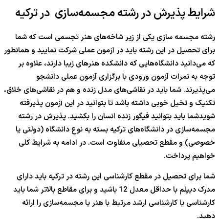
شرایط پذیرش در رشته مجسمه‌سازی در ترکیه
رشته مجسمه سازی یکی از زیر شاخه‌های هنر تجسمی است که شما
برای تحصیل در این رشته باید در آزمون عملی شرکت نمایید و همانطور
که می‌دانید دانشگاه‌هایی که دانشکده هنرهای زیبا دارند، علاوه بر
توجه به نمرات آزمون ورودی با برگزاری آزمون عملی دانشجو
می‌پذیرند. شما باید در نقاشی‌های مدل زنده و هم در نقاشی‌های خلاق،
تکنیک و تخیل خوبی داشته باشد تا بتوانید در این آزمون پذیرفته
شویدشما باید بتوانید فیگور زنده انسان را بکشید. پذیرش در رشته
مجسمه‌سازی در دانشگاه‌های ترکیه بسته به نوع دانشگاه (دولتی یا
خصوصی) و مقطع تحصیلی متفاوت است. در ادامه به شرایط کلی
خواهیم پرداخت.
شما برای تحصیل در مقطع کارشناسی این رشته در ترکیه باید دارای
مدرک دیپلم با حداقل معدل 12 باشید و برای مقاطع بالاتر شما باید
کارشناسی یا کارشناسی ارشد مرتبط با هنر یا مجسمه‌سازی را ارائه
دهید.