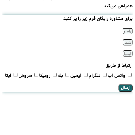
همراهی می‌کند.
برای مشاوره رایگان فرم زیر را پر کنید
ارتباط از طریق
واتس اپ
تلگرام
ایمیل
بله
روبیکا
سروش
ایتا
ارسال