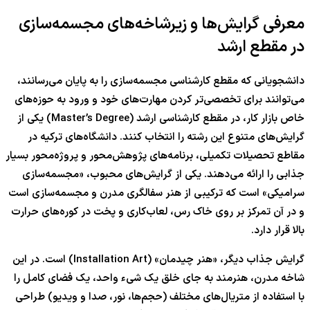
معرفی گرایش‌ها و زیرشاخه‌های مجسمه‌سازی
در مقطع ارشد
دانشجویانی که مقطع کارشناسی مجسمه‌سازی را به پایان می‌رسانند،
می‌توانند برای تخصصی‌تر کردن مهارت‌های خود و ورود به حوزه‌های
خاص بازار کار، در مقطع کارشناسی ارشد (Master’s Degree) یکی از
گرایش‌های متنوع این رشته را انتخاب کنند. دانشگاه‌های ترکیه در
مقاطع تحصیلات تکمیلی، برنامه‌های پژوهش‌محور و پروژه‌محور بسیار
جذابی را ارائه می‌دهند. یکی از گرایش‌های محبوب، «مجسمه‌سازی
سرامیکی» است که ترکیبی از هنر سفالگری مدرن و مجسمه‌سازی است
و در آن تمرکز بر روی خاک رس، لعاب‌کاری و پخت در کوره‌های حرارت
بالا قرار دارد.
گرایش جذاب دیگر، «هنر چیدمان» (Installation Art) است. در این
شاخه مدرن، هنرمند به جای خلق یک شیء واحد، یک فضای کامل را
با استفاده از متریال‌های مختلف (حجم‌ها، نور، صدا و ویدیو) طراحی