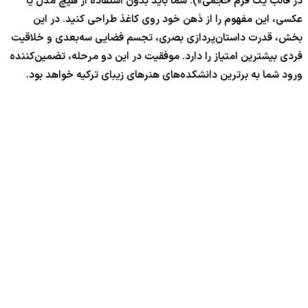
در قالب یک فرم حجمی»). شما باید بدون استفاده از هیچ مدل یا
عکسی، این مفهوم را از ذهن خود روی کاغذ طراحی کنید. در این
بخش، قدرت داستان‌پردازی بصری، تجسم فضایی سه‌بعدی و خلاقیت
فردی بیشترین امتیاز را دارد. موفقیت در این دو مرحله، تضمین‌کننده
ورود شما به برترین دانشکده‌های هنرهای زیبای ترکیه خواهد بود.