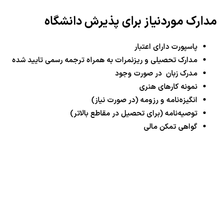
مدارک موردنیاز برای پذیرش دانشگاه
پاسپورت دارای اعتبار
مدارک تحصیلی و ریزنمرات به همراه ترجمه رسمی تایید شده
مدرک زبان در صورت وجود
نمونه کارهای هنری
انگیزه‌نامه و رزومه (در صورت نیاز)
توصیه‌نامه (برای تحصیل در مقاطع بالاتر)
گواهی تمکن مالی