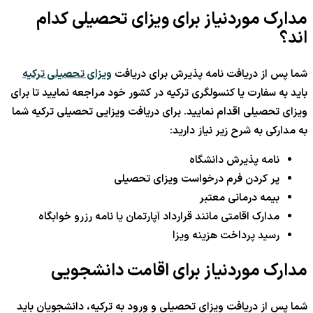
مدارک موردنیاز برای ویزای تحصیلی کدام
اند؟
شما پس از دریافت نامه پذیرش برای دریافت
ویزای تحصیلی ترکیه
باید به سفارت یا کنسولگری ترکیه در کشور خود مراجعه نمایید تا برای
ویزای تحصیلی اقدام نمایید. برای دریافت ویزایی تحصیلی ترکیه شما
به مدارکی به شرح زیر نیاز دارید:
نامه پذیرش دانشگاه
پر کردن فرم درخواست ویزای تحصیلی
بیمه درمانی معتبر
مدارک اقامتی مانند قرارداد آپارتمان یا نامه رزرو خوابگاه
رسید پرداخت هزینه ویزا
مدارک موردنیاز برای اقامت دانشجویی
شما پس از دریافت ویزای تحصیلی و ورود به ترکیه، دانشجویان باید