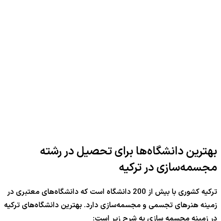
بهترین دانشگاه‌ها برای تحصیل در رشته
مجسمه‌سازی در ترکیه
ترکیه کشوری با بیش از 200 دانشگاه است که دانشگاه‌های معتبری در
زمینه هنرهای تجسمی و مجسمه‌سازی دارد. بهترین دانشگاه‌های ترکیه
در زمینه مجسمه سازی به شرح زیر است: