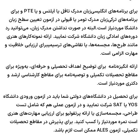
برای برنامه‌های انگلیسی‌زبان مدرک تافل یا آیلتس و یا PTE و برای
برنامه‌های ترکی‌زبان مدرک تومر یا قبولی در آزمون تعیین سطح زبان
دانشگا موردنیاز است.البته در صورت نداشتن مدرک زبان، می‌توانید رد
دوره‌های امادگی زبان دانشگاه شرکت نمایید. ارائه نمونه‌کارهای هنری
مانند طرح‌ها، مجسمه‌ها، یا نقاشی‌های ترسیمیبرای ارزیابی خلاقیت و
مهارت الزامی است.
ارائه انگیزه‌نامه برای توضیح اهداف تحصیلی و حرفه‌ای، به‌ویژه برای
مقاطع تحصیلات تکمیلی و توصیه‌نامه برای مقاطع کارشناسی ارشد و
دکتری موردنیاز است.
برای تحصیل در دانشگاه‌های دولتی شما باید در آزمون ورودی دانشگاه
YOS یا SAT شرکت نمایید و در آزمون عملی هم که شامل تست
طراحی، مجسمه‌سازی یا ارائه پرتفولیو برای ارزیابی مهارت‌های هنری
است نمره موردنیاز را کسب کنید. برای پذیرش در مقاطع تحصیلات
تکمیلی، آزمون ALES ممکن است لازم باشد.