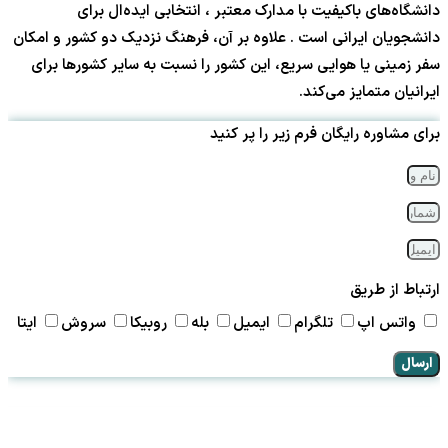
دانشگاه‌های باکیفیت با مدارک معتبر ، انتخابی ایده‌ال برای
دانشجویان ایرانی است . علاوه بر آن، فرهنگ نزدیک دو کشور و امکان
سفر زمینی یا هوایی سریع، این کشور را نسبت به سایر کشورها برای
ایرانیان متمایز می‌کند.
برای مشاوره رایگان فرم زیر را پر کنید
ارتباط از طریق
واتس اپ
تلگرام
ایمیل
بله
روبیکا
سروش
ایتا
ارسال