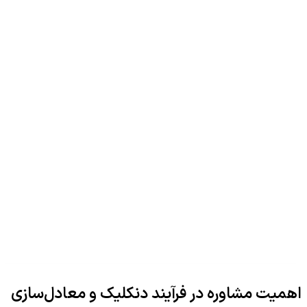
اهمیت مشاوره در فرآیند دنکلیک و معادل‌سازی