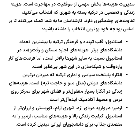
مدیریت هزینه‌ها بخش مهمی از موفقیت در مهاجرت است. هزینه
زندگی و تحصیل در ترکیه بسته به شهری که انتخاب می‌کنید،
تفاوت‌های چشمگیری دارد. کارشناسان ما به شما کمک می‌کنند تا بر
اساس بودجه خود بهترین انتخاب را داشته باشید:
استانبول: قلب تپنده و فرهنگی ترکیه با بیشترین تعداد
دانشگاه‌های برتر. هزینه‌های اجاره مسکن و رفت‌وآمد در
استانبول نسبت به سایر شهرها بالاتر است، اما فرصت‌های کار
پاره‌وقت و شبکه‌سازی در این شهر بی‌نظیر است.
آنکارا: پایتخت سیاسی و اداری ترکیه که میزبان برترین
دانشگاه‌های دولتی (مثل متو و حاجت تپه) است. هزینه‌های
زندگی در آنکارا بسیار معقول‌تر و فضای شهر برای تمرکز روی
درس و محیط آکادمیک ایده‌آل‌تر است.
ازمیر: مروارید دریای اژه، شهری آرام، توریستی و ارزان‌تر از
استانبول. کیفیت زندگی بالا و هزینه‌های مناسب، ازمیر را به
مقصدی جذاب برای دانشجویان ایرانی تبدیل کرده است.