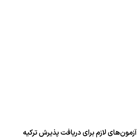
آزمون‌های لازم برای دریافت پذیرش ترکیه