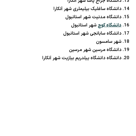
دانشگاه جراح پاشا شهر آنکارا
دانشگاه ساغلیک بیلیملری شهر آنکارا
دانشگاه مدنیت شهر استانبول
دانشگاه کوچ
شهر استانبول
دانشگاه سابانجی شهر استانبول
شهر سامسون
دانشگاه مرسین شهر مرسین
دانشگاه دانشگاه ییلدریم بیازیت شهر آنکارا