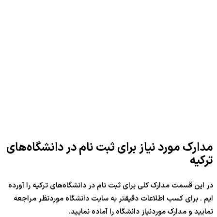
مدارک مورد نیاز برای ثبت نام در دانشگاه‌های
ترکیه
در این قسمت مدارک کلی برای ثبت نام در دانشگاه‌های ترکیه را آورده
ایم . برای کسب اطلاعات دقیقتر به سایت دانشگاه موردنظر مراجعه
نمایید و مدارک موردنیاز دانشگاه را آماده نمایید.