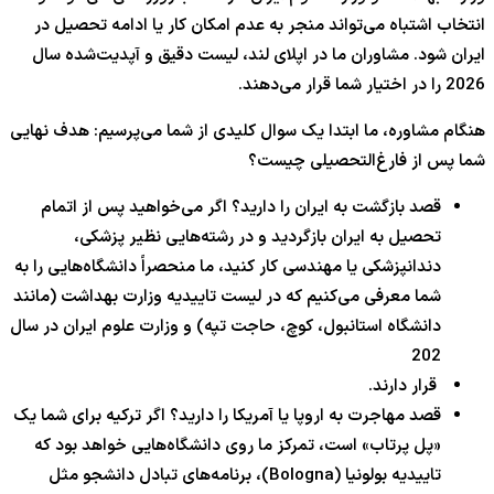
انتخاب اشتباه می‌تواند منجر به عدم امکان کار یا ادامه تحصیل در
ایران شود. مشاوران ما در اپلای لند، لیست دقیق و آپدیت‌شده سال
2026
را در اختیار شما قرار می‌دهند.
هنگام مشاوره، ما ابتدا یک سوال کلیدی از شما می‌پرسیم: هدف نهایی
شما پس از فارغ‌التحصیلی چیست؟
قصد بازگشت به ایران را دارید؟ اگر می‌خواهید پس از اتمام
تحصیل به ایران بازگردید و در رشته‌هایی نظیر پزشکی،
دندانپزشکی یا مهندسی کار کنید، ما منحصراً دانشگاه‌هایی را به
شما معرفی می‌کنیم که در لیست تاییدیه وزارت بهداشت (مانند
دانشگاه استانبول، کوچ، حاجت تپه) و وزارت علوم ایران در سال
202
قرار دارند.
قصد مهاجرت به اروپا یا آمریکا را دارید؟ اگر ترکیه برای شما یک
«پل پرتاب» است، تمرکز ما روی دانشگاه‌هایی خواهد بود که
تاییدیه بولونیا (Bologna)، برنامه‌های تبادل دانشجو مثل