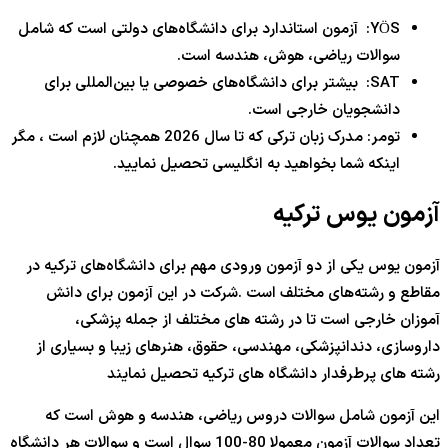
YÖS: آزمون استاندارد برای دانشگاه‌های دولتی است که شامل
سوالات ریاضی، هوش، هندسه است.
SAT: بیشتر برای دانشگاه‌های خصوصی یا بین‌المللی برای
دانشجویان خارجی است.
تومر: مدرک زبان ترکی که تا سال 2026 همچنان لازم است ، مگر
اینکه شما بخواهید به انگلیسی تحصیل نمایید.
آزمون یوس ترکیه
آزمون یوس یکی از دو آزمون ورودی مهم برای دانشگاه‌های ترکیه در
مقاطع و رشته‌های مختلف است .شرکت در این آزمون برای دانش
آموزان خارجی است تا در رشته های مختلف از جمله پزشکی،
داروسازی، دندانپزشکی، مهندسی، حقوق، هنرهای زیبا و بسیاری از
رشته های پرطرفدار دانشگاه های ترکیه تحصیل نمایند
این آزمون شامل سوالات دروس ریاضی، هندسه و هوش است که
تعداد سوالات آزمون معمولا 80-100 سوال است و سوالات هر دانشگاه