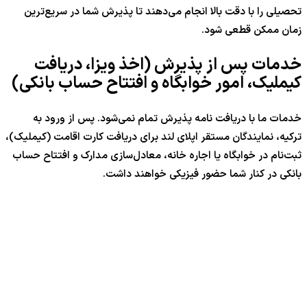
تحصیلی را با دقت بالا انجام می‌دهند تا پذیرش شما در سریع‌ترین
زمان ممکن قطعی شود.
خدمات پس از پذیرش (اخذ ویزا، دریافت
کیملیک، امور خوابگاه و افتتاح حساب بانکی)
خدمات ما با دریافت نامه پذیرش تمام نمی‌شود. پس از ورود به
ترکیه، نمایندگان مستقر اپلای لند برای دریافت کارت اقامت (کیملیک)،
ثبت‌نام در خوابگاه یا اجاره خانه، معادل‌سازی مدارک و افتتاح حساب
بانکی در کنار شما حضور فیزیکی خواهند داشت.