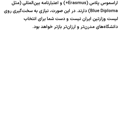
اراسموس پلاس (Erasmus+) و اعتبارنامه بین‌المللی (مثل
Blue Diploma) دارند. در این صورت، نیازی به سخت‌گیری روی
لیست وزارتین ایران نیست و دست شما برای انتخاب
دانشگاه‌های مدرن‌تر و ارزان‌تر بازتر خواهد بود.