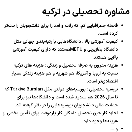
مشاوره تحصیلی در ترکیه
فاصله جغرافیایی کم: که رفت و آمد را برای دانشجویان راحت‌تر
کرده است.
کیفیت آموزشی بالا : دانشگاه‌هایی با رتبه‌بندی جهانی مثل
دانشگاه بغازیچی و METUهستند که دارای کیفیت آموزشی
بالایی هستند.
هزینه مقرون به صرفه تحصیل و زندگی : هزینه های ترکیه
نسبت به اروپا و آمریکا، هم شهریه و هم هزینه زندگی بسیار
اقتصادی‌تر است.
بورسیه تحصیلی : بورسیه‌های دولتی مثل Türkiye Bursları که
تا سال 2026 هم تمدید شده است و دانشگاه‌ها نیز برای
حمایت مالی دانشجویان بورسیه‌هایی را در نظر گرفته اند.
اجازه کار حین تحصیل : امکان کار پاره‌وقت برای تأمین بخشی از
هزینه‌ها وجود دارد.
و…..