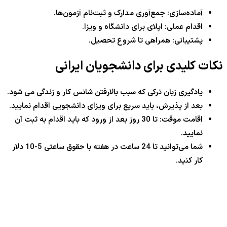
آماده‌سازی: جمع‌آوری مدارک و ثبت‌نام آزمون‌ها.
اقدام عملی: اپلای برای دانشگاه و ویزا.
پشتیبانی: همراهی تا شروع تحصیل.
نکات کلیدی برای دانشجویان ایرانی
یادگیری زبان ترکی که سبب بالارفتن شانس کار و زندگی می شود.
بعد از پذیرش، باید سریع برای ویزای دانشجویی اقدام نمایید.
اقامت موقت: تا 30 روز بعد از ورود که باید اقدام به ثبت آن
نمایید.
شما می‌توانید تا 24 ساعت در هفته با حقوق ساعتی 5-10 دلار
کار کنید.