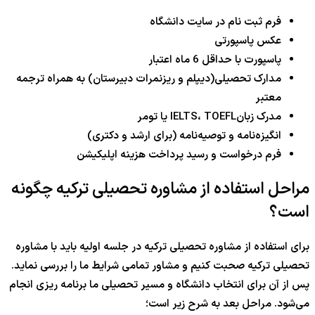
فرم ثبت نام در سایت دانشگاه
عکس پاسپورتی
پاسپورت با حداقل 6 ماه اعتبار
مدارک تحصیلی(دیپلم و ریزنمرات دبیرستان) به همراه ترجمه
معتبر
مدرک زبانIELTS، TOEFL یا تومر
انگیزه‌نامه و توصیه‌نامه (برای ارشد و دکتری)
فرم درخواست و رسید پرداخت هزینه اپلیکیشن
مراحل استفاده از مشاوره تحصیلی ترکیه چگونه
است؟
برای استفاده از مشاوره تحصیلی ترکیه در جلسه اولیه باید با مشاوره
تحصیلی ترکیه صحبت کنیم و مشاور تمامی شرایط ما را بررسی نماید.
پس از آن برای انتخاب دانشگاه و مسیر تحصیلی ما برنامه ریزی انجام
می‌شود. مراحل بعد به شرح زیر است؛