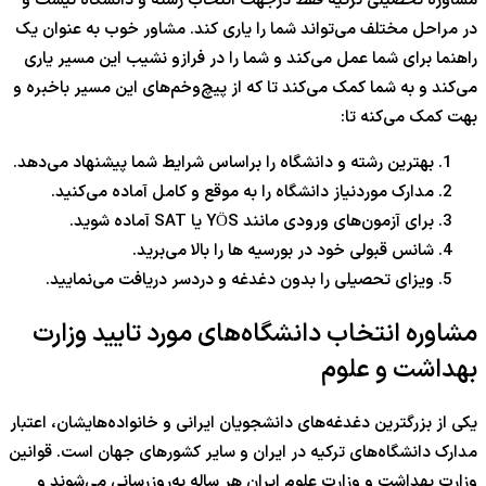
مشاوره تحصیلی ترکیه فقط در‌جهت انتخاب رشته و دانشگاه نیست و
در مراحل مختلف می‌تواند شما را یاری کند. مشاور خوب به عنوان یک
راهنما برای شما عمل می‌کند و شما را در فراز‌و نشیب این مسیر یاری
می‌کند و به شما کمک می‌کند تا که از پیچ‌وخم‌های این مسیر باخبره و
بهت کمک می‌کنه تا:
بهترین رشته و دانشگاه را براساس شرایط شما پیشنهاد می‌دهد.
مدارک موردنیاز دانشگاه را به موقع و کامل آماده می‌کنید.
برای آزمون‌های ورودی مانند YÖS یا SAT آماده شوید.
شانس قبولی خود در بورسیه ها را بالا می‌برید.
ویزای تحصیلی را بدون دغدغه و دردسر دریافت می‌نمایید.
مشاوره انتخاب دانشگاه‌های مورد تایید وزارت
بهداشت و علوم
یکی از بزرگترین دغدغه‌های دانشجویان ایرانی و خانواده‌هایشان، اعتبار
مدارک دانشگاه‌های ترکیه در ایران و سایر کشورهای جهان است. قوانین
وزارت بهداشت و وزارت علوم ایران هر ساله به‌روزرسانی می‌شوند و