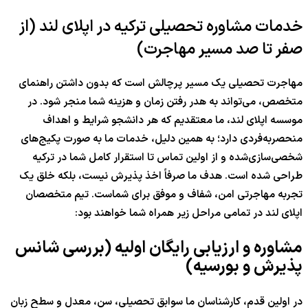
خدمات مشاوره تحصیلی ترکیه در اپلای لند (از
صفر تا صد مسیر مهاجرت)
مهاجرت تحصیلی یک مسیر پرچالش است که بدون داشتن راهنمای
متخصص، می‌تواند به هدر رفتن زمان و هزینه شما منجر شود. در
موسسه اپلای لند، ما معتقدیم که هر دانشجو شرایط و اهداف
منحصر‌به‌فردی دارد؛ به همین دلیل، خدمات ما به صورت پکیج‌های
شخصی‌سازی‌شده و از اولین تماس تا استقرار کامل شما در ترکیه
طراحی شده است. هدف ما صرفاً اخذ پذیرش نیست، بلکه خلق یک
تجربه مهاجرتی امن، شفاف و موفق برای شماست. تیم متخصصان
اپلای لند در تمامی مراحل زیر همراه شما خواهند بود:
مشاوره و ارزیابی رایگان اولیه (بررسی شانس
پذیرش و بورسیه)
در اولین قدم، کارشناسان ما سوابق تحصیلی، سن، معدل و سطح زبان