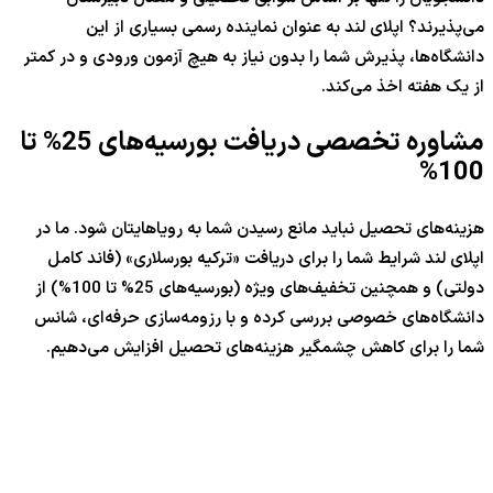
می‌پذیرند؟ اپلای لند به عنوان نماینده رسمی بسیاری از این
دانشگاه‌ها، پذیرش شما را بدون نیاز به هیچ آزمون ورودی و در کمتر
از یک هفته اخذ می‌کند.
مشاوره تخصصی دریافت بورسیه‌های
25%
تا
100%
هزینه‌های تحصیل نباید مانع رسیدن شما به رویاهایتان شود. ما در
اپلای لند شرایط شما را برای دریافت «ترکیه بورسلاری» (فاند کامل
دولتی) و همچنین تخفیف‌های ویژه (بورسیه‌های
5%
2
تا
100%
) از
دانشگاه‌های خصوصی بررسی کرده و با رزومه‌سازی حرفه‌ای، شانس
شما را برای کاهش چشمگیر هزینه‌های تحصیل افزایش می‌دهیم.