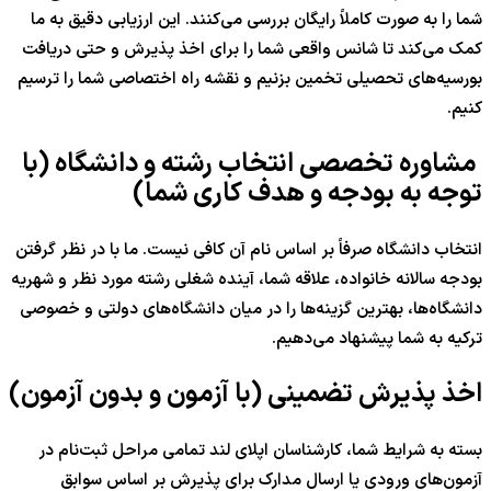
شما را به صورت کاملاً رایگان بررسی می‌کنند. این ارزیابی دقیق به ما
کمک می‌کند تا شانس واقعی شما را برای اخذ پذیرش و حتی دریافت
بورسیه‌های تحصیلی تخمین بزنیم و نقشه راه اختصاصی شما را ترسیم
کنیم.
مشاوره تخصصی انتخاب رشته و دانشگاه (با
توجه به بودجه و هدف کاری شما)
انتخاب دانشگاه صرفاً بر اساس نام آن کافی نیست. ما با در نظر گرفتن
بودجه سالانه خانواده، علاقه شما، آینده شغلی رشته مورد نظر و شهریه
دانشگاه‌ها، بهترین گزینه‌ها را در میان دانشگاه‌های دولتی و خصوصی
ترکیه به شما پیشنهاد می‌دهیم.
اخذ پذیرش تضمینی (با آزمون و بدون آزمون)
بسته به شرایط شما، کارشناسان اپلای لند تمامی مراحل ثبت‌نام در
آزمون‌های ورودی یا ارسال مدارک برای پذیرش بر اساس سوابق