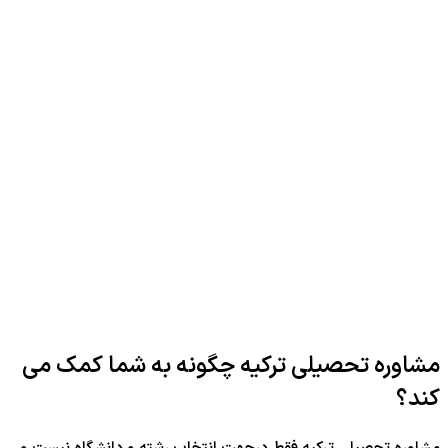
مشاوره تحصیلی ترکیه چگونه به شما کمک می
کند؟