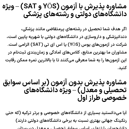
مشاوره پذیرش با آزمون (YÖS و SAT) – ویژه
دانشگاه‌های دولتی و رشته‌های پزشکی
اگر هدف شما تحصیل در رشته‌های پرمتقاضی مانند پزشکی،
دندانپزشکی و داروسازی در دانشگاه‌های دولتی با شهریه پایین است،
شرکت در آزمون‌های یوس (YÖS) یا اس ای تی (SAT) الزامی است.
مشاوران ما بهترین منابع، کلاس‌های آمادگی و زمان‌بندی ثبت‌نام در
این آزمون‌ها را به شما معرفی می‌کنند تا با بالاترین نمره ممکن رقابت
کنید.
مشاوره پذیرش بدون آزمون (بر اساس سوابق
تحصیلی و معدل) – ویژه دانشگاه‌های
خصوصی طراز اول
آیا می‌دانستید بسیاری از دانشگاه‌های خصوصی و برتر ترکیه (که حتی
رنکینگ جهانی بهتری نسبت به برخی دانشگاه‌های دولتی دارند)
دانشجویان را تنها بر اساس سوابق تحصیلی و معدل دبیرستان