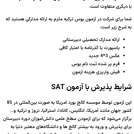
با دیگری متفاوت است.
شما برای شرکت در آزمون یوس ترکیه ملزم به ارائه مدارکی هستید که
به شرح زیر است:
ارائه مدارک تحصیلی دبیرستانی
پاسپورت یا گذرنامه با اعتبار کافی
عکس 3*4 جدید
فرم پر شده ثبت نام یوس
فیش واریزی هزینه آزمون
شرایط پذیرش با آزمون SAT
این آزمون توسط موسسه کالج بورد آمریکا به صورت بین‌المللی در 85
کشور جهان مانند آمریکا، انگلیس، کانادا، استرالیا، نروژ و ترکیه و…
برگزار می‌شود که برای آزمودن سطح علمی دانش‌آموزان دوره دبیرستان
برای پذیرش و ورود به بیشتر کالج ها و دانشگاه‌های معتبر دنیا به