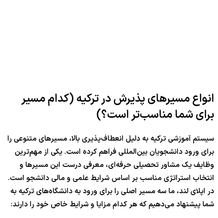
انواع مسیرهای پذیرش در ترکیه (کدام مسیر
برای شما مناسب‌تر است؟)
سیستم آموزشی ترکیه به دلیل انعطاف‌پذیری بالا، مسیرهای متنوعی را
برای ورود دانشجویان بین‌المللی فراهم کرده است. یکی از مهم‌ترین
وظایف یک مشاور تحصیلی حرفه‌ای، معرفی درست این مسیرها و
انتخاب استراتژی مناسب بر اساس شرایط علمی و مالی دانشجو است.
در اپلای لند، ما سه مسیر اصلی را برای ورود به دانشگاه‌های ترکیه به
شما پیشنهاد می‌دهیم که هر کدام مزایا و شرایط خاص خود را دارند: