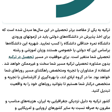
ترکیه به یکی از مقاصد برتر تحصیلی در این سال‌ها مبدل شده است که
برای اخذ پذیرش در دانشگاه‌های دولتی باید در آزمونهای ورودی
دانشگاه نمره حداقلی دانشگاه را کسب نمایید. شهریه این دانشگاه‌ها
براساس این که دولتی یا خصوصی هستند وزبان آموزشی و رشته
تحصیلی شما متغیر است. برای موفقیت در مسیر
تحصیل در ترکیه
بدون مشاوره تحصیلی ترکیه مسیر شما سخت و غیرممکن خواهد شد .
استفاده از مشاوران با تجربه ومتخصص راهگشای مسیر رویاهای شما
خواهد بود. ما در گروه اپلای لند، با بهره‌گیری از کارشناسان با تجربه و
متخصص در‌کنار شما هستیم تا بتوانید رویاهای خود را به واقعیت
تبدیل کنید.
کشور ترکیه به دلیل نزدیکی جغرافیایی به ایران، هزینه‌های مناسب و
مقرون به صرفه نسبت به سایر کشورهای اروپایی و آمریکایی و