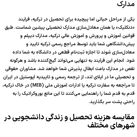
مدارک
یکی از مراحل حیاتی اما پیچیده برای تحصیل در ترکیه، فرآیند
«دنکلیک» یا همان معادل‌سازی مدارک تحصیلی پیشین شماست. طبق
قوانین آموزش و پرورش و آموزش عالی ترکیه، مدارک دیپلم و
پیش‌دانشگاهی شما باید توسط مراجع رسمی ترکیه تایید و
معادل‌سازی شوند تا اجازه ثبت‌نام قطعی در دانشگاه به شما داده
شود. انجام این فرآیند به تنهایی می‌تواند گیج‌کننده باشد و هرگونه
نقص در مدارک باعث ابطال پذیرش شما خواهد شد. مشاوران حقوقی
و تحصیلی ما در اپلای لند، از ترجمه رسمی و تاییدیه آپوستیل در ایران
تا مراجعه به سفارت ترکیه یا ادارات آموزش ملی (MEB) در خاک ترکیه،
قدم به قدم شما را راهنمایی می‌کنند تا این مانع بوروکراتیک را به
راحتی پشت سر بگذارید.
مقایسه هزینه تحصیل و زندگی دانشجویی در
شهرهای مختلف