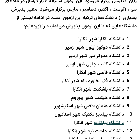
زبان انگلیسی برگزار می‌شود. این آزمون سالیانه 5 بار درسال در ماه‌های
می ، آگوست ، اکتبر‌، دسامبر‌ ، مارس برگزار می‌شود. معیار پذیرش
بسیاری از دانشگاه‌های ترکیه این آزمون است. در ادامه لیستی از
دانشگاه‌هایی که با این آزمون پذیرش می‌نمایند را آورده‌ایم:
دانشگاه آنکارا شهر آنکارا
دانشگاه دوکوز ایلول شهر ازمیر
دانشگاه دموکراسی شهر ازمیر
دانشگاه کاتب چلبی شهر ازمیر
دانشگاه قاضی شهر آنکارا
دانشگاه فنی خاورمیانه شهر آنکارا
دانشگاه باشکنت شهر آنکارا
دانشگاه هیتیت شهر چوروم
دانشگاه عثمان قاضی شهر اسکیشهیر
دانشگاه ییلدیز تکنیک شهر استانبول
دانشگاه بیلکنت
شهر آنکارا
دانشگاه حاجت تپه شهر آنکارا