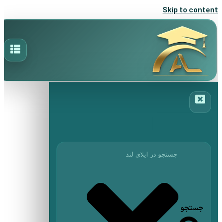
Skip to content
جستجو