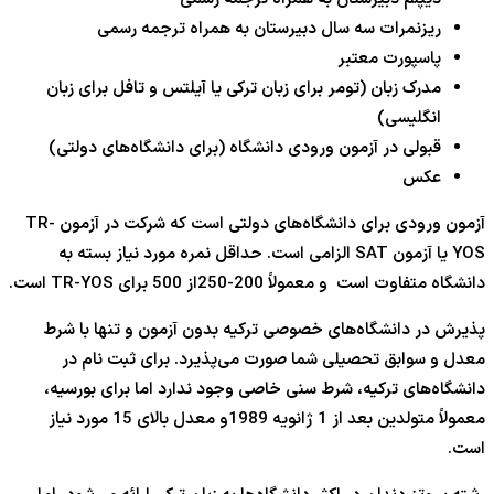
ریزنمرات سه سال دبیرستان به همراه ترجمه رسمی
پاسپورت معتبر
مدرک زبان (تومر برای زبان ترکی یا آیلتس و تافل برای زبان
انگلیسی)
قبولی در آزمون ورودی دانشگاه (برای دانشگاه‌های دولتی)
عکس
آزمون ورودی برای دانشگاه‌های دولتی است که شرکت در آزمون TR-
YOS یا آزمون SAT الزامی است. حداقل نمره مورد نیاز بسته به
دانشگاه متفاوت است و معمولاً 200-250از 500 برای TR-YOS است.
پذیرش در دانشگاه‌های خصوصی ترکیه بدون آزمون و تنها با شرط
معدل و سوابق تحصیلی شما صورت می‌پذیرد. برای ثبت نام در
دانشگاه‌های ترکیه، شرط سنی خاصی وجود ندارد اما برای بورسیه،
معمولاً متولدین بعد از 1 ژانویه 1989و معدل بالای 15 مورد نیاز
است.