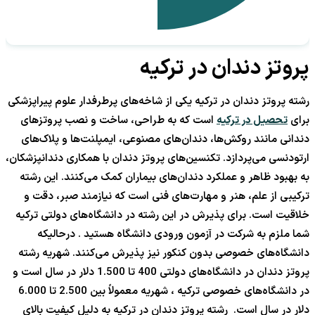
پروتز دندان در ترکیه
رشته پروتز دندان در ترکیه یکی از شاخه‌های پرطرفدار علوم پیراپزشکی
برای
تحصیل در ترکیه
است که به طراحی، ساخت و نصب پروتزهای
دندانی مانند روکش‌ها، دندان‌های مصنوعی، ایمپلنت‌ها و پلاک‌های
ارتودنسی می‌پردازد. تکنسین‌های پروتز دندان با همکاری دندانپزشکان،
به بهبود ظاهر و عملکرد دندان‌های بیماران کمک می‌کنند. این رشته
ترکیبی از علم، هنر و مهارت‌های فنی است که نیازمند صبر، دقت و
خلاقیت است. برای پذیرش در این رشته در دانشگاه‌های دولتی ترکیه
شما ملزم به شرکت در آزمون ورودی دانشگاه هستید . درحالیکه
دانشگاه‌های خصوصی بدون کنکور نیز پذیرش می‌کنند. شهریه رشته
پروتز دندان در دانشگاه‌های دولتی 400 تا 1.500 دلار در سال است و
در دانشگاه‌های خصوصی ترکیه ، شهریه معمولاً بین 2.500 تا 6.000
دلار در سال است. رشته پروتز دندان در ترکیه به دلیل کیفیت بالای