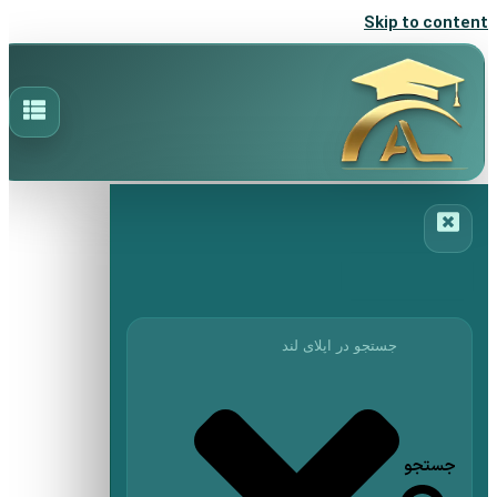
Skip to content
جستجو