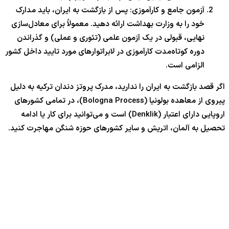
آزمون جامع و کارآموزی: پس از بازگشت به ایران، باید مدارک
خود را به وزارت بهداشت ارائه دهید. معمولاً برای معادل‌سازی
نهایی، قبولی در یک آزمون علمی (تئوری و عملی) و گذراندن
دوره کوتاه‌مدت کارآموزی در لابراتوارهای مورد تایید داخل کشور
الزامی است.
اگر قصد بازگشت به ایران را ندارید، مدرک پروتز دندان ترکیه به دلیل
پیروی از معاهده بولونیا (Bologna Process)، در تمامی کشورهای
اروپایی دارای اعتبار (Denklik) است و می‌توانید برای کار یا ادامه
تحصیل به آلمان، اتریش و سایر کشورهای حوزه شنگن مهاجرت کنید.