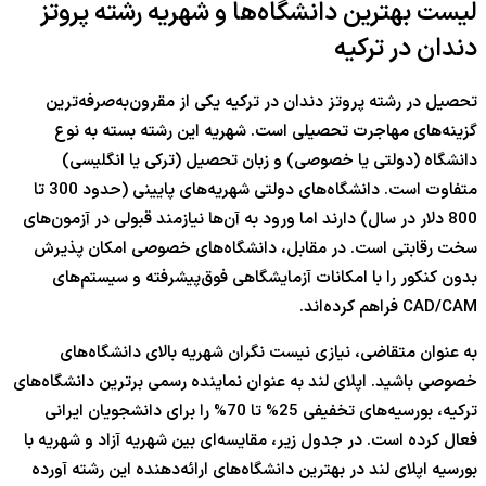
لیست بهترین دانشگاه‌ها و شهریه رشته پروتز
دندان در ترکیه
تحصیل در رشته پروتز دندان در ترکیه یکی از مقرون‌به‌صرفه‌ترین
گزینه‌های مهاجرت تحصیلی است. شهریه این رشته بسته به نوع
دانشگاه (دولتی یا خصوصی) و زبان تحصیل (ترکی یا انگلیسی)
متفاوت است. دانشگاه‌های دولتی شهریه‌های پایینی (حدود 300 تا
800 دلار در سال) دارند اما ورود به آن‌ها نیازمند قبولی در آزمون‌های
سخت رقابتی است. در مقابل، دانشگاه‌های خصوصی امکان پذیرش
بدون کنکور را با امکانات آزمایشگاهی فوق‌پیشرفته و سیستم‌های
CAD/CAM فراهم کرده‌اند.
به عنوان متقاضی، نیازی نیست نگران شهریه بالای دانشگاه‌های
خصوصی باشید. اپلای لند به عنوان نماینده رسمی برترین دانشگاه‌های
ترکیه، بورسیه‌های تخفیفی 25% تا 70% را برای دانشجویان ایرانی
فعال کرده است. در جدول زیر، مقایسه‌ای بین شهریه آزاد و شهریه با
بورسیه اپلای لند در بهترین دانشگاه‌های ارائه‌دهنده این رشته آورده