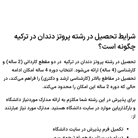
شرایط تحصیل در رشته پروتز دندان در ترکیه
چگونه است؟
تحصیل در رشته پروتز دندان در ترکیه در دو مقطع کاردانی (2 ساله) و
کارشناسی (4 ساله) ارائه می‌شود. انتخاب دوره 4 ساله امکان ادامه
تحصیل در مقاطع بالاتر (کارشناسی ارشد و دکتری) را فراهم می‌کند، در
حالی که دوره 2 ساله این امکان را محدود می‌کند.
برای پذیرش در این رشته شما مکلزم به ارائه مدارک موردنیاز دانشگاه
و بارگذاریاین موارد در سایت دانشگاه هستید. مدارک مورد نیاز عبارتند
از:
تکمیل فرم پذیرش در سایت دانشگاه
دیپلم دبیرستان به همراه ترجمه رسمی