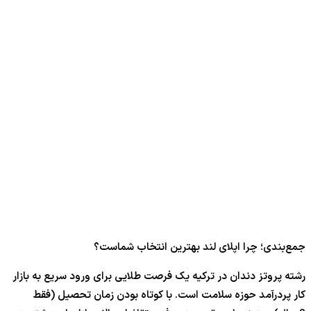
جمع‌بندی؛ چرا اپلای لند بهترین انتخاب شماست؟
رشته پروتز دندان در ترکیه یک فرصت طلایی برای ورود سریع به بازار
کار پردرآمد حوزه سلامت است. با کوتاه بودن زمان تحصیل (فقط