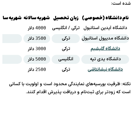
شده است:
نام دانشگاه (خصوصی)
زبان تحصیل
شهریه سالانه
شهریه سالان
دانشگاه آیدین استانبول
ترکی / انگلیسی
دلار
4000
دانشگاه مدیپول استانبول
ترکی
دلار
3500
دانشگاه گلیشیم
ترکی
دلار
3000
دانشگاه یدی تپه
انگلیسی
دلار
5000
دانشگاه نیشانتاشی
ترکی
دلار
2500
نکته: ظرفیت بورسیه‌های نمایندگی محدود است و اولویت با کسانی
است که زودتر برای ثبت‌نام و دریافت پذیرش اقدام کنند.