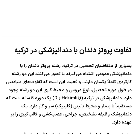
تفاوت پروتز دندان با دندانپزشکی در ترکیه
بسیاری از متقاضیان تحصیل در ترکیه، رشته پروتز دندان را با
دندانپزشکی عمومی اشتباه می‌گیرند یا تصور می‌کنند این دو رشته
کارکردی کاملاً یکسان دارند. واقعیت این است که تفاوت‌های بنیادینی
در طول دوره تحصیل، نوع دروس و محیط کاری این دو رشته وجود
دارد. دندانپزشکی در ترکیه (Diş Hekimliği) یک دوره 5 ساله است که
مستقیماً با بیمار و محیط بالینی (کلینیک) سر و کار دارد. یک
دندانپزشک وظیفه تشخیص، جراحی، عصب‌کشی و قالب‌گیری را بر
عهده دارد.