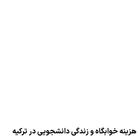
هزینه خوابگاه و زندگی دانشجویی در ترکیه