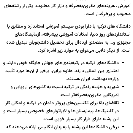
آموزش، هزینه‌های مقرون‌به‌صرفه و بازار کار مطلوب، یکی از رشته‌های
محبوب و پرطرفدار است.
دانشگاه‌ های ترکیه با دارا بودن سیستم آموزشی استاندارد و مطابق با
استانداردهای روز دنیا، امکانات آموزشی پیشرفته، آزمایشگاه‌های
مجهزی و… به مقصدی ایده‌آل برای تحصیل دانشجویان تبدیل شده
است. از دیگر دلایل می‌توان به موارد زیر اشاره کرد.
دانشگاه‌های ترکیه در رتبه‌بندی‌های جهانی جایگاه خوبی دارند و
اعتباری بین المللی دارند. علاوه براین، برخی از آن‌ها مورد تأیید
وزارت بهداشت ایران هستند.
شهریه و هزینه زندگی در ترکیه نسبت به کشورهای اروپایی و
آمریکایی مقرون‌به‌صرفه‌تر است.
تقاضای بالا برای تکنسین‌های پروتز دندان در ترکیه و امکان کار
در کلینیک‌ها، بیمارستان‌ها و لابراتوارهای خصوصی بسیار است و
این رشته دارای بازار کار بسیار خوبی است.
برخی دانشگاه‌ها این رشته را به زبان انگلیسی ارائه می‌دهند که