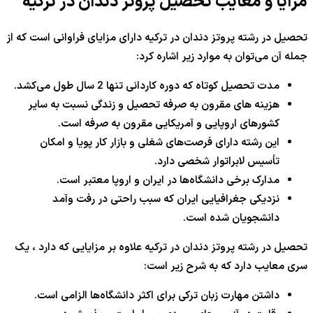
مزایا و معایب تحصیل پروتز دندان در ترکیه
تحصیل در رشته پروتز دندان در ترکیه دارای مزایای فراوانی است که از
جمله آن می‌توان به موارد زیر اشاره کرد:
مدت تحصیل کوتاه که دوره کاردانی تنها 2 سال طول می‌کشد.
هزینه های مقرون به صرفه تحصیل و زندگی نسبت به سایر
کشورهای اروپایی و آمریکایی مقرون به صرفه است.
این رشته دارای فرصت‌های شغلی و بازار کار پویا و امکان
تأسیس لابراتوار شخصی دارد.
مدارک برخی دانشگاه‌ها در ایران و اروپا معتبر است.
نزدیکی جغرافیایی ایران که سبب راحتی در رفت وآمد
دانشجویان شده است.
تحصیل در رشته پروتز دندان در ترکیه علاوه بر مزایایی که دارد ، یک
سری معایب دارد که به شرح زیر است:
داشتن مهارت زبان ترکی برای اکثر دانشگاه‌ها الزامی است.