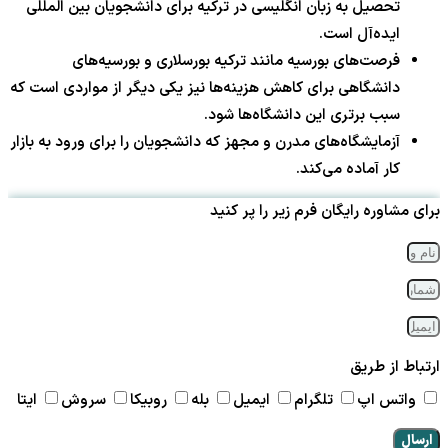
تحصیل به زبان انگلیسی در ترکیه برای دانشجویان بین المللی
ایده‌آل است.
فرصت‌های بورسیه مانند ترکیه بورسلاری و بورسیه‌های
دانشگاهی برای کاهش هزینه‌ها نیز یکی دیگر از مواردی است که
سبب برتری این دانشگاه‌ها شود.
آزمایشگاه‌های مدرن و مجهز که دانشجویان را برای ورود به بازار
کار آماده می‌کند.
برای مشاوره رایگان فرم زیر را پر کنید
ارتباط از طریق
واتس اپ
تلگرام
ایمیل
بله
روبیکا
سروش
ایتا
ارسال