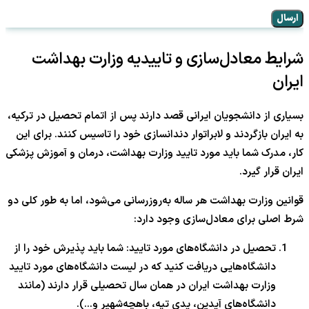
ارسال
شرایط معادل‌سازی و تاییدیه وزارت بهداشت
ایران
بسیاری از دانشجویان ایرانی قصد دارند پس از اتمام تحصیل در ترکیه،
به ایران بازگردند و لابراتوار دندانسازی خود را تاسیس کنند. برای این
کار، مدرک شما باید مورد تایید وزارت بهداشت، درمان و آموزش پزشکی
ایران قرار گیرد.
قوانین وزارت بهداشت هر ساله به‌روزرسانی می‌شود، اما به طور کلی دو
شرط اصلی برای معادل‌سازی وجود دارد:
تحصیل در دانشگاه‌های مورد تایید: شما باید پذیرش خود را از
دانشگاه‌هایی دریافت کنید که در لیست دانشگاه‌های مورد تایید
وزارت بهداشت ایران در همان سال تحصیلی قرار دارند (مانند
دانشگاه‌های آیدین، یدی تپه، باهچه‌شهیر و…).