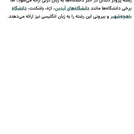
رشته پروتز دندان در اکثر دانشگاه‌ها به زبان ترکی ارائه می‌شود، اما
برخی دانشگاه‌ها مانند
دانشگاه‌های آیدین
، اژه، باشکنت،
دانشگاه
باهچه‌شهیر
و بیرونی این رشته را به زبان انگلیسی نیز ارائه می‌دهند.