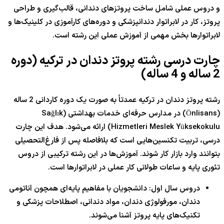
و دروس عملی شامل ساخت پروتزهای دندانی، قالب‌گیری و طراحی
پروتز، کار در لابراتوار دندانپزشکی و دوره‌های کارآموزی در کلینیک‌ها و
لابراتوارها بخش مهمی از آموزش عملی این رشته است.
چارت درسی رشته پروتز دندان در ترکیه (دوره
2 ساله و 4 ساله)
رشته پروتز دندان در ترکیه عمدتاً به صورت یک دوره کاردانی 2 ساله
(Önlisans) در مدارس حرفه‌ای خدمات بهداشتی (Sağlık
Hizmetleri Meslek Yüksekokulu) ارائه می‌شود. هدف این چارت
درسی، تربیت تکنسین‌هایی است که بلافاصله پس از فارغ‌التحصیلی
بتوانند وارد بازار کار شوند. آموزش‌ها در این رشته ترکیبی از دروس
تئوری پایه و ساعات طولانی کار عملی در لابراتوارها است.
دروس سال اول: دانشجویان با مفاهیم پایه‌ای همچون آناتومی
دندان، مورفولوژی دندان، مواد دندانی، اصطلاحات پزشکی و
تکنیک‌های پایه پروتز آشنا می‌شوند.