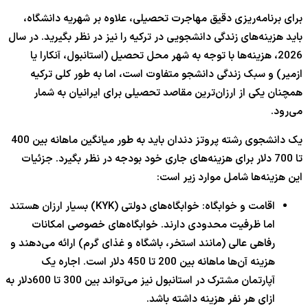
برای برنامه‌ریزی دقیق مهاجرت تحصیلی، علاوه بر شهریه دانشگاه،
باید هزینه‌های زندگی دانشجویی در ترکیه را نیز در نظر بگیرید. در سال
2026، هزینه‌ها با توجه به شهر محل تحصیل (استانبول، آنکارا یا
ازمیر) و سبک زندگی دانشجو متفاوت است، اما به طور کلی ترکیه
همچنان یکی از ارزان‌ترین مقاصد تحصیلی برای ایرانیان به شمار
می‌رود.
یک دانشجوی رشته پروتز دندان باید به طور میانگین ماهانه بین 400
تا 700 دلار برای هزینه‌های جاری خود بودجه در نظر بگیرد. جزئیات
این هزینه‌ها شامل موارد زیر است:
اقامت و خوابگاه: خوابگاه‌های دولتی (KYK) بسیار ارزان هستند
اما ظرفیت محدودی دارند. خوابگاه‌های خصوصی امکانات
رفاهی عالی (مانند استخر، باشگاه و غذای گرم) ارائه می‌دهند و
هزینه آن‌ها ماهانه بین 200 تا 450 دلار است. اجاره یک
آپارتمان مشترک در استانبول نیز می‌تواند بین 300 تا 600دلار به
ازای هر نفر هزینه داشته باشد.