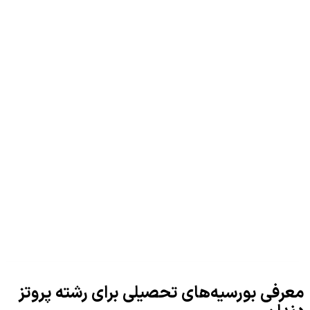
معرفی بورسیه‌های تحصیلی برای رشته پروتز