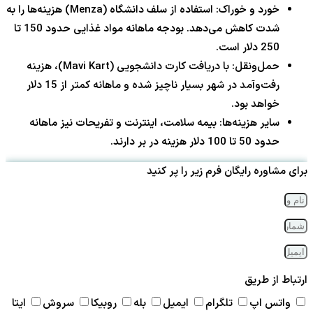
خورد و خوراک: استفاده از سلف دانشگاه (Menza) هزینه‌ها را به
شدت کاهش می‌دهد. بودجه ماهانه مواد غذایی حدود 150 تا
250 دلار است.
حمل‌ونقل: با دریافت کارت دانشجویی (Mavi Kart)، هزینه
رفت‌وآمد در شهر بسیار ناچیز شده و ماهانه کمتر از 15 دلار
خواهد بود.
سایر هزینه‌ها: بیمه سلامت، اینترنت و تفریحات نیز ماهانه
حدود 50 تا 100 دلار هزینه در بر دارند.
برای مشاوره رایگان فرم زیر را پر کنید
ارتباط از طریق
واتس اپ
تلگرام
ایمیل
بله
روبیکا
سروش
ایتا