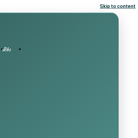
Skip to content
بلاگ