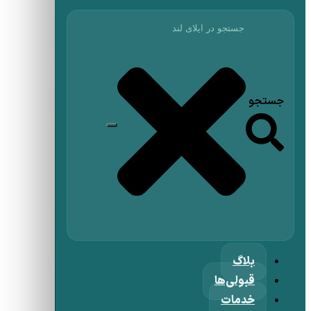
جستجو
بلاگ
قبولی‌ها
خدمات