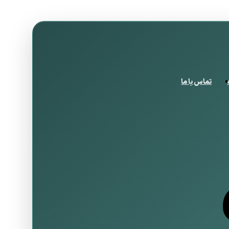
تماس با ما