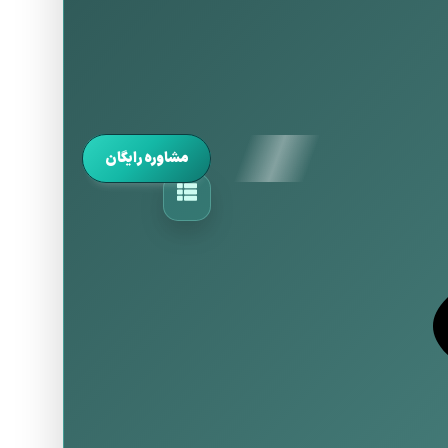
مشاوره رایگان