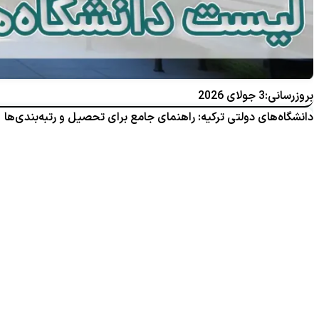
بروزرسانی:3 جولای 2026
دانشگاه‌های دولتی ترکیه: راهنمای جامع برای تحصیل و رتبه‌بندی‌ها