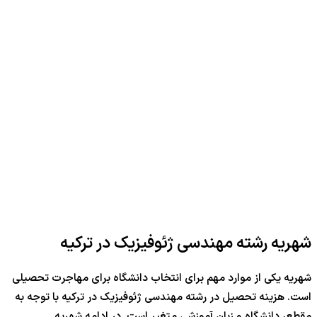
شهریه رشته مهندسی ژئوفیزیک در ترکیه
شهریه یکی از موارد مهم برای انتخاب دانشگاه برای مهاجرت تحصیلی
است. هزینه تحصیل در رشته مهندسی ژئوفیزیک در ترکیه با توجه به
مقطع، دانشگاه و زبان آموزشی متغیر است. در ادامه شهریه