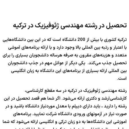
تحصیل در رشته مهندسی ژئوفیزیک در ترکیه
ترکیه کشوری با بیش از 200 دانشگاه است که در این بین دانشگاه‌هایی
با اعتبار و رتبه بین المللی بالا وجود دارد و با ارائه برنامه‌های آموشی
متعدد و هزینه‌های مقرون به صرفه هرساله دانشجویان بسیاری را برای
تحصیل جذب می‌کند. یکی دیگر از عوانل مهم در جذب دانشجویان
بین المللی ارائه بسیاری از برنامه‌های این دانشگاه به زبان انگلیسی
است.
رشته مهندسی ژئوفیزیک در ترکیه در سه مقطع کارشناسی،
کارشناسی‌ارشد و دکتری ارائه می‌شود. اگر شما هم قصد تحصیل در این
رشته را دارید ، باید دارای دیپلم با معدل موردنیاز دانشگاه باشید و در
صورت نیاز در آزمونهای ورودی دانشگاه شرکت نمایید. برنامه‌های
آموزشی این دانشگاه‌ها به دو زبان ترکی و انگلیسی ارائه می‌شود که شما