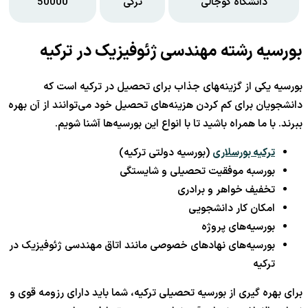
دانشگاه کوجالی
ترکی
50000
بورسیه رشته مهندسی ژئوفیزیک در ترکیه
بورسیه یکی از گزینه‌‍های جذاب برای تحصیل در ترکیه است که
دانشجویان برای کم کردن هزینه‌های تحصیل خود می‌توانند از آن بهره
ببرند. با ما همراه باشید تا با انواع این بورسیه‌ها آشنا شویم.
ترکیه بورسلاری
(بورسیه دولتی ترکیه)
بورسبه موفقیت تحصیلی و شایستگی
تخفیف خواهر و برادری
امکان کار دانشجویی
بورسیه‌های پروژه
بورسیه‌های نهادهای خصوصی مانند اتاق مهندسی ژئوفیزیک در
ترکیه
برای بهره گیری از بورسیه تحصیلی ترکیه، شما باید دارای رزومه قوی و