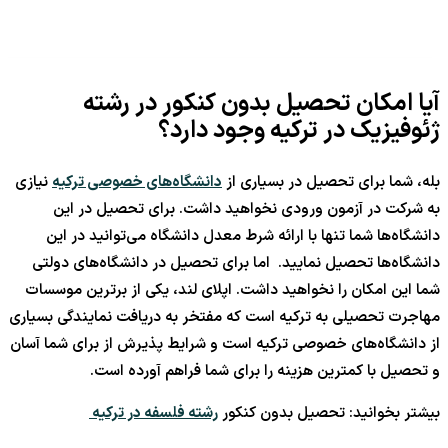
آیا امکان تحصیل بدون کنکور در رشته
ژئوفیزیک در ترکیه وجود دارد؟
بله، شما برای تحصیل در بسیاری از
دانشگاه‌های خصوصی ترکیه
نیازی
به شرکت در آزمون ورودی نخواهید داشت. برای تحصیل در این
دانشگاه‌ها شما تنها با ارائه شرط معدل دانشگاه می‌توانید در این
دانشگاه‌ها تحصیل نمایید. اما برای تحصیل در دانشگاه‌های دولتی
شما این امکان را نخواهید داشت. اپلای لند، یکی از برترین موسسات
مهاجرت تحصیلی به ترکیه است که مفتخر به دریافت نمایندگی بسیاری
از دانشگاه‌های خصوصی ترکیه است و شرایط پذیرش از برای شما آسان
و تحصیل با کمترین هزینه را برای شما فراهم آورده است.
بیشتر بخوانید: تحصیل بدون کنکور
رشته فلسفه در ترکیه