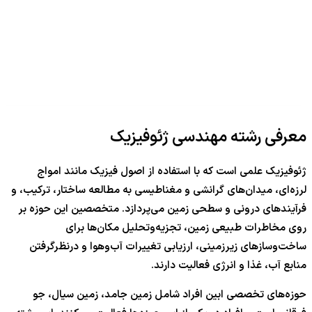
معرفی رشته مهندسی ژئوفیزیک
ژئوفیزیک علمی است که با استفاده از اصول فیزیک مانند امواج
لرزه‌ای، میدان‌های گرانشی و مغناطیسی به مطالعه ساختار، ترکیب، و
فرآیندهای درونی و سطحی زمین می‌پردازد. متخصصین این حوزه بر
روی مخاطرات طبیعی زمین، تجزیه‌وتحلیل مکان‌ها برای
ساخت‌وسازهای زیرزمینی، ارزیابی تغییرات آب‌وهوا و درنظرگرفتن
منابع آب، غذا و انرژی فعالیت دارند.
حوزه‌های تخصصی ابین افراد شامل زمین جامد، زمین سیال، جو