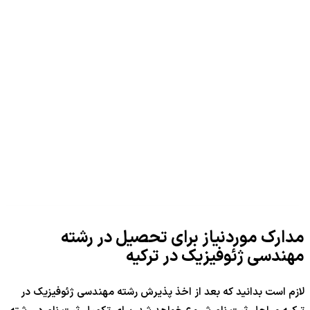
مدارک موردنیاز برای تحصیل در رشته
مهندسی ژئوفیزیک در ترکیه
لازم است بدانید که بعد از اخذ پذیرش رشته مهندسی ژئوفیزیک در