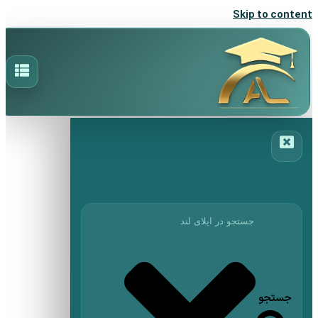
Skip to content
جستجو