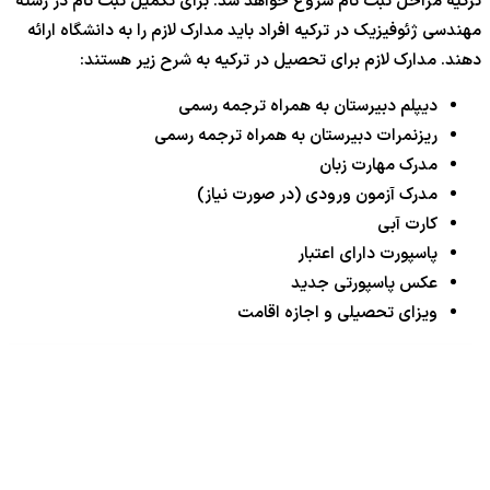
ترکیه مراحل ثبت نام شروع خواهد شد. برای تکمیل ثبت نام در رشته
مهندسی ژئوفیزیک در ترکیه افراد باید مدارک لازم را به دانشگاه ارائه
دهند. مدارک لازم برای تحصیل در ترکیه به شرح زیر هستند:
دیپلم دبیرستان به همراه ترجمه رسمی
ریزنمرات دبیرستان به همراه ترجمه رسمی
مدرک مهارت زبان
مدرک آزمون ورودی (در صورت نیاز)
کارت آبی
پاسپورت دارای اعتبار
عکس پاسپورتی جدید
ویزای تحصیلی و اجازه اقامت