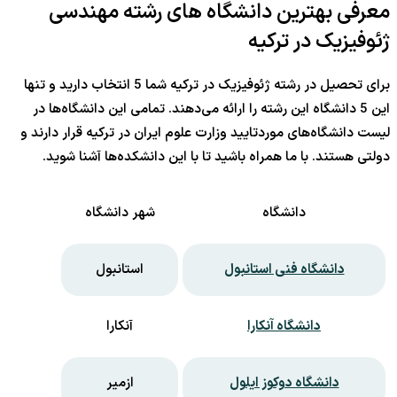
معرفی بهترین دانشگاه های رشته مهندسی
ژئوفیزیک در ترکیه
برای تحصیل در رشته ژئوفیزیک در ترکیه شما 5 انتخاب دارید و تنها
این 5 دانشگاه این رشته را ارائه می‌دهند. تمامی این دانشگاه‌ها در
لیست دانشگاه‌های موردتایید وزارت علوم ایران در ترکیه قرار دارند و
دولتی هستند. با ما همراه باشید تا با این دانشکده‌ها آشنا شوید.
دانشگاه
شهر دانشگاه
دانشگاه فنی استانبول
استانبول
دانشگاه آنکارا
آنکارا
دانشگاه دوکوز ایلول
ازمیر