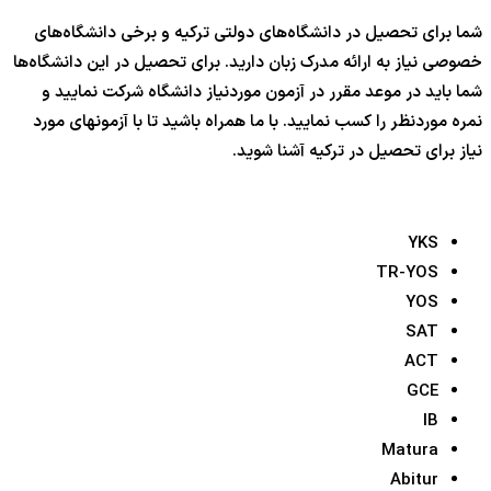
شما برای تحصیل در دانشگاه‌های دولتی ترکیه و برخی دانشگاه‌های
خصوصی نیاز به ارائه مدرک زبان دارید. برای تحصیل در این دانشگاه‌ها
شما باید در موعد مقرر در آزمون موردنیاز دانشگاه شرکت نمایید و
نمره موردنظر را کسب نمایید. با ما همراه باشید تا با آزمونهای مورد
نیاز برای تحصیل در ترکیه آشنا شوید.
YKS
TR-YOS
YOS
SAT
ACT
GCE
IB
Matura
Abitur