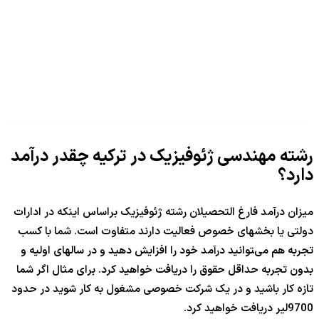
رشته مهندسی ژئوفیزیک در ترکیه چقدر درآمد
دارد؟
میزان درآمد فارغ التحصیلان رشته ژئوفیزیک براساس اینکه در ادارات
دولتی یا بخشهای خصوص فعالیت دارند متفاوت است. شما با کسب
تجربه هم می‌‍توانید درآمد خود را افزایش دهید و در سالهای اولیه و
بدون تجربه حداقل حقوق را دریافت خواهید کرد. برای مثال اگر شما
تازه کار باشید و در یک شرکت خصوصی مشغول به کار شوید در حدود
9700لیر دریافت خواهید کرد.