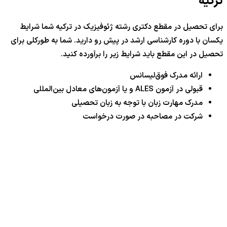
ترکیه
برای تحصیل در مقطع دکتری رشته ژئوفیزیک در ترکیه شما شرایط
یکسان با دوره کارشناسی ارشد در پیش رو دارید. شما به طورکلی برای
تحصیل در این مقطع باید شرایط زیر را برآورده کنید.
ارائه مدرک فوق‌لیسانس
قبولی در آزمون ALES و یا آزمون‌های معادل بین‌المللی
مدرک مهارت زبان با توجه به زبان تحصیلی
شرکت در مصاحبه در صورت درخواست