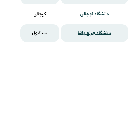
دانشگاه کوجالی
کوجالی
دانشگاه جراح پاشا
استانبول