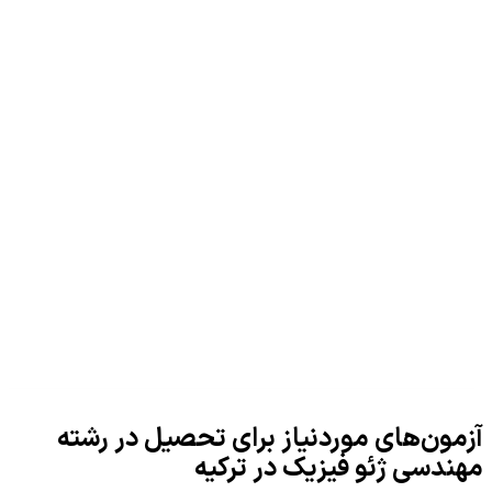
آزمون‌های موردنیاز برای تحصیل در رشته
مهندسی ژئو فیزیک در ترکیه