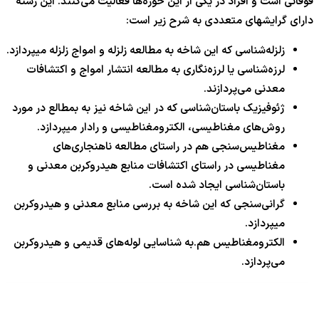
فوقانی است و افراد در یکی از این حوزه‌ها فعالیت می‌کنند. این رشته
دارای گرایشهای متعددی به شرح زیر است:
زلزله‌شناسی که این شاخه به مطالعه زلزله و امواج زلزله میپردازد.
لرزه‌شناسی یا لرزه‌نگاری به مطالعه انتشار امواج و اکتشافات
معدنی می‌پردازند.
ژئوفیزیک باستان‌شناسی که در این شاخه نیز به بمطالع در مورد
روش‌های مغناطیسی، الکترومغناطیسی و رادار میپردازد.
مغناطیس‌سنجی هم در راستای مطالعه ناهنجاری‌های
مغناطیسی در راستای اکتشافات منابع هیدروکربن معدنی و
باستان‌شناسی ایجاد شده است.
گرانی‌سنجی که این شاخه به بررسی منابع معدنی و هیدروکربن
میپردازد.
الکترومغناطیس هم.به شناسایی لوله‌های قدیمی و هیدروکربن
می‌پردازد.