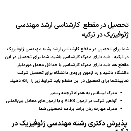
تحصیل در مقطع کارشناسی ارشد مهندسی
ژئوفیزیک در ترکیه
شما برای تحصیل در مقطع کارشناسی ارشد رشته مهندسی ژئوفیزیک
در ترکیه ، باید دارای مدرک کارشناسی باشید. شما برای تحصیل در این
مقطع هم باید دارای مدرک کارشناسی با حداقل معدل موردنیاز
دانشگاه باشید و رد آزمون ورودی دانشگاه برای تحصیل شرکت
نماییدشما برای تحصیل در این مقطع باید شرایط زیر را ارائه دهید.
مدرک لیسانس به همراه ترجمه رسمی
گواهی شرکت در آزمون ALES و یا آزمون‌های معادل بین‌المللی
مدرک مهارت زبان براسا برنامه تحصیلی شما
پذیرش دکتری رشته مهندسی ژئوفیزیک در