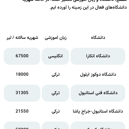
دانشگاه‌های فعال در این زمینه را آورده ایم.
دانشگاه
زبان آموزشی
شهریه سالانه / لیر
دانشگاه آنکارا
انگلیسی
67500
دانشگاه دوکوز ایلول
ترکی
18000
دانشگاه فنی استانبول
ترکی
31305
دانشگاه استانبول-جراح پاشا
ترکی
21550