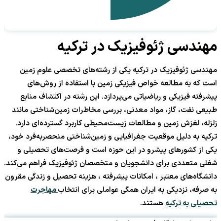
مهندسی ژئوفیزیک در ترکیه
مهندسی ژئوفیزیک در ترکیه یکی از رشته‌های تخصصی علوم زمین
است که به مطالعه خواص فیزیکی زمین با استفاده از روش‌های
پیشرفته فیزیکی و ریاضیاتی می‌پردازد. این رشته در اکتشاف منابع
طبیعی نفت، گاز، مواد معدنی، بررسی مخاطرات زمین‌شناختی مانند
زلزله، لغزش زمین و مطالعات زیست‌محیطی کاربرد گسترده‌ای دارد.
ترکیه به دلیل موقعیت جغرافیایی و زمین‌شناختی منحصربه‌فرد خود،
یکی از کشورهای پیشرو در این حوزه است و فرصت‌های تحصیلی و
شغلی متعددی برای دانشجویان و متخصصان ژئوفیزیک فراهم می‌کند.
دانشگاه‌های معتبر ، امکانات پیشرفته ، هزینه تحصیل و زندگی مقرون
به صرفه، نزدیکی به ایران همگی عواملی برای انتخاب
مهاجرت
تحصیلی به ترکیه
هستند.