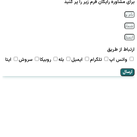
برای مشاوره رایگان فرم زیر را پر کنید
ارتباط از طریق
واتس اپ
تلگرام
ایمیل
بله
روبیکا
سروش
ایتا
ارسال