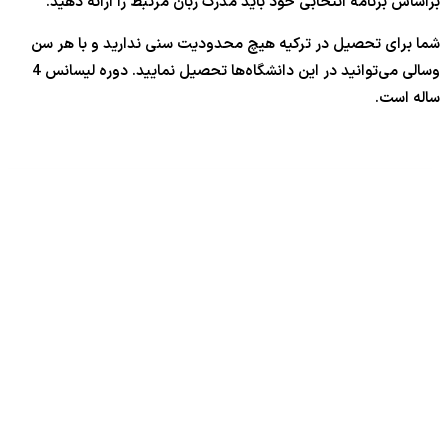
براساس برنامه انتخابی خود باید مدرک زبان مرتبط را ارائه دهید.
شما برای تحصیل در ترکیه هیچ محدودیت سنی ندارید و با هر سن
وسالی می‌توانید در این دانشگاه‌ها تحصیل نمایید. دوره لیسانس 4
ساله است.