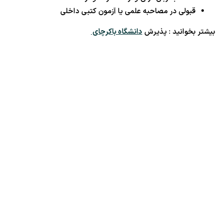
قبولی در مصاحبه علمی یا آزمون کتبی داخلی
بیشتر بخوانید : پذیرش
دانشگاه باکرچای