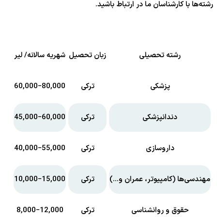
رشته‌ها با کارشناسان ما در ارتباط باشید.
رشته تحصیلی
زبان تحصیل
شهریه سالانه/ لیر
پزشکی
ترکی
60,000−80,000
دندانپزشکی
ترکی
45,000−60,000
داروسازی
ترکی
40,000−55,000
مهندسی‌ها (کامپیوتر، عمران و…)
ترکی
10,000−15,000
حقوق و روانشناسی
ترکی
8,000−12,000