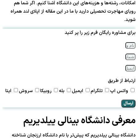
امکانات، رشته‌ها و هزینه‌های این دانشگاه آشنا کنیم. اگر شما هم
رویای مهاجرت تحصیلی دارید با ما در این مقاله از اپلای لند همراه
شوید.
برای مشاوره رایگان فرم زیر را پر کنید
ارتباط از طریق
واتس اپ
تلگرام
ایمیل
بله
روبیکا
سروش
ایتا
ارسال
معرفی دانشگاه بینالی ییلدیریم
دانشگاه بینالی ییلدیریم که پیش‌تر با نام دانشگاه ارزنجان شناخته