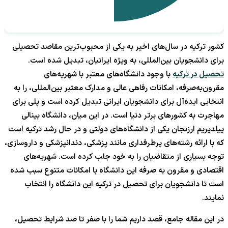
کشور ترکیه در سال‌های اخیر به یکی از محبوب‌ترین مقاصد تحصیلی
برای دانشجویان بین‌المللی، به ویژه ایرانیان، تبدیل شده است.
تحصیل در ترکیه
با وجود دانشگاه‌های معتبر با شهریه‌های
مقرون‌به‌صرفه، امکانات رفاهی عالی و مدارک معتبر بین‌المللی، را به
انتخابی ایده‌آل برای دانشجویان ایرانی تبدیل کرده است و پلی برای
مهاجرت به کشورهای برتر دنیا است. در این میان، دانشگاه بینالی
ییلدیریم ارزنجان یکی از دانشگاه‌های دولتی و در حال رشد ترکیه است
که با ارائه رشته‌های پرطرفداری مانند پزشکی، دندانپزشکی و داروسازی،
توجه بسیاری از متقاضیان را به خود جلب کرده است. شهریه‌های
اقتصادی و مقرون به صرفه این دانشگاه با امکانات متنوع سبب شده
است تا دانشجویان برای تحصیل در ترکیه این دانشگاه را انتخاب
نمایند.
در این مقاله جامع، قصد داریم شما را با صفر تا صد شرایط تحصیل،