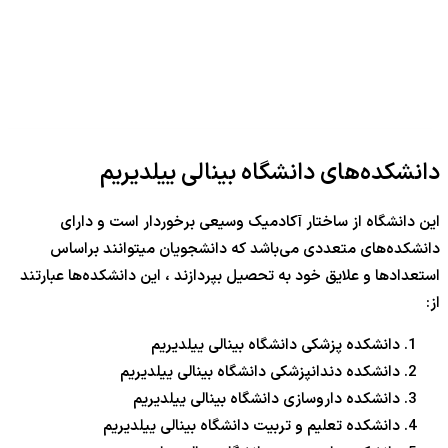
دانشکده‌های دانشگاه بینالی ییلدیریم
این دانشگاه از ساختار آکادمیک وسیعی برخوردار است و دارای
دانشکده‌های متعددی می‌باشد که دانشجویان میتوانند براساس
استعدادها و علایق خود به تحصیل بپردازند ، این دانشکده‌ها عبارتند
از:
دانشکده پزشکی دانشگاه بینالی ییلدیریم
دانشکده دندانپزشکی دانشگاه بینالی ییلدیریم
دانشکده داروسازی دانشگاه بینالی ییلدیریم
دانشکده تعلیم و تربیت دانشگاه بینالی ییلدیریم