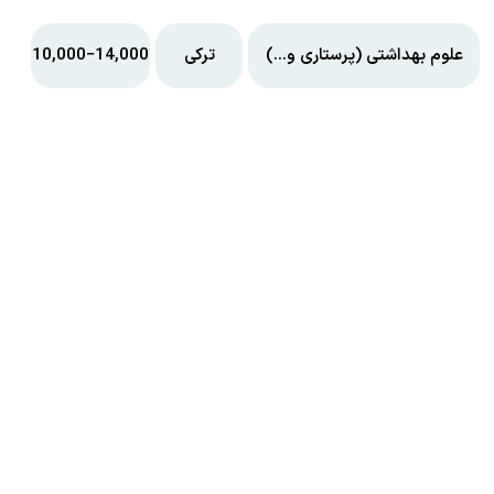
علوم بهداشتی (پرستاری و…)
ترکی
10,000−14,000