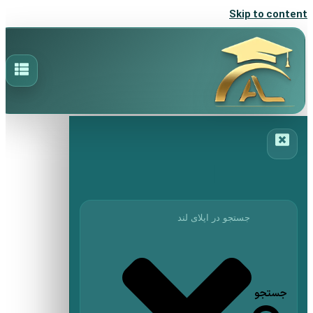
Skip to content
جستجو