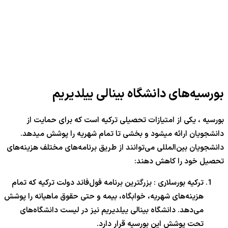
بورسیه‌های دانشگاه بینالی ییلدیریم
بورسیه ، یکی از امتیازات تحصیلی ترکیه است که برای حمایت از
دانشجویان ارائه میشود و بخشی تا تمام شهریه را پوشش میدهد.
دانشجویان بین‌المللی می‌توانند از طریق برنامه‌های مختلف هزینه‌های
تحصیل خود را کاهش دهند:
ترکیه بورسلاری : بزرگترین برنامه فول‌فاند دولت ترکیه که تمام
هزینه‌های شهریه، خوابگاه، بیمه و حتی حقوق ماهیانه را پوشش
می‌دهد. دانشگاه بینالی ییلدیریم نیز در لیست دانشگاه‌های
تحت پوشش این بورسیه قرار دارد.