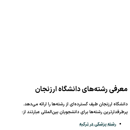
معرفی رشته‌های دانشگاه ارزنجان
دانشگاه ارزنجان طیف گسترده‌ای از رشته‌ها را ارائه می‌دهد.
پرطرفدارترین رشته‌ها برای دانشجویان بین‌المللی عبارتند از:
رشته پزشکی در ترکیه