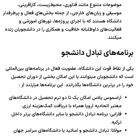
موضوعات متنوع مانند فناوری، محیط‌زیست، کارآفرینی،
موسیقی و زبان‌های خارجی، از جمله بخش‌های فعال و پرطرفدار
دانشگاه هستند که با اجرای پروژه‌ها، تورهای آموزشی و
فعالیت‌های داوطلبانه خلاقیت و همکاری را در دانشجویان زنده
میکنند.
برنامه‌های تبادل دانشجو
یکی از نقاط قوت این دانشگاه، عضویت فعال در برنامه‌های بین‌المللی
است که دانشجویان میتوانند با این امکان بخشی از دوران تحصیل
خود را در برترین دانشگاه‌ها بگذرانند. این برنامه‌ها عبارتند از :
اراسموس پلاس امکان یک تا دو ترم تحصیل در دانشگاه‌های
معتبر اتحادیه اروپا همراه با دریافت کمک‌هزینه ارزی.
فارابی: برنامه تبادل دانشجو با سایر دانشگاه‌های برتر داخل
ترکیه.
مولانا: تبادل دانشجو و اساتید با دانشگاه‌های سراسر جهان