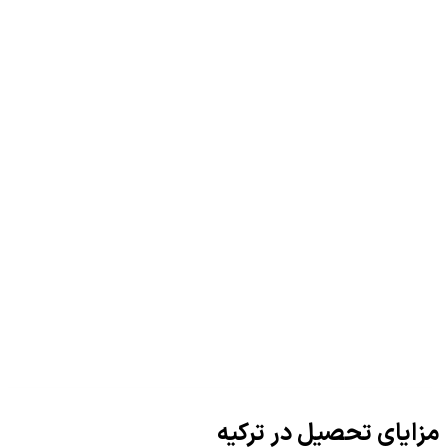
مزایای تحصیل در ترکیه