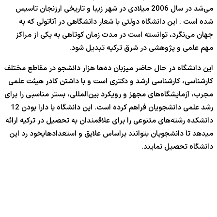
می‌شد در سال 2006 میلادی در شهر زیبا و تاریخی ارزنجان تاسیس
شده است . این دانشگاه دولتی با شعار دانشگاهی در آناتولی که به
جهان می‌نگرد، توانسته است در مدت زمان کوتاهی به یکی از مراکز
مهم علمی و پژوهشی در شرق ترکیه تبدیل شود.
این دانشگاه در حال حاضر میزبان ده‌ها هزار دانشجو در مقاطع مختلف
کارشناسی، کارشناسی ارشد و دکتری است و با داشتن کادر هیئت علمی
مجرب، آزمایشگاه‌های مجهز و رویکرد بین‌المللی، بستر مناسبی را برای
رشد علمی دانشجویان فراهم کرده است. این دانشگاه با دارا بودن 12
دانشکده رشته‌های متنوعی را برای علاقمندان به تحصیل در ترکیه ارائه
میدهد تا دانشجویان بتوانند براساس علایق و استعدادهایخود رد این
دانشگاه تحصیل نمایند.