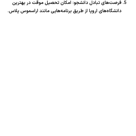
فرصت‌های تبادل دانشجو: امکان تحصیل موقت در بهترین
دانشگاه‌های اروپا از طریق برنامه‌هایی مانند اراسموس پلاس.