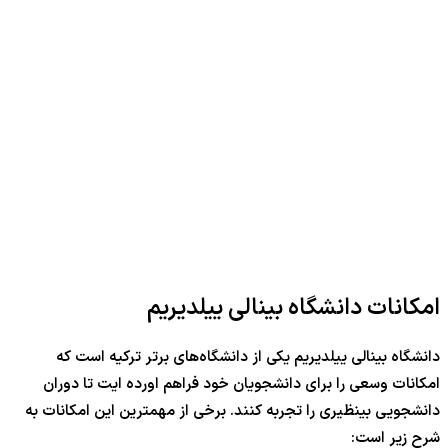
امکانات دانشگاه بینالی ییلدیریم
دانشگاه بینالی ییلدیریم یکی از دانشگاه‌های برتر ترکیه است که
امکانات وسعی را برای دانشجویان خود فراهم اورده ایت تا دوران
دانشجویی بینظیری را تجربه کنند. برخی از مهمترین این امکانات به
شرح زیر است: