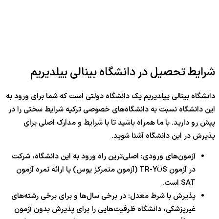
شرایط تحصیل در دانشگاه بینالی ییلدیریم
دانشگاه بینالی ییلدیریم یک دانشگاه دولتی است که شما برای ورود به
این دانشگاه نسبت به دانشگاه‌های خصوصی ترکیه شرایط سختی را در
پیش رو دارید. با ما همراه باشید تا با شرایط و مدارک اصلی برای
پذیرش در این دانشگاه آشنا شوید.
آزمون‌های ورودی: اصلی‌ترین راه ورود به این دانشگاه، شرکت
در آزمون TR-YÖS (آزمون متمرکز یوس) یا ارائه نمره آزمون
SAT است.
پذیرش با شرط معدل: در برخی سال‌ها و برای برخی رشته‌های
غیرپزشکی، دانشگاه ظرفیت‌هایی را برای پذیرش بدون آزمون