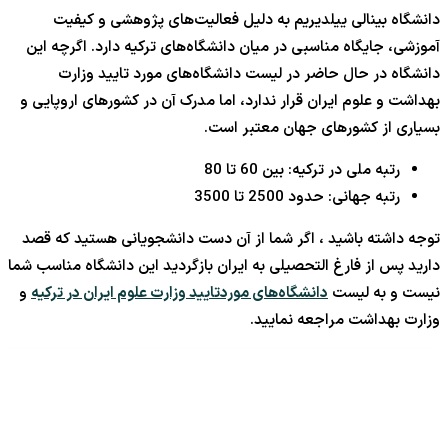
دانشگاه بینالی ییلدیریم به دلیل فعالیت‌های پژوهشی و کیفیت
آموزشی، جایگاه مناسبی در میان دانشگاه‌های ترکیه دارد. اگرچه این
دانشگاه در حال حاضر در لیست دانشگاه‌های مورد تایید وزارت
بهداشت و علوم ایران قرار ندارد، اما مدرک آن در کشورهای اروپایی و
بسیاری از کشورهای جهان معتبر است.
رتبه ملی در ترکیه: بین 60 تا 80
رتبه جهانی: حدود 2500 تا 3500
توجه داشته باشید ، اگر شما از آن دست دانشجویانی هستید که قصد
دارید پس از فارغ التحصیلی به ایران بازگردید این دانشگاه مناسب شما
نیست و به لیست
دانشگاه‌های موردتایید وزارت علوم ایران در ترکیه
و
وزارت بهداشت مراجعه نمایید.