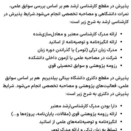
پذیرش در مقطع کارشناسی ارشد هم بر اساس بررسی سوابق علمی،
نمرات دانشگاهی و مصاحبه تخصصی انجام می‌شود.شرایط پذیرش در
کارشناسی ارشد به شرح زیر است:
ارائه مدرک کارشناسی معتبر و معادل‌سازی‌شده
ارائه انگیزه‌نامه و توصیه‌نامه از اساتید
مدرک زبان ترکی (تومر) یا گذراندن دوره زبان
شرکت در مصاحبه علمی یا آزمون داخلی دانشکده
رزومه پژوهشی و سوابق تحصیلی قوی
پذیرش در مقطع دکتری دانشگاه بینالی ییلدیریم هم بر اساس سوابق
علمی، فعالیت‌های پژوهشی و مصاحبه تخصصی انجام می‌شود. شرایط
پذیرش در دکتری به شرح زیر است:
دارا بودن مدرک کارشناسی‌ارشد معتبر
ارائه رزومه پژوهشی قوی (مقالات، پایان‌نامه، پروژه‌ها و…)
انگیزه‌نامه و توصیه‌نامه‌های علمی از اساتید
تسلط به زبان ترکی و ارائه مدرک تومر