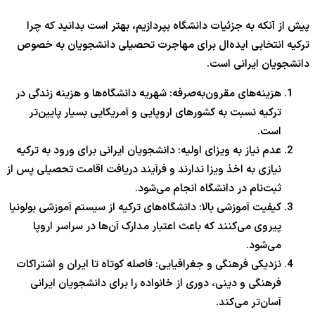
پیش از آنکه به جزئیات دانشگاه بپردازیم، بهتر است بدانید که چرا
ترکیه انتخابی ایده‌ال برای مهاجرت تحصیلی دانشجویان به خصوص
دانشجویان ایرانی است.
هزینه‌های مقرون‌به‌صرفه: شهریه دانشگاه‌ها و هزینه زندگی در
ترکیه نسبت به کشورهای اروپایی و آمریکایی بسیار پایین‌تر
است.
عدم نیاز به ویزای اولیه: دانشجویان ایرانی برای ورود به ترکیه
نیازی به اخذ ویزا ندارند و فرآیند دریافت اقامت تحصیلی پس از
ثبت‌نام در دانشگاه انجام می‌شود.
کیفیت آموزشی بالا: دانشگاه‌های ترکیه از سیستم آموزشی بولونیا
پیروی می‌کنند که باعث اعتبار مدارک آن‌ها در سراسر اروپا
می‌شود.
نزدیکی فرهنگی و جغرافیایی: فاصله کوتاه تا ایران و اشتراکات
فرهنگی و دینی، دوری از خانواده را برای دانشجویان ایرانی
آسان‌تر می‌کند.