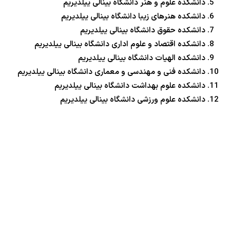
دانشکده علوم و هنر دانشگاه بینالی ییلدیریم
دانشکده هنرهای زیبا دانشگاه بینالی ییلدیریم
دانشکده حقوق دانشگاه بینالی ییلدیریم
دانشکده اقتصاد و علوم اداری دانشگاه بینالی ییلدیریم
دانشکده الهیات دانشگاه بینالی ییلدیریم
دانشکده فنی و مهندسی و معماری دانشگاه بینالی ییلدیریم
دانشکده علوم بهداشت دانشگاه بینالی ییلدیریم
دانشکده علوم ورزشی دانشگاه بینالی ییلدیریم