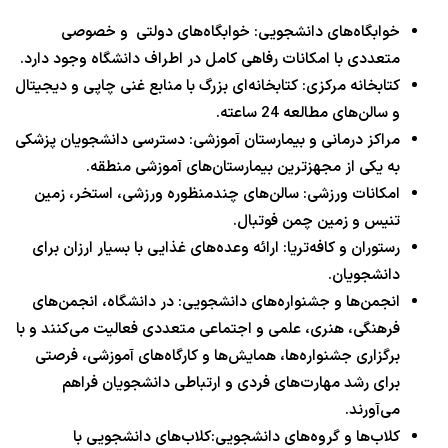
خوابگاه‌های دانشجویی: خوابگاه‌های دولتی و خصوصی
متعددی با امکانات رفاهی کامل در اطراف دانشگاه وجود دارد.
کتابخانه مرکزی: کتابخانه‌ای بزرگ با منابع غنی چاپی و دیجیتال
و سالن‌های مطالعه 24 ساعته.
مراکز درمانی و بیمارستان آموزشی: دسترسی دانشجویان پزشکی
به یکی از مجهزترین بیمارستان‌های آموزشی منطقه.
امکانات ورزشی: سالن‌های چندمنظوره ورزشی، استخر، زمین
تنیس و زمین چمن فوتبال.
رستوران و کافه‌تریا: ارائه وعده‌های غذایی با بسیار ارزان برای
دانشجویان.
انجمن‌ها و جشنواره‌های دانشجویی: در دانشگاه، انجمن‌های
فرهنگی، هنری، علمی و اجتماعی متعددی فعالیت می‌کنند و با
برگزاری جشنواره‌ها، همایش‌ها و کارگاه‌های آموزشی، فرصتی
برای رشد مهارت‌های فردی و ارتباطی دانشجویان فراهم
می‌آورند.
کلاب‌ها و گروه‌های دانشجویی:کلاب‌های دانشجویی با