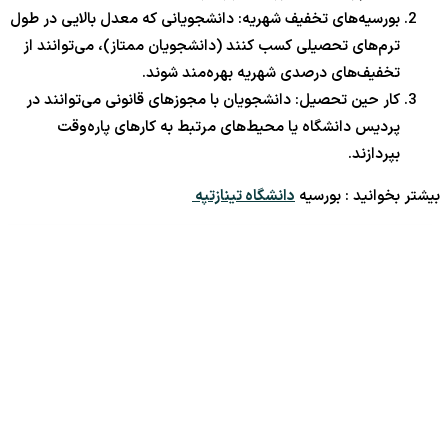
بورسیه‌های تخفیف شهریه: دانشجویانی که معدل بالایی در طول
ترم‌های تحصیلی کسب کنند (دانشجویان ممتاز)، می‌توانند از
تخفیف‌های درصدی شهریه بهره‌مند شوند.
کار حین تحصیل: دانشجویان با مجوزهای قانونی می‌توانند در
پردیس دانشگاه یا محیط‌های مرتبط به کارهای پاره‌وقت
بپردازند.
بیشتر بخوانید : بورسیه
دانشگاه تینازتپه