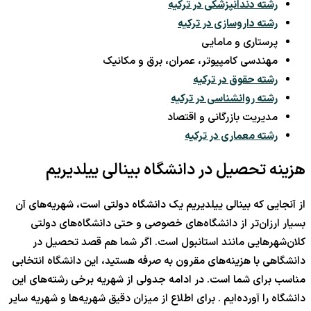
رشته دندانپزشکی در ترکیه
رشته داروسازی در ترکیه
پرستاری و مامایی
مهندسی کامپیوتر، عمران، برق و مکانیک
رشته حقوق در ترکیه
رشته روانشناسی در ترکیه
مدیریت بازرگانی و اقتصاد
رشته معماری در ترکیه
هزینه تحصیل در دانشگاه بینالی ییلدیریم
از آنجایی که بینالی ییلدیریم یک دانشگاه دولتی است، شهریه‌های آن
بسیار ارزان‌تر از دانشگاه‌های خصوصی و حتی دانشگاه‌های دولتی
کلان‌شهرهایی مانند استانبول است. اگر شما هم قصد تحصیل در
دانشگاهی با هزینه‌های مقرون به صرفه هستید، این دانشگاه انتخابی
مناسب برای شما است. در ادامه جدولی از شهریه برخی رشته‌های این
دانشگاه را آورده‌ایم . برای اطلاع از میزان دقیق شهریه‌ها و شهریه سایر