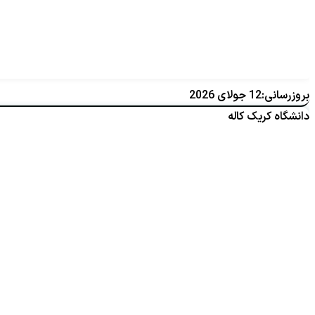
بروزرسانی:12 جولای 2026
دانشگاه کریک کاله