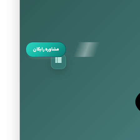
مشاوره رایگان