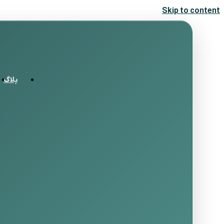
Skip to content
بلاگ