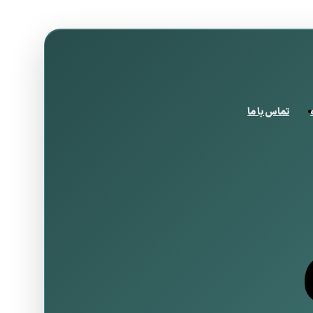
تماس با ما