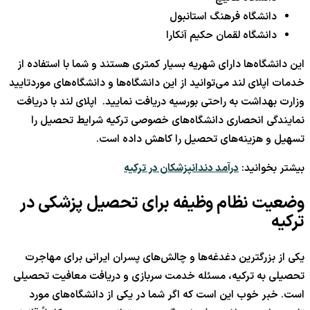
دانشگاه فرهنگ استانبول
دانشگاه لقمان حکیم آنکارا
این دانشگاه‌ها دارای شهریه بسیار کمتری هستند و شما با استفاده از
خدمات اپلای لند می‌توانید از این دانشگاه‌ها و دانشگاه‌های موردتایید
وزارت بهداشت به راحتی بورسیه دریافت نمایید. اپلای لند با دریافت
نمایندگی انحصاری دانشگاه‌های خصوصی ترکیه شرایط تحصیل را
تسهیل و هزینه‌های تحصیل را کاهش داده است.
بیشتر بخوانید:
درآمد دندانپزشکان در ترکیه
وضعیت نظام وظیفه برای تحصیل پزشکی در
ترکیه
یکی از بزرگترین دغدغه‌ها و چالش‌های پسران ایرانی برای مهاجرت
تحصیلی به ترکیه، مسئله خدمت سربازی و دریافت معافیت تحصیلی
است. خبر خوب این است که اگر شما در یکی از دانشگاه‌های مورد