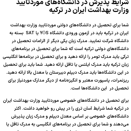
شرایط پذیرش در دانشگاه‌های موردتأیید
وزارت بهداشت ایران در ترکیه
شما برای تحصیل در دانشگاه‌های دولتی موردتایید وزارت بهداشت
ایران در ترکیه باید در آزمون ورودی دانشگاه YÖS یا SAT بسته به
دانشگاه شرکت نمایید. مدرک زبان یکی دیگر از الزامات تحصیل در
دانشگاه‌های دولتی ترکیه است که شما برای تحصیل در برنامه‌های
ترکی باید مدرک تومر را ارائه دهید و برای تحصیل در برنامه‌ها انگلیسی
زبان ترکیه باید مدرک ایلتس یا تافل ارائه دهید. شما باید برای تحصیل
در این دانشگاه‌ها باید مدرک دیپلم دبیرستان با معدل بالا ارائه دهید.
ریزنمرات، پاسپورت معتبر و انگیزه‌نامه از دیگر مدارک موردنیاز برای
تحصیل در این دانشگاه‌ها است.
برای تحصیل در دانشگاه‌های خصوصی موردتایید وزارت بهداشت ایران
در ترکیه شما شرایط آسان تری را در پیش رو خواهید داشت. اکثر
دانشگاه‌های خصوصی بر اساس معدل دیپلم و مدرک زبان پذیرش
می‌دهند و شما برای تحصیل در برنامه‌های انگلیسی به مدرک تافل یا