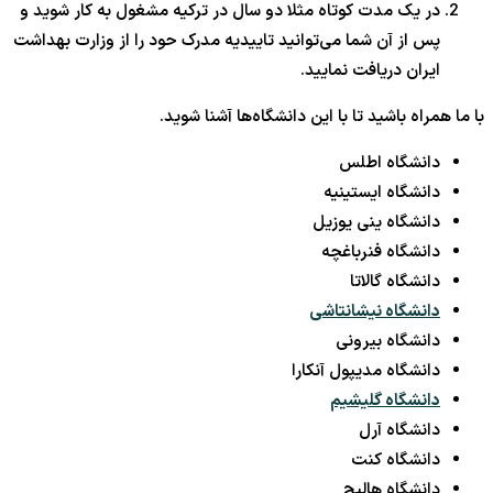
در یک مدت کوتاه مثلا دو سال در ترکیه مشغول به کار شوید و
پس از آن شما می‌توانید تاییدیه مدرک حود را از وزارت بهداشت
ایران دریافت نمایید.
با ما همراه باشید تا با این دانشگاه‌ها آشنا شوید.
دانشگاه اطلس
دانشگاه ایستینیه
دانشگاه ینی یوزیل
دانشگاه فنرباغچه
دانشگاه گالاتا
دانشگاه نیشانتاشی
دانشگاه بیرونی
دانشگاه مدیپول آنکارا
دانشگاه گلیشیم
دانشگاه آرل
دانشگاه کنت
دانشگاه هالیچ