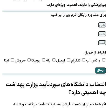
پیراپزشکی را دارند، اهمیت ویژه‌ای دارد.
برای مشاوره رایگان فرم زیر را پر کنید
ارتباط از طریق
واتس اپ
تلگرام
ایمیل
بله
روبیکا
سروش
ایتا
ارسال
انتخاب دانشگاه‌های موردتأیید وزارت بهداشت
چه اهمیتی دارد؟
اگر شما هم از آن دست افرادی هستید که قصد بازگشت و ادامه