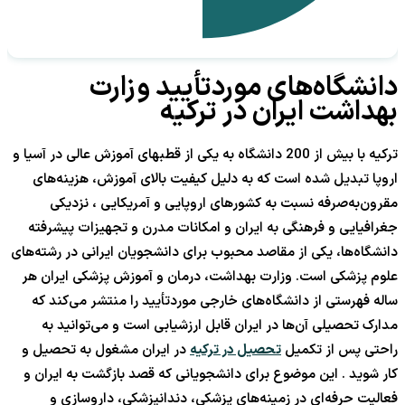
دانشگاه‌های موردتأیید وزارت
بهداشت ایران در ترکیه
ترکیه با بیش از 200 دانشگاه به یکی از قطبهای آموزش عالی در آسیا و
اروپا تبدیل شده است که به دلیل کیفیت بالای آموزش، هزینه‌های
مقرون‌به‌صرفه نسبت به کشورهای اروپایی و آمریکایی ، نزدیکی
جغرافیایی و فرهنگی به ایران و امکانات مدرن و تجهیزات پیشرفته
دانشگاه‌ها، یکی از مقاصد محبوب برای دانشجویان ایرانی در رشته‌های
علوم پزشکی است. وزارت بهداشت، درمان و آموزش پزشکی ایران هر
ساله فهرستی از دانشگاه‌های خارجی موردتأیید را منتشر می‌کند که
مدارک تحصیلی آن‌ها در ایران قابل ارزشیابی است و می‌توانید به
راحتی پس از تکمیل
تحصیل در ترکیه
در ایران مشغول به تحصیل و
کار شوید . این موضوع برای دانشجویانی که قصد بازگشت به ایران و
فعالیت حرفه‌ای در زمینه‌های پزشکی، دندانپزشکی، داروسازی و