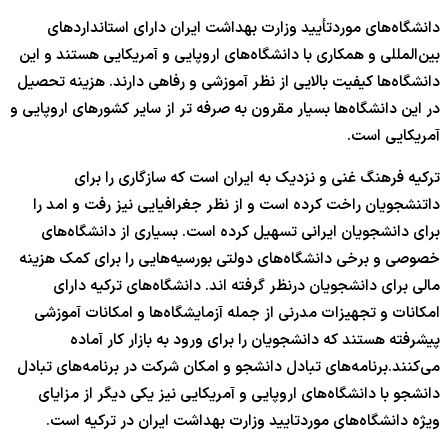
دانشگاه‌های موردتأیید وزارت بهداشت ایران دارای استانداردهای
بین‌المللی و همکاری با دانشگاه‌های اروپایی و آمریکایی هستند و این
دانشگاه‌ها کیفیت بالایی از نظر آموزشی و رفاهی دارند. هزینه تحصیل
در این دانشگاه‌ها بسیار مقرون به صرفه تر از سایر کشورهای اروپایی و
آمریکایی است.
ترکیه فرهنگ غنی و نزدیک به ایران است که سازگاری را برای
داتنشجویان راخت کرده است و از نظر جغرافیایی نیز رفت و امد را
برای دانشجویان ایرانی تسهیل کرده است. بسیاری از دانشگاه‌های
خصوصی و برخی دانشگاه‌های دولتی بورسیه‌هایی را برای کمک هزینه
مالی برای دانشجویان درنظر گرفته اند. دانشگاه‌های ترکیه دارای
امکانات و تجهیزات مدرنی از جمله آزمایشگاه‌ها و امکانات آموزشی
پیشرفته هستند که دانشجویان را برای ورود به بازار کار آماده
می‌کنند.برنامه‌های تبادل دانشجو و امکان شرکت در برنامه‌های تبادل
دانشجو با دانشگاه‌های اروپایی و آمریکایی نیز یکی دیگر از مزایای
ویژه دانشگاه‌های موردتایید وزارت بهداشت ایران در ترکیه است.