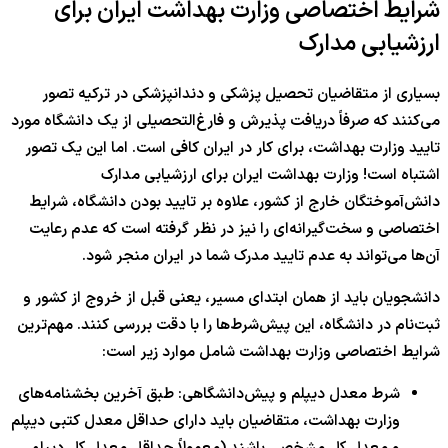
شرایط اختصاصی وزارت بهداشت ایران برای
ارزشیابی مدارک
بسیاری از متقاضیان تحصیل پزشکی و دندانپزشکی در ترکیه تصور
می‌کنند که صرفاً دریافت پذیرش و فارغ‌التحصیلی از یک دانشگاه مورد
تایید وزارت بهداشت، برای کار در ایران کافی است. اما این یک تصور
اشتباه است! وزارت بهداشت ایران برای ارزشیابی مدارک
دانش‌آموختگان خارج از کشور، علاوه بر تایید بودن دانشگاه، شرایط
اختصاصی و سخت‌گیرانه‌ای را نیز در نظر گرفته است که عدم رعایت
آن‌ها می‌تواند به عدم تایید مدرک شما در ایران منجر شود.
دانشجویان باید از همان ابتدای مسیر، یعنی قبل از خروج از کشور و
ثبت‌نام در دانشگاه، این پیش‌شرط‌ها را با دقت بررسی کنند. مهم‌ترین
شرایط اختصاصی وزارت بهداشت شامل موارد زیر است:
شرط معدل دیپلم و پیش‌دانشگاهی: طبق آخرین بخشنامه‌های
وزارت بهداشت، متقاضیان باید دارای حداقل معدل کتبی دیپلم