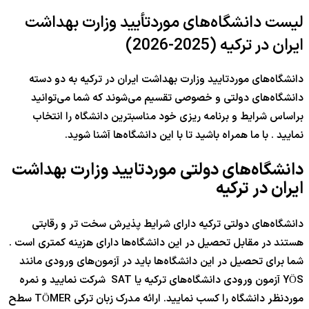
لیست دانشگاه‌های موردتأیید وزارت بهداشت
ایران در ترکیه (2025-2026)
دانشگاه‌های موردتایید وزارت بهداشت ایران در ترکیه به دو دسته
دانشگاه‌های دولتی و خصوصی تقسیم می‌شوند که شما می‌توانید
براساس شرایط و برنامه ریزی خود مناسبترین دانشگاه را انتخاب
نمایید . با ما همراه باشید تا با این دانشگاه‌ها آشنا شوید.
دانشگاه‌های دولتی موردتایید وزارت بهداشت
ایران در ترکیه
دانشگاه‌های دولتی ترکیه دارای شرایط پذیرش سخت تر و رقابتی
هستند در مقابل تحصیل در این دانشگاه‌ها دارای هزینه کمتری است .
شما برای تحصیل در این دانشگاه‌ها باید در آزمون‌های ورودی مانند
YÖS آزمون ورودی دانشگاه‌های ترکیه یا SAT شرکت نمایید و نمره
موردنظر دانشگاه را کسب نمایید. ارائه مدرک زبان ترکی TÖMER سطح