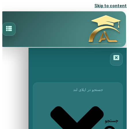
Skip to content
جستجو