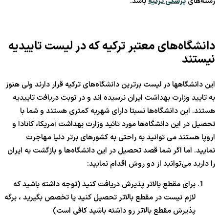
رشته‌های
پزشکی ترکیه
باشد.
دانشگاه‌های معتبر ترکیه که در لیست تاییدیه
نیستند
این دانشگاهها در لیست برترین دانشگاه‌های ترکیه قرار دارند ولی هنوز
به تایید وزارت بهداشت ایران نرسیده اند و در نوبت دریافت تاییدیه
هستند. این دانشگاه‌ها نسبتا دارای شهریه کمتری هستند و شما با
تحصیل در این دانشگاه‌ها مورد تائید وزارت بهداشت آمریکا، کانادا و
اروپا هستند می ‌توانید به راحتی به کشورهای برتر دنیا مهاجرت
نمایید. اما اگر شما قصد تحصیل در این دانشگاه‌ها و بازگشت به ایران
را دارید می‌توانید از دو روش اقدام نمایید:
برای مقطع بالاتر پذیرش دریافت کنید (توجه داشته باشید که
لازم نیست در مقطع بالاتر تحصیل کنید یا تخصص بگیرید ، برگه
پذیرش مقطع بالاتر رو داشته باشید کافی است)