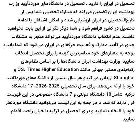
تحصیل در ایران را دارید ، تحصیل در دانشگاه‌های موردتأیید وزارت
بهداشت ایران تضمین می‌کند که مدارک تحصیلی شما پس از
فارغ‌التحصیلی در ایران ارزشیابی شده و امکان اشتغال یا ادامه
تحصیل در کشور فراهم شود و شما دیگر نگرانی از این بابت نخواهید
داشت. عدم انتخاب دانشگاه موردتأیید می‌تواند منجر به مشکلات
جدی در تأیید مدارک و فعالیت حرفه‌ای در ایران می‌شود که شما باید با
توجه به معیارهای خود مناسبترین گزینه را برای تحصیل انتخاب
نمایید. وزارت بهداشت ایران دانشگاه‌ها را بر اساس نظام‌های
رتبه‌بندی معتبر جهانی مانند QS، Times Higher Education و
Shanghai ارزیابی می‌کندو هر سال لیستی از دانشگاه‌های موردتایید
خود را ارائه می‌دهد. برای سال تحصیلی 2025-2026، 17 دانشگاه
ترکیه شامل10 دانشگاه دولتی و 7 دانشگاه خصوصی در این فهرست
قرار دارند که شما با مراجعه به این لیست می‌توانید دانشگاه موردنظر
خود را انتخاب نمایید و برای تحصیل در ترکیه با خیال راحت اقدام
نمایید.