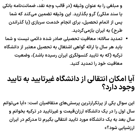
و مبلغی را به عنوان وثیقه (در قالب وجه نقد، ضمانت‌نامه بانکی
یا سند ملکی) گرو بگذارید. این وثیقه تضمین می‌کند که شما
پس از اتمام تحصیل، برای انجام خدمت سربازی (یا گذراندن
طرح) به ایران بازمی‌گردید.
تمدید سالانه: معافیت تحصیلی صادر شده دائمی نیست و شما
باید هر سال با ارائه گواهی اشتغال به تحصیل معتبر از دانشگاه
ترکیه (که به تایید کنسولگری ایران رسیده باشد)، وضعیت
معافیت خود را تمدید کنید.
آیا امکان انتقالی از دانشگاه غیرتایید به تایید
وجود دارد؟
این سوال یکی از پرتکرارترین پرسش‌های متقاضیان است: «آیا می‌توانم
سال اول را در یک دانشگاه ارزان‌قیمت و غیرتایید در ترکیه بخوانم و
سال بعد به یک دانشگاه مورد تایید انتقالی بگیرم تا مدرکم در ایران
ارزشیابی شود؟»