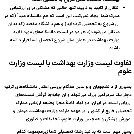
انتقال از تایید به تایید: تنها حالتی که مشکلی برای ارزشیابی
مدرک شما ایجاد نمی‌کند، این است که هم دانشگاه مبدأ (که در
آن شروع به تحصیل کرده‌اید) و هم دانشگاه مقصد (که به آن
منتقل می‌شوید)، هر دو در لیست دانشگاه‌های مورد تایید
وزارت بهداشت در همان سال شروع تحصیل شما قرار داشته
باشند.
تفاوت لیست وزارت بهداشت با لیست وزارت
علوم
بسیاری از دانشجویان و والدین هنگام بررسی اعتبار دانشگاه‌های ترکیه
دچار یک سردرگمی بزرگ می‌شوند و آن جابه‌جا گرفتن لیست‌های
ارزیابی است. در ایران، دو نهاد کاملاً مجزا وظیفه ارزیابی مدارک
تحصیلی خارج از کشور را بر عهده دارند: وزارت بهداشت، درمان و
آموزش پزشکی و همچنین وزارت علوم، تحقیقات و فناوری.
بسیار مهم است که بدانید رشته تحصیلی شما زیرمجموعه کدام