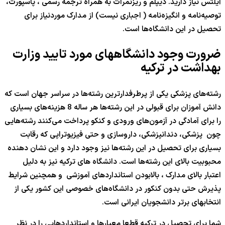
آیلتس نیاز دارید. دیپلم و ریزنمرات به همراه ترجمه رسمی ، پاسپورت،
توصیه‌نامه و انگیزه‌نامه ( اجباری نیست) از مدارک موردنیاز برای
تحصیل در این دانشگاه‌ها است.
ضرورت وجود دانشگاههای مورد تایید وزارت
بهداشت در ترکیه
رشته‌های پزشکی یکی از پرطرفدارترین رشته‌ها در سراسر جهان است که
دانش آموزان برای قبولی در این رشته‌ها هر ساله 8 هزینه‌های بسیاری
را برای آمادگی در آزمون‌های ورودی و کنکو پرداخت می‌کنند رشته‌هایی
چون پزشکی، دندانپزشکی، داروسازی و حتی فیزیوتراپی که رقابت
بسیاری برای تحصیل در این رشته‌ها نیز وجود دارد و این نشان دهنده
محبوبیت بالای این رشته‌ها است. دانشگاه های ترکیه نیز به دلیل
اعتبار بالای مدارک ، بالابودن استانداردهای آموزشی و همچنین شرایط
پذیرش حتی بدون کنکور در دانشگاه‌های خصوصی این کشور یکی از
انتخابهای برتر دانشجویان ایرانی است.
شما برای تحصیل در ترکیه قطعا معیارها و استانداردهایی را در نظر