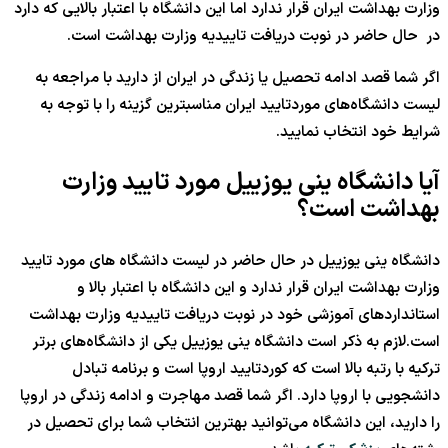
وزارت بهداشت ایران قرار ندارد اما این دانشگاه با اعتبار بالایی که دارد
در حال حاضر در نوبت دریافت تاییدیه وزارت بهداشت است.
اگر شما قصد ادامه تحصیل یا زندگی در ایران از دارید با مراجعه به
لیست دانشگاه‌های موردتایید ایران مناسبترین گزینه را با توجه به
شرایط خود انتخاب نمایید.
آیا دانشگاه ینی یوزییل مورد تایید وزارت
بهداشت است؟
دانشگاه ینی یوزییل در حال حاضر در لیست دانشگاه های مورد تایید
وزارت بهداشت ایران قرار ندارد و این دانشگاه با اعتبار بالا و
استانداردهای آموزشی خود در نوبت دریافت تاییدیه وزارت بهداشت
است.لازم به ذکر است دانشگاه ینی یوزییل یکی از دانشگاه‌های برتر
ترکیه با رتبه بالا است که کوردتایید اروپا است و برنامه تبادل
دانشجویی با اروپا دارد. اگر شما قصد مهاجرت و ادامه زندگی در اروپا
را دارید، این دانشگاه می‌توانید بهترین انتخاب شما برای تحصیل در