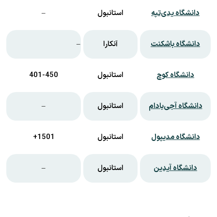
دانشگاه یدی‌تپه
استانبول
–
دانشگاه باشکنت
آنکارا
–
دانشگاه کوچ
استانبول
401-450
دانشگاه آجی‌بادام
استانبول
–
دانشگاه مدیپول
استانبول
1501+
دانشگاه آیدین
استانبول
–