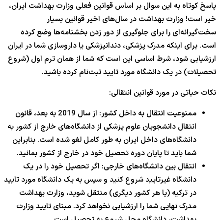
پاسخ کوتاه به این سوال بر اساس قوانین فعلی وزارت بهداشت ایران،
خیر است! وزارت بهداشت در سال‌های اخیر قوانین بسیار
سخت‌گیرانه‌ای را برای جلوگیری از دور زدن بخشنامه‌ها وضع کرده
است. برای اینکه مدرک پزشکی، دندانپزشکی یا داروسازی شما در ایران
ارزشیابی شود، شرط اساسی این است که شما از همان ترم اول (شروع
تحصیلات) در یک دانشگاه مورد تایید ثبت‌نام کرده باشید.
نکات حیاتی در مورد قوانین انتقالی:
ممنوعیت انتقال به داخل کشور: از سال
2019
به بعد، قانون
انتقال دانشجویان علوم پزشکی از دانشگاه‌های خارج از کشور به
دانشگاه‌های داخل ایران به طور کامل لغو شده است. بنابراین
شما باید تا پایان دوره تحصیل خود در خارج از کشور بمانید.
انتقال بین دانشگاه‌های خارجی: اگر تحصیل خود را در یک
دانشگاه غیرتایید شروع کنید و سپس به یک دانشگاه مورد تایید
در ترکیه (یا هر کشور دیگری) منتقل شوید، وزارت بهداشت
مدرک نهایی شما را ارزشیابی نخواهد کرد. مبنای تایید وزارت
بهداشت، دانشگاه محل شروع به تحصیل است.