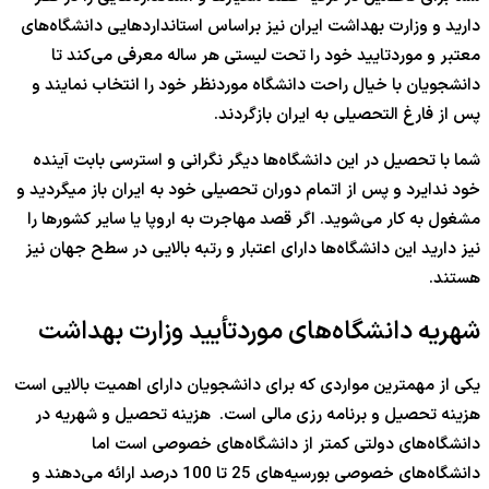
دارید و وزارت بهداشت ایران نیز براساس استانداردهایی دانشگاه‌های
معتبر و موردتایید خود را تحت لیستی هر ساله معرفی می‌کند تا
دانشجویان با خیال راحت دانشگاه موردنظر خود را انتخاب نمایند و
پس از فارغ التحصیلی به ایران بازگردند.
شما با تحصیل در این دانشگاه‌ها دیگر نگرانی و استرسی بابت آینده
خود ندایرد و پس از اتمام دوران تحصیلی خود به ایران باز میگردید و
مشغول به کار می‌شوید. اگر قصد مهاجرت به اروپا یا سایر کشورها را
نیز دارید این دانشگاه‌ها دارای اعتبار و رتبه بالایی در سطح جهان نیز
هستند.
شهریه دانشگاه‌های موردتأیید وزارت بهداشت
یکی از مهمترین مواردی که برای دانشجویان دارای اهمیت بالایی است
هزینه تحصیل و برنامه رزی مالی است. هزینه تحصیل و شهریه در
دانشگاه‌های دولتی کمتر از دانشگاه‌های خصوصی است اما
دانشگاه‌های خصوصی بورسیه‌های 25 تا 100 درصد ارائه می‌دهند و