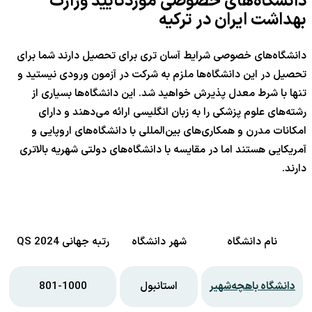
دانشگاه‌های خصوصی موردتایید وزارت
بهداشت ایران در ترکیه
دانشگاه‌های خصوصی شرایط آسان تری برای تحصیل دارند شما برای
تحصیل در این دانشگاه‌ها ملزم به شرکت در آزمون ورودی نیستید و
تنها با شرط معدل پذیرش خواهید شد. این دانشگاه‌ها بسیاری از
رشته‌های علوم پزشکی را به زبان انگلیسی ارائه می‌دهند و دارای
امکانات مدرن و همکاری‌های بین‌المللی با دانشگاه‌های اروپایی و
آمریکایی هستند اما در مقایسه با دانشگاه‌های دولتی شهریه بالاتری
دارند.
نام دانشگاه
شهر دانشگاه
رتبه جهانی QS 2024
دانشگاه باهچه‌شهیر
استانبول
801-1000