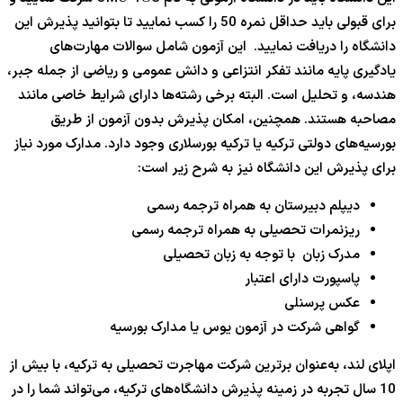
برای قبولی باید حداقل نمره 50 را کسب نمایید تا بتوانید پذیرش این
دانشگاه را دریافت نمایید. این آزمون شامل سوالات مهارت‌های
یادگیری پایه مانند تفکر انتزاعی و دانش عمومی و ریاضی از جمله جبر،
هندسه، و تحلیل است. البته برخی رشته‌ها دارای شرایط خاصی مانند
مصاحبه هستند. همچنین، امکان پذیرش بدون آزمون از طریق
بورسیه‌های دولتی ترکیه یا ترکیه بورسلاری وجود دارد. مدارک مورد نیاز
برای پذیرش این دانشگاه نیز به شرح زیر است:
دیپلم دبیرستان به همراه ترجمه رسمی
ریزنمرات تحصیلی به همراه ترجمه رسمی
مدرک زبان با توجه به زبان تحصیلی
پاسپورت دارای اعتبار
عکس پرسنلی
گواهی شرکت در آزمون یوس یا مدارک بورسیه
اپلای لند، به‌عنوان برترین شرکت مهاجرت تحصیلی به ترکیه، با بیش از
10 سال تجربه در زمینه پذیرش دانشگاه‌های ترکیه، می‌تواند شما را در