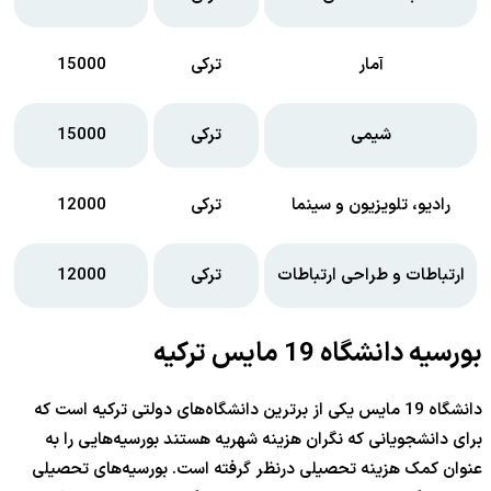
آمار
ترکی
15000
شیمی
ترکی
15000
رادیو، تلویزیون و سینما
ترکی
12000
ارتباطات و طراحی ارتباطات
ترکی
12000
بورسیه دانشگاه 19 مایس ترکیه
دانشگاه 19 مایس یکی از برترین دانشگاه‌های دولتی ترکیه است که
برای دانشجویانی که نگران هزینه شهریه هستند بورسیه‌هایی را به
عنوان کمک هزینه تحصیلی درنظر گرفته است. بورسیه‌های تحصیلی