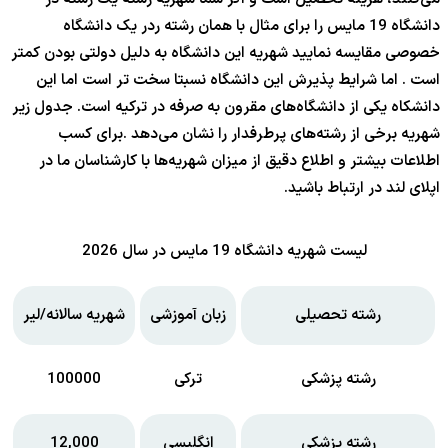
دانشگاه 19 مایس را برای مثال با همان رشته ردر یک دانشگاه
خصوصی مقایسه نمایید شهریه این دانشگاه به دلیل دولتی بودن کمتر
است . اما شرایط پذیرش این دانشگاه نسبتا سخت تر است اما این
دانشکاه یکی از دانشگاه‌های مقرون به صرفه در ترکیه است. جدول زیر
شهریه برخی از رشته‌های پرطرفدار را نشان می‌دهد .برای کسب
اطلاعات بیشتر و اطلاع دقیق از میزان شهریه‌ها با کارشناسان ما در
اپلای لند در ارتباط باشید.
لیست شهریه دانشگاه 19 مایس در سال 2026
رشته تحصیلی
زبان آموزشی
شهریه سالانه/لیر
رشته پزشکی
ترکی
100000
رشته پزشکی
انگلیسی
12,000