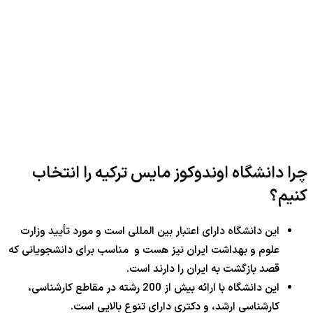
چرا دانشگاه اوندوکوز مایس ترکیه را انتخاب
کنیم؟
این دانشگاه دارای اعتبار بین المللی است و مورد تأیید وزارت
علوم و بهداشت ایران نیز هست و مناسب برای دانشجویانی که
قصد بازگشت به ایران را دارند است.
این دانشگاه با ارائه بیش از 200 رشته در مقاطع کارشناسی،
کارشناسی ارشد، و دکتری دارای تنوع بالایی است.