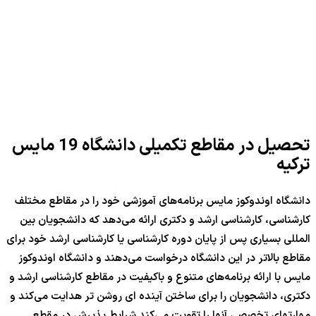
تحصیل در مقاطع تکمیلی دانشگاه 19 مایس
ترکیه
دانشگاه اوندوکوز مایس برنامه‌های آموزشی خود را در مقاطع مختلف
کارشناسی، کارشناسی ارشد و دکتری ارائه می‌دهد که دانشجویان بین
المللی بسیاری پس از پایان دوره کارشناسی یا کارشناسی ارشد خود برای
مقاطع بالاتر در این دانشگاه درخواست می‌دهند و دانشگاه اوندوکوز
مایس با ارائه برنامه‌های متنوع و باکیفیت در مقاطع کارشناسی ارشد و
دکتری، دانشجویان را برای ساختن آینده ای روشن تر هدایت می‌کند و
مهارتهای تخصصی آنها را تقویت می‌کند.شرایط پذیرش در مقطع