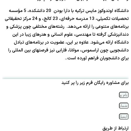
دانشگاه اوندوکوز مایس ترکیه با دارا بودن 20 دانشکده، 5 مؤسسه
تحصیلات تکمیلی، 13 مدرسه حرفه‌ای، 23 کالج، و 24 مرکز تحقیقاتی
برنامه‌های متنوعی را ارائه می‌دهد. رشته‌های مختلفی چون پزشکی و
دندانپزشکی گرفته تا مهندسی، علوم انسانی و هنرهای زیبا در این
دانشگاه ارائه می‌شود. علاوه بر این، عضویت در برنامه‌های تبادل
دانشجویی چون اراسموس، مولانا، فارابی نیز فرصتهای بین المللی را
برای دانشجویان فراهم آورده است..
برای مشاوره رایگان فرم زیر را پر کنید
ارتباط از طریق