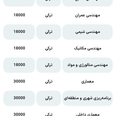
مهندسی عمران
ترکی
18000
مهندسی شیمی
ترکی
18000
مهندسی مکانیک
ترکی
18000
مهندسی متالورژی و مواد
ترکی
18000
معماری
ترکی
30000
برنامه‌ریزی شهری و منطقه‌ای
ترکی
30000
معماری داخلی
ترکی
30000