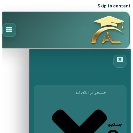
Skip to content
جستجو