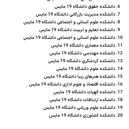
دانشکده حقوق دانشگاه 19 مایس
دانشکده مدیریت بازرگانی دانشگاه 19 مایس
دانشکده علوم انسانی و اجتماعی دانشگاه 19 مایس
دانشکده تعلیم و تربیت دانشگاه 19 مایس
دانشکده علوم انسانی و اجتماعی دانشگاه 19 مایس
دانشکده معماری دانشگاه 19 مایس
دانشکده مهندسی دانشگاه 19 مایس
دانشکده گردشگری دانشگاه 19 مایس
دانشکده علوم دانشگاه 19 مایس
دانشکده هنرهای زیبا دانشگاه 19 مایس
دانشکده اقتصاد و علوم اداری دانشگاه 19 مایس
دانشکده الهیات دانشگاه 19 مایس
دانشکده ارتباطات دانشگاه 19 مایس
دانشکده علوم ورزشی دانشگاه 19 مایس
دانشکده کشاورزی دانشگاه 19 مایس