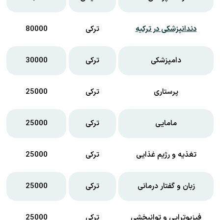
دندانپزشکی در ترکیه
ترکی
80000
دامپزشکی
ترکی
30000
پرستاری
ترکی
25000
مامایی
ترکی
25000
تغذیه و رژیم غذایی
ترکی
25000
زبان و گفتار درمانی
ترکی
25000
فیزیوتراپی و توانبخشی
ترکی
25000