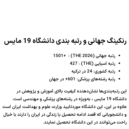
رنکینگ جهانی و رتبه بندی دانشگاه 19 مایس
رتبه جهانی (THE 2026) : +1501
رتبه آسیایی (THE) : 427
رتبه کشوری: 24 در ترکیه
رتبه رشته‌های پزشکی: 601+ در جهان
این رتبه‌بندی‌ها نشان‌دهنده کیفیت بالای آموزش و پژوهش در
دانشگاه 19 مایس ، به‌ویژه در رشته‌های پزشکی و مهندسی است.
علاوه بر این، این دانشگاه موردتایید وزارت علوم و بهداشت ایران است
و دانشجویانی که قصد ادامه تحصیل یا زندگی در ایران را دارند با خیال
راحت می‌توانند در این دانشگاه تحصیل نمایند.