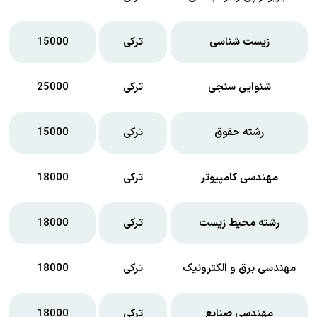
زیست شناسی
ترکی
15000
شنوایی سنجی
ترکی
25000
رشته حقوق
ترکی
15000
مهندسی کامپیوتر
ترکی
18000
رشته محیط زیست
ترکی
18000
مهندسی برق و الکترونیک
ترکی
18000
مهندسی صنایع
ترکی
18000