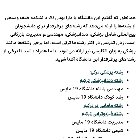
همانطور که گفتیم این دانشگاه با دارا بودن 20 دانشکده طیف وسیعی
از رشته‌ها را ارائه می‌دهد که رشته‌های پرطرفدار برای دانشجویان
بین‌المللی شامل پزشکی، دندانپزشکی، مهندسی،و مدیریت بازرگانی
است. زبان تدریس در اکثر رشته‌ها ترکی است، اما برخی رشته‌ها مانند
پزشکی به زبان انگلیسی نیز ارائه می‌شوند. با ما همراه باشید تا برخی از
رشته‌های پرطرفدار این دانشگاه آشنا شوید.
رشته پزشکی ترکیه
رشته دندانپزشکی ترکیه
مهندسی رایانه دانشگاه 19 مایس
رشد کودک دانشگاه 19 مایس
رشته مامایی در ترکیه
رشته فیزیوتراپی ترکیه
مدیریت دانشگاه 19 مایس
شیمی دانشگاه 19 مایس