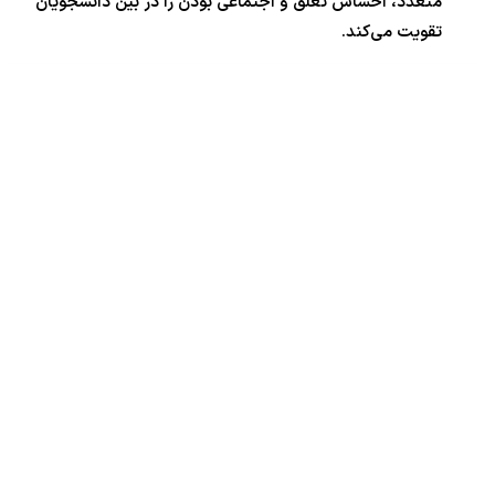
متعدد، احساس تعلق و اجتماعی بودن را در بین دانشجویان
تقویت می‌کند.