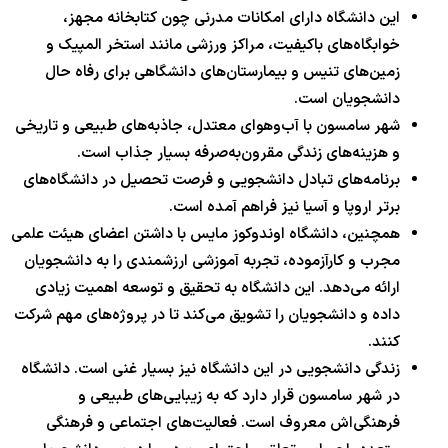
این دانشگاه دارای امکانات مدرنی چون کتابخانه مجهز،
خوابگاه‌های باکیفیت، مراکز ورزشی مانند استخر المپیک و
زمین‌های تنیس و بیمارستان‌های دانشگاهی برای رفاه حال
دانشجویان است.
شهر سامسون با آب‌وهوای معتدل، جاذبه‌های طبیعی و تاریخی
و هزینه‌های زندگی مقرون‌به‌صرفه بسیار جذاب است.
برنامه‌های تبادل دانشجویی و فرصت تحصیل در دانشگاه‌های
برتر اروپا و آسیا نیز فراهم آمده است.
همچنین، دانشگاه اوندوکوز مایس با داشتن اعضای هیئت علمی
مجرب و کارآزموده، تجربه آموزشی ارزشمندی را به دانشجویان
ارائه می‌دهد. این دانشگاه به تحقیق و توسعه اهمیت زیادی
داده و دانشجویان را تشویق می‌کند تا در پروژه‌های مهم شرکت
کنند.
زندگی دانشجویی در این دانشگاه نیز بسیار غنی است. دانشگاه
در شهر سامسون قرار دارد که به زیبایی‌های طبیعی و
فرهنگی‌اش معروف است. فعالیت‌های اجتماعی و فرهنگی