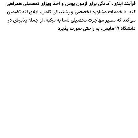
فرآیند اپلای، آمادگی برای آزمون یوس و اخذ ویزای تحصیلی همراهی
کند. با خدمات مشاوره تخصصی و پشتیبانی کامل، اپلای لند تضمین
می‌کند که مسیر مهاجرت تحصیلی شما به ترکیه، از جمله پذیرش در
دانشگاه ۱۹ مایس، به راحتی صورت پذیرد.