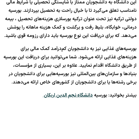
این دانشگاه به دانشجویان ممتاز با شایستگی تحصیلی یا شرایط مالی
نامناسب تعلق می‌گیرد تا با خیال راحت به تحصیل بپردازند. بورسیه
دولتی ترکیه نیز تحت عنوان ترکیه بورسلاری هزینه‌های تحصیل ، بیمه
درمانی، خوابگاه، بلیط رفت و برگشت و کمک هزینه ماهانه را پوشش
می‌دهد. که برای دریافت این نوع بورسیه باید دارای رزومه قوی باشید.
بورسیه‌های غذایی نیز به دانشجویان کم‌درآمد کمک مالی برای
هزینه‌های غذایی ارائه می‌شود. شما می‌توانید برای دریافت این بورسیه
از طریق دانشگاه اقدام نمایید. علاوه بر این، بسیاری از مؤسسات،
بنیادها و سازمان‌های بین‌المللی نیز بورسیه‌هایی برای دانشجویان در
برخی رشته‌ها یا برای دانشجویان از کشورهای خاص ارائه می‌دهند.
بیشتر بخوانید: بورسیه
دانشگاه نجم الدین اربکان