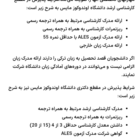
کارشناسی ارشد دانشگاه اوندوکوز مایس به شرح زیر است:
ارائه مدرک کارشناسی مرتبط به همراه ترجمه رسمی
ریزنمرات کارشناسی به همراه ترجمه رسمی
ارائه مدرک آزمون ALES با حداقل نمره 55
ارائه مدرک زبان خارجی
اگر دانشجویان قصد تحصیل به زبان ترکی را دارند ارائه مدرک زبان
الزامی نیست و می‌توانند در دوره‌های آمادگی زبان دانشگاه شرکت
نمایند.
شرایط پذیرش در مقطع دکتری دانشگاه اوندوکوز مایس نیز به شرح
زیر است:
مدرک کارشناسی ارشد مرتبط به همراه ترجمه
ریزنمرات به همراه ترجمه رسمی
داشتن معدل کارشناسی حداقل 3 از 4 (15 از 20)
گواهی شرکت مدرک آزمون ALES