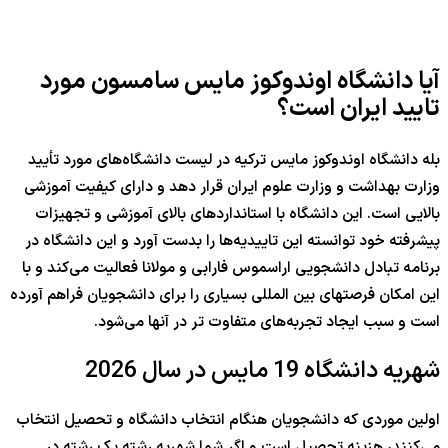
آیا دانشگاه اوندوکوز مایس سامسون مورد
تایید ایران است؟
بله دانشگاه اوندوکوز مایس ترکیه در لیست دانشگاه‌های مورد تأیید
وزارت بهداشت و وزارت علوم ایران قرار دهد و دارای کیفیت آموزشی
بالایی است. این دانشگاه با استانداردهای بالای آموزشی و تجهیزات
پیشرفته خود توانسته این تاییدیه‌ها را بدست آورد و این دانشگاه در
برنامه تبادل دانشجویی اراسموس فارابی و مولانا فعالیت می‌کند و با
این امکان فرصتهای بین المللی بسیاری را برای دانشجویان فراهم آورده
است و سبب ایجاد تجربه‌های متفاوت تر در آنها می‌شود.
شهریه دانشگاه 19 مایس در سال 2026
اولین موردی که دانشجویان هنگام انتخاب دانشگاه و تحصیل انتخاب
می‌کنند، هزینه تحصیل است و اگر شما شهریه رشته یک رشته در