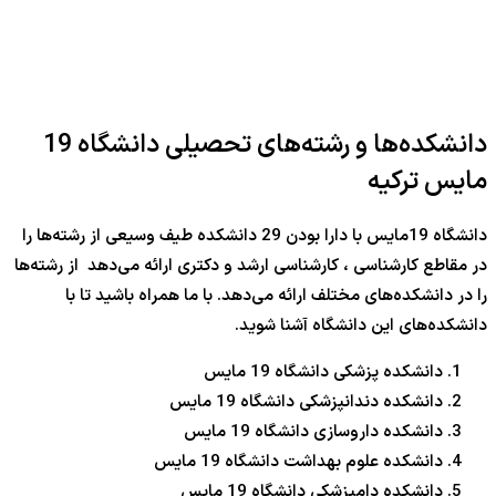
دانشکده‌ها و رشته‌های تحصیلی دانشگاه 19
مایس ترکیه
دانشگاه 19مایس با دارا بودن 29 دانشکده طیف وسیعی از رشته‌ها را
در مقاطع کارشناسی ، کارشناسی ارشد و دکتری ارائه می‌دهد از رشته‌ها
را در دانشکده‌های مختلف ارائه می‌دهد. با ما همراه باشید تا با
دانشکده‌‎های این دانشگاه آشنا شوید.
دانشکده پزشکی دانشگاه 19 مایس
دانشکده دندانپزشکی دانشگاه 19 مایس
دانشکده داروسازی دانشگاه 19 مایس
دانشکده علوم بهداشت دانشگاه 19 مایس
دانشکده دامپزشکی دانشگاه 19 مایس