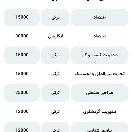
اقتصاد
ترکی
15000
اقتصاد
انگلیسی
30000
مدیریت کسب و کار
ترکی
15000
تجارت بین‌الملل و لجستیک
ترکی
15000
طراحی صنعتی
ترکی
25000
مدیریت گردشگری
ترکی
12000
جامعه شناسی
ترکی
12000