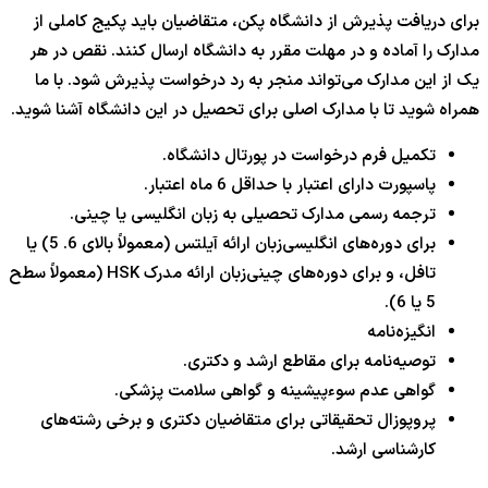
برای دریافت پذیرش از دانشگاه پکن، متقاضیان باید پکیج کاملی از
مدارک را آماده و در مهلت مقرر به دانشگاه ارسال کنند. نقص در هر
یک از این مدارک می‌تواند منجر به رد درخواست پذیرش شود. با ما
همراه شوید تا با مدارک اصلی برای تحصیل در این دانشگاه آشنا شوید.
تکمیل فرم درخواست در پورتال دانشگاه.
پاسپورت دارای اعتبار با حداقل 6 ماه اعتبار.
ترجمه رسمی مدارک تحصیلی به زبان انگلیسی یا چینی.
برای دوره‌های انگلیسی‌زبان ارائه آیلتس (معمولاً بالای 6. 5) یا
تافل، و برای دوره‌های چینی‌زبان ارائه مدرک HSK (معمولاً سطح
5 یا 6).
انگیزه‌نامه
توصیه‌نامه برای مقاطع ارشد و دکتری.
گواهی عدم سوءپیشینه و گواهی سلامت پزشکی.
پروپوزال تحقیقاتی برای متقاضیان دکتری و برخی رشته‌های
کارشناسی ارشد.