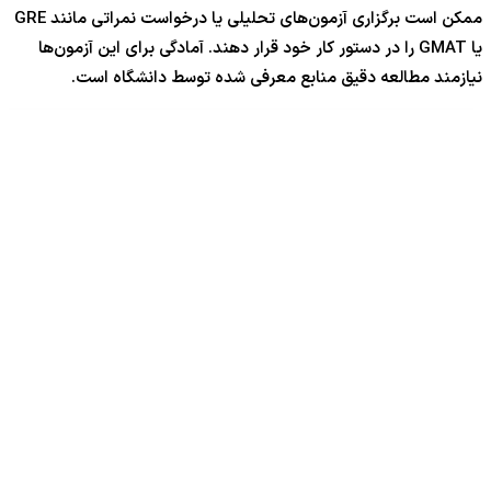
ممکن است برگزاری آزمون‌های تحلیلی یا درخواست نمراتی مانند GRE
یا GMAT را در دستور کار خود قرار دهند. آمادگی برای این آزمون‌ها
نیازمند مطالعه دقیق منابع معرفی شده توسط دانشگاه است.