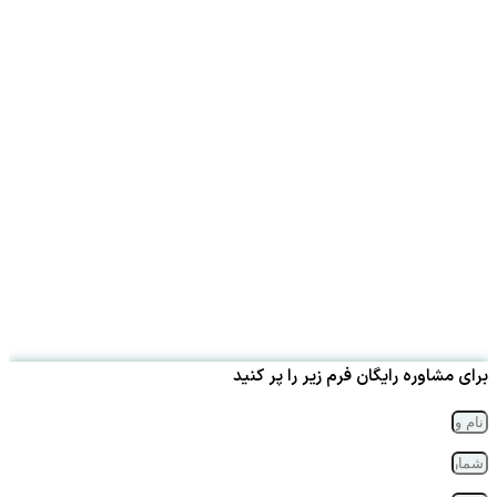
برای مشاوره رایگان فرم زیر را پر کنید