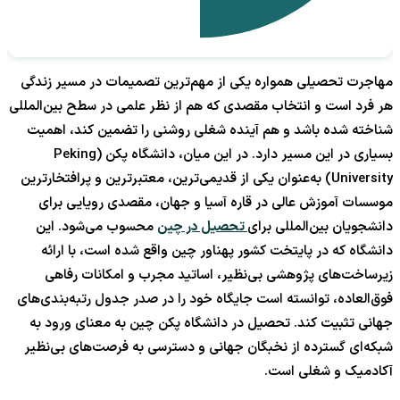
مهاجرت تحصیلی همواره یکی از مهم‌ترین تصمیمات در مسیر زندگی
هر فرد است و انتخاب مقصدی که هم از نظر علمی در سطح بین‌المللی
شناخته شده باشد و هم آینده شغلی روشنی را تضمین کند، اهمیت
بسیاری در این مسیر دارد. در این میان، دانشگاه پکن (Peking
University) به‌عنوان یکی از قدیمی‌ترین، معتبرترین و پرافتخارترین
موسسات آموزش عالی در قاره آسیا و جهان، مقصدی رویایی برای
دانشجویان بین‌المللی برای
تحصیل در چین
محسوب می‌شود. این
دانشگاه که در پایتخت کشور پهناور چین واقع شده است، با ارائه
زیرساخت‌های پژوهشی بی‌نظیر، اساتید مجرب و امکانات رفاهی
فوق‌العاده، توانسته است جایگاه خود را در صدر جدول رتبه‌بندی‌های
جهانی تثبیت کند. تحصیل در دانشگاه پکن چین به معنای ورود به
شبکه‌ای گسترده از نخبگان جهانی و دسترسی به فرصت‌های بی‌نظیر
آکادمیک و شغلی است.