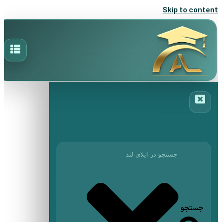
Skip to content
جستجو