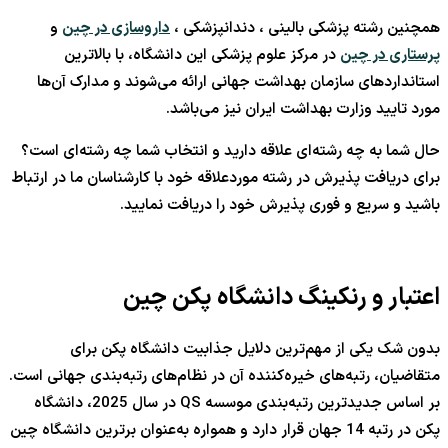
همچنین رشته پزشکی بالینی ، دندانپزشکی ،
داروسازی در چین
و
پرستاری در چین
در مرکز علوم پزشکی این دانشگاه، با بالاترین
استانداردهای سازمان بهداشت جهانی ارائه می‌شوند و مدارک آن‌ها
مورد تایید وزارت بهداشت ایران نیز می‌باشد.
حال شما به چه رشته‌ای علاقه دارید و انتخاب شما چه رشته‌ای است؟
برای دریافت پذیرش در رشته موردعلاقه خود با کارشناسان ما در ارتباط
باشید و سریع و فوری پذیرش خود را دریافت نمایید.
اعتبار و رنکینگ دانشگاه پکن چین
بدون شک یکی از مهم‌ترین دلایل جذابیت دانشگاه پکن برای
متقاضیان، رتبه‌های خیره‌کننده آن در نظام‌های رتبه‌بندی جهانی است.
بر اساس جدیدترین رتبه‌بندی موسسه QS در سال 2025، دانشگاه
پکن در رتبه 14 جهان قرار دارد و همواره به‌عنوان برترین دانشگاه چین