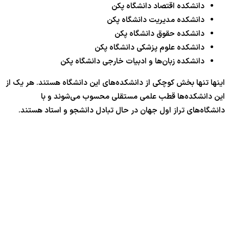
دانشکده اقتصاد دانشگاه پکن
دانشکده مدیریت دانشگاه پکن
دانشکده حقوق دانشگاه پکن
دانشکده علوم پزشکی دانشگاه پکن
دانشکده زبان‌ها و ادبیات خارجی دانشگاه پکن
اینها تنها بخش کوچکی از دانشکده‌های این دانشگاه هستند. هر یک از
این دانشکده‌ها قطب علمی مستقلی محسوب می‌شوند و با
دانشگاه‌های تراز اول جهان در حال تبادل دانشجو و استاد هستند.