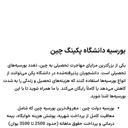
بورسیه دانشگاه پکینگ چین
یکی از بزرگترین مزایای مهاجرت تحصیلی به چین، تعدد بورسیه‌های
تحصیلی است. دانشجویان پذیرفته‌شده در دانشگاه پکن می‌توانند از
انواع بورسیه‌ها استفاده کنند که هزینه‌های تحصیل و زندگی را به شدت
کاهش می‌دهد یا کاملاً رایگان می‌کند. با ما همراه شوید تا با این
بورسیه‌ها آشنا شوید.
بورسیه دولت چین : معروف‌ترین بورسیه چین که شامل
معافیت کامل از پرداخت شهریه، پوشش هزینه خوابگاه، بیمه
درمانی و پرداخت حقوق ماهانه (حدود 2500 تا 3500 یوان)