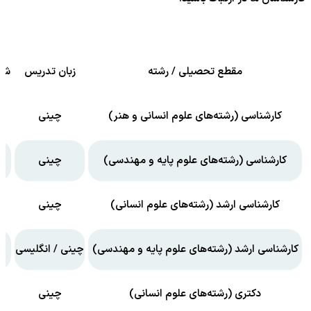
مقطع تحصیلی / رشته
زبان تدریس
شهر
کارشناسی (رشته‌های علوم انسانی و هنر)
چینی
کارشناسی (رشته‌های علوم پایه و مهندسی)
چینی
کارشناسی ارشد (رشته‌های علوم انسانی)
چینی
کارشناسی ارشد (رشته‌های علوم پایه و مهندسی)
چینی / انگلیسی
دکتری (رشته‌های علوم انسانی)
چینی