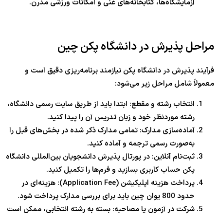
آزمایشگاه‌ها، کتابخانه‌های غنی و امکانات ورزشی مدرن.
مراحل پذیرش در دانشگاه پکن چین
فرآیند پذیرش در دانشگاه پکن نیازمند برنامه‌ریزی دقیق است و
معمولاً شامل مراحل زیر می‌شود:
انتخاب رشته و مقطع: ابتدا باید از طریق سایت رسمی دانشگاه،
رشته موردنظر خود و زبان تدریس آن را پیدا کنید.
آماده‌سازی مدارک: تمامی مدارک ذکر شده در بخش‌های قبل را
به‌صورت رسمی ترجمه و آماده کنید.
ثبت‌نام آنلاین: در پورتال پذیرش دانشجویان بین‌المللی دانشگاه
پکن حساب کاربری بسازید و فرم‌ها را تکمیل کنید.
پرداخت هزینه اپلیکیشن (Application Fee): هزینه‌ای در
حدود 800 یوان چین باید برای بررسی مدارک پرداخت شود.
شرکت در آزمون یا مصاحبه: بسته به رشته انتخابی، ممکن است