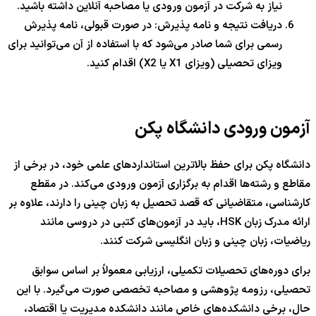
نیاز به شرکت در آزمون ورودی یا مصاحبه آنلاین داشته باشید.
دریافت نتیجه و نامه پذیرش: در صورت قبولی، نامه پذیرش
رسمی برای شما صادر می‌شود که با استفاده از آن می‌توانید برای
ویزای تحصیلی (ویزای X1 یا X2) اقدام کنید.
آزمون ورودی دانشگاه پکن
دانشگاه پکن برای حفظ بالاترین استانداردهای علمی خود، در برخی از
مقاطع و رشته‌ها اقدام به برگزاری آزمون ورودی می‌کند. در مقطع
کارشناسی، متقاضیانی که قصد تحصیل به زبان چینی را دارند، علاوه بر
ارائه مدرک زبان HSK، باید در آزمون‌های کتبی در دروسی مانند
ریاضیات، زبان چینی و زبان انگلیسی شرکت کنند.
برای دوره‌های تحصیلات تکمیلی، ارزیابی معمولاً بر اساس سوابق
تحصیلی، رزومه پژوهشی و مصاحبه تخصصی صورت می‌گیرد. با این
حال، برخی دانشکده‌های خاص مانند دانشکده مدیریت یا اقتصاد،