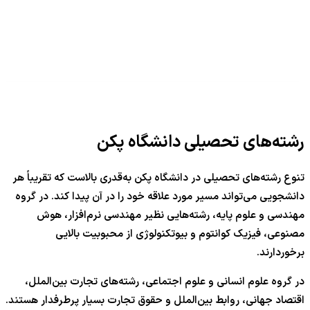
رشته‌های تحصیلی دانشگاه پکن
تنوع رشته‌های تحصیلی در دانشگاه پکن به‌قدری بالاست که تقریباً هر
دانشجویی می‌تواند مسیر مورد علاقه خود را در آن پیدا کند. در گروه
مهندسی و علوم پایه، رشته‌هایی نظیر مهندسی نرم‌افزار، هوش
مصنوعی، فیزیک کوانتوم و بیوتکنولوژی از محبوبیت بالایی
برخوردارند.
در گروه علوم انسانی و علوم اجتماعی، رشته‌های تجارت بین‌الملل،
اقتصاد جهانی، روابط بین‌الملل و حقوق تجارت بسیار پرطرفدار هستند.