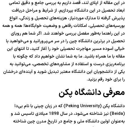
در این مقاله از اپلای لند، قصد داریم به بررسی جامع و دقیق تمامی
ابعاد تحصیل در این دانشگاه بپردازیم. از شرایط و مراحل دریافت
پذیرش گرفته تا مدارک موردنیاز، هزینه‌های تحصیل و زندگی، انواع
بورسیه‌های تحصیلی، امکانات رفاهی و وضعیت خوابگاه‌ها؛ همه و همه
در این راهنما به‌طور مفصل بررسی خواهند شد. اگر شما هم رویای
تحصیل در برترین دانشگاه چین را در سر می‌پرورانید و می‌خواهید با
خیالی آسوده مسیر مهاجرت تحصیلی خود را آغاز کنید، تا انتهای این
مقاله با ما همراه باشید. ما به شما نشان خواهیم داد که چگونه با
برنامه‌ریزی درست و استفاده از مشاوره‌های تخصصی، می‌توانید به
یکی از دانشجویان این دانشگاه معتبر تبدیل شوید و آینده‌ای درخشان
را برای خود رقم بزنید.
معرفی دانشگاه پکن
دانشگاه پکن (Peking University) که در زبان چینی با نام بی‌دا
(Beida) نیز شناخته می‌شود، در سال 1898 میلادی تاسیس شد و
به‌عنوان اولین دانشگاه ملی و جامع در تاریخ مدرن چین شناخته