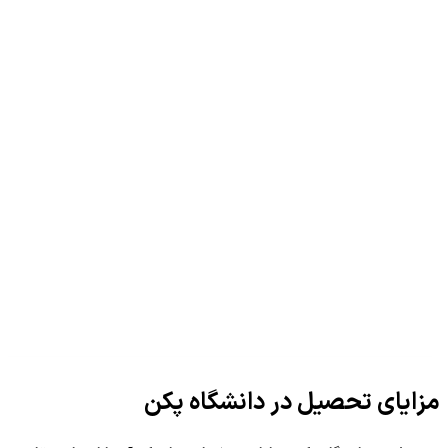
مزایای تحصیل در دانشگاه پکن