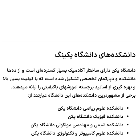
دانشکده‌های دانشگاه پکینگ
دانشگاه پکن دارای ساختار آکادمیک بسیار گسترده‌ای است و از ده‌ها
دانشکده و دپارتمان تخصصی تشکیل شده است که با کیفیت بسیار بالا
و بهره گیری از اساتید برجسته آموزشهای باکیفیتی را ارائه میدهند.
برخی از مشهورترین دانشکده‌های این دانشگاه عبارتند از:
دانشکده علوم ریاضی دانشگاه پکن
دانشکده فیزیک دانشگاه پکن
دانشکده شیمی و مهندسی مولکولی دانشگاه پکن
دانشکده علوم کامپیوتر و تکنولوژی دانشگاه پکن