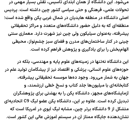
می‌شود. این دانشگاه از همان ابتدای تاسیس، نقش بسیار مهمی در
تحولات علمی، فرهنگی و حتی سیاسی کشور چین داشته است. پردیس
اصلی دانشگاه در منطقه هایدیان در شمال غربی پکن واقع شده است؛
منطقه‌ای که به دلیل حضور دانشگاه‌های متعدد و مراکز تحقیقاتی
پیشرفته، به‌عنوان سیلیکون ولی چین نیز شهرت دارد. معماری سنتی
چینی در کنار ساختمان‌های مدرن و فضای سبز چشم‌نواز، محیطی
الهام‌بخش را برای یادگیری و پژوهش فراهم کرده است.
این دانشگاه نه‌تنها در زمینه‌های علوم پایه و مهندسی، بلکه در
حوزه‌های علوم انسانی، پزشکی و اقتصاد نیز از پیشگامان تولید علم در
جهان به شمار می‌رود. وجود ده‌ها موسسه تحقیقاتی پیشرفته،
کتابخانه‌ای با میلیون‌ها جلد کتاب و نسخ خطی ارزشمند، و
آزمایشگاه‌های مجهز، دانشگاه پکن را به بهشتی برای پژوهشگران
تبدیل کرده است. علاوه بر این، دانشگاه پکن عضو لیگ C9 اتحادیه‌ای
متشکل از 9 دانشگاه برتر چین، مشابه لیگ آیوی در آمریکا است که
نشان‌دهنده جایگاه ممتاز آن در سیستم آموزش عالی این کشور است.