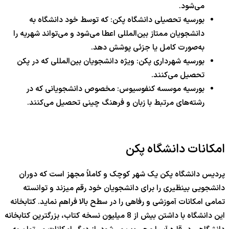
می‌شود.
بورسیه تحصیلی دانشگاه پکن: که توسط خود دانشگاه به
دانشجویان ممتاز بین‌المللی اعطا می‌شود و می‌تواند شهریه را
به‌صورت کامل یا جزئی پوشش دهد.
بورسیه شهرداری پکن: ویژه دانشجویان بین‌المللی که در پکن
تحصیل می‌کنند.
بورسیه موسسه کنفوسیوس: مخصوص دانشجویانی که در
رشته‌های مرتبط با زبان و فرهنگ چینی تحصیل می‌کنند.
امکانات دانشگاه پکن
پردیس دانشگاه پکن یک شهر کوچک و کاملاً مجهز است که دوران
دانشجویی بینظیری را برای دانشجویان خود رقم میزند و توانسته
تمامی امکانات آموزشی و رفاهی را در سطح بالا فراهم نماید. کتابخانه
این دانشگاه با داشتن بیش از 8 میلیون نسخه کتاب، بزرگترین کتابخانه