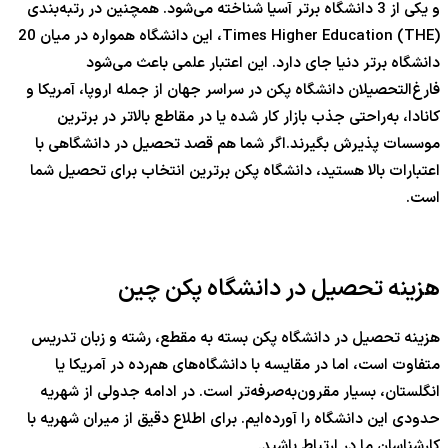
و یکی از 3 دانشگاه برتر آسیا شناخته می‌شود. همچنین در رتبه‌بندی
Times Higher Education (THE)، این دانشگاه همواره در میان 20
دانشگاه برتر دنیا جای دارد. این اعتبار علمی باعث می‌شود
فارغ‌التحصیلان دانشگاه پکن در سراسر جهان از جمله اروپا، آمریکا و
کانادا، به‌راحتی جذب بازار کار شده یا در مقاطع بالاتر در برترین
موسسات پذیرش بگیرند.اگر شما هم قصد تحصیل در دانشگاهی با
اعتبارات بالا هستید، دانشگاه پکن برترین انتخاب برای تحصیل شما
است.
هزینه تحصیل در دانشگاه پکن چین
هزینه تحصیل در دانشگاه پکن بسته به مقطع، رشته و زبان تدریس
متفاوت است، اما در مقایسه با دانشگاه‌های هم‌رده در آمریکا یا
انگلستان، بسیار مقرون‌به‌صرفه‌تر است. در ادامه جدولی از شهریه
حدودی این دانشگاه را آورده‌ایم. برای اطلاع دقیق از میران شهریه با
کارشناسان ما در ارتباط باشید.