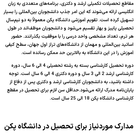
مقاطع تحصیلات تکمیلی ارشد و دکتری، برنامه‌های متعددی به زبان
انگلیسی ارائه می‌شوند که این امر جذب دانشجویان بین‌المللی را بسیار
تسهیل کرده است. تقویم آموزشی دانشگاه پکن معمولاً به دو نیم‌سال
تحصیلی پاییز و بهار تقسیم می‌شود و دانشجویان موظف‌اند در طول
هر ترم، تعداد مشخصی واحد درسی را با موفقیت بگذرانند. حضور
اساتید بین‌المللی و مهمان از دانشگاه‌های تراز اول جهان، سطح کیفی
آموزش را در این دانشگاه به بالاترین حد ممکن رسانده است.
دوره تحصیل کارشناسی بسته به رشته تحصیلی 4 الی 6 سال، دوره
کارشناسی ارشد 2 الی 3 سال و دوره دکتری 4 الی 6 سال است. توجه
داشته باشید، به دانشجویان کارشناسی ارشد و دکتری پس از دفاع از
پایان‌نامه مدرک ارائه می‌شود.حداقل سن لازم برای تحصیل در مقطع
کارشناسی دانشگاه پکن 18 الی 25 سال است.
مدارک موردنیاز برای تحصیل در دانشگاه پکن