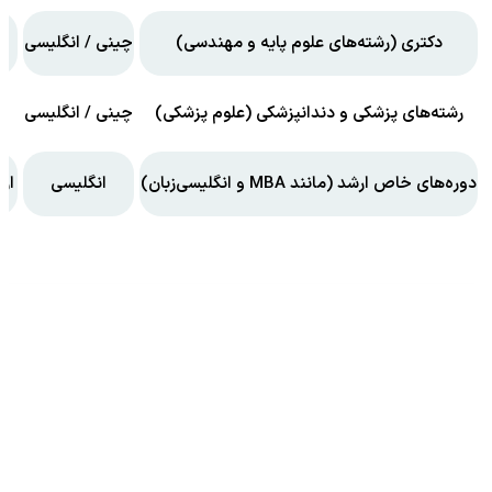
دکتری (رشته‌های علوم پایه و مهندسی)
چینی / انگلیسی
رشته‌های پزشکی و دندانپزشکی (علوم پزشکی)
چینی / انگلیسی
دوره‌های خاص ارشد (مانند MBA و انگلیسی‌زبان)
انگلیسی
از 100,000تا 8,000