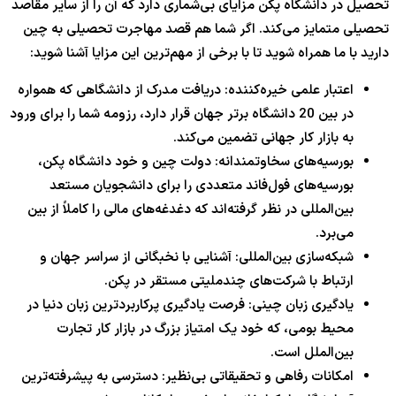
تحصیل در دانشگاه پکن مزایای بی‌شماری دارد که آن را از سایر مقاصد
تحصیلی متمایز می‌کند. اگر شما هم قصد مهاجرت تحصیلی به چین
دارید با ما همراه شوید تا با برخی از مهم‌ترین این مزایا آشنا شوید:
اعتبار علمی خیره‌کننده: دریافت مدرک از دانشگاهی که همواره
در بین 20 دانشگاه برتر جهان قرار دارد، رزومه شما را برای ورود
به بازار کار جهانی تضمین می‌کند.
بورسیه‌های سخاوتمندانه: دولت چین و خود دانشگاه پکن،
بورسیه‌های فول‌فاند متعددی را برای دانشجویان مستعد
بین‌المللی در نظر گرفته‌اند که دغدغه‌های مالی را کاملاً از بین
می‌برد.
شبکه‌سازی بین‌المللی: آشنایی با نخبگانی از سراسر جهان و
ارتباط با شرکت‌های چندملیتی مستقر در پکن.
یادگیری زبان چینی: فرصت یادگیری پرکاربردترین زبان دنیا در
محیط بومی، که خود یک امتیاز بزرگ در بازار کار تجارت
بین‌الملل است.
امکانات رفاهی و تحقیقاتی بی‌نظیر: دسترسی به پیشرفته‌ترین