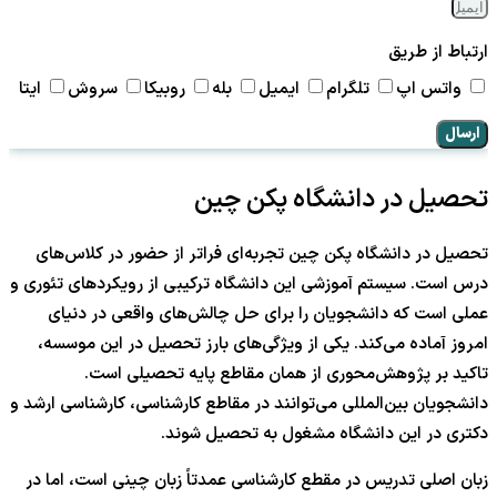
ارتباط از طریق
واتس اپ
تلگرام
ایمیل
بله
روبیکا
سروش
ایتا
ارسال
تحصیل در دانشگاه پکن چین
تحصیل در دانشگاه پکن چین تجربه‌ای فراتر از حضور در کلاس‌های
درس است. سیستم آموزشی این دانشگاه ترکیبی از رویکردهای تئوری و
عملی است که دانشجویان را برای حل چالش‌های واقعی در دنیای
امروز آماده می‌کند. یکی از ویژگی‌های بارز تحصیل در این موسسه،
تاکید بر پژوهش‌محوری از همان مقاطع پایه تحصیلی است.
دانشجویان بین‌المللی می‌توانند در مقاطع کارشناسی، کارشناسی ارشد و
دکتری در این دانشگاه مشغول به تحصیل شوند.
زبان اصلی تدریس در مقطع کارشناسی عمدتاً زبان چینی است، اما در