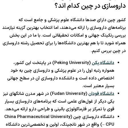
داروسازی در چین کدام اند؟
کشور چین دارای صدها دانشگاه علوم پزشکی و جامع است که
برنامه‌های داروسازی را ارائه می‌دهند، اما انتخاب بهترین گزینه نیازمند
بررسی رنکینگ جهانی و امکانات تحقیقاتی است. با ما در این بخش
همراه شوید تا با هم بهترین دانشگاه‌ها را برای تحصیل رشته داروسازی
در چین بررس کنیم.
دانشگاه پکن
(Peking University) در پایتخت این کشور،
همواره رتبه اول را در علوم پزشکی و داروسازی چین به خود
اختصاص داده است و دانشکده داروسازی آن در سطح جهانی
بسیار معتبر است.
دانشگاه فودان
(Fudan University) در شهر مدرن شانگهای نیز
یکی دیگر از غول‌های علمی است که برنامه‌های داروسازی بسیار
قوی با تمرکز بر فارماکولوژی بالینی و طراحی دارو ارائه می‌دهد.
دانشگاه داروسازی چین (China Pharmaceutical University
– CPU) واقع در شهر نانجینگ، اولین و تخصصی‌ترین دانشگاه