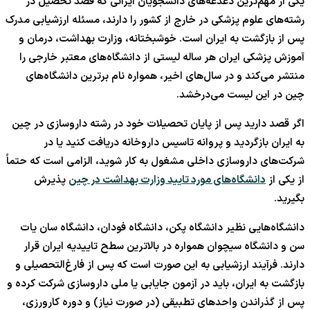
یکی از مهم‌ترین دغدغه‌های دانشجویان ایرانی که قصد تحصیل در
رشته‌های علوم پزشکی در خارج از کشور را دارند، مسئله ارزشیابی مدرک
پس از بازگشت به ایران است. خوشبختانه، وزارت بهداشت، درمان و
آموزش پزشکی ایران هر ساله لیستی از دانشگاه‌های معتبر خارجی را
منتشر می‌کند و در سال‌های اخیر، همواره نام برترین دانشگاه‌های
چین در این لیست می‌درخشد.
اگر قصد دارید پس از پایان تحصیلات خود در رشته داروسازی در چین
به ایران بازگردید و پروانه تاسیس داروخانه دریافت کنید یا در
شرکت‌های داروسازی داخلی مشغول به کار شوید، الزامی است که حتماً
از یکی از
دانشگاه‌های مورد تایید وزارت بهداشت در چین
پذیرش
بگیرید.
دانشگاه‌هایی نظیر دانشگاه پکن، دانشگاه فودان، دانشگاه سان یات
سن و دانشگاه سیچوان همواره در بالاترین سطح تاییدیه ایران قرار
دارند. فرآیند ارزشیابی به این صورت است که پس از فارغ‌التحصیلی و
بازگشت به ایران، باید در آزمون جایابی یا ملی داروسازی شرکت کرده و
پس از گذراندن واحدهای تطبیقی (در صورت نیاز) و دوره کارورزی،