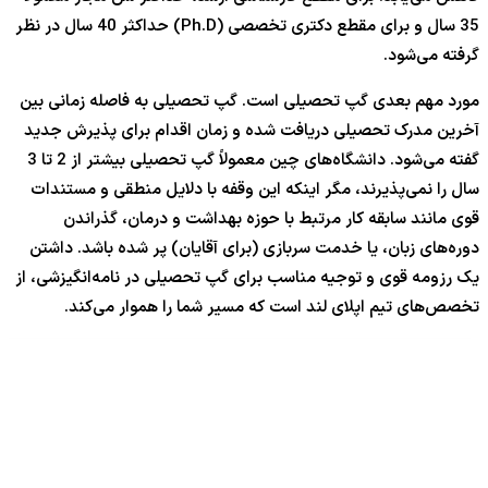
35 سال و برای مقطع دکتری تخصصی (Ph.D) حداکثر 40 سال در نظر
گرفته می‌شود.
مورد مهم بعدی گپ تحصیلی است. گپ تحصیلی به فاصله زمانی بین
آخرین مدرک تحصیلی دریافت شده و زمان اقدام برای پذیرش جدید
گفته می‌شود. دانشگاه‌های چین معمولاً گپ تحصیلی بیشتر از 2 تا 3
سال را نمی‌پذیرند، مگر اینکه این وقفه با دلایل منطقی و مستندات
قوی مانند سابقه کار مرتبط با حوزه بهداشت و درمان، گذراندن
دوره‌های زبان، یا خدمت سربازی (برای آقایان) پر شده باشد. داشتن
یک رزومه قوی و توجیه مناسب برای گپ تحصیلی در نامه‌انگیزشی، از
تخصص‌های تیم اپلای لند است که مسیر شما را هموار می‌کند.