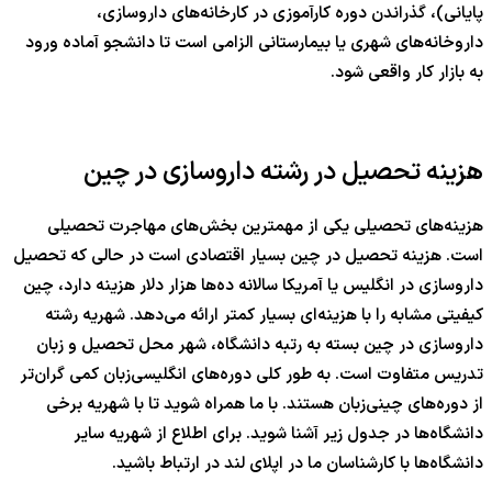
پایانی)، گذراندن دوره کارآموزی در کارخانه‌های داروسازی،
داروخانه‌های شهری یا بیمارستانی الزامی است تا دانشجو آماده ورود
به بازار کار واقعی شود.
هزینه تحصیل در رشته داروسازی در چین
هزینه‌های تحصیلی یکی از مهمترین بخش‌های مهاجرت تحصیلی
است. هزینه تحصیل در چین بسیار اقتصادی است در حالی که تحصیل
داروسازی در انگلیس یا آمریکا سالانه ده‌ها هزار دلار هزینه دارد، چین
کیفیتی مشابه را با هزینه‌ای بسیار کمتر ارائه می‌دهد. شهریه رشته
داروسازی در چین بسته به رتبه دانشگاه، شهر محل تحصیل و زبان
تدریس متفاوت است. به طور کلی دوره‌های انگلیسی‌زبان کمی گران‌تر
از دوره‌های چینی‌زبان هستند. با ما همراه شوید تا با شهریه برخی
دانشگاه‌ها در جدول زیر آشنا شوید. برای اطلاع از شهریه سایر
دانشگاه‌ها با کارشناسان ما در اپلای لند در ارتباط باشید.