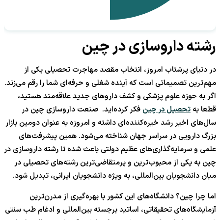
رشته داروسازی در چین
در دنیای پرشتاب امروز، انتخاب مقصد مهاجرت تحصیلی یکی از
مهم‌ترین تصمیماتی است که آینده شغلی و حرفه‌ای شما را رقم می‌زند.
اگر به حوزه علوم پزشکی و کشف داروهای جدید علاقه‌مند هستید،
قطعا به
تحصیل در چین
فکر کرده‌اید. صنعت داروسازی چین در
سال‌های اخیر رشد خیره‌کننده‌ای داشته و امروزه به عنوان دومین بازار
بزرگ دارویی در سراسر جهان شناخته می‌شود. همین پیشرفت‌های
علمی و سرمایه‌گذاری‌های عظیم دولتی باعث شده تا رشته داروسازی در
چین به یکی از محبوب‌ترین و پرمتقاضی‌ترین رشته‌های تحصیلی در
میان دانشجویان بین‌المللی، به ویژه دانشجویان ایرانی، تبدیل شود.
اما چرا چین؟ دانشگاه‌های این کشور با بهره‌گیری از مدرن‌ترین
آزمایشگاه‌های تحقیقاتی، اساتید برجسته بین‌المللی و ادغام طب سنتی