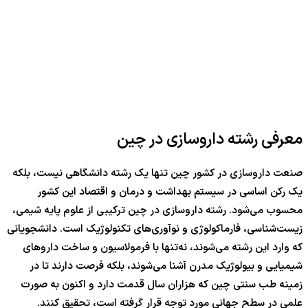
معرفی رشته داروسازی در چین
صنعت داروسازی در کشور چین تنها یک رشته دانشگاهی نیست، بلکه
یک رکن اساسی در سیستم بهداشت و درمان و اقتصاد این کشور
محسوب می‌شود. رشته داروسازی در چین ترکیبی از علوم پایه شیمی،
زیست‌شناسی، فارماکولوژی و نوآوری‌های تکنولوژیک است. دانشجویانی
که وارد این رشته می‌شوند، نه‌تنها با فرمولاسیون و ساخت داروهای
شیمیایی و بیولوژیک مدرن آشنا می‌شوند، بلکه فرصت دارند تا در
زمینه طب سنتی چین که هزاران سال قدمت دارد و اکنون به صورت
علمی در سطح جهانی مورد توجه قرار گرفته است، تحقیق کنند.