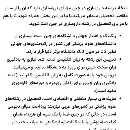
انتخاب رشته داروسازی در چین مزایای بی‌شماری دارد که آن را از سایر
مقاصد تحصیلی متمایز می‌کند.با ما در این بخش همراه شوید تا با هم
با مزایای تحصیل در رشته داروسازی در چین آشنا شوید.
رنکینگ و اعتبار جهانی دانشگاه‌های چین است. بسیاری از
دانشگاه‌های علوم پزشکی این کشور در رتبه‌بندی‌های جهانی
نظیر QS در میان 200 دانشگاه برتر دنیا قرار دارند.
تدریس این رشته به زبان انگلیسی است. شما نیازی به یادگیری
زبان سخت چینی برای ورود به دانشگاه ندارید و می‌توانید
دروس خود را به صورت کامل به زبان انگلیسی بگذرانید (البته
یادگیری زبان چینی برای زندگی روزمره و دوره‌های کارآموزی
مفید است).
هزینه‌های بسیار منطقی و اقتصادی است. تحصیل در رشته‌های
علوم پزشکی در کشورهای غربی نیازمند پرداخت مبالغ نجومی
است، در حالی که در چین شما با یک سوم آن هزینه، همان
کیفیت آموزشی را با امکانات آزمایشگاهی به مراتب جدیدتر