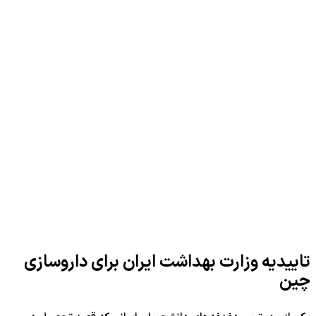
تاییدیه وزارت بهداشت ایران برای داروسازی
چین