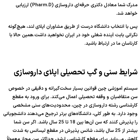
مدرک شما معادل دکتری حرفه‌ای داروسازی (Pharm.D) ارزیابی
خواهد شد.
پس با انتخاب دانشگاه درست از طریق مشاوران اپلای لند، هیچ‌گونه
نگرانی بابت آینده شغلی خود در ایران نخواهید داشت.همین حالا با
کارناسان ما در ارتباط باشید.
شرایط سنی و گپ تحصیلی اپلای داروسازی
سیستم آموزشی چین قوانین بسیار سخت‌گیرانه و دقیقی در خصوص
سن متقاضیان و وقفه تحصیلی اعمال می‌کند. برای ورود به مقطع
کارشناسی رشته داروسازی در چین، محدودیت‌های سنی مشخصی
وجود دارد. به طور کلی، دانشگاه‌های برتر ترجیح می‌دهند دانشجویانی
را پذیرش کنند که سن آن‌ها بین 18 تا 25 سال باشد. اگر سن شما
بیشتر از 25 سال باشد، شانس پذیرش در مقطع لیسانس به شدت
کاهش می‌یابد. برای مقطع کارشناسی ارشد، حداکثر سن مجاز معمولاً