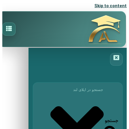
Skip to content
جستجو