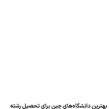
بهترین دانشگاه‌های چین برای تحصیل رشته