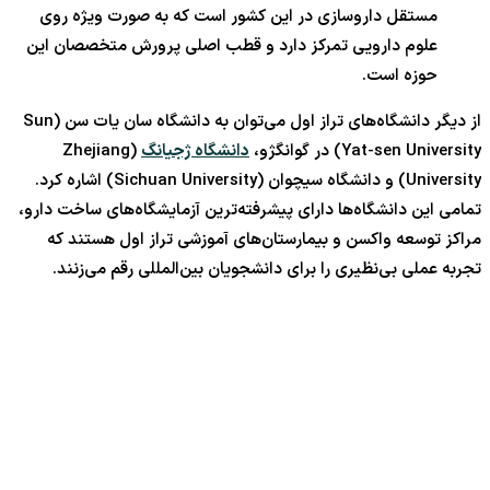
مستقل داروسازی در این کشور است که به صورت ویژه روی
علوم دارویی تمرکز دارد و قطب اصلی پرورش متخصصان این
حوزه است.
از دیگر دانشگاه‌های تراز اول می‌توان به دانشگاه سان یات سن (Sun
Yat-sen University) در گوانگژو،
دانشگاه ژجیانگ
(Zhejiang
University) و دانشگاه سیچوان (Sichuan University) اشاره کرد.
تمامی این دانشگاه‌ها دارای پیشرفته‌ترین آزمایشگاه‌های ساخت دارو،
مراکز توسعه واکسن و بیمارستان‌های آموزشی تراز اول هستند که
تجربه عملی بی‌نظیری را برای دانشجویان بین‌المللی رقم می‌زنند.