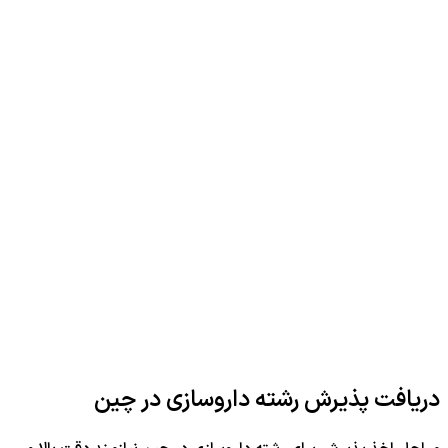
دریافت پذیرش رشته داروسازی در چین