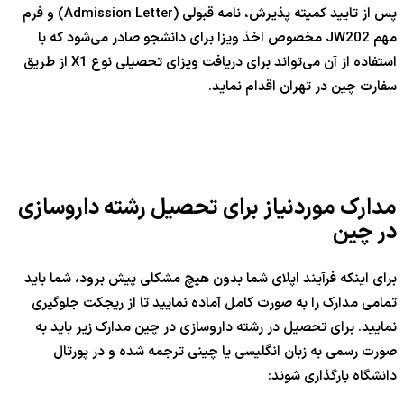
پس از تایید کمیته پذیرش، نامه قبولی (Admission Letter) و فرم
مهم JW202 مخصوص اخذ ویزا برای دانشجو صادر می‌شود که با
استفاده از آن می‌تواند برای دریافت ویزای تحصیلی نوع X1 از طریق
سفارت چین در تهران اقدام نماید.
مدارک موردنیاز برای تحصیل رشته داروسازی
در چین
برای اینکه فرآیند اپلای شما بدون هیچ مشکلی پیش برود، شما باید
تمامی مدارک را به صورت کامل آماده نمایید تا از ریجکت جلوگیری
نمایید. برای تحصیل در رشته داروسازی در چین مدارک زیر باید به
صورت رسمی به زبان انگلیسی یا چینی ترجمه شده و در پورتال
دانشگاه بارگذاری شوند: