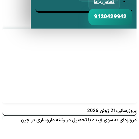
تماس با ما
9120429942
بروزرسانی:21 ژوئن 2026
دروازه‌ای به سوی آینده با تحصیل در رشته داروسازی در چین