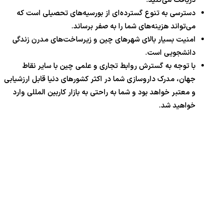
دریافت می‌کنید.
دسترسی به تنوع گسترده‌ای از بورسیه‌های تحصیلی است که
می‌تواند هزینه‌های شما را به صفر برساند.
امنیت بسیار بالای شهرهای چین و زیرساخت‌های مدرن زندگی
دانشجویی است.
با توجه به گسترش روابط تجاری و علمی چین با سایر نقاط
جهان، مدرک داروسازی شما در اکثر کشورهای دنیا قابل ارزشیابی
و معتبر خواهد بود و شما به راحتی به بازار کاربین المللی وارد
خواهید شد.