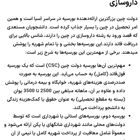
داروسازی
دولت چین بزرگترین ارائه‌دهنده بورسیه در سراسر آسیا است و همین
امر تحصیل در چین را بسیار جذاب کرده است. دانشجویان مستعدی
که قصد ورود به رشته داروسازی در چین را دارند، شانس بالایی برای
دریافت فاند دارند.این بورسیه‌ها بخشی و یا تمام شهریه را پوشش
میدهند. برخی از مهمترین این بورسیه‌ها به شرح زیر است:
مهم‌ترین آن‌ها بورسیه دولت چین (CSC) است که یک بورسیه
فول‌فاند (کامل) به حساب می‌آید. این بورسیه به صورت
صددرصدی هزینه‌های شهریه، خوابگاه و بیمه درمانی را پوشش
داده و علاوه بر آن، ماهانه مبلغی بین 2500 تا 3500 یوان
(بسته به مقطع تحصیلی) به عنوان حقوق یا کمک‌هزینه زندگی
به دانشجو پرداخت می‌کند.
بورسیه دوم، بورسیه‌های استانی یا شهرداری است که توسط
دولت‌های محلی مانند شهرداری شانگهای یا پکن ارائه می‌شود و
معمولاً شامل معافیت از پرداخت شهریه کامل یا نیمی از آن