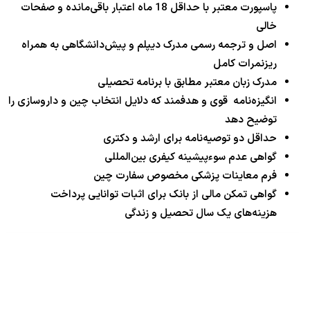
پاسپورت معتبر با حداقل 18 ماه اعتبار باقی‌مانده و صفحات
خالی
اصل و ترجمه رسمی مدرک دیپلم و پیش‌دانشگاهی به همراه
ریزنمرات کامل
مدرک زبان معتبر مطابق با برنامه تحصیلی
انگیزه‌نامه قوی و هدفمند که دلایل انتخاب چین و داروسازی را
توضیح دهد
حداقل دو توصیه‌نامه برای ارشد و دکتری
گواهی عدم سوءپیشینه کیفری بین‌المللی
فرم معاینات پزشکی مخصوص سفارت چین
گواهی تمکن مالی از بانک برای اثبات توانایی پرداخت
هزینه‌های یک سال تحصیل و زندگی