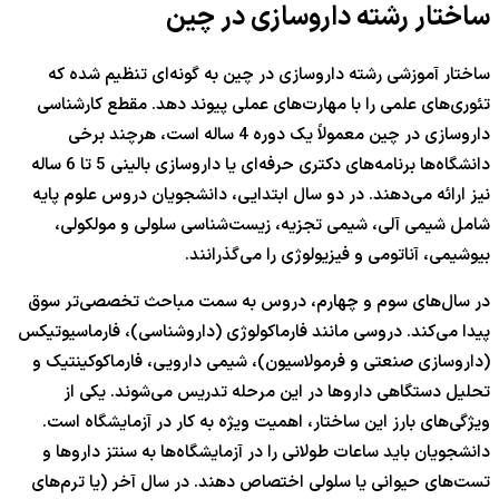
ساختار رشته داروسازی در چین
ساختار آموزشی رشته داروسازی در چین به گونه‌ای تنظیم شده که
تئوری‌های علمی را با مهارت‌های عملی پیوند دهد. مقطع کارشناسی
داروسازی در چین معمولاً یک دوره 4 ساله است، هرچند برخی
دانشگاه‌ها برنامه‌های دکتری حرفه‌ای یا داروسازی بالینی 5 تا 6 ساله
نیز ارائه می‌دهند. در دو سال ابتدایی، دانشجویان دروس علوم پایه
شامل شیمی آلی، شیمی تجزیه، زیست‌شناسی سلولی و مولکولی،
بیوشیمی، آناتومی و فیزیولوژی را می‌گذرانند.
در سال‌های سوم و چهارم، دروس به سمت مباحث تخصصی‌تر سوق
پیدا می‌کند. دروسی مانند فارماکولوژی (داروشناسی)، فارماسیوتیکس
(داروسازی صنعتی و فرمولاسیون)، شیمی دارویی، فارماکوکینتیک و
تحلیل دستگاهی داروها در این مرحله تدریس می‌شوند. یکی از
ویژگی‌های بارز این ساختار، اهمیت ویژه به کار در آزمایشگاه است.
دانشجویان باید ساعات طولانی را در آزمایشگاه‌ها به سنتز داروها و
تست‌های حیوانی یا سلولی اختصاص دهند. در سال آخر (یا ترم‌های