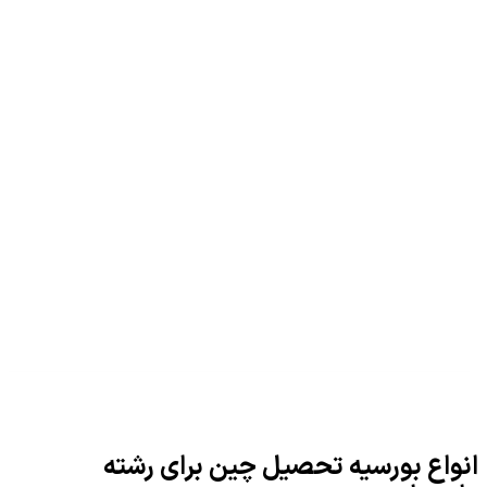
انواع بورسیه تحصیل چین برای رشته