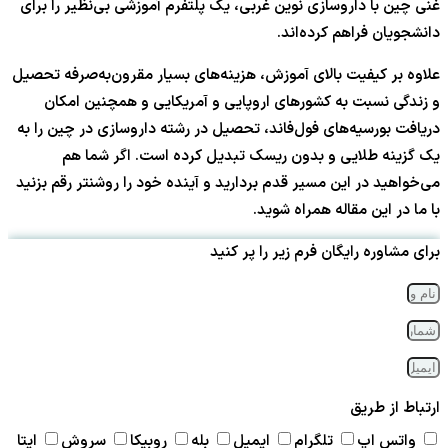
غنی چین با داروسازی نوین غربی، یک پلتفرم آموزشی بی‌نظیر را برای
دانشجویان فراهم کرده‌اند.
علاوه بر کیفیت بالای آموزش، هزینه‌های بسیار مقرون‌به‌صرفه تحصیل
و زندگی نسبت به کشورهای اروپایی و آمریکایی و همچنین امکان
دریافت بورسیه‌های فول‌فاند، تحصیل در رشته داروسازی در چین را به
یک گزینه طلایی و بدون ریسک تبدیل کرده است. اگر شما هم
می‌خواهید در این مسیر قدم بردارید و آینده خود را روشنتر رقم بزنید
با ما در این مقاله همراه شوید.
برای مشاوره رایگان فرم زیر را پر کنید
ارتباط از طریق
واتس اپ
تلگرام
ایمیل
بله
روبیکا
سروش
ایتا