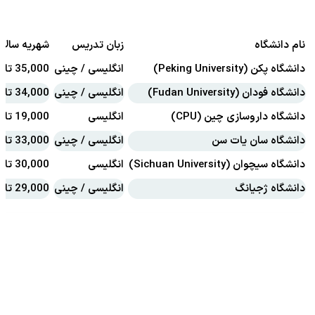
نام دانشگاه
زبان تدریس
شهریه سالان
دانشگاه پکن (Peking University)
انگلیسی / چینی
35,000 تا 45,000
دانشگاه فودان (Fudan University)
انگلیسی / چینی
34,000 تا 42,000
دانشگاه داروسازی چین (CPU)
انگلیسی
19,000 تا 25,000
دانشگاه سان یات سن
انگلیسی / چینی
33,000 تا 38,000
دانشگاه سیچوان (Sichuan University)
انگلیسی
30,000 تا 35,000
دانشگاه ژجیانگ
انگلیسی / چینی
29,000 تا 35,000