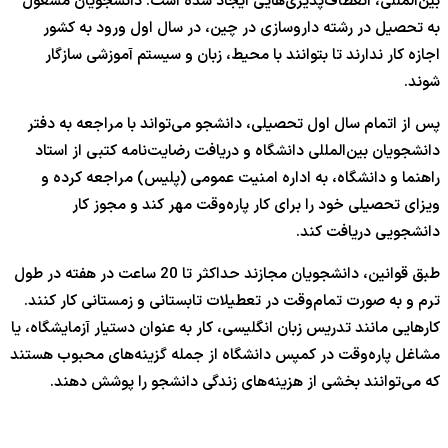
بین‌المللی، انعطاف‌پذیری‌هایی ایجاد شده است. دانشجویان مشغول
به تحصیل در رشته داروسازی در چین، در سال اول ورود به کشور
اجازه کار ندارند تا بتوانند با محیط، زبان و سیستم آموزشی سازگار
شوند.
پس از اتمام سال اول تحصیلی، دانشجو می‌تواند با مراجعه به دفتر
دانشجویان بین‌المللی دانشگاه و دریافت رضایت‌نامه کتبی از استاد
راهنما و دانشگاه، به اداره امنیت عمومی (پلیس) مراجعه کرده و
ویزای تحصیلی خود را برای کار پاره‌وقت مهر کند و مجوز کار
دانشجویی دریافت کند.
طبق قوانین، دانشجویان مجازند حداکثر تا 20 ساعت در هفته در طول
ترم و به صورت تمام‌وقت در تعطیلات تابستانی و زمستانی کار کنند.
کارهایی مانند تدریس زبان انگلیسی، کار به عنوان دستیار آزمایشگاه، یا
مشاغل پاره‌وقت در کمپس دانشگاه از جمله گزینه‌های محبوب هستند
که می‌توانند بخشی از هزینه‌های زندگی دانشجو را پوشش دهند.