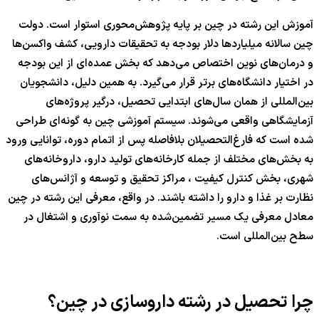
آموزش این رشته در چین بر پایه پژوهش‌محوری استوار است. دولت
چین سالانه میلیاردها دلار بودجه به تحقیقات دارویی، کشف واکسن‌ها
و درمان‌های نوین اختصاص می‌دهد که بخش عمده‌ای از این بودجه
در اختیار دانشگاه‌های برتر قرار می‌گیرد. به همین دلیل، دانشجویان
بین‌المللی از همان سال‌های ابتدایی تحصیل، درگیر پروژه‌های
آزمایشگاهی واقعی می‌شوند. سیستم آموزشی چین به گونه‌ای طراحی
شده است که فارغ‌التحصیلان بلافاصله پس از اتمام دوره، توانایی ورود
به بخش‌های مختلف از جمله کارخانه‌های تولید دارو، داروخانه‌های
شهری، بخش کنترل کیفیت ، مراکز تحقیق و توسعه و آژانس‌های
نظارت بر غذا و دارو را داشته باشند. در واقع، معرفی این رشته در چین
معادل معرفی یک مسیر تضمین‌شده به سمت نوآوری و اشتغال در
سطح بین‌المللی است.
چرا تحصیل در رشته داروسازی در چین؟