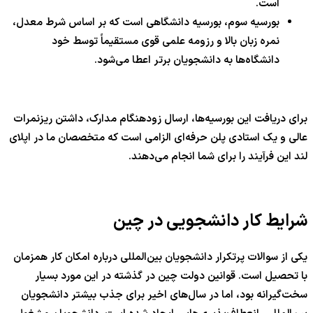
است.
بورسیه سوم، بورسیه دانشگاهی است که بر اساس شرط معدل،
نمره زبان بالا و رزومه علمی قوی مستقیماً توسط خود
دانشگاه‌ها به دانشجویان برتر اعطا می‌شود.
برای دریافت این بورسیه‌ها، ارسال زودهنگام مدارک، داشتن ریزنمرات
عالی و یک استادی پلن حرفه‌ای الزامی است که متخصصان ما در اپلای
لند این فرآیند را برای شما انجام می‌دهند.
شرایط کار دانشجویی در چین
یکی از سوالات پرتکرار دانشجویان بین‌المللی درباره امکان کار همزمان
با تحصیل است. قوانین دولت چین در گذشته در این مورد بسیار
سخت‌گیرانه بود، اما در سال‌های اخیر برای جذب بیشتر دانشجویان