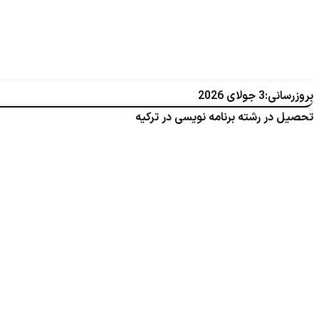
بروزرسانی:3 جولای 2026
تحصیل در رشته برنامه نویسی در ترکیه