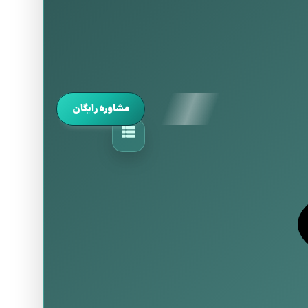
مشاوره رایگان