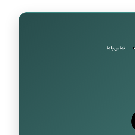
تماس با ما