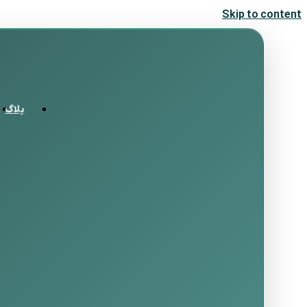
Skip to content
بلاگ