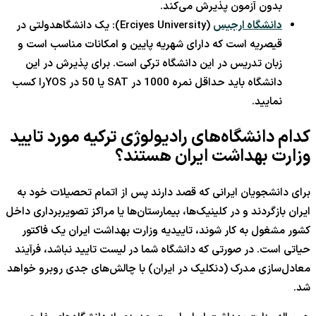
بدون آزمون پذیرش می‌کند.
دانشگاه ارجیس
(Erciyes University): یک دانشگاهدولتی در
قیصریه است که دارای شهریه پایین و امکانات مناسب است و
زبان تدریس در این دانشگاه ترکی است. برای پذیرش در این
دانشگاه باید حداقل نمره 1000 در SAT یا 50 در YOSرا کسب
نمایید.
کدام دانشگاه‌های رادیولوژی ترکیه مورد تایید
وزارت بهداشت ایران هستند؟
برای دانشجویان ایرانی که قصد دارند پس از اتمام تحصیلات خود به
ایران بازگردند و در کلینیک‌ها، بیمارستان‌ها یا مراکز تصویربرداری داخل
کشور مشغول به کار شوند، تاییدیه وزارت بهداشت ایران یک فاکتور
حیاتی است. در صورتی که دانشگاه شما در لیست تایید نباشد، فرآیند
معادل‌سازی مدرک (دنکلیک در ایران) با چالش‌های جدی روبرو خواهد
شد.