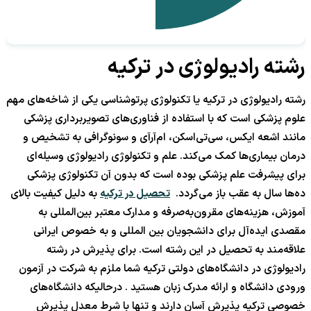
رشته رادیولوژی در ترکیه
رشته رادیولوژی در ترکیه یا تکنولوژی پرتوشناسی یکی از شاخه‌های مهم
علوم پزشکی است که با استفاده از فناوری‌های تصویربرداری پزشکی
مانند اشعه ایکس، سی‌تی‌اسکن، ام‌آر‌آی و سونوگرافی به تشخیص و
درمان بیماری‌ها کمک می‌کند. علم و تکنولوژی رادیولوژی وسیله‌ای
برای پیشرفت علم پزشکی بوده است که بدون آن تکنولوژی پزشکی
ده‌ها سال به عقب باز می‌گردد.
تحصیل در ترکیه
به دلیل کیفیت بالای
آموزش، هزینه‌های مقرون‌به‌صرفه و مدارک معتبر بین‌المللی به
مقصدی ایده‌آل برای دانشجویان بین المللی و به خصوص ایرانی
علاقه‌مند به تحصیل در این رشته است. برای پذیرش در رشته
رادیولوژی در دانشگاه‌های دولتی ترکیه شما ملزم به شرکت در آزمون
ورودی دانشگاه و ارائه مدرک زبان هستید . درحالیکه دانشگاه‌های
خصوصی ترکیه پذیرش آسان دارند و تنها با شرط معدل پذیرش