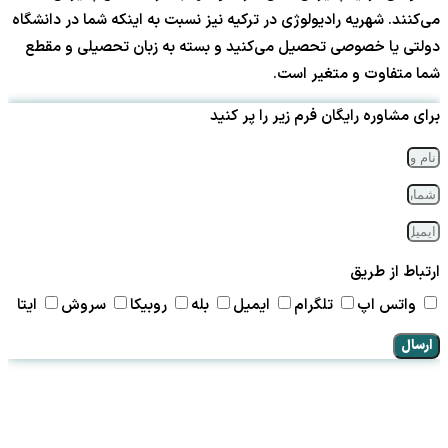
می‌کنند. شهریه رادیولوژی در ترکیه نیز نسبت به اینکه شما در دانشگاه
دولتی یا خصوصی تحصیل می‌کنید و بسته به زبان تحصیلی و مقطع
شما متفاوت و متغیر است.
برای مشاوره رایگان فرم زیر را پر کنید
ارتباط از طریق
واتس اپ
تلگرام
ایمیل
بله
روبیکا
سروش
ایتا
ارسال