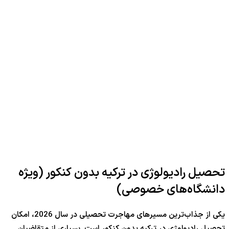
تحصیل رادیولوژی در ترکیه بدون کنکور (ویژه
دانشگاه‌های خصوصی)
یکی از جذاب‌ترین مسیرهای مهاجرت تحصیلی در سال 2026، امکان
تحصیل رادیولوژی در ترکیه بدون کنکور است. بسیاری از متقاضیان