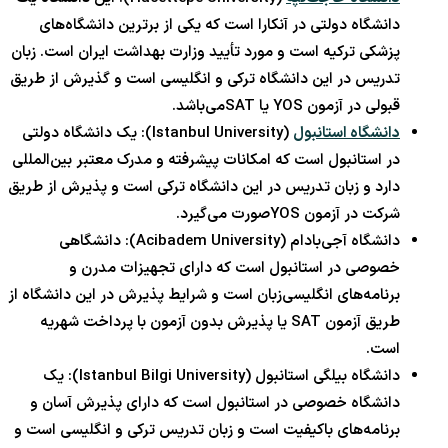
دانشگاه دولتی در آنکارا است که یکی از برترین دانشگاه‌های
پزشکی ترکیه است و مورد تأیید وزارت بهداشت ایران است. زبان
تدریس در این دانشگاه ترکی و انگلیسی است و گذیرش از طریق
قبولی در آزمون YOS یا SATمی‌باشد.
دانشگاه استانبول
(Istanbul University): یک دانشگاه دولتی
در استانبول است که امکانات پیشرفته و مدرک معتبر بین‌المللی
دارد و زبان تدریس در این دانشگاه ترکی است و پذیرش از طریق
شرکت در آزمون YOSصورت می‌گیرد.
دانشگاه آجی‌بادام (Acibadem University): دانشگاهی
خصوصی در استانبول است که دارای تجهیزات مدرن و
برنامه‌های انگلیسی‌زبان است و شرایط پذیرش در این دانشگاه از
طریق آزمون SAT یا پذیرش بدون آزمون با پرداخت شهریه
است.
دانشگاه بیلگی استانبول (Istanbul Bilgi University): یک
دانشگاه خصوصی در استانبول است که دارای پذیرش آسان و
برنامه‌های باکیفیت است و زبان تدریس ترکی و انگلیسی است و