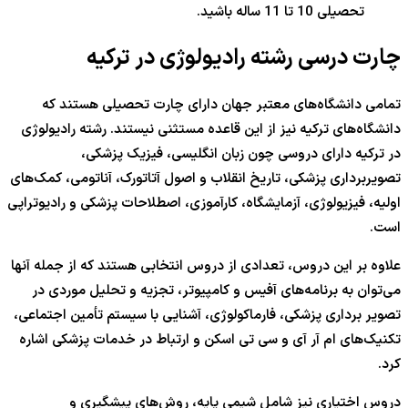
تحصیلی 10 تا 11 ساله باشید.
چارت درسی رشته رادیولوژی در ترکیه
تمامی دانشگاه‌های معتبر جهان دارای چارت تحصیلی هستند که
دانشگاه‌های ترکیه نیز از این قاعده مستثنی نیستند. رشته رادیولوژی
در ترکیه دارای دروسی چون زبان انگلیسی، فیزیک پزشکی،
تصویر‌برداری پزشکی، تاریخ انقلاب و اصول آتاتورک، آناتومی، کمک‌های
اولیه، فیزیولوژی، آزمایشگاه، کارآموزی، اصطلاحات پزشکی و رادیوتراپی
است.
علاوه بر این دروس، تعدادی از دروس انتخابی هستند که از جمله آنها
می‌توان به برنامه‌های آفیس و کامپیوتر، تجزیه و تحلیل موردی در
تصویر برداری پزشکی، فارماکولوژی، آشنایی با سیستم تأمین اجتماعی،
تکنیک‌های ام آر آی و سی تی اسکن و ارتباط در خدمات پزشکی اشاره
کرد.
دروس اختیاری نیز شامل شیمی پایه، روش‌های پیشگیری و