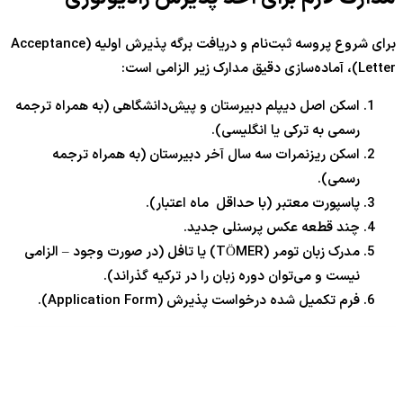
برای شروع پروسه ثبت‌نام و دریافت برگه پذیرش اولیه (Acceptance
Letter)، آماده‌سازی دقیق مدارک زیر الزامی است:
اسکن اصل دیپلم دبیرستان و پیش‌دانشگاهی (به همراه ترجمه
رسمی به ترکی یا انگلیسی).
اسکن ریزنمرات سه سال آخر دبیرستان (به همراه ترجمه
رسمی).
پاسپورت معتبر (با حداقل ماه اعتبار).
چند قطعه عکس پرسنلی جدید.
مدرک زبان تومر (TÖMER) یا تافل (در صورت وجود – الزامی
نیست و می‌توان دوره زبان را در ترکیه گذراند).
فرم تکمیل شده درخواست پذیرش (Application Form).