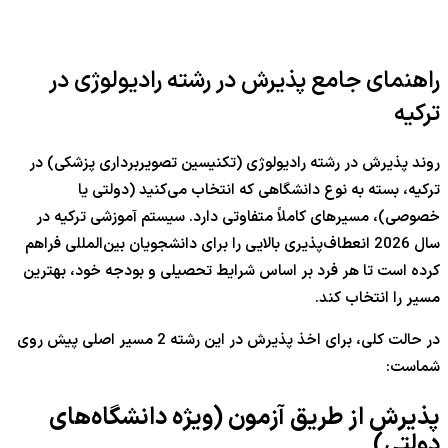
راهنمای جامع پذیرش در رشته رادیولوژی در
ترکیه
روند پذیرش در رشته رادیولوژی (تکنیسین تصویربرداری پزشکی) در
ترکیه، بسته به نوع دانشگاهی که انتخاب می‌کنید (دولتی یا
خصوصی)، مسیرهای کاملاً متفاوتی دارد. سیستم آموزشی ترکیه در
سال 2026 انعطاف‌پذیری بالایی را برای دانشجویان بین‌المللی فراهم
کرده است تا هر فرد بر اساس شرایط تحصیلی و بودجه خود، بهترین
مسیر را انتخاب کند.
در حالت کلی، برای اخذ پذیرش در این رشته 2 مسیر اصلی پیش روی
شماست:
پذیرش از طریق آزمون (ویژه دانشگاه‌های
دولتی)