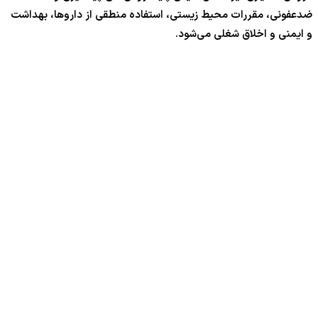
ضدعفونی، مقررات محیط زیستی، استفاده منطقی از داروها، بهداشت
و ایمنی و اخلاق شغلی می‌شود.