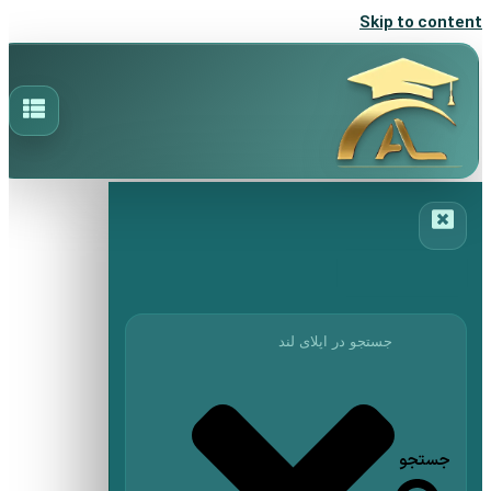
Skip to content
جستجو