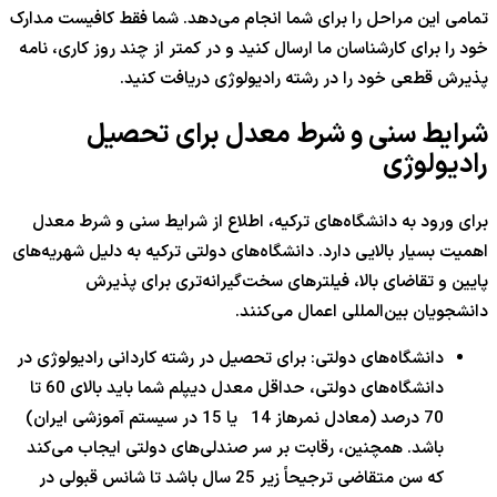
تمامی این مراحل را برای شما انجام می‌دهد. شما فقط کافیست مدارک
خود را برای کارشناسان ما ارسال کنید و در کمتر از چند روز کاری، نامه
پذیرش قطعی خود را در رشته رادیولوژی دریافت کنید.
شرایط سنی و شرط معدل برای تحصیل
رادیولوژی
برای ورود به دانشگاه‌های ترکیه، اطلاع از شرایط سنی و شرط معدل
اهمیت بسیار بالایی دارد. دانشگاه‌های دولتی ترکیه به دلیل شهریه‌های
پایین و تقاضای بالا، فیلترهای سخت‌گیرانه‌تری برای پذیرش
دانشجویان بین‌المللی اعمال می‌کنند.
دانشگاه‌های دولتی: برای تحصیل در رشته کاردانی رادیولوژی در
دانشگاه‌های دولتی، حداقل معدل دیپلم شما باید بالای 60 تا
70 درصد (معادل نمرهاز 14 یا 15 در سیستم آموزشی ایران)
باشد. همچنین، رقابت بر سر صندلی‌های دولتی ایجاب می‌کند
که سن متقاضی ترجیحاً زیر 25 سال باشد تا شانس قبولی در