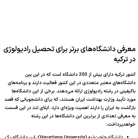
معرفی دانشگاه‌های برتر برای تحصیل رادیولوژی
در ترکیه
کشور ترکیه دارای بیش از 200 دانشگاه است که در این بین
دانشگاه‌های معتبر متعددی در این کشور فعالیت دارند و برنامه‌های
باکیفیتی در رشته رادیولوژی ارائه می‌دهند. برخی از این دانشگاه‌ها
مورد تأیید وزارت بهداشت ایران هستند، که برای دانشجویانی که قصد
بازگشت به ایران را دارند اهمیت ویژه‌ای دارد. اپلای لند در این قسمت
به معرفی تعدادی از برترین این دانشگاه‌ها در این رشته
خواهدپرداخت:
دانشگاه حاجت‌تپه
(Hacettepe University): این دانشگاه یک