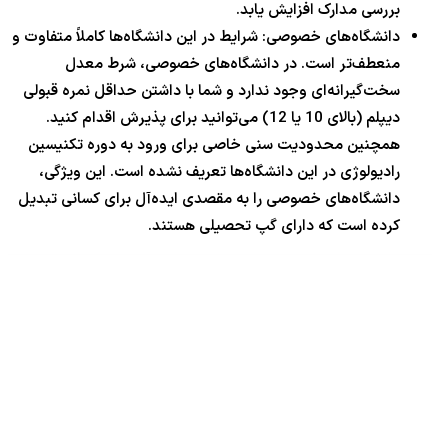
بررسی مدارک افزایش یابد.
دانشگاه‌های خصوصی: شرایط در این دانشگاه‌ها کاملاً متفاوت و
منعطف‌تر است. در دانشگاه‌های خصوصی، شرط معدل
سخت‌گیرانه‌ای وجود ندارد و شما با داشتن حداقل نمره قبولی
دیپلم (بالای 10 یا 12) می‌توانید برای پذیرش اقدام کنید.
همچنین محدودیت سنی خاصی برای ورود به دوره تکنیسین
رادیولوژی در این دانشگاه‌ها تعریف نشده است. این ویژگی،
دانشگاه‌های خصوصی را به مقصدی ایده‌آل برای کسانی تبدیل
کرده است که دارای گپ تحصیلی هستند.