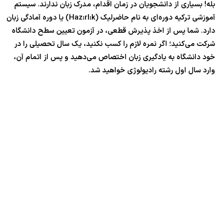
بله! بسیاری از دانشجویان در زمان اقدام، مدرک زبان ندارند. سیستم
آموزشی ترکیه دوره‌ای به نام حاضرلیک (Hazırlık) یا دوره آمادگی زبان
دارد. شما پس از اخذ پذیرش قطعی، در آزمون تعیین سطح دانشگاه
شرکت می‌کنید؛ اگر نمره لازم را کسب نکنید، یک سال تحصیلی را در
خود دانشگاه به یادگیری زبان اختصاص می‌دهید و پس از اتمام آن،
وارد سال اول رشته رادیولوژی خواهید شد.