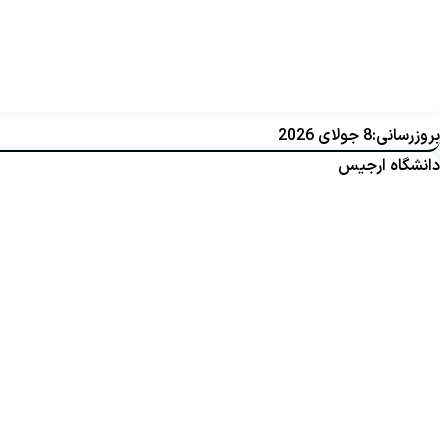
بروزرسانی:8 جولای 2026
دانشگاه ارجیس