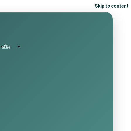
Skip to content
بلاگ