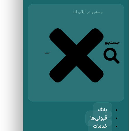
جستجو
بلاگ
قبولی‌ها
خدمات