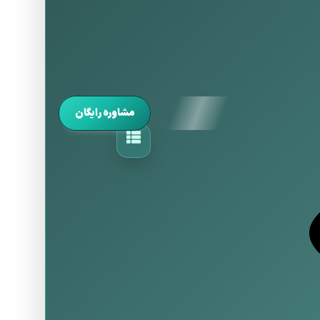
مشاوره رایگان