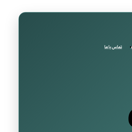
تماس با ما