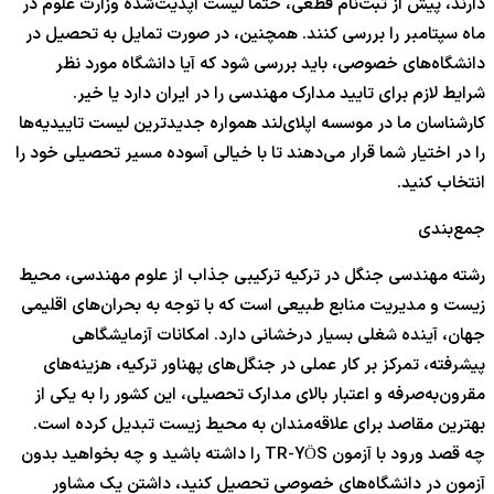
دارند، پیش از ثبت‌نام قطعی، حتماً لیست آپدیت‌شده وزارت علوم در
ماه سپتامبر را بررسی کنند. همچنین، در صورت تمایل به تحصیل در
دانشگاه‌های خصوصی، باید بررسی شود که آیا دانشگاه مورد نظر
شرایط لازم برای تایید مدارک مهندسی را در ایران دارد یا خیر.
کارشناسان ما در موسسه اپلای‌لند همواره جدیدترین لیست تاییدیه‌ها
را در اختیار شما قرار می‌دهند تا با خیالی آسوده مسیر تحصیلی خود را
انتخاب کنید.
جمع‌بندی
رشته مهندسی جنگل در ترکیه ترکیبی جذاب از علوم مهندسی، محیط
زیست و مدیریت منابع طبیعی است که با توجه به بحران‌های اقلیمی
جهان، آینده شغلی بسیار درخشانی دارد. امکانات آزمایشگاهی
پیشرفته، تمرکز بر کار عملی در جنگل‌های پهناور ترکیه، هزینه‌های
مقرون‌به‌صرفه و اعتبار بالای مدارک تحصیلی، این کشور را به یکی از
بهترین مقاصد برای علاقه‌مندان به محیط زیست تبدیل کرده است.
چه قصد ورود با آزمون TR-YÖS را داشته باشید و چه بخواهید بدون
آزمون در دانشگاه‌های خصوصی تحصیل کنید، داشتن یک مشاور