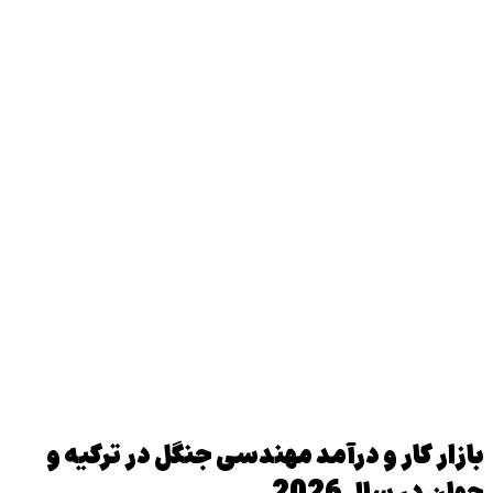
بازار کار و درآمد مهندسی جنگل در ترکیه و