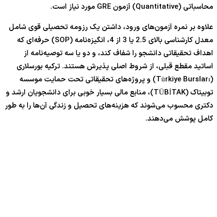
محاسباتی (Quantitative) آزمون GRE مورد نیاز است.
علاوه بر نمره آزمون‌های ورود، داشتن یک رزومه تحصیلی قوی شامل
معدل کارشناسی بالای 2.5 یا 3 از 4، انگیزه‌نامه (SOP) حرفه‌ای که
اهداف تحقیقاتی دانشجو را شفاف کند، و دو یا سه توصیه‌نامه از
اساتید مقطع قبلی، از شروط اصلی پذیرش هستند. ترکیه بورسلاری
(Türkiye Bursları) و پروژه‌های تحقیقاتی تحت حمایت موسسه
توبیتاک (TÜBİTAK)، منابع مالی بسیار خوبی برای دانشجویان ارشد و
دکتری محسوب می‌شوند که هزینه‌های تحصیل و زندگی آن‌ها را به طور
کامل پوشش می‌دهند.