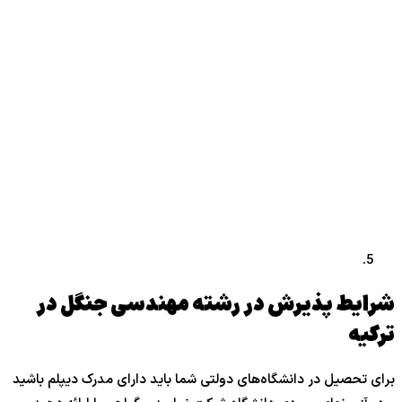
شرایط پذیرش در رشته مهندسی جنگل در
ترکیه
برای تحصیل در دانشگاه‌های دولتی شما باید دارای مدرک دیپلم باشید