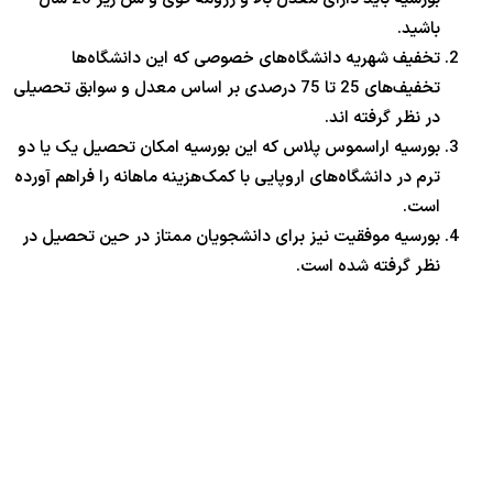
باشید.
تخفیف شهریه دانشگاه‌های خصوصی که این دانشگاه‌ها
تخفیف‌های 25 تا 75 درصدی بر اساس معدل و سوابق تحصیلی
در نظر گرفته اند.
بورسیه اراسموس پلاس که این بورسیه امکان تحصیل یک یا دو
ترم در دانشگاه‌های اروپایی با کمک‌هزینه ماهانه را فراهم آورده
است.
بورسیه موفقیت نیز برای دانشجویان ممتاز در حین تحصیل در
نظر گرفته شده است.