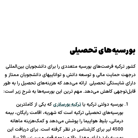
بورسیه‌های تحصیلی
کشور ترکیه فرصت‌های بورسیه متعددی را برای دانشجویان بین‌المللی
درجهت حمایت مالی و توسعه دانش و تواناییهای دانشجویان ممتاز و
دارای شایستگی تحصیلی ارائه می‌دهد که هزینه‌های تحصیل را به طور
قابل‌توجهی کاهش می‌دهد. مهم ترین این بورسیه‌ها به شرح زیر است:
بورسیه دولتی ترکیه یا
ترکیه بورسلاری
که یکی از کاملترین
بورسیه‌های تحصیلی ترکیه است که شهریه، اقامت رایگان، بیمه
درمانی، بلیط هواپیما را پوشش می‌دهد و کمک‌هزینه ماهانه
4500 لیر برای کارشناسی در نظر گرفته است. برای دریافت این
بورسیه باید دارای معدل بالا و رزومه قوی و سن زیر 20 سال