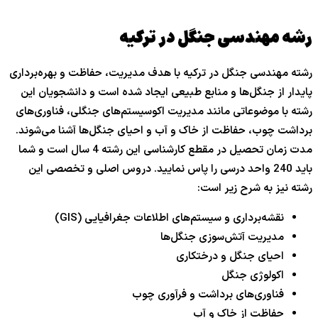
رشه مهندسی جنگل در ترکیه
رشته مهندسی جنگل در ترکیه با هدف مدیریت، حفاظت و بهره‌برداری
پایدار از جنگل‌ها و منابع طبیعی ایجاد شده است و دانشجویان این
رشته با موضوعاتی مانند مدیریت اکوسیستم‌های جنگلی، فناوری‌های
برداشت چوب، حفاظت از خاک و آب و احیای جنگل‌ها آشنا می‌شوند.
مدت زمان تحصیل در مقطع کارشناسی این رشته 4 سال است و شما
باید 240 واحد درسی را پاس نمایید. دروس اصلی و تخصصی این
رشته نیز به شرح زیر است:
نقشه‌برداری و سیستم‌های اطلاعات جغرافیایی (GIS)
مدیریت آتش‌سوزی جنگل‌ها
احیای جنگل و درختکاری
اکولوژی جنگل
فناوری‌های برداشت و فرآوری چوب
حفاظت از خاک و آب