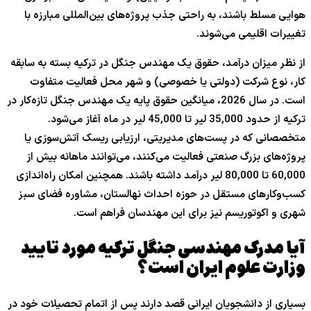
هوایی مسلط باشند، به راحتی جذب پروژه‌های بین‌المللی مبارزه با
تغییرات اقلیمی می‌شوند.
از نظر میزان درآمد، حقوق یک مهندس جنگل در ترکیه بسته به سابقه
کار، نوع شرکت (دولتی یا خصوصی) و شهر محل فعالیت متفاوت
است. در سال 2026، میانگین حقوق پایه یک مهندس جنگل تازه‌کار در
ترکیه از حدود 35,000 لیر تا 45,000 لیر در ماه آغاز می‌شود.
متخصصانی که در پست‌های مدیریتی، ارزیابی ریسک آتش‌سوزی یا
پروژه‌های بزرگ صنعتی فعالیت می‌کنند، می‌توانند ماهانه بیش از
60,000 تا 80,000 لیر درآمد داشته باشند. همچنین امکان راه‌اندازی
کسب‌وکارهای مستقل در حوزه احداث نهالستان، مشاوره فضای سبز
شهری و اکوتوریسم نیز برای این مهندسان فراهم است.
آیا مدرک مهندسی جنگل ترکیه مورد تایید
وزارت علوم ایران است؟
بسیاری از دانشجویان ایرانی قصد دارند پس از اتمام تحصیلات خود در