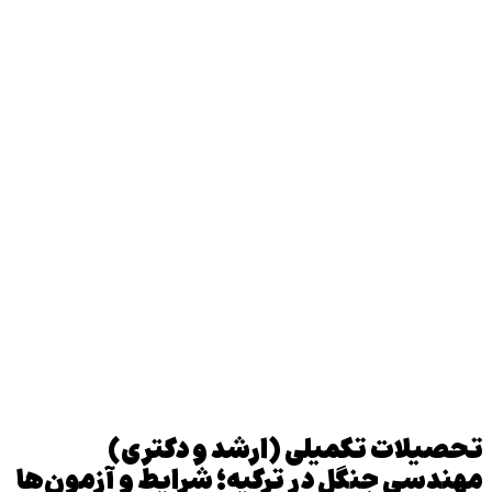
تحصیلات تکمیلی (ارشد و دکتری)
مهندسی جنگل در ترکیه؛ شرایط و آزمون‌ها