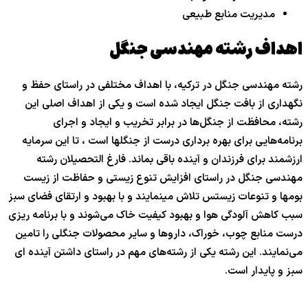
مدیریت منابع طبیعی
اهداف رشته مهندسی جنگل
رشته مهندسی جنگل در ترکیه، با اهداف مختلفی در راستای حفظ و
نگهداری از بافت جنگل ایجاد شده است و یکی از اهداف اصلی این
رشته، محافظت از جنگل‌ها در برابر تخریب و ایجاد و اجرای
برنامه‌هایی برای بهره برداری درست از جنگلها است ، تا این سرمایه
ارزشمند برای فرزندان و آینده باقی بماند. فارغ التحصیلان رشته
مهندسی جنگل در راستای افزایش تنوع زیستی و حفاظت از زیست
بومها و تنوعات زیستس تلاش مینمایند و با بهبود و ارتقای فضای سبز
سبب کاهش آلودگی هوا و بهبود کیفیت خاک می‌شوند و با برنامه ریزی
درست منابع چوب، خوراک، داروها و سایر محصولات جنگلی را تامین
می‌نمایند. این رشته یکی از رشته‌های مهم در راستای داشتن آینده ای
سبز و پایدار است.