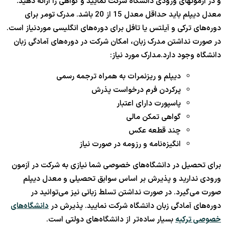
و در آزمونهای ورودی دانشگاه شرکت نمایید و گواهی را ارائه دهید.
معدل دیپلم باید حداقل معدل 15 از 20 باشد. مدرک تومر برای
دوره‌های ترکی و آیلتس یا تافل برای دوره‌های انگلیسی موردنیاز است.
در صورت نداشتن مدرک زبان، امکان شرکت در دوره‌های آمادگی زبان
دانشگاه وجود دارد.مدارک مورد نیاز:
دیپلم و ریزنمرات به همراه ترجمه رسمی
پرکردن فرم درخواست پذرش
پاسپورت دارای اعتبار
گواهی تمکن مالی
چند قطعه عکس
انگیزه‌نامه و رزومه در صورت نیاز
برای تحصیل در دانشگاه‌های خصوصی شما نیازی به شرکت در آزمون
ورودی ندارید و پذیرش بر اساس سوابق تحصیلی و معدل دیپلم
صورت می‌گیرد. در صورت نداشتن تسلط زبانی نیز می‌توانید در
دوره‌های آمادگی زبان دانشگاه شرکت نمایید. پذیرش در
دانشگاه‌های
خصوصی ترکیه
بسیار ساده‌تر از دانشگاه‌های دولتی است.