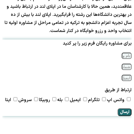
علاقمندید، همین حالا با کارشناسان ما در اپلای لند در ارتباط باشید و
در بهترین دانشگاه‌ها این رشته را فرابگیرید. اپلای لند با بیش از ده
سال تجربه اعزام دانشجو به ترکیه در تمامی مراحل از مشاوره اولیه تا
انتخاب واحد و رزرو خوابگاه در کنار شماست.
برای مشاوره رایگان فرم زیر را پر کنید
ارتباط از طریق
واتس اپ
تلگرام
ایمیل
بله
روبیکا
سروش
ایتا
ارسال