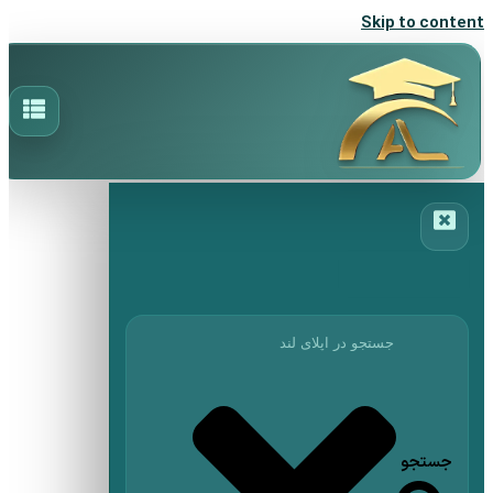
Skip to content
جستجو