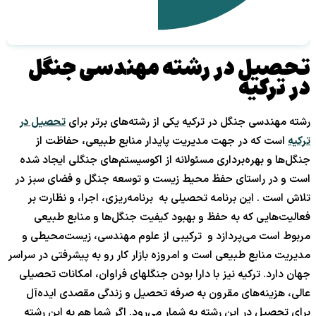
تحصیل در رشته مهندسی جنگل
در ترکیه
رشته مهندسی جنگل در ترکیه یکی از رشته‌های برتر برای
تحصیل در
ترکیه
است که در جهت مدیریت پایدار منابع طبیعی، حفاظت از
جنگل‌ها و بهره‌برداری مسئولانه از اکوسیستم‌های جنگلی ایجاد شده
است و در راستای حفظ محیط زیست و توسعه جنگل و فضای سبز در
تلاش است . این برنامه تحصیلی به برنامه‌ریزی، اجرا، و نظارت بر
فعالیت‌هایی که به حفظ و بهبود کیفیت جنگل‌ها و منابع طبیعی
مربوط است می‌پردازد و ترکیبی از علوم مهندسی، زیست‌محیطی و
مدیریت منابع طبیعی است و امروزه بازار کار رو به پیشرفتی در سراسر
جهان دارد. ترکیه نیز با دارا بودن جنگلهای فراوان، امکانات تحصیلی
عالی، هزینه‌های مقرون به صرفه تحصیل و زندگی مقصدی ایده‌آل
برای تحصیل در این رشته به شمار می‌رود. اگر شما هم به این رشته