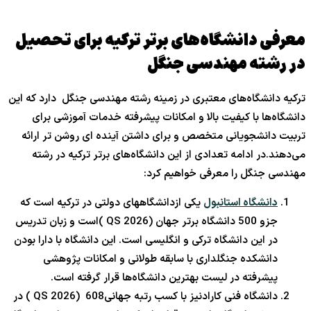
معرفی دانشگاه‌های برتر ترکیه برای تحصیل
در رشته مهندسی جنگل
ترکیه دانشگاه‌های معتبری در زمینه رشته مهندسی جنگل دارد که این
دانشگاه‌ها با کیفیت بالا و امکانات پیشرفته خدمات آموزشی برای
تربیت دانشجویانی متخصص و برای داشتن آینده ای روشن تر ارائه
می‌دهند.در ادامه تعدادی از این دانشگاه‌های برتر ترکیه در رشته
مهندسی جنگل را معرفی خواهیم کرد:
دانشگاه استانبول
یکی ازدانشگاههای دولتی در ترکیه است که
جزو 500 دانشگاه برتر جهان (QS 2026 )است و زبان تدریس
در این دانشگاه ترکی و انگلیسی است. این دانشگاه با دارا بودن
دانشکده جنگلداری با سابقه طولانی و امکانات پژوهشی
پیشرفته در لیست بهترین دانشگاه‌ها قرار گرفته است.
دانشگاه فنی کارادنیز با کسب رتبه جهانی608 (QS 2026 ) در