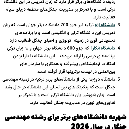
ردیف دانشگاه‌های برتر قرار دارد که زبان تدریس در این دانشگاه
ترکی است و با تمرکز بر مدیریت جنگل‌های منطقه دریای سیاه
فعالیت دارد.
دانشگاه اژه
ترکیه نیز جزو 700 دانشگاه برتر جهان است که زبان
تدریس این دانشگاه ترکی و انگلیسی است و با برنامه‌های
تحقیقاتی قوی در زمینه اکولوژی و احیای جنگل فعالیت دارد.
دانشگاه آنکارا
که جزو 600 دانشگاه برتر جهان و به زبان ترکی
برنامه‌های درسی را ارائه می‌دهد . این دانشگاه با دارا بودن
امکانات آزمایشگاهی پیشرفته و همکاری با سازمان‌های
بین‌المللی در لیست برترینها قرار گرفته است.
دانشگاه دوزجه یکی از دانشگاه‌های برتر ترکیه در زمینه مهندسی
جنگل است که رنکینگ‌های بین‌المللی این دانشگاه در حال رشد
است. زبان آموزشی یان دانشگاه ترکی است و با تمرکز بر
فناوری‌های نوین در مدیریت جنگل فعالیت دارد.
شهریه دانشگاه‌های برتر برای رشته مهندسی
جنگل در سال 2026