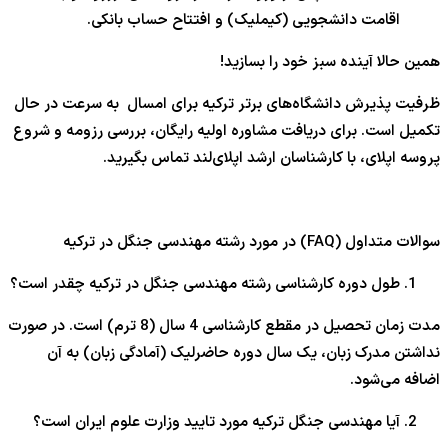
اقامت دانشجویی (کیملیک) و افتتاح حساب بانکی.
همین حالا آینده سبز خود را بسازید!
ظرفیت پذیرش دانشگاه‌های برتر ترکیه برای امسال به سرعت در حال
تکمیل است. برای دریافت مشاوره اولیه رایگان، بررسی رزومه و شروع
پروسه اپلای، با کارشناسان ارشد اپلای‌لند تماس بگیرید.
سوالات متداول (FAQ) در مورد رشته مهندسی جنگل در ترکیه
طول دوره کارشناسی رشته مهندسی جنگل در ترکیه چقدر است؟
مدت زمان تحصیل در مقطع کارشناسی 4 سال (8 ترم) است. در صورت
نداشتن مدرک زبان، یک سال دوره حاضرلیک (آمادگی زبان) به آن
اضافه می‌شود.
آیا مهندسی جنگل ترکیه مورد تایید وزارت علوم ایران است؟