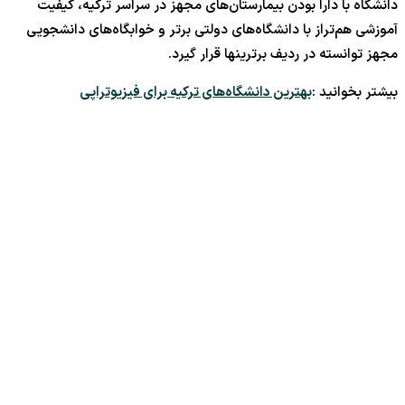
دانشگاه با دارا بودن بیمارستان‌های مجهز در سراسر ترکیه، کیفیت
آموزشی هم‌تراز با دانشگاه‌های دولتی برتر و خوابگاه‌های دانشجویی
مجهز توانسته در ردیف برترینها قرار گیرد.
بیشتر بخوانید :
بهترین دانشگاه‌های ترکیه برای فیزیوتراپی