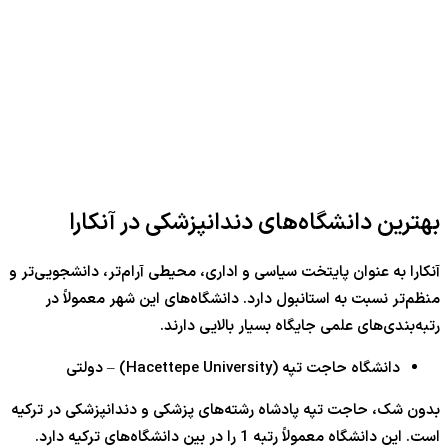
بهترین دانشگاه‌های دندانپزشکی در آنکارا
آنکارا به عنوان پایتخت سیاسی و اداری، محیطی آرام‌تر، دانشجویی‌تر و
منظم‌تر نسبت به استانبول دارد. دانشگاه‌های این شهر معمولاً در
رتبه‌بندی‌های علمی جایگاه بسیار بالایی دارند.
دانشگاه حاجت تپه (Hacettepe University) – دولتی
بدون شک، حاجت تپه پادشاه رشته‌های پزشکی و دندانپزشکی در ترکیه
است. این دانشگاه معمولاً رتبه 1 را در بین دانشگاه‌های ترکیه دارد.