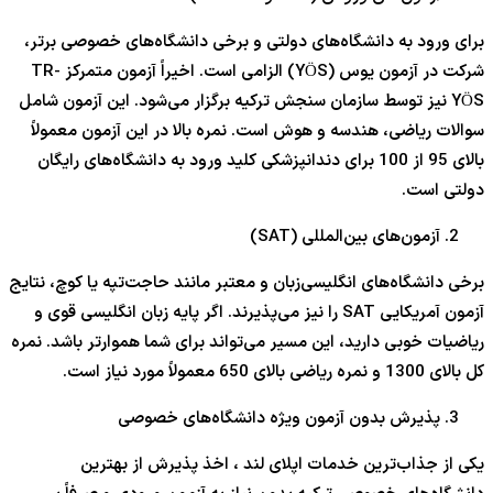
برای ورود به دانشگاه‌های دولتی و برخی دانشگاه‌های خصوصی برتر،
شرکت در آزمون یوس (YÖS) الزامی است. اخیراً آزمون متمرکز TR-
YÖS نیز توسط سازمان سنجش ترکیه برگزار می‌شود. این آزمون شامل
سوالات ریاضی، هندسه و هوش است. نمره بالا در این آزمون معمولاً
بالای 95 از 100 برای دندانپزشکی کلید ورود به دانشگاه‌های رایگان
دولتی است.
آزمون‌های بین‌المللی (SAT)
برخی دانشگاه‌های انگلیسی‌زبان و معتبر مانند حاجت‌تپه یا کوچ، نتایج
آزمون آمریکایی SAT را نیز می‌پذیرند. اگر پایه زبان انگلیسی قوی و
ریاضیات خوبی دارید، این مسیر می‌تواند برای شما هموارتر باشد. نمره
کل بالای 1300 و نمره ریاضی بالای 650 معمولاً مورد نیاز است.
پذیرش بدون آزمون ویژه دانشگاه‌های خصوصی
یکی از جذاب‌ترین خدمات اپلای لند ، اخذ پذیرش از بهترین