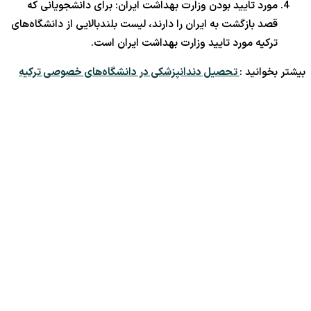
مورد تایید بودن وزارت بهداشت ایران: برای دانشجویانی که
قصد بازگشت به ایران را دارند، لیست بلندبالایی از دانشگاه‌های
ترکیه مورد تایید وزارت بهداشت ایران است.
بیشتر بخوانید :
تحصیل دندانپزشکی در دانشگاه‎‌های خصوصی ترکیه