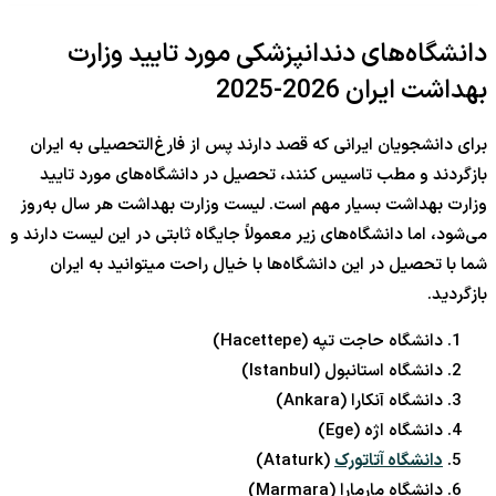
دانشگاه‌های دندانپزشکی مورد تایید وزارت
بهداشت ایران 2026-2025
برای دانشجویان ایرانی که قصد دارند پس از فارغ‌التحصیلی به ایران
بازگردند و مطب تاسیس کنند، تحصیل در دانشگاه‌های مورد تایید
وزارت بهداشت بسیار مهم است. لیست وزارت بهداشت هر سال به‌روز
می‌شود، اما دانشگاه‌های زیر معمولاً جایگاه ثابتی در این لیست دارند و
شما با تحصیل در این دانشگاه‌ها با خیال راحت میتوانید به ایران
بازگردید.
دانشگاه حاجت تپه (Hacettepe)
دانشگاه استانبول (Istanbul)
دانشگاه آنکارا (Ankara)
دانشگاه اژه (Ege)
دانشگاه آتاتورک
(Ataturk)
دانشگاه مارمارا (Marmara)