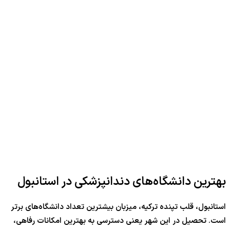
بهترین دانشگاه‌های دندانپزشکی در استانبول
استانبول، قلب تپنده ترکیه، میزبان بیشترین تعداد دانشگاه‌های برتر
است. تحصیل در این شهر یعنی دسترسی به بهترین امکانات رفاهی،