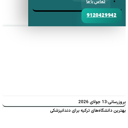
تماس با ما
9120429942
بروزرسانی:13 جولای 2026
بهترین دانشگاه‌های ترکیه برای دندانپزشکی