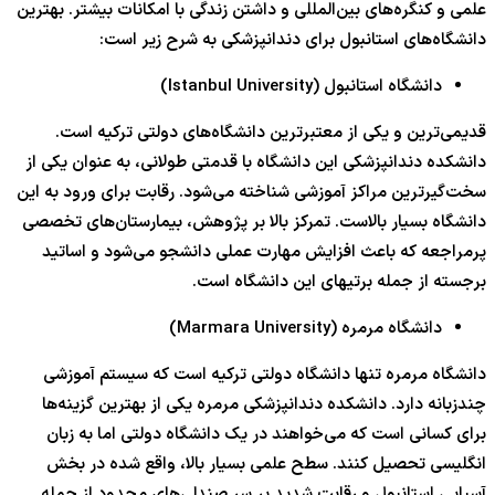
علمی و کنگره‌های بین‌المللی و داشتن زندگی با امکانات بیشتر. بهترین
دانشگاه‌های استانبول برای دندانپزشکی به شرح زیر است:
دانشگاه استانبول (Istanbul University)
قدیمی‌ترین و یکی از معتبرترین دانشگاه‌های دولتی ترکیه است.
دانشکده دندانپزشکی این دانشگاه با قدمتی طولانی، به عنوان یکی از
سخت‌گیرترین مراکز آموزشی شناخته می‌شود. رقابت برای ورود به این
دانشگاه بسیار بالاست. تمرکز بالا بر پژوهش، بیمارستان‌های تخصصی
پرمراجعه که باعث افزایش مهارت عملی دانشجو می‌شود و اساتید
برجسته از جمله برتیهای این دانشگاه است.
دانشگاه مرمره (Marmara University)
دانشگاه مرمره تنها دانشگاه دولتی ترکیه است که سیستم آموزشی
چندزبانه دارد. دانشکده دندانپزشکی مرمره یکی از بهترین گزینه‌ها
برای کسانی است که می‌خواهند در یک دانشگاه دولتی اما به زبان
انگلیسی تحصیل کنند. سطح علمی بسیار بالا، واقع شده در بخش
آسیایی استانبول و رقابت شدید بر سر صندلی‌های محدود از جمله