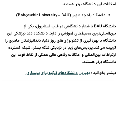
امکانات این دانشگاه برتر هستند.
دانشگاه باهچه شهیر (Bahçeşehir University – BAU)
دانشگاه BAU با شعار دانشگاهی در قلب استانبول، یکی از
بین‌المللی‌ترین محیط‌های آموزشی را دارد. دانشکده دندانپزشکی این
دانشگاه با بهره‌گیری از تکنولوژی‌های روز دنیا، دندانپزشکان ماهری را
تربیت می‌کند.پردیس‌های زیبا در نزدیکی تنگه بسفر، شبکه گسترده
ارتباطات بین‌المللی و امکانات رفاهی عالی همگی از نقاط قوت این
دانشگاه برتر هستند.
بیشتر بخوانید :
بهترین دانشگاه‌های ترکیه برای پرستاری