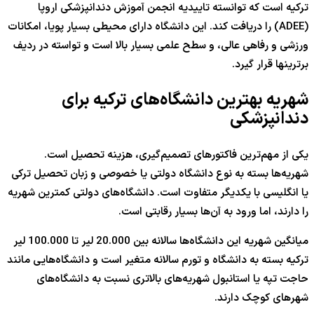
ترکیه است که توانسته تاییدیه انجمن آموزش دندانپزشکی اروپا
(ADEE) را دریافت کند. این دانشگاه دارای محیطی بسیار پویا، امکانات
ورزشی و رفاهی عالی، و سطح علمی بسیار بالا است و تواسته در ردیف
برترینها قرار گیرد.
شهریه بهترین دانشگاه‌های ترکیه برای
دندانپزشکی
یکی از مهم‌ترین فاکتورهای تصمیم‌گیری، هزینه تحصیل است.
شهریه‌ها بسته به نوع دانشگاه دولتی یا خصوصی و زبان تحصیل ترکی
یا انگلیسی با یکدیگر متفاوت است. دانشگاه‌های دولتی کمترین شهریه
را دارند، اما ورود به آن‌ها بسیار رقابتی است.
میانگین شهریه این دانشگاه‌ها سالانه بین 20.000 لیر تا 100.000 لیر
ترکیه بسته به دانشگاه و تورم سالانه متغیر است و دانشگاه‌هایی مانند
حاجت تپه یا استانبول شهریه‌های بالاتری نسبت به دانشگاه‌های
شهرهای کوچک دارند.