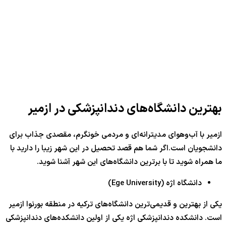
بهترین دانشگاه‌های دندانپزشکی در ازمیر
ازمیر با آب‌وهوای مدیترانه‌ای و مردمی خونگرم، مقصدی جذاب برای
دانشجویان است.اگر شما هم قصد تحصیل در این شهر زیبا را دارید با
ما همراه شوید تا با برترین دانشگاه‌های این شهر آشنا شوید.
دانشگاه اژه (Ege University)
یکی از بهترین و قدیمی‌ترین دانشگاه‌های ترکیه در منطقه بورنوا ازمیر
است. دانشکده دندانپزشکی اژه یکی از اولین دانشکده‌های دندانپزشکی