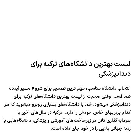
لیست بهترین دانشگاه‌های ترکیه برای
دندانپزشکی
انتخاب دانشگاه مناسب، مهم ترین تصمیم برای شروع مسیر آینده
شما است. وقتی صحبت از لیست بهترین دانشگاه‌های ترکیه برای
دندانپزشکی می‌شود، شما با دانشگاه‌های بسیاری روبرو میشوید که هر
کدام برتریهای خاص خودش را دارد. ترکیه در سال‌های اخیر با
سرمایه‌گذاری کلان در زیرساخت‌های آموزشی و پزشکی، دانشگاه‌هایی با
رتبه جهانی بالایی را در خود جای داده است.