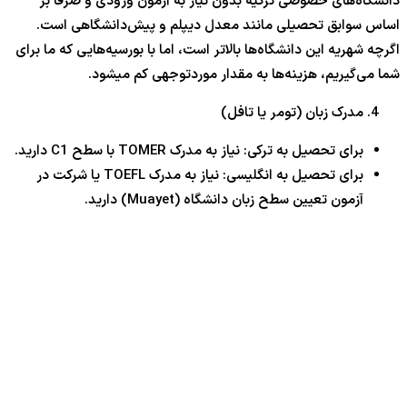
دانشگاه‌های خصوصی ترکیه بدون نیاز به آزمون ورودی و صرفاً بر
اساس سوابق تحصیلی مانند معدل دیپلم و پیش‌دانشگاهی است.
اگرچه شهریه این دانشگاه‌ها بالاتر است، اما با بورسیه‌هایی که ما برای
شما می‌گیریم، هزینه‌ها به مقدار موردتوجهی کم میشود.
مدرک زبان (تومر یا تافل)
برای تحصیل به ترکی: نیاز به مدرک TOMER با سطح C1 دارید.
برای تحصیل به انگلیسی: نیاز به مدرک TOEFL یا شرکت در
آزمون تعیین سطح زبان دانشگاه (Muayet) دارید.