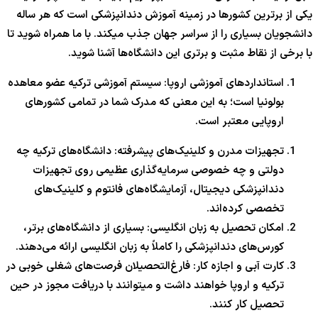
یکی از برترین کشورها در زمینه آموزش دندانپزشکی است که هر ساله
دانشجویان بسیاری را از سراسر جهان جذب میکند. با ما همراه شوید تا
با برخی از نقاط مثبت و برتری این دانشگاه‌ها آشنا شوید.
استانداردهای آموزشی اروپا: سیستم آموزشی ترکیه عضو معاهده
بولونیا است؛ به این معنی که مدرک شما در تمامی کشورهای
اروپایی معتبر است.
تجهیزات مدرن و کلینیک‌های پیشرفته: دانشگاه‌های ترکیه چه
دولتی و چه خصوصی سرمایه‌گذاری عظیمی روی تجهیزات
دندانپزشکی دیجیتال، آزمایشگاه‌های فانتوم و کلینیک‌های
تخصصی کرده‌اند.
امکان تحصیل به زبان انگلیسی: بسیاری از دانشگاه‌های برتر،
کورس‌های دندانپزشکی را کاملاً به زبان انگلیسی ارائه می‌دهند.
کارت آبی و اجازه کار: فارغ‌التحصیلان فرصت‌های شغلی خوبی در
ترکیه و اروپا خواهند داشت و میتوانند با دریافت مجوز در حین
تحصیل کار کنند.