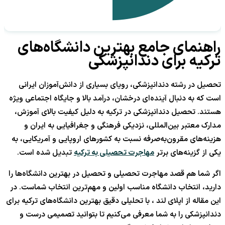
راهنمای جامع بهترین دانشگاه‌های
ترکیه برای دندانپزشکی
تحصیل در رشته دندانپزشکی، رویای بسیاری از دانش‌آموزان ایرانی
است که به دنبال آینده‌ای درخشان، درآمد بالا و جایگاه اجتماعی ویژه
هستند. تحصیل دندانپزشکی در ترکیه به دلیل کیفیت بالای آموزش،
مدارک معتبر بین‌المللی، نزدیکی فرهنگی و جغرافیایی به ایران و
هزینه‌های مقرون‌به‌صرفه نسبت به کشورهای اروپایی و آمریکایی، به
یکی از گزینه‌های برتر
مهاجرت تحصیلی به ترکیه
تبدیل شده است.
اگر شما هم قصد مهاجرت تحصیلی و تحصیل در بهترین دانشگاه‌ها را
دارید، انتخاب دانشگاه مناسب اولین و مهم‌ترین انتخاب شماست. در
این مقاله از اپلای لند ، با تحلیلی دقیق بهترین دانشگاه‌های ترکیه برای
دندانپزشکی را به شما معرفی می‌کنیم تا بتوانید تصمیمی درست و