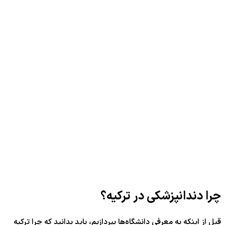
چرا دندانپزشکی در ترکیه؟
قبل از اینکه به معرفی دانشگاه‌ها بپردازیم، باید بدانید که چرا ترکیه