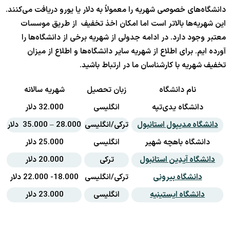
دانشگاه‌های خصوصی شهریه را معمولاً به دلار یا یورو دریافت می‌کنند.
این شهریه‌ها بالاتر است اما امکان اخذ تخفیف از طریق موسسات
معتبر وجود دارد. در ادامه جدولی از شهریه برخی از دانشگاه‌ها را
آورده ایم. برای اطلاع از شهریه سایر دانشگاه‌ها و اطلاع از میزان
تخفیف شهریه با کارشناسان ما در ارتباط باشید.
نام دانشگاه
زبان تحصیل
شهریه سالانه
دانشگاه یدی‌تپه
انگلیسی
32.000 دلار
دانشگاه مدیپول استانبول
ترکی/انگلیسی
28.000 – 35.000 دلار
دانشگاه باهچه شهیر
انگلیسی
25.000 دلار
دانشگاه آیدین استانبول
ترکی
20.000 دلار
دانشگاه بیرونی
ترکی/انگلیسی
18.000- 22.000 دلار
دانشگاه ایستینیه
انگلیسی
23.000 دلار