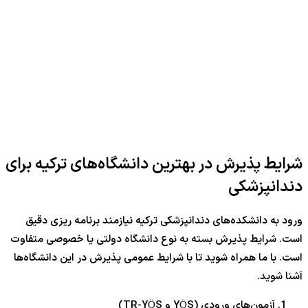
شرایط پذیرش در بهترین دانشگاه‌های ترکیه برای
دندانپزشکی
ورود به دانشکده‌های دندانپزشکی ترکیه نیازمند برنامه ریزی دقیق
است. شرایط پذیرش بسته به نوع دانشگاه دولتی یا خصوصی متفاوت
است. با ما همراه شوید تا با شرایط عمومی پذیرش در این دانشگاه‌ها
آشنا شوید.
آزمون‌های ورودی (YÖS و TR-YÖS)