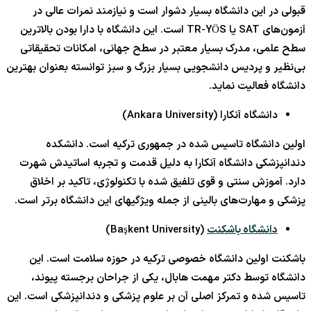
قبولی در این دانشگاه بسیار دشوار است و نیازمند نمرات عالی در
آزمون‌های SAT یا TR-YÖS است. این دانشگاه با دارا بودن بالاترین
سطح علمی، مدرک بسیار معتبر در سطح جهانی، امکانات تحقیقاتی
بی‌نظیر و پردیس دانشجویی بسیار بزرگ و سبز توانسته بعنوان بهترین
دانشگاه فعالیت نماید.
دانشگاه آنکارا (Ankara University)
اولین دانشگاه تاسیس شده در جمهوری ترکیه است. دانشکده
دندانپزشکی دانشگاه آنکارا به دلیل قدمت و تجربه اساتیدش شهرت
دارد. آموزش سنتی و قوی تلفیق شده با تکنولوژی، تاکید بر اخلاق
پزشکی و مهارت‌های بالینی از جمله ویژگیهای این دانشگاه برتر است.
دانشگاه باشکنت
(Başkent University)
باشکنت اولین دانشگاه خصوصی ترکیه در حوزه سلامت است. این
دانشگاه توسط دکتر مهمت هابال، یکی از جراحان برجسته پیوند،
تاسیس شده و تمرکز اصلی آن بر علوم پزشکی و دندانپزشکی است. این