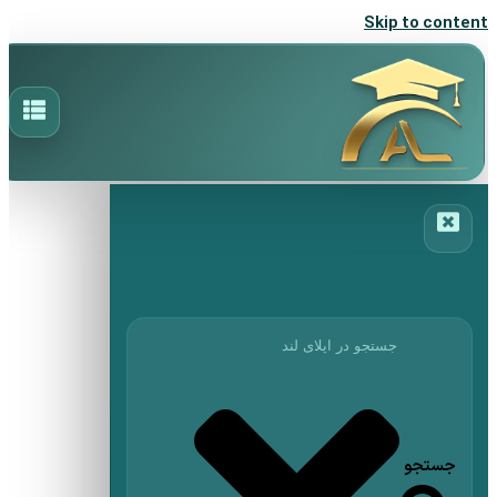
Skip to content
جستجو