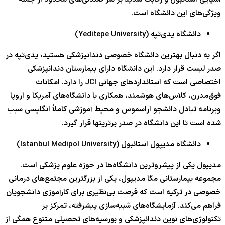
ویژگی‌های این دانشگاه است.
دانشگاه یدی‌تپه (Yeditepe University)
اگر به دنبال بهترین دانشگاه خصوصی دندانپزشکی هستید، یدی‌تپه در
صدر لیست قرار دارد. این دانشگاه دارای بیمارستان دندانپزشکی
اختصاصی است که استانداردهای جهانی JCI را دارد. امکانات
فوق‌مدرن، کلاس‌های هوشمند، همکاری با دانشگاه‌های آمریکا و اروپا
وبرنامه تبادل دانشجو اراسموس و محیط آموزشی کاملاً انگلیسی سبب
شده است تا این دانشگاه در صدر برترینها قرار گیرد.
دانشگاه مدیپول استانبول (Istanbul Medipol University)
مدیپول یکی از پیشروترین دانشگاه‌ها در حوزه علوم پزشکی است.
مجموعه بیمارستانی مگا مدیپول، یکی از بزرگترین مجتمع‌های درمانی
خصوصی در ترکیه است که فرصت بی‌نظیری برای کارآموزی دانشجویان
فراهم می‌کند. آزمایشگاه‌های شبیه‌سازی پیشرفته، تمرکز بر
تکنولوژی‌های نوین دندانپزشکی و بورسیه‌های تحصیلی متنوع همگی از