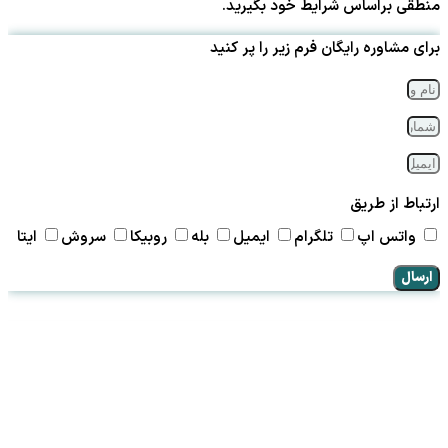
منطقی براساس شرایط خود بگیرید.
برای مشاوره رایگان فرم زیر را پر کنید
ارتباط از طریق
واتس اپ
تلگرام
ایمیل
بله
روبیکا
سروش
ایتا
ارسال